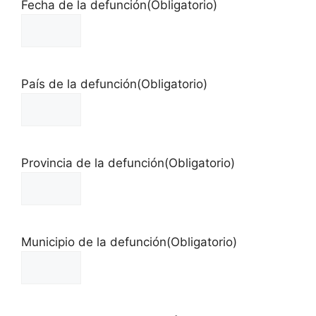
Fecha de la defunción
(Obligatorio)
País de la defunción
(Obligatorio)
Provincia de la defunción
(Obligatorio)
Municipio de la defunción
(Obligatorio)