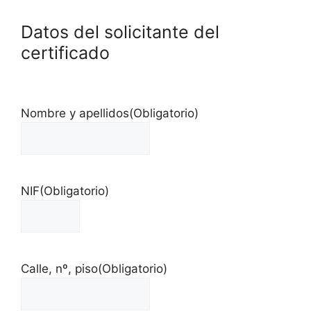
Datos del solicitante del
certificado
Nombre y apellidos
(Obligatorio)
NIF
(Obligatorio)
Calle, nº, piso
(Obligatorio)