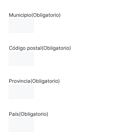
Municipio
(Obligatorio)
Código postal
(Obligatorio)
Provincia
(Obligatorio)
País
(Obligatorio)