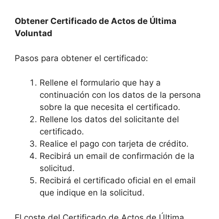
Obtener Certificado de Actos de Última
Voluntad
Pasos para obtener el certificado:
Rellene el formulario que hay a
continuación con los datos de la persona
sobre la que necesita el certificado.
Rellene los datos del solicitante del
certificado.
Realice el pago con tarjeta de crédito.
Recibirá un email de confirmación de la
solicitud.
Recibirá el certificado oficial en el email
que indique en la solicitud.
El coste del Certificado de Actos de Última