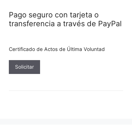
Pago seguro con tarjeta o
transferencia a través de PayPal
Certificado de Actos de Última Voluntad