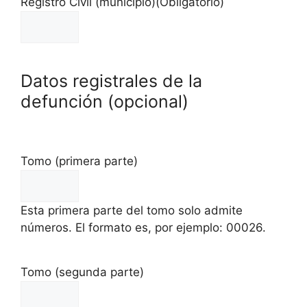
Registro Civil (municipio)
(Obligatorio)
Datos registrales de la
defunción (opcional)
Tomo (primera parte)
Esta primera parte del tomo solo admite
números. El formato es, por ejemplo: 00026.
Tomo (segunda parte)