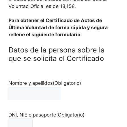
Voluntad Oficial es de 18,15€.
Para obtener el Certificado de Actos de
Última Voluntad de forma rápida y segura
rellene el siguiente formulario:
Datos de la persona sobre la
que se solicita el Certificado
Nombre y apellidos
(Obligatorio)
DNI, NIE o pasaporte
(Obligatorio)