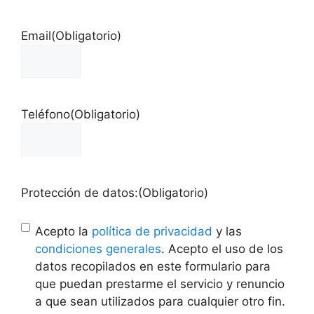
Email
(Obligatorio)
Teléfono
(Obligatorio)
Protección de datos:
(Obligatorio)
Acepto la
política de privacidad
y las
condiciones generales
. Acepto el uso de los
datos recopilados en este formulario para
que puedan prestarme el servicio y renuncio
a que sean utilizados para cualquier otro fin.