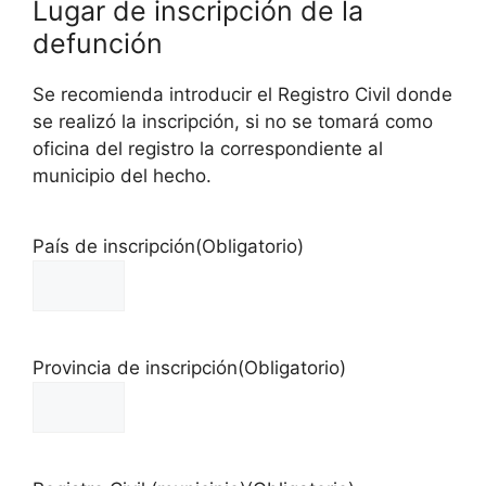
Lugar de inscripción de la
defunción
Se recomienda introducir el Registro Civil donde
se realizó la inscripción, si no se tomará como
oficina del registro la correspondiente al
municipio del hecho.
País de inscripción
(Obligatorio)
Provincia de inscripción
(Obligatorio)