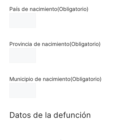
País de nacimiento
(Obligatorio)
Provincia de nacimiento
(Obligatorio)
Municipio de nacimiento
(Obligatorio)
Datos de la defunción