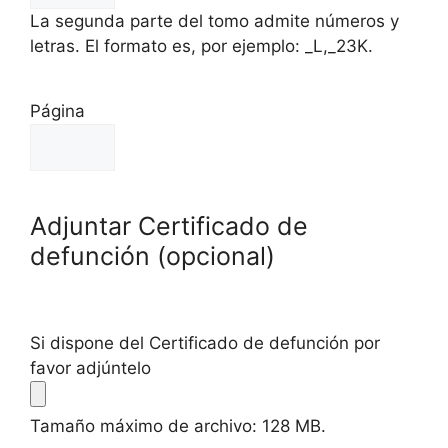
La segunda parte del tomo admite números y
letras. El formato es, por ejemplo: _L,_23K.
Página
Adjuntar Certificado de
defunción (opcional)
Si dispone del Certificado de defunción por
favor adjúntelo
Tamaño máximo de archivo: 128 MB.