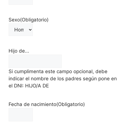
Sexo
(Obligatorio)
Hijo de...
Si cumplimenta este campo opcional, debe
indicar el nombre de los padres según pone en
el DNI: HIJO/A DE
Fecha de nacimiento
(Obligatorio)