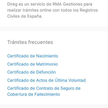
Direg es un servicio de RMA Gestiones para
realizar trámites online con todos los Registros
Civiles de España.
Trámites frecuentes
Certificado de Nacimiento
Certificado de Matrimonio
Certificado de Defunción
Certificado de Actos de Última Voluntad
Certificado de Contrato de Seguro de
Cobertura de Fallecimiento