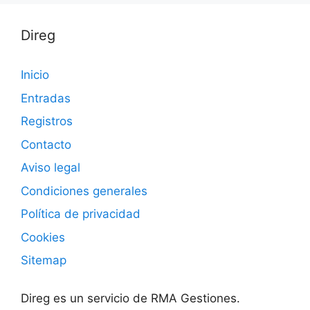
Direg
Inicio
Entradas
Registros
Contacto
Aviso legal
Condiciones generales
Política de privacidad
Cookies
Sitemap
Direg es un servicio de RMA Gestiones.