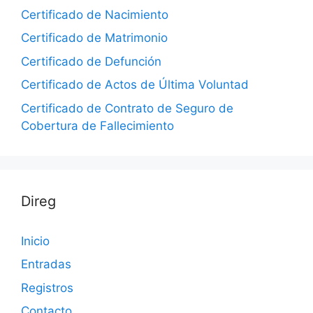
Certificado de Nacimiento
Certificado de Matrimonio
Certificado de Defunción
Certificado de Actos de Última Voluntad
Certificado de Contrato de Seguro de
Cobertura de Fallecimiento
Direg
Inicio
Entradas
Registros
Contacto