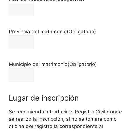
Provincia del matrimonio
(Obligatorio)
Municipio del matrimonio
(Obligatorio)
Lugar de inscripción
Se recomienda introducir el Registro Civil donde
se realizó la inscripción, si no se tomará como
oficina del registro la correspondiente al