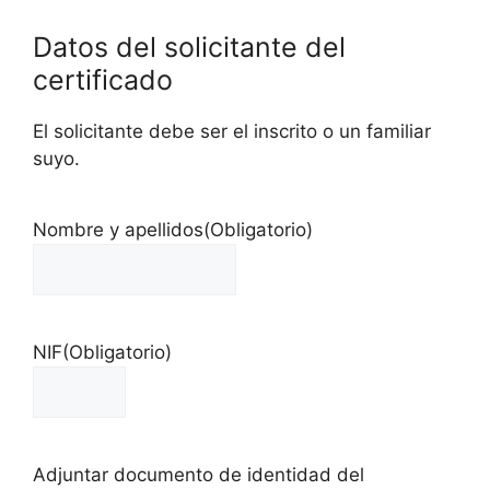
Datos del solicitante del
certificado
El solicitante debe ser el inscrito o un familiar
suyo.
Nombre y apellidos
(Obligatorio)
NIF
(Obligatorio)
Adjuntar documento de identidad del