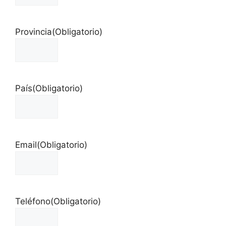
Provincia
(Obligatorio)
País
(Obligatorio)
Email
(Obligatorio)
Teléfono
(Obligatorio)