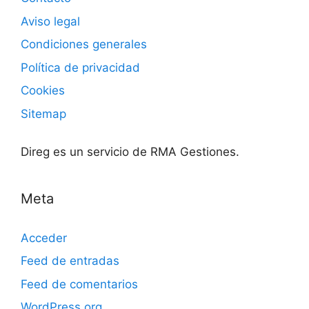
Aviso legal
Condiciones generales
Política de privacidad
Cookies
Sitemap
Direg es un servicio de RMA Gestiones.
Meta
Acceder
Feed de entradas
Feed de comentarios
WordPress.org