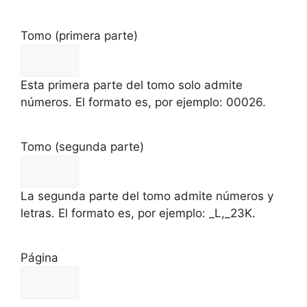
Tomo (primera parte)
Esta primera parte del tomo solo admite
números. El formato es, por ejemplo: 00026.
Tomo (segunda parte)
La segunda parte del tomo admite números y
letras. El formato es, por ejemplo: _L,_23K.
Página