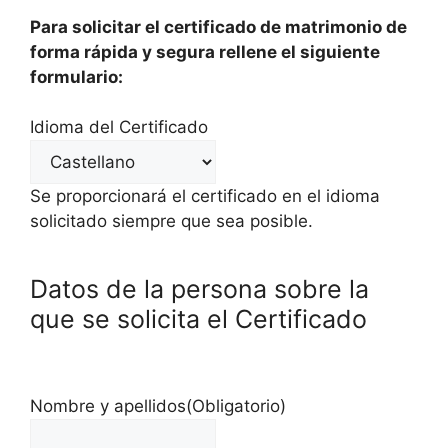
Para solicitar el certificado de matrimonio de
forma rápida y segura rellene el siguiente
formulario:
Idioma del Certificado
Se proporcionará el certificado en el idioma
solicitado siempre que sea posible.
Datos de la persona sobre la
que se solicita el Certificado
Nombre y apellidos
(Obligatorio)