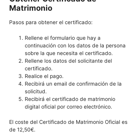
Matrimonio
Pasos para obtener el certificado:
Rellene el formulario que hay a
continuación con los datos de la persona
sobre la que necesita el certificado.
Rellene los datos del solicitante del
certificado.
Realice el pago.
Recibirá un email de confirmación de la
solicitud.
Recibirá el certificado de matrimonio
digital oficial por correo electrónico.
El coste del Certificado de Matrimonio Oficial es
de 12,50€.