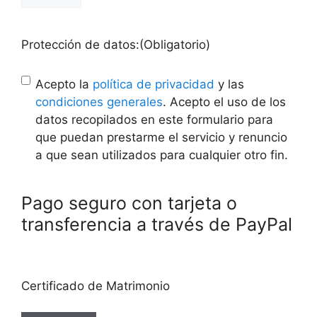
Protección de datos:
(Obligatorio)
Acepto la
política de privacidad
y las
condiciones generales
. Acepto el uso de los
datos recopilados en este formulario para
que puedan prestarme el servicio y renuncio
a que sean utilizados para cualquier otro fin.
Pago seguro con tarjeta o
transferencia a través de PayPal
Certificado de Matrimonio