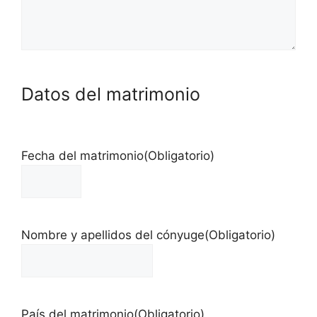
Datos del matrimonio
Fecha del matrimonio
(Obligatorio)
Nombre y apellidos del cónyuge
(Obligatorio)
País del matrimonio
(Obligatorio)