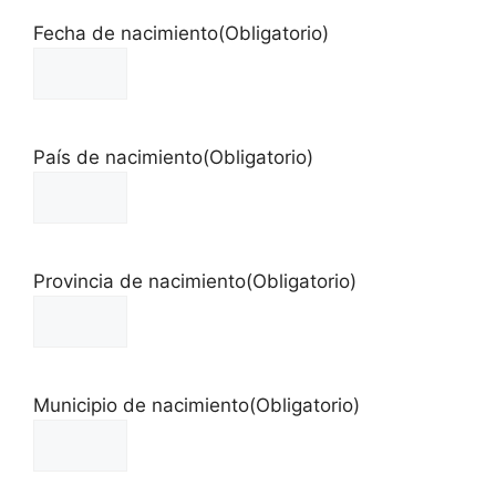
Fecha de nacimiento
(Obligatorio)
País de nacimiento
(Obligatorio)
Provincia de nacimiento
(Obligatorio)
Municipio de nacimiento
(Obligatorio)