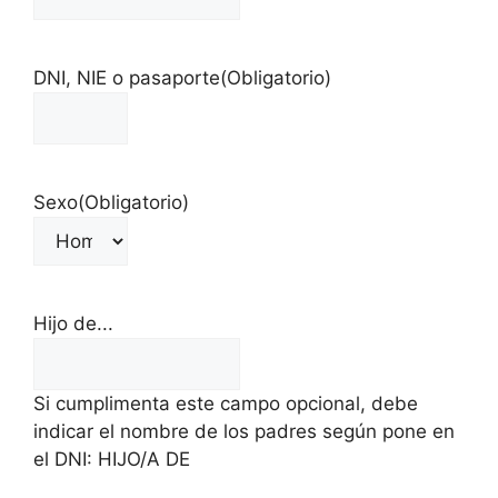
DNI, NIE o pasaporte
(Obligatorio)
Sexo
(Obligatorio)
Hijo de...
Si cumplimenta este campo opcional, debe
indicar el nombre de los padres según pone en
el DNI: HIJO/A DE