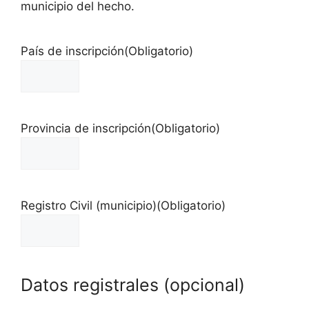
municipio del hecho.
País de inscripción
(Obligatorio)
Provincia de inscripción
(Obligatorio)
Registro Civil (municipio)
(Obligatorio)
Datos registrales (opcional)