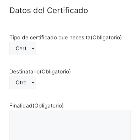
Datos del Certificado
Tipo de certificado que necesita
(Obligatorio)
Destinatario
(Obligatorio)
Finalidad
(Obligatorio)