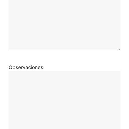
Observaciones