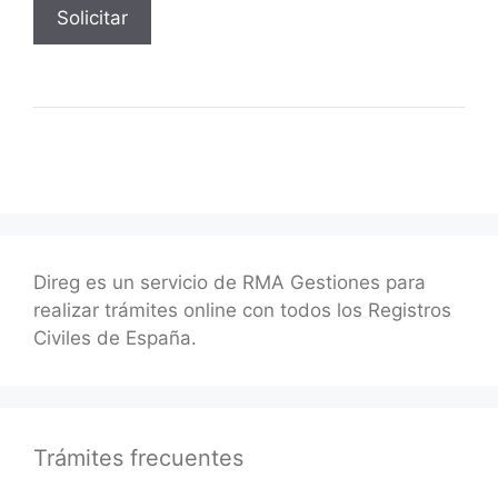
Direg es un servicio de RMA Gestiones para
realizar trámites online con todos los Registros
Civiles de España.
Trámites frecuentes