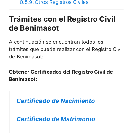
Otros Registros Civiles
Trámites con el Registro Civil
de Benimasot
A continuación se encuentran todos los
trámites que puede realizar con el Registro Civil
de Benimasot:
Obtener Certificados del Registro Civil de
Benimasot:
Certificado de Nacimiento
Certificado de Matrimonio