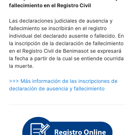
fallecimiento en el Registro Civil
Las declaraciones judiciales de ausencia y
fallecimiento se inscribirán en el registro
individual del declarado ausente o fallecido. En
la inscripción de la declaración de fallecimiento
en el Registro Civil de Benimasot se expresará
la fecha a partir de la cual se entiende ocurrida
la muerte.
>>> Más información de las inscripciones de
declaración de ausencia y fallecimiento