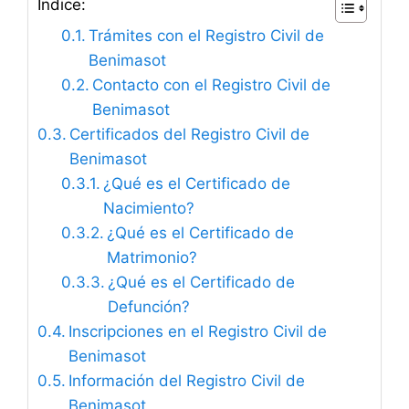
Índice:
Trámites con el Registro Civil de
Benimasot
Contacto con el Registro Civil de
Benimasot
Certificados del Registro Civil de
Benimasot
¿Qué es el Certificado de
Nacimiento?
¿Qué es el Certificado de
Matrimonio?
¿Qué es el Certificado de
Defunción?
Inscripciones en el Registro Civil de
Benimasot
Información del Registro Civil de
Benimasot