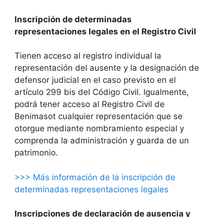
Inscripción de determinadas
representaciones legales en el Registro Civil
Tienen acceso al registro individual la
representación del ausente y la designación de
defensor judicial en el caso previsto en el
artículo 299 bis del Código Civil. Igualmente,
podrá tener acceso al Registro Civil de
Benimasot cualquier representación que se
otorgue mediante nombramiento especial y
comprenda la administración y guarda de un
patrimonio.
>>> Más información de la inscripción de
determinadas representaciones legales
Inscripciones de declaración de ausencia y