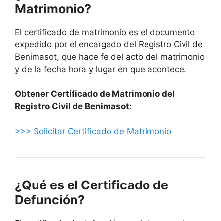
Matrimonio?
El certificado de matrimonio es el documento
expedido por el encargado del Registro Civil de
Benimasot, que hace fe del acto del matrimonio
y de la fecha hora y lugar en que acontece.
Obtener Certificado de Matrimonio del
Registro Civil de Benimasot:
>>> Solicitar Certificado de Matrimonio
¿Qué es el Certificado de
Defunción?