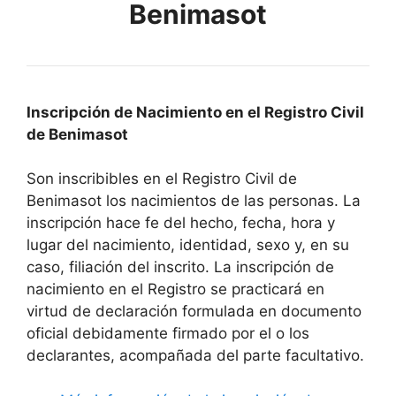
Benimasot
Inscripción de Nacimiento en el Registro Civil
de Benimasot
Son inscribibles en el Registro Civil de
Benimasot los nacimientos de las personas. La
inscripción hace fe del hecho, fecha, hora y
lugar del nacimiento, identidad, sexo y, en su
caso, filiación del inscrito. La inscripción de
nacimiento en el Registro se practicará en
virtud de declaración formulada en documento
oficial debidamente firmado por el o los
declarantes, acompañada del parte facultativo.