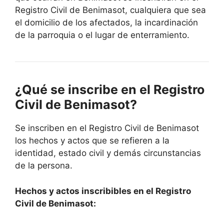
Registro Civil de Benimasot, cualquiera que sea
el domicilio de los afectados, la incardinación
de la parroquia o el lugar de enterramiento.
¿Qué se inscribe en el Registro
Civil de Benimasot?
Se inscriben en el Registro Civil de Benimasot
los hechos y actos que se refieren a la
identidad, estado civil y demás circunstancias
de la persona.
Hechos y actos inscribibles en el Registro
Civil de Benimasot: