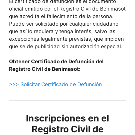
El certificado de defunción es el documento
oficial emitido por el Registro Civil de Benimasot
que acredita el fallecimiento de la persona.
Puede ser solicitado por cualquier ciudadano
que así lo requiera y tenga interés, salvo las
excepciones legalmente previstas, que impiden
que se dé publicidad sin autorización especial.
Obtener Certificado de Defunción del
Registro Civil de Benimasot:
>>> Solicitar Certificado de Defunción
Inscripciones en el
Registro Civil de