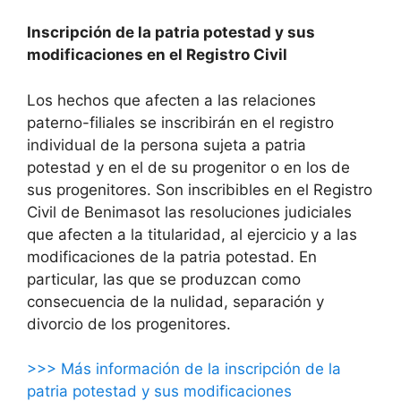
Inscripción de la patria potestad y sus
modificaciones en el Registro Civil
Los hechos que afecten a las relaciones
paterno-filiales se inscribirán en el registro
individual de la persona sujeta a patria
potestad y en el de su progenitor o en los de
sus progenitores. Son inscribibles en el Registro
Civil de Benimasot las resoluciones judiciales
que afecten a la titularidad, al ejercicio y a las
modificaciones de la patria potestad. En
particular, las que se produzcan como
consecuencia de la nulidad, separación y
divorcio de los progenitores.
>>> Más información de la inscripción de la
patria potestad y sus modificaciones