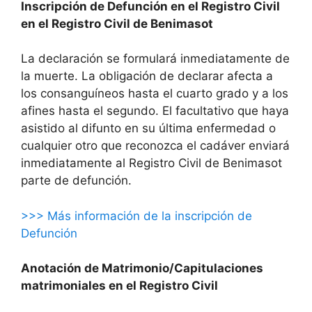
Inscripción de Defunción en el Registro Civil
en el Registro Civil de Benimasot
La declaración se formulará inmediatamente de
la muerte. La obligación de declarar afecta a
los consanguíneos hasta el cuarto grado y a los
afines hasta el segundo. El facultativo que haya
asistido al difunto en su última enfermedad o
cualquier otro que reconozca el cadáver enviará
inmediatamente al Registro Civil de Benimasot
parte de defunción.
>>> Más información de la inscripción de
Defunción
Anotación de Matrimonio/Capitulaciones
matrimoniales en el Registro Civil