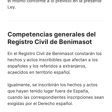
el mismo conforme a lo previsto en la presente
Ley.
Competencias generales del
Registro Civil de Benimasot
En el Registro Civil de Benimasot constarán los
hechos y actos inscribibles que afectan a los
españoles y los referidos a extranjeros,
acaecidos en territorio español.
Igualmente, se inscribirán los hechos y actos
que hayan tenido lugar fuera de España,
cuando las correspondientes inscripciones sean
exigidas por el Derecho español.