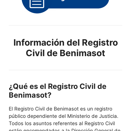
Información del Registro
Civil de Benimasot
¿Qué es el Registro Civil de
Benimasot?
El Registro Civil de Benimasot es un registro
público dependiente del Ministerio de Justicia.
Todos los asuntos referentes al Registro Civil
están encomendados a la Dirección General de