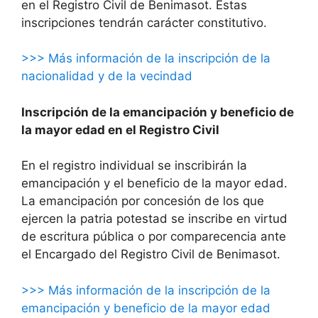
en el Registro Civil de Benimasot. Estas
inscripciones tendrán carácter constitutivo.
>>> Más información de la inscripción de la
nacionalidad y de la vecindad
Inscripción de la emancipación y beneficio de
la mayor edad en el Registro Civil
En el registro individual se inscribirán la
emancipación y el beneficio de la mayor edad.
La emancipación por concesión de los que
ejercen la patria potestad se inscribe en virtud
de escritura pública o por comparecencia ante
el Encargado del Registro Civil de Benimasot.
>>> Más información de la inscripción de la
emancipación y beneficio de la mayor edad