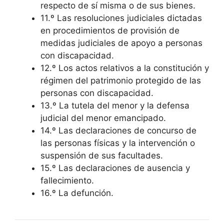
respecto de sí misma o de sus bienes.
11.º Las resoluciones judiciales dictadas
en procedimientos de provisión de
medidas judiciales de apoyo a personas
con discapacidad.
12.º Los actos relativos a la constitución y
régimen del patrimonio protegido de las
personas con discapacidad.
13.º La tutela del menor y la defensa
judicial del menor emancipado.
14.º Las declaraciones de concurso de
las personas físicas y la intervención o
suspensión de sus facultades.
15.º Las declaraciones de ausencia y
fallecimiento.
16.º La defunción.