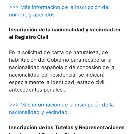
>>> Más información de la inscripción del
nombre y apellidos
Inscripción de la nacionalidad y vecindad en
el Registro Civil
En la solicitud de carta de naturaleza, de
habilitación del Gobierno para recuperar la
nacionalidad española o de concesión de la
nacionalidad por residencia, se indicará
especialmente la identidad, estado civil,
antecedentes penales…
>>> Más información de la inscripción de la
nacionalidad y vecindad
Inscripción de las Tutelas y Representaciones