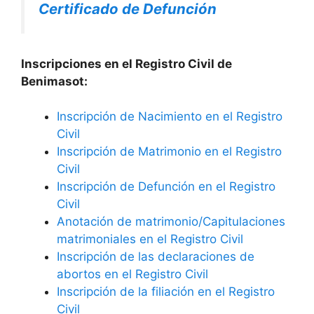
Certificado de Defunción
Inscripciones en el Registro Civil de
Benimasot:
Inscripción de Nacimiento en el Registro
Civil
Inscripción de Matrimonio en el Registro
Civil
Inscripción de Defunción en el Registro
Civil
Anotación de matrimonio/Capitulaciones
matrimoniales en el Registro Civil
Inscripción de las declaraciones de
abortos en el Registro Civil
Inscripción de la filiación en el Registro
Civil