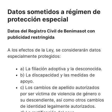
Datos sometidos a régimen de
protección especial
Datos del Registro Civil de Benimasot con
publicidad restringida
A los efectos de la Ley, se considerarán datos
especialmente protegidos:
a) La filiación adoptiva y la desconocida.
b) La discapacidad y las medidas de
apoyo.
c) Los cambios de apellido autorizados
por ser víctima de violencia de género o
su descendiente, así como otros cambios
de identidad legalmente autorizados.