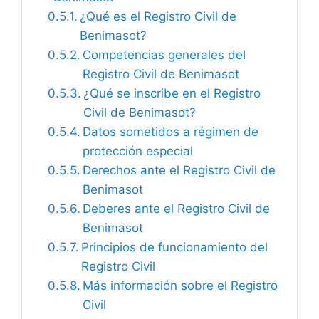
¿Qué es el Registro Civil de
Benimasot?
Competencias generales del
Registro Civil de Benimasot
¿Qué se inscribe en el Registro
Civil de Benimasot?
Datos sometidos a régimen de
protección especial
Derechos ante el Registro Civil de
Benimasot
Deberes ante el Registro Civil de
Benimasot
Principios de funcionamiento del
Registro Civil
Más información sobre el Registro
Civil