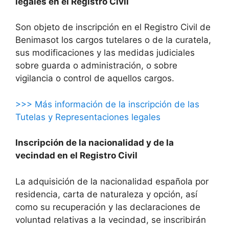
legales en el Registro Civil
Son objeto de inscripción en el Registro Civil de
Benimasot los cargos tutelares o de la curatela,
sus modificaciones y las medidas judiciales
sobre guarda o administración, o sobre
vigilancia o control de aquellos cargos.
>>> Más información de la inscripción de las
Tutelas y Representaciones legales
Inscripción de la nacionalidad y de la
vecindad en el Registro Civil
La adquisición de la nacionalidad española por
residencia, carta de naturaleza y opción, así
como su recuperación y las declaraciones de
voluntad relativas a la vecindad, se inscribirán