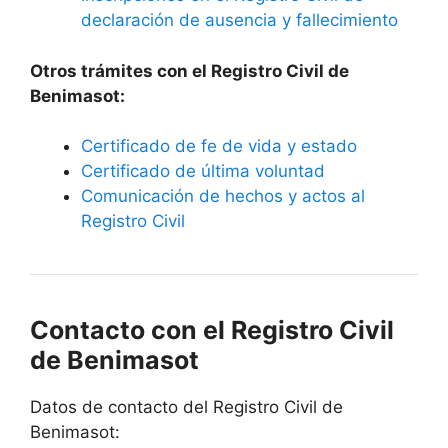
declaración de ausencia y fallecimiento
Otros trámites con el Registro Civil de
Benimasot:
Certificado de fe de vida y estado
Certificado de última voluntad
Comunicación de hechos y actos al
Registro Civil
Contacto con el Registro Civil
de Benimasot
Datos de contacto del Registro Civil de
Benimasot: