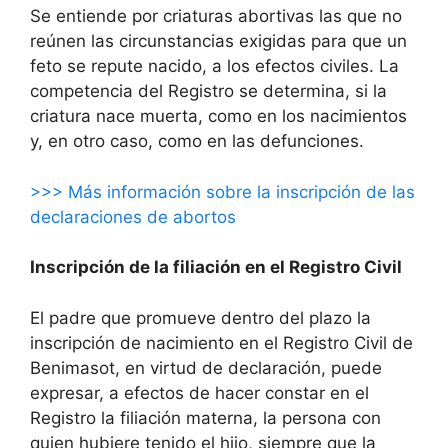
Se entiende por criaturas abortivas las que no
reúnen las circunstancias exigidas para que un
feto se repute nacido, a los efectos civiles. La
competencia del Registro se determina, si la
criatura nace muerta, como en los nacimientos
y, en otro caso, como en las defunciones.
>>> Más información sobre la inscripción de las
declaraciones de abortos
Inscripción de la filiación en el Registro Civil
El padre que promueve dentro del plazo la
inscripción de nacimiento en el Registro Civil de
Benimasot, en virtud de declaración, puede
expresar, a efectos de hacer constar en el
Registro la filiación materna, la persona con
quien hubiere tenido el hijo, siempre que la