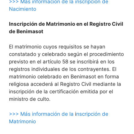
>>> Más información de la inscripción de
Nacimiento
Inscripción de Matrimonio en el Registro Civil
de Benimasot
El matrimonio cuyos requisitos se hayan
constatado y celebrado según el procedimiento
previsto en el artículo 58 se inscribirá en los
registros individuales de los contrayentes. El
matrimonio celebrado en Benimasot en forma
religiosa accederá al Registro Civil mediante la
inscripción de la certificación emitida por el
ministro de culto.
>>> Más información de la
i
nscripción de
Matrimonio