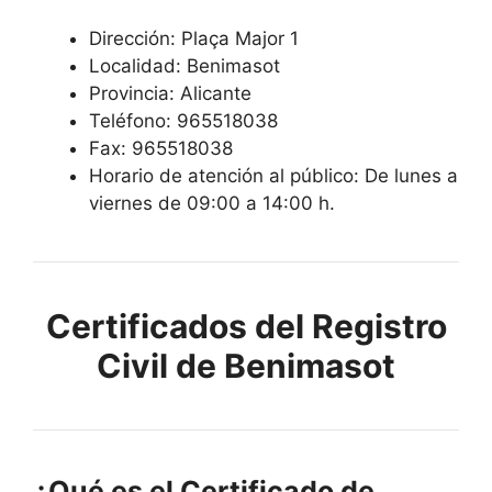
Dirección: Plaça Major 1
Localidad: Benimasot
Provincia: Alicante
Teléfono: 965518038
Fax: 965518038
Horario de atención al público: De lunes a
viernes de 09:00 a 14:00 h.
Certificados del Registro
Civil de Benimasot
¿Qué es el Certificado de