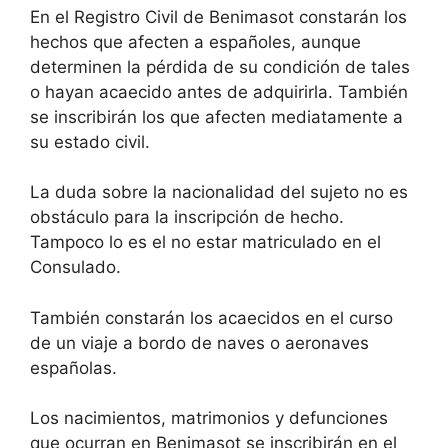
En el Registro Civil de Benimasot constarán los
hechos que afecten a españoles, aunque
determinen la pérdida de su condición de tales
o hayan acaecido antes de adquirirla. También
se inscribirán los que afecten mediatamente a
su estado civil.
La duda sobre la nacionalidad del sujeto no es
obstáculo para la inscripción de hecho.
Tampoco lo es el no estar matriculado en el
Consulado.
También constarán los acaecidos en el curso
de un viaje a bordo de naves o aeronaves
españolas.
Los nacimientos, matrimonios y defunciones
que ocurran en Benimasot se inscribirán en el