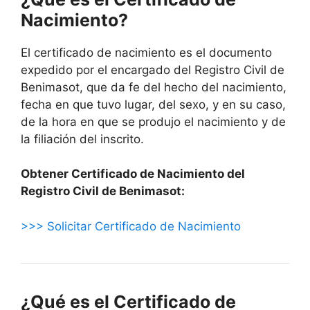
Nacimiento?
El certificado de nacimiento es el documento
expedido por el encargado del Registro Civil de
Benimasot, que da fe del hecho del nacimiento,
fecha en que tuvo lugar, del sexo, y en su caso,
de la hora en que se produjo el nacimiento y de
la filiación del inscrito.
Obtener Certificado de Nacimiento del
Registro Civil de Benimasot:
>>> Solicitar Certificado de Nacimiento
¿Qué es el Certificado de