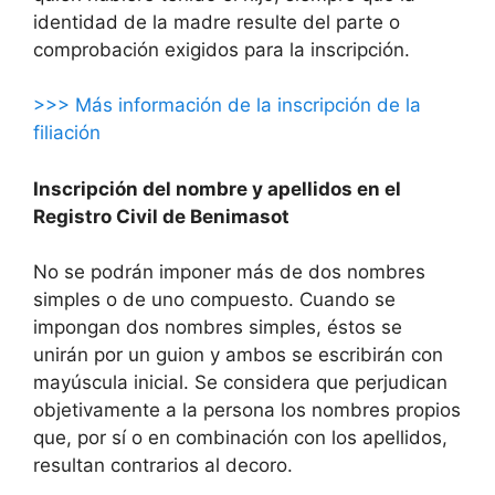
identidad de la madre resulte del parte o
comprobación exigidos para la inscripción.
>>> Más información de la inscripción de la
filiación
Inscripción del nombre y apellidos en el
Registro Civil de Benimasot
No se podrán imponer más de dos nombres
simples o de uno compuesto. Cuando se
impongan dos nombres simples, éstos se
unirán por un guion y ambos se escribirán con
mayúscula inicial. Se considera que perjudican
objetivamente a la persona los nombres propios
que, por sí o en combinación con los apellidos,
resultan contrarios al decoro.