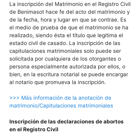
La inscripción del Matrimonio en el Registro Civil
de Benimasot hace fe del acto del matrimonio y
de la fecha, hora y lugar en que se contrae. Es
el medio de prueba de que el matrimonio se ha
realizado, siendo ésta el título que legitima el
estado civil de casado. La inscripción de las
capitulaciones matrimoniales solo puede ser
solicitada por cualquiera de los otorgantes o
persona especialmente autorizada por ellos, o
bien, en la escritura notarial se puede encargar
al notario que promueva la inscripción.
>>> Más información de la anotación de
matrimonio/Capitulaciones matrimoniales
Inscripción de las declaraciones de abortos
en el Registro Civil