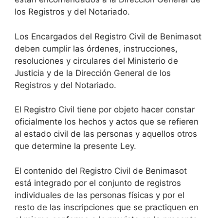
los Registros y del Notariado.
Los Encargados del Registro Civil de Benimasot
deben cumplir las órdenes, instrucciones,
resoluciones y circulares del Ministerio de
Justicia y de la Dirección General de los
Registros y del Notariado.
El Registro Civil tiene por objeto hacer constar
oficialmente los hechos y actos que se refieren
al estado civil de las personas y aquellos otros
que determine la presente Ley.
El contenido del Registro Civil de Benimasot
está integrado por el conjunto de registros
individuales de las personas físicas y por el
resto de las inscripciones que se practiquen en