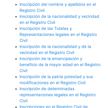
Inscripción del nombre y apellidos en el
Registro Civil
Inscripción de la nacionalidad y vecindad
en el Registro Civil
Inscripción de las Tutelas y
Representaciones legales en el Registro
Civil
Inscripción de la nacionalidad y de la
vecindad en el Registro Civil
Inscripción de la emancipación y
beneficio de la mayor edad en el Registro
Civil
Inscripción de la patria potestad y sus
modificaciones en el Registro Civil
Inscripción de determinadas
representaciones legales en el Registro
Civil
Inscripciones en el Registro Civil de