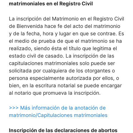
matrimoniales en el Registro Civil
La inscripción del Matrimonio en el Registro Civil
de Bienvenida hace fe del acto del matrimonio
y de la fecha, hora y lugar en que se contrae. Es
el medio de prueba de que el matrimonio se ha
realizado, siendo ésta el título que legitima el
estado civil de casado. La inscripción de las
capitulaciones matrimoniales solo puede ser
solicitada por cualquiera de los otorgantes o
persona especialmente autorizada por ellos, o
bien, en la escritura notarial se puede encargar
al notario que promueva la inscripción.
>>> Más información de la anotación de
matrimonio/Capitulaciones matrimoniales
Inscripción de las declaraciones de abortos