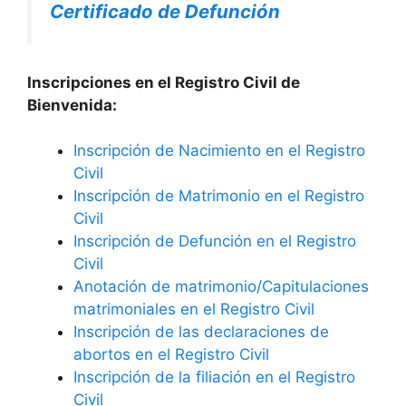
Certificado de Defunción
Inscripciones en el Registro Civil de
Bienvenida:
Inscripción de Nacimiento en el Registro
Civil
Inscripción de Matrimonio en el Registro
Civil
Inscripción de Defunción en el Registro
Civil
Anotación de matrimonio/Capitulaciones
matrimoniales en el Registro Civil
Inscripción de las declaraciones de
abortos en el Registro Civil
Inscripción de la filiación en el Registro
Civil