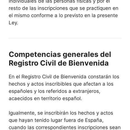
individuales de las personas físicas y por el
resto de las inscripciones que se practiquen en
el mismo conforme a lo previsto en la presente
Ley.
Competencias generales del
Registro Civil de Bienvenida
En el Registro Civil de Bienvenida constarán los
hechos y actos inscribibles que afectan a los
españoles y los referidos a extranjeros,
acaecidos en territorio español.
Igualmente, se inscribirán los hechos y actos
que hayan tenido lugar fuera de España,
cuando las correspondientes inscripciones sean