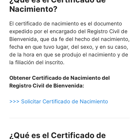
Nacimiento?
El certificado de nacimiento es el documento
expedido por el encargado del Registro Civil de
Bienvenida, que da fe del hecho del nacimiento,
fecha en que tuvo lugar, del sexo, y en su caso,
de la hora en que se produjo el nacimiento y de
la filiación del inscrito.
Obtener Certificado de Nacimiento del
Registro Civil de Bienvenida:
>>> Solicitar Certificado de Nacimiento
¿Qué es el Certificado de