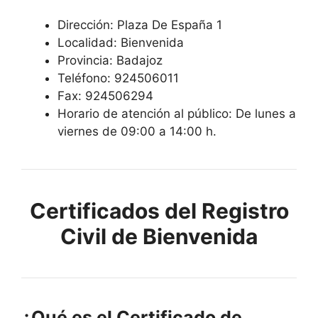
Dirección: Plaza De España 1
Localidad: Bienvenida
Provincia: Badajoz
Teléfono: 924506011
Fax: 924506294
Horario de atención al público: De lunes a
viernes de 09:00 a 14:00 h.
Certificados del Registro
Civil de Bienvenida
¿Qué es el Certificado de