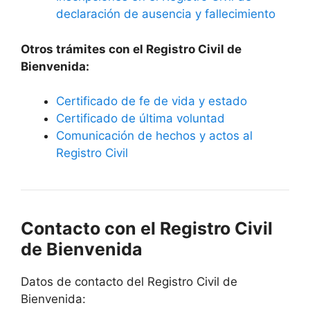
declaración de ausencia y fallecimiento
Otros trámites con el Registro Civil de
Bienvenida:
Certificado de fe de vida y estado
Certificado de última voluntad
Comunicación de hechos y actos al
Registro Civil
Contacto con el Registro Civil
de Bienvenida
Datos de contacto del Registro Civil de
Bienvenida: