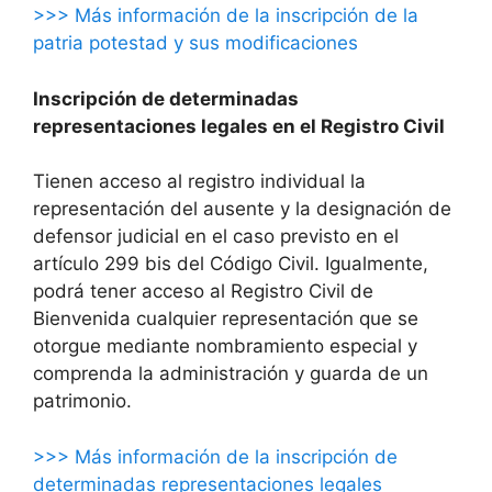
>>> Más información de la inscripción de la
patria potestad y sus modificaciones
Inscripción de determinadas
representaciones legales en el Registro Civil
Tienen acceso al registro individual la
representación del ausente y la designación de
defensor judicial en el caso previsto en el
artículo 299 bis del Código Civil. Igualmente,
podrá tener acceso al Registro Civil de
Bienvenida cualquier representación que se
otorgue mediante nombramiento especial y
comprenda la administración y guarda de un
patrimonio.
>>> Más información de la inscripción de
determinadas representaciones legales