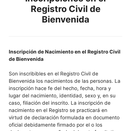
Registro Civil de
Bienvenida
Inscripción de Nacimiento en el Registro Civil
de Bienvenida
Son inscribibles en el Registro Civil de
Bienvenida los nacimientos de las personas. La
inscripción hace fe del hecho, fecha, hora y
lugar del nacimiento, identidad, sexo y, en su
caso, filiación del inscrito. La inscripción de
nacimiento en el Registro se practicará en
virtud de declaración formulada en documento
oficial debidamente firmado por el o los