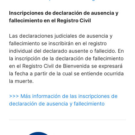
Inscripciones de declaración de ausencia y
fallecimiento en el Registro Civil
Las declaraciones judiciales de ausencia y
fallecimiento se inscribirán en el registro
individual del declarado ausente o fallecido. En
la inscripción de la declaración de fallecimiento
en el Registro Civil de Bienvenida se expresará
la fecha a partir de la cual se entiende ocurrida
la muerte.
>>> Más información de las inscripciones de
declaración de ausencia y fallecimiento