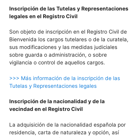
Inscripción de las Tutelas y Representaciones
legales en el Registro Civil
Son objeto de inscripción en el Registro Civil de
Bienvenida los cargos tutelares o de la curatela,
sus modificaciones y las medidas judiciales
sobre guarda o administración, o sobre
vigilancia o control de aquellos cargos.
>>> Más información de la inscripción de las
Tutelas y Representaciones legales
Inscripción de la nacionalidad y de la
vecindad en el Registro Civil
La adquisición de la nacionalidad española por
residencia, carta de naturaleza y opción, así