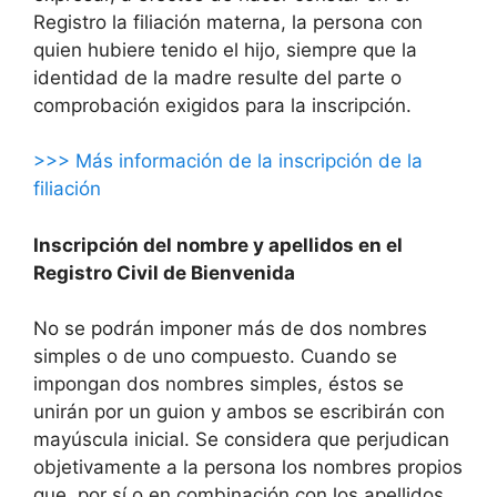
Registro la filiación materna, la persona con
quien hubiere tenido el hijo, siempre que la
identidad de la madre resulte del parte o
comprobación exigidos para la inscripción.
>>> Más información de la inscripción de la
filiación
Inscripción del nombre y apellidos en el
Registro Civil de Bienvenida
No se podrán imponer más de dos nombres
simples o de uno compuesto. Cuando se
impongan dos nombres simples, éstos se
unirán por un guion y ambos se escribirán con
mayúscula inicial. Se considera que perjudican
objetivamente a la persona los nombres propios
que, por sí o en combinación con los apellidos,