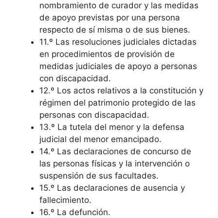
nombramiento de curador y las medidas
de apoyo previstas por una persona
respecto de sí misma o de sus bienes.
11.º Las resoluciones judiciales dictadas
en procedimientos de provisión de
medidas judiciales de apoyo a personas
con discapacidad.
12.º Los actos relativos a la constitución y
régimen del patrimonio protegido de las
personas con discapacidad.
13.º La tutela del menor y la defensa
judicial del menor emancipado.
14.º Las declaraciones de concurso de
las personas físicas y la intervención o
suspensión de sus facultades.
15.º Las declaraciones de ausencia y
fallecimiento.
16.º La defunción.