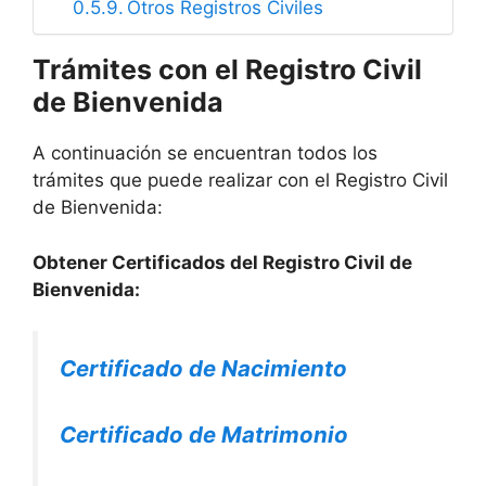
Otros Registros Civiles
Trámites con el Registro Civil
de Bienvenida
A continuación se encuentran todos los
trámites que puede realizar con el Registro Civil
de Bienvenida:
Obtener Certificados del Registro Civil de
Bienvenida:
Certificado de Nacimiento
Certificado de Matrimonio