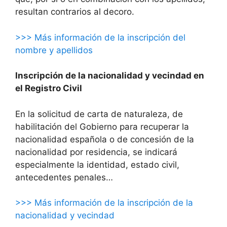
resultan contrarios al decoro.
>>> Más información de la inscripción del
nombre y apellidos
Inscripción de la nacionalidad y vecindad en
el Registro Civil
En la solicitud de carta de naturaleza, de
habilitación del Gobierno para recuperar la
nacionalidad española o de concesión de la
nacionalidad por residencia, se indicará
especialmente la identidad, estado civil,
antecedentes penales…
>>> Más información de la inscripción de la
nacionalidad y vecindad