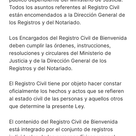
Todos los asuntos referentes al Registro Civil
están encomendados a la Dirección General de
los Registros y del Notariado.
Los Encargados del Registro Civil de Bienvenida
deben cumplir las órdenes, instrucciones,
resoluciones y circulares del Ministerio de
Justicia y de la Dirección General de los
Registros y del Notariado.
El Registro Civil tiene por objeto hacer constar
oficialmente los hechos y actos que se refieren
al estado civil de las personas y aquellos otros
que determine la presente Ley.
El contenido del Registro Civil de Bienvenida
está integrado por el conjunto de registros