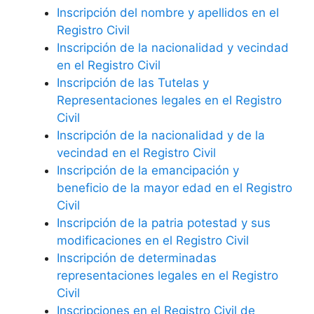
Inscripción del nombre y apellidos en el
Registro Civil
Inscripción de la nacionalidad y vecindad
en el Registro Civil
Inscripción de las Tutelas y
Representaciones legales en el Registro
Civil
Inscripción de la nacionalidad y de la
vecindad en el Registro Civil
Inscripción de la emancipación y
beneficio de la mayor edad en el Registro
Civil
Inscripción de la patria potestad y sus
modificaciones en el Registro Civil
Inscripción de determinadas
representaciones legales en el Registro
Civil
Inscripciones en el Registro Civil de