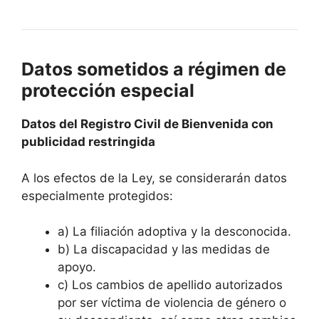
Datos sometidos a régimen de
protección especial
Datos del Registro Civil de Bienvenida con
publicidad restringida
A los efectos de la Ley, se considerarán datos
especialmente protegidos:
a) La filiación adoptiva y la desconocida.
b) La discapacidad y las medidas de
apoyo.
c) Los cambios de apellido autorizados
por ser víctima de violencia de género o