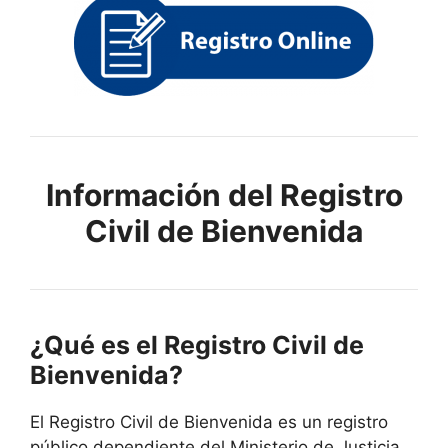
Información del Registro
Civil de Bienvenida
¿Qué es el Registro Civil de
Bienvenida?
El Registro Civil de Bienvenida es un registro
público dependiente del Ministerio de Justicia.