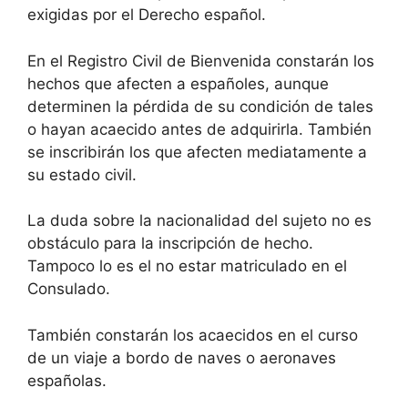
exigidas por el Derecho español.
En el Registro Civil de Bienvenida constarán los
hechos que afecten a españoles, aunque
determinen la pérdida de su condición de tales
o hayan acaecido antes de adquirirla. También
se inscribirán los que afecten mediatamente a
su estado civil.
La duda sobre la nacionalidad del sujeto no es
obstáculo para la inscripción de hecho.
Tampoco lo es el no estar matriculado en el
Consulado.
También constarán los acaecidos en el curso
de un viaje a bordo de naves o aeronaves
españolas.