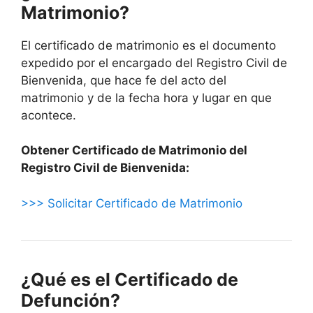
Matrimonio?
El certificado de matrimonio es el documento
expedido por el encargado del Registro Civil de
Bienvenida, que hace fe del acto del
matrimonio y de la fecha hora y lugar en que
acontece.
Obtener Certificado de Matrimonio del
Registro Civil de Bienvenida:
>>> Solicitar Certificado de Matrimonio
¿Qué es el Certificado de
Defunción?