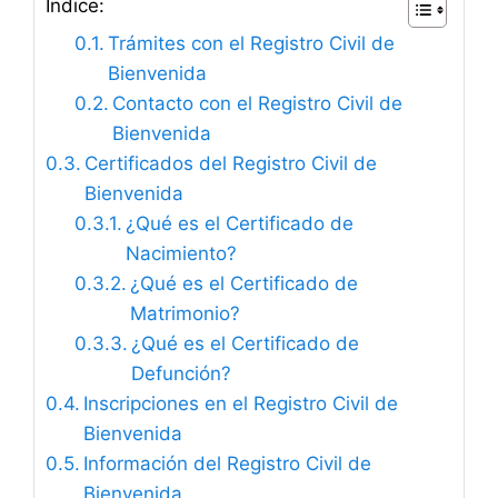
Índice:
Trámites con el Registro Civil de
Bienvenida
Contacto con el Registro Civil de
Bienvenida
Certificados del Registro Civil de
Bienvenida
¿Qué es el Certificado de
Nacimiento?
¿Qué es el Certificado de
Matrimonio?
¿Qué es el Certificado de
Defunción?
Inscripciones en el Registro Civil de
Bienvenida
Información del Registro Civil de
Bienvenida