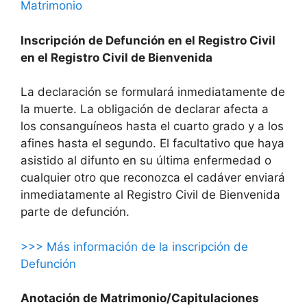
Matrimonio
Inscripción de Defunción en el Registro Civil
en el Registro Civil de Bienvenida
La declaración se formulará inmediatamente de
la muerte. La obligación de declarar afecta a
los consanguíneos hasta el cuarto grado y a los
afines hasta el segundo. El facultativo que haya
asistido al difunto en su última enfermedad o
cualquier otro que reconozca el cadáver enviará
inmediatamente al Registro Civil de Bienvenida
parte de defunción.
>>> Más información de la inscripción de
Defunción
Anotación de Matrimonio/Capitulaciones