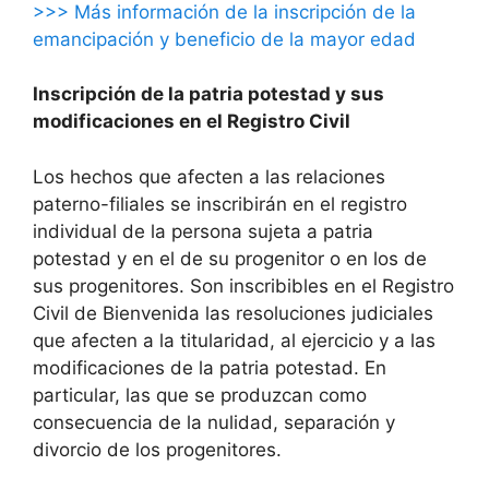
>>> Más información de la inscripción de la
emancipación y beneficio de la mayor edad
Inscripción de la patria potestad y sus
modificaciones en el Registro Civil
Los hechos que afecten a las relaciones
paterno-filiales se inscribirán en el registro
individual de la persona sujeta a patria
potestad y en el de su progenitor o en los de
sus progenitores. Son inscribibles en el Registro
Civil de Bienvenida las resoluciones judiciales
que afecten a la titularidad, al ejercicio y a las
modificaciones de la patria potestad. En
particular, las que se produzcan como
consecuencia de la nulidad, separación y
divorcio de los progenitores.