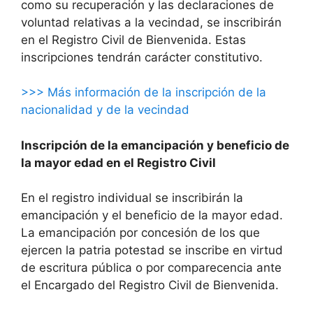
como su recuperación y las declaraciones de
voluntad relativas a la vecindad, se inscribirán
en el Registro Civil de Bienvenida. Estas
inscripciones tendrán carácter constitutivo.
>>> Más información de la inscripción de la
nacionalidad y de la vecindad
Inscripción de la emancipación y beneficio de
la mayor edad en el Registro Civil
En el registro individual se inscribirán la
emancipación y el beneficio de la mayor edad.
La emancipación por concesión de los que
ejercen la patria potestad se inscribe en virtud
de escritura pública o por comparecencia ante
el Encargado del Registro Civil de Bienvenida.