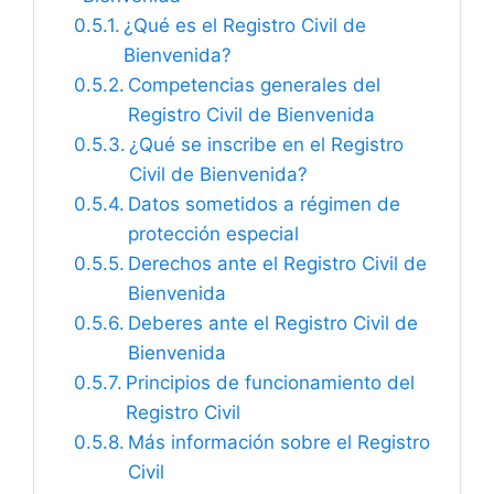
¿Qué es el Registro Civil de
Bienvenida?
Competencias generales del
Registro Civil de Bienvenida
¿Qué se inscribe en el Registro
Civil de Bienvenida?
Datos sometidos a régimen de
protección especial
Derechos ante el Registro Civil de
Bienvenida
Deberes ante el Registro Civil de
Bienvenida
Principios de funcionamiento del
Registro Civil
Más información sobre el Registro
Civil