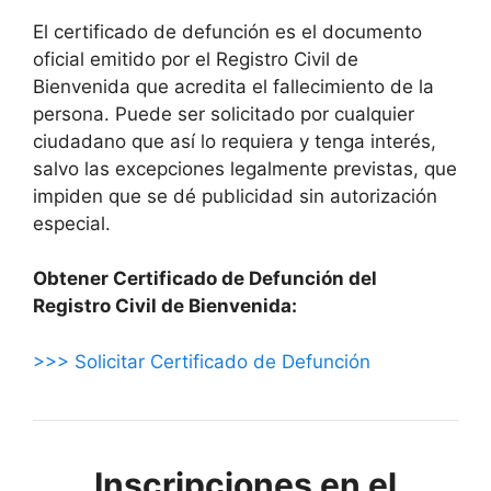
El certificado de defunción es el documento
oficial emitido por el Registro Civil de
Bienvenida que acredita el fallecimiento de la
persona. Puede ser solicitado por cualquier
ciudadano que así lo requiera y tenga interés,
salvo las excepciones legalmente previstas, que
impiden que se dé publicidad sin autorización
especial.
Obtener Certificado de Defunción del
Registro Civil de Bienvenida:
>>> Solicitar Certificado de Defunción
Inscripciones en el