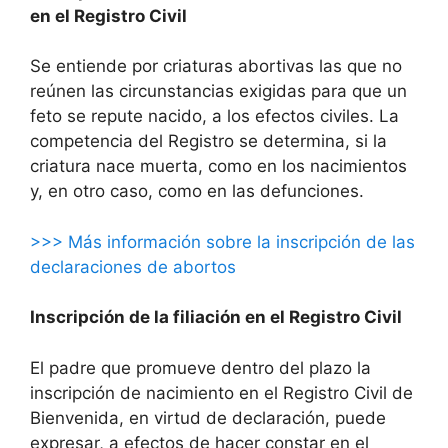
en el Registro Civil
Se entiende por criaturas abortivas las que no
reúnen las circunstancias exigidas para que un
feto se repute nacido, a los efectos civiles. La
competencia del Registro se determina, si la
criatura nace muerta, como en los nacimientos
y, en otro caso, como en las defunciones.
>>> Más información sobre la inscripción de las
declaraciones de abortos
Inscripción de la filiación en el Registro Civil
El padre que promueve dentro del plazo la
inscripción de nacimiento en el Registro Civil de
Bienvenida, en virtud de declaración, puede
expresar, a efectos de hacer constar en el