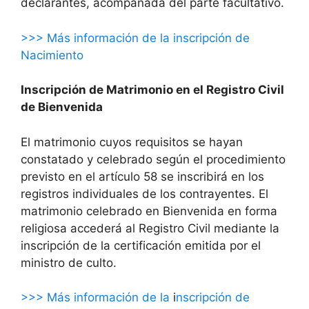
declarantes, acompañada del parte facultativo.
>>> Más información de la inscripción de
Nacimiento
Inscripción de Matrimonio en el Registro Civil
de Bienvenida
El matrimonio cuyos requisitos se hayan
constatado y celebrado según el procedimiento
previsto en el artículo 58 se inscribirá en los
registros individuales de los contrayentes. El
matrimonio celebrado en Bienvenida en forma
religiosa accederá al Registro Civil mediante la
inscripción de la certificación emitida por el
ministro de culto.
>>> Más información de la
i
nscripción de