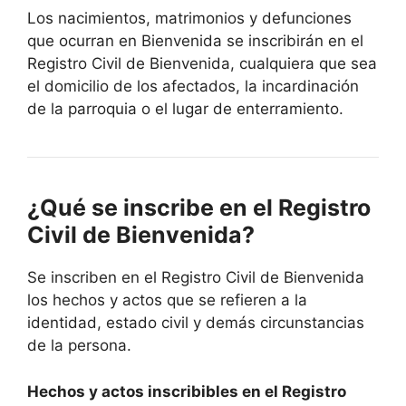
Los nacimientos, matrimonios y defunciones
que ocurran en Bienvenida se inscribirán en el
Registro Civil de Bienvenida, cualquiera que sea
el domicilio de los afectados, la incardinación
de la parroquia o el lugar de enterramiento.
¿Qué se inscribe en el Registro
Civil de Bienvenida?
Se inscriben en el Registro Civil de Bienvenida
los hechos y actos que se refieren a la
identidad, estado civil y demás circunstancias
de la persona.
Hechos y actos inscribibles en el Registro