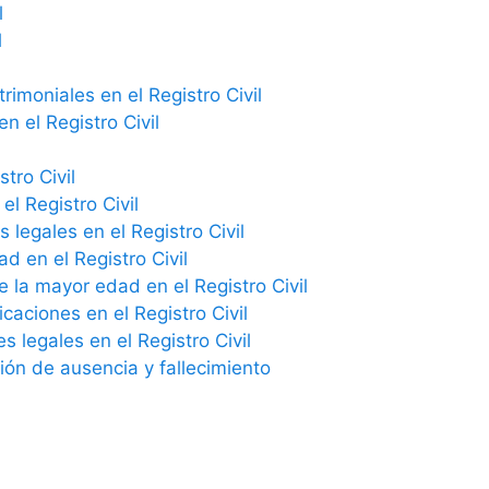
l
l
imoniales en el Registro Civil
n el Registro Civil
tro Civil
el Registro Civil
 legales en el Registro Civil
ad en el Registro Civil
e la mayor edad en el Registro Civil
icaciones en el Registro Civil
 legales en el Registro Civil
ción de ausencia y fallecimiento