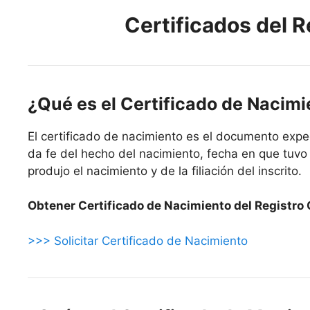
Certificados del Re
¿Qué es el Certificado de Nacim
El certificado de nacimiento es el documento exped
da fe del hecho del nacimiento, fecha en que tuvo 
produjo el nacimiento y de la filiación del inscrito.
Obtener Certificado de Nacimiento del Registro Ci
>>> Solicitar Certificado de Nacimiento