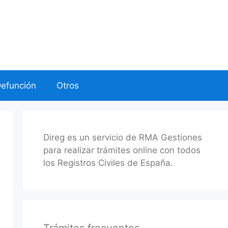
Defunción
Otros
Direg es un servicio de RMA Gestiones
para realizar trámites online con todos
los Registros Civiles de España.