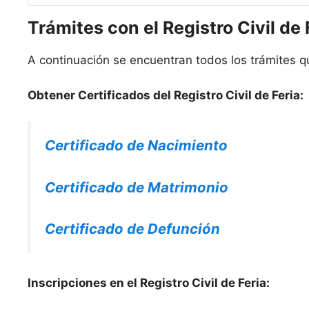
Trámites con el Registro Civil de 
A continuación se encuentran todos los trámites que
Obtener Certificados del Registro Civil de Feria:
Certificado de Nacimiento
Certificado de Matrimonio
Certificado de Defunción
Inscripciones en el Registro Civil de Feria: