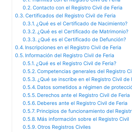
Contacto con el Registro Civil de Feria
Certificados del Registro Civil de Feria
¿Qué es el Certificado de Nacimiento?
¿Qué es el Certificado de Matrimonio?
¿Qué es el Certificado de Defunción?
Inscripciones en el Registro Civil de Feria
Información del Registro Civil de Feria
¿Qué es el Registro Civil de Feria?
Competencias generales del Registro Civ
¿Qué se inscribe en el Registro Civil de 
Datos sometidos a régimen de protecci
Derechos ante el Registro Civil de Feria
Deberes ante el Registro Civil de Feria
Principios de funcionamiento del Registro
Más información sobre el Registro Civil
Otros Registros Civiles