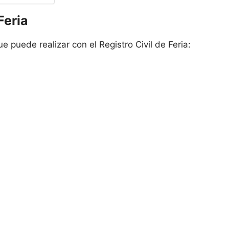
Feria
 puede realizar con el Registro Civil de Feria: