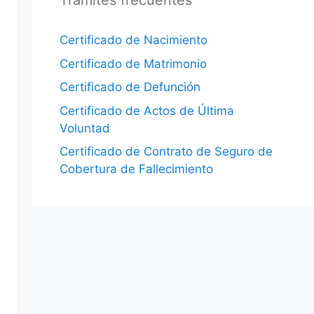
Trámites frecuentes
Certificado de Nacimiento
Certificado de Matrimonio
Certificado de Defunción
Certificado de Actos de Última
Voluntad
Certificado de Contrato de Seguro de
Cobertura de Fallecimiento