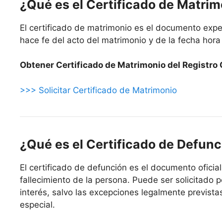
¿Qué es el Certificado de Matri
El certificado de matrimonio es el documento exped
hace fe del acto del matrimonio y de la fecha hora
Obtener Certificado de Matrimonio del Registro Ci
>>> Solicitar Certificado de Matrimonio
¿Qué es el Certificado de Defunc
El certificado de defunción es el documento oficial 
fallecimiento de la persona. Puede ser solicitado p
interés, salvo las excepciones legalmente prevista
especial.