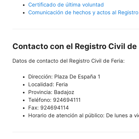
Certificado de última voluntad
Comunicación de hechos y actos al Registro 
Contacto con el Registro Civil de 
Datos de contacto del Registro Civil de Feria:
Dirección: Plaza De España 1
Localidad: Feria
Provincia: Badajoz
Teléfono: 924694111
Fax: 924694114
Horario de atención al público: De lunes a v