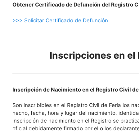
Obtener Certificado de Defunción del Registro Civ
>>> Solicitar Certificado de Defunción
Inscripciones en el 
Inscripción de Nacimiento en el Registro Civil de
Son inscribibles en el Registro Civil de Feria los n
hecho, fecha, hora y lugar del nacimiento, identidad
inscripción de nacimiento en el Registro se pract
oficial debidamente firmado por el o los declarant