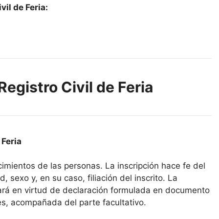
il de Feria:
Registro Civil de Feria
 Feria
acimientos de las personas. La inscripción hace fe del
, sexo y, en su caso, filiación del inscrito. La
icará en virtud de declaración formulada en documento
es, acompañada del parte facultativo.