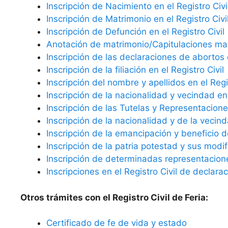
Inscripción de Nacimiento en el Registro Civi
Inscripción de Matrimonio en el Registro Civi
Inscripción de Defunción en el Registro Civil
Anotación de matrimonio/Capitulaciones matr
Inscripción de las declaraciones de abortos e
Inscripción de la filiación en el Registro Civil
Inscripción del nombre y apellidos en el Regis
Inscripción de la nacionalidad y vecindad en 
Inscripción de las Tutelas y Representaciones
Inscripción de la nacionalidad y de la vecind
Inscripción de la emancipación y beneficio d
Inscripción de la patria potestad y sus modif
Inscripción de determinadas representaciones
Inscripciones en el Registro Civil de declara
Otros trámites con el Registro Civil de Feria:
Certificado de fe de vida y estado