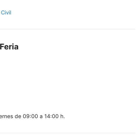
Civil
Feria
iernes de 09:00 a 14:00 h.