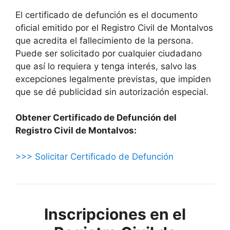
El certificado de defunción es el documento
oficial emitido por el Registro Civil de Montalvos
que acredita el fallecimiento de la persona.
Puede ser solicitado por cualquier ciudadano
que así lo requiera y tenga interés, salvo las
excepciones legalmente previstas, que impiden
que se dé publicidad sin autorización especial.
Obtener Certificado de Defunción del
Registro Civil de Montalvos:
>>> Solicitar Certificado de Defunción
Inscripciones en el