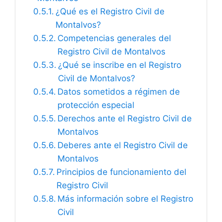
¿Qué es el Registro Civil de
Montalvos?
Competencias generales del
Registro Civil de Montalvos
¿Qué se inscribe en el Registro
Civil de Montalvos?
Datos sometidos a régimen de
protección especial
Derechos ante el Registro Civil de
Montalvos
Deberes ante el Registro Civil de
Montalvos
Principios de funcionamiento del
Registro Civil
Más información sobre el Registro
Civil