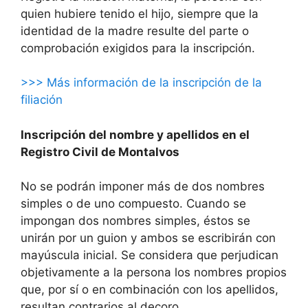
quien hubiere tenido el hijo, siempre que la
identidad de la madre resulte del parte o
comprobación exigidos para la inscripción.
>>> Más información de la inscripción de la
filiación
Inscripción del nombre y apellidos en el
Registro Civil de Montalvos
No se podrán imponer más de dos nombres
simples o de uno compuesto. Cuando se
impongan dos nombres simples, éstos se
unirán por un guion y ambos se escribirán con
mayúscula inicial. Se considera que perjudican
objetivamente a la persona los nombres propios
que, por sí o en combinación con los apellidos,
resultan contrarios al decoro.