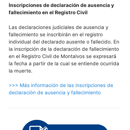
Inscripciones de declaración de ausencia y
fallecimiento en el Registro Civil
Las declaraciones judiciales de ausencia y
fallecimiento se inscribirán en el registro
individual del declarado ausente o fallecido. En
la inscripción de la declaración de fallecimiento
en el Registro Civil de Montalvos se expresará
la fecha a partir de la cual se entiende ocurrida
la muerte.
>>> Más información de las inscripciones de
declaración de ausencia y fallecimiento