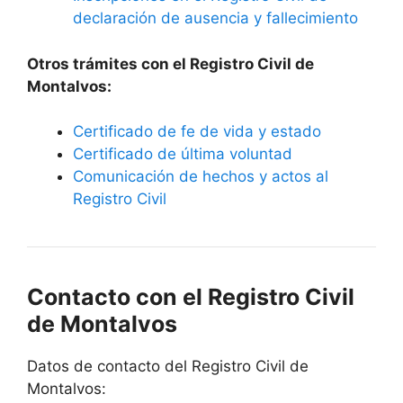
declaración de ausencia y fallecimiento
Otros trámites con el Registro Civil de
Montalvos:
Certificado de fe de vida y estado
Certificado de última voluntad
Comunicación de hechos y actos al
Registro Civil
Contacto con el Registro Civil
de Montalvos
Datos de contacto del Registro Civil de
Montalvos: