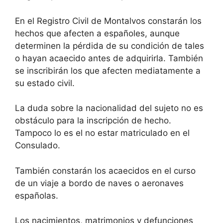
En el Registro Civil de Montalvos constarán los
hechos que afecten a españoles, aunque
determinen la pérdida de su condición de tales
o hayan acaecido antes de adquirirla. También
se inscribirán los que afecten mediatamente a
su estado civil.
La duda sobre la nacionalidad del sujeto no es
obstáculo para la inscripción de hecho.
Tampoco lo es el no estar matriculado en el
Consulado.
También constarán los acaecidos en el curso
de un viaje a bordo de naves o aeronaves
españolas.
Los nacimientos, matrimonios y defunciones