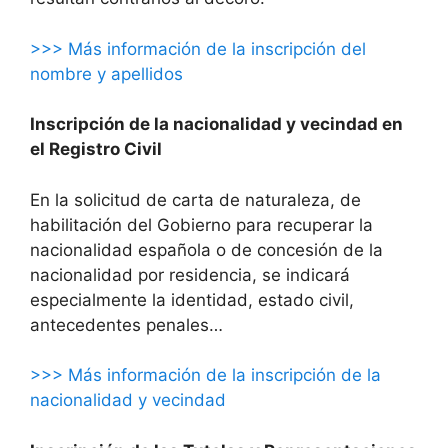
>>> Más información de la inscripción del
nombre y apellidos
Inscripción de la nacionalidad y vecindad en
el Registro Civil
En la solicitud de carta de naturaleza, de
habilitación del Gobierno para recuperar la
nacionalidad española o de concesión de la
nacionalidad por residencia, se indicará
especialmente la identidad, estado civil,
antecedentes penales…
>>> Más información de la inscripción de la
nacionalidad y vecindad