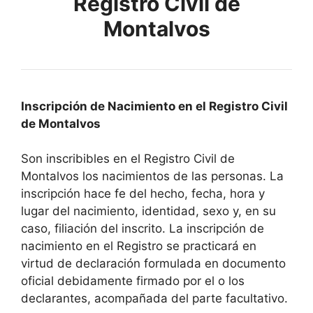
Registro Civil de
Montalvos
Inscripción de Nacimiento en el Registro Civil
de Montalvos
Son inscribibles en el Registro Civil de
Montalvos los nacimientos de las personas. La
inscripción hace fe del hecho, fecha, hora y
lugar del nacimiento, identidad, sexo y, en su
caso, filiación del inscrito. La inscripción de
nacimiento en el Registro se practicará en
virtud de declaración formulada en documento
oficial debidamente firmado por el o los
declarantes, acompañada del parte facultativo.