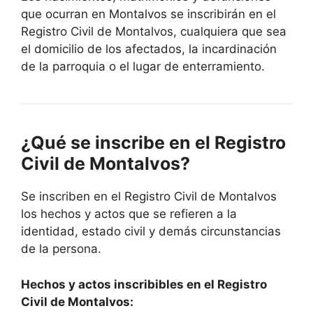
que ocurran en Montalvos se inscribirán en el
Registro Civil de Montalvos, cualquiera que sea
el domicilio de los afectados, la incardinación
de la parroquia o el lugar de enterramiento.
¿Qué se inscribe en el Registro
Civil de Montalvos?
Se inscriben en el Registro Civil de Montalvos
los hechos y actos que se refieren a la
identidad, estado civil y demás circunstancias
de la persona.
Hechos y actos inscribibles en el Registro
Civil de Montalvos: