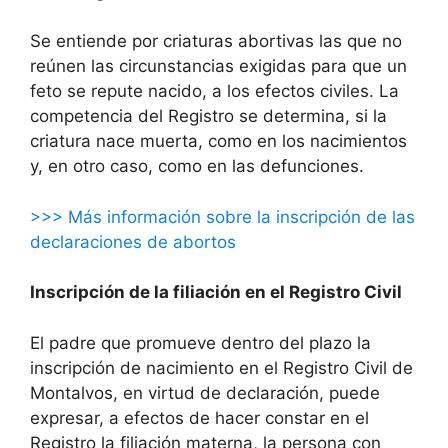
Se entiende por criaturas abortivas las que no
reúnen las circunstancias exigidas para que un
feto se repute nacido, a los efectos civiles. La
competencia del Registro se determina, si la
criatura nace muerta, como en los nacimientos
y, en otro caso, como en las defunciones.
>>> Más información sobre la inscripción de las
declaraciones de abortos
Inscripción de la filiación en el Registro Civil
El padre que promueve dentro del plazo la
inscripción de nacimiento en el Registro Civil de
Montalvos, en virtud de declaración, puede
expresar, a efectos de hacer constar en el
Registro la filiación materna, la persona con