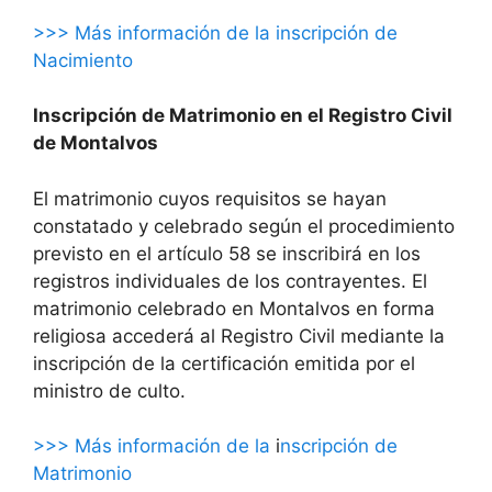
>>> Más información de la inscripción de
Nacimiento
Inscripción de Matrimonio en el Registro Civil
de Montalvos
El matrimonio cuyos requisitos se hayan
constatado y celebrado según el procedimiento
previsto en el artículo 58 se inscribirá en los
registros individuales de los contrayentes. El
matrimonio celebrado en Montalvos en forma
religiosa accederá al Registro Civil mediante la
inscripción de la certificación emitida por el
ministro de culto.
>>> Más información de la
i
nscripción de
Matrimonio