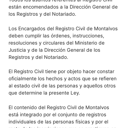
están encomendados a la Dirección General de
los Registros y del Notariado.
Los Encargados del Registro Civil de Montalvos
deben cumplir las órdenes, instrucciones,
resoluciones y circulares del Ministerio de
Justicia y de la Dirección General de los
Registros y del Notariado.
El Registro Civil tiene por objeto hacer constar
oficialmente los hechos y actos que se refieren
al estado civil de las personas y aquellos otros
que determine la presente Ley.
El contenido del Registro Civil de Montalvos
está integrado por el conjunto de registros
individuales de las personas físicas y por el