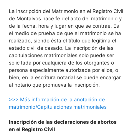
La inscripción del Matrimonio en el Registro Civil
de Montalvos hace fe del acto del matrimonio y
de la fecha, hora y lugar en que se contrae. Es
el medio de prueba de que el matrimonio se ha
realizado, siendo ésta el título que legitima el
estado civil de casado. La inscripción de las
capitulaciones matrimoniales solo puede ser
solicitada por cualquiera de los otorgantes o
persona especialmente autorizada por ellos, o
bien, en la escritura notarial se puede encargar
al notario que promueva la inscripción.
>>> Más información de la anotación de
matrimonio/Capitulaciones matrimoniales
Inscripción de las declaraciones de abortos
en el Registro Civil