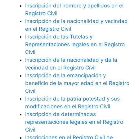
Inscripción del nombre y apellidos en el
Registro Civil
Inscripción de la nacionalidad y vecindad
en el Registro Civil
Inscripción de las Tutelas y
Representaciones legales en el Registro
Civil
Inscripción de la nacionalidad y de la
vecindad en el Registro Civil
Inscripción de la emancipación y
beneficio de la mayor edad en el Registro
Civil
Inscripción de la patria potestad y sus
modificaciones en el Registro Civil
Inscripción de determinadas
representaciones legales en el Registro
Civil
Inscripciones en el Registro Civil de