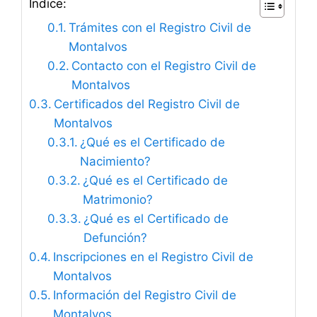
Índice:
Trámites con el Registro Civil de
Montalvos
Contacto con el Registro Civil de
Montalvos
Certificados del Registro Civil de
Montalvos
¿Qué es el Certificado de
Nacimiento?
¿Qué es el Certificado de
Matrimonio?
¿Qué es el Certificado de
Defunción?
Inscripciones en el Registro Civil de
Montalvos
Información del Registro Civil de
Montalvos