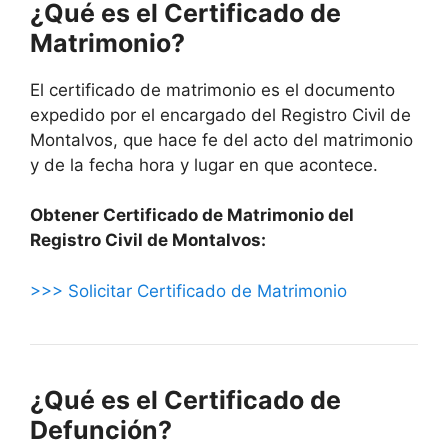
¿Qué es el Certificado de
Matrimonio?
El certificado de matrimonio es el documento
expedido por el encargado del Registro Civil de
Montalvos, que hace fe del acto del matrimonio
y de la fecha hora y lugar en que acontece.
Obtener Certificado de Matrimonio del
Registro Civil de Montalvos:
>>> Solicitar Certificado de Matrimonio
¿Qué es el Certificado de
Defunción?