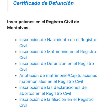
Certificado de Defunción
Inscripciones en el Registro Civil de
Montalvos:
Inscripción de Nacimiento en el Registro
Civil
Inscripción de Matrimonio en el Registro
Civil
Inscripción de Defunción en el Registro
Civil
Anotación de matrimonio/Capitulaciones
matrimoniales en el Registro Civil
Inscripción de las declaraciones de
abortos en el Registro Civil
Inscripción de la filiación en el Registro
Civil