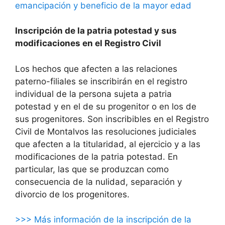
emancipación y beneficio de la mayor edad
Inscripción de la patria potestad y sus
modificaciones en el Registro Civil
Los hechos que afecten a las relaciones
paterno-filiales se inscribirán en el registro
individual de la persona sujeta a patria
potestad y en el de su progenitor o en los de
sus progenitores. Son inscribibles en el Registro
Civil de Montalvos las resoluciones judiciales
que afecten a la titularidad, al ejercicio y a las
modificaciones de la patria potestad. En
particular, las que se produzcan como
consecuencia de la nulidad, separación y
divorcio de los progenitores.
>>> Más información de la inscripción de la