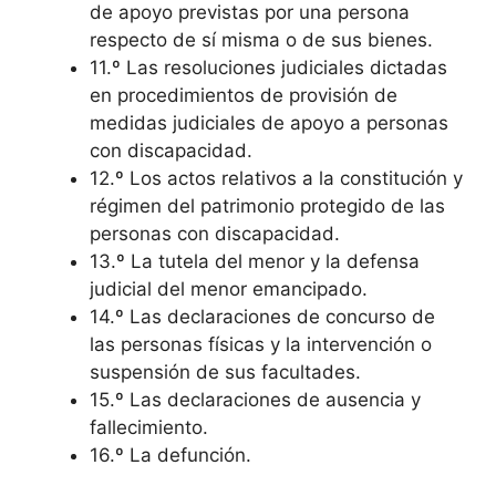
de apoyo previstas por una persona
respecto de sí misma o de sus bienes.
11.º Las resoluciones judiciales dictadas
en procedimientos de provisión de
medidas judiciales de apoyo a personas
con discapacidad.
12.º Los actos relativos a la constitución y
régimen del patrimonio protegido de las
personas con discapacidad.
13.º La tutela del menor y la defensa
judicial del menor emancipado.
14.º Las declaraciones de concurso de
las personas físicas y la intervención o
suspensión de sus facultades.
15.º Las declaraciones de ausencia y
fallecimiento.
16.º La defunción.