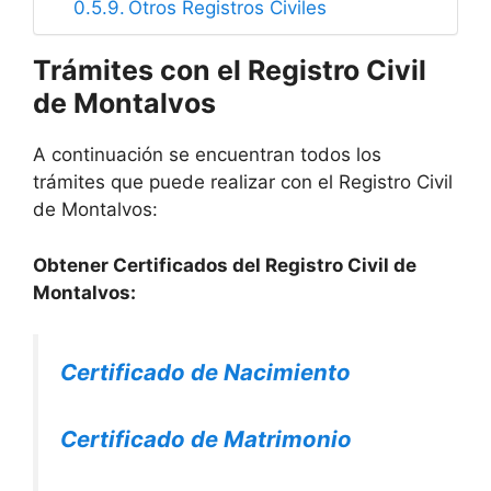
Otros Registros Civiles
Trámites con el Registro Civil
de Montalvos
A continuación se encuentran todos los
trámites que puede realizar con el Registro Civil
de Montalvos:
Obtener Certificados del Registro Civil de
Montalvos:
Certificado de Nacimiento
Certificado de Matrimonio