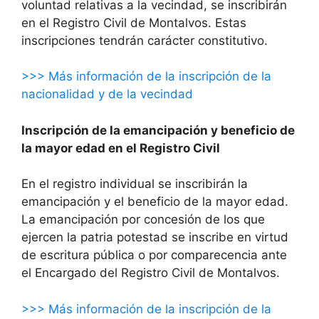
voluntad relativas a la vecindad, se inscribirán
en el Registro Civil de Montalvos. Estas
inscripciones tendrán carácter constitutivo.
>>> Más información de la inscripción de la
nacionalidad y de la vecindad
Inscripción de la emancipación y beneficio de
la mayor edad en el Registro Civil
En el registro individual se inscribirán la
emancipación y el beneficio de la mayor edad.
La emancipación por concesión de los que
ejercen la patria potestad se inscribe en virtud
de escritura pública o por comparecencia ante
el Encargado del Registro Civil de Montalvos.
>>> Más información de la inscripción de la