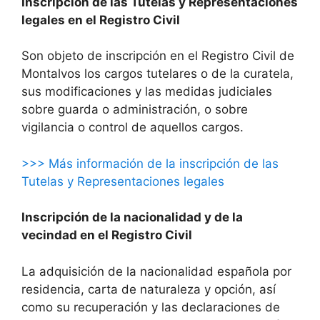
Inscripción de las Tutelas y Representaciones
legales en el Registro Civil
Son objeto de inscripción en el Registro Civil de
Montalvos los cargos tutelares o de la curatela,
sus modificaciones y las medidas judiciales
sobre guarda o administración, o sobre
vigilancia o control de aquellos cargos.
>>> Más información de la inscripción de las
Tutelas y Representaciones legales
Inscripción de la nacionalidad y de la
vecindad en el Registro Civil
La adquisición de la nacionalidad española por
residencia, carta de naturaleza y opción, así
como su recuperación y las declaraciones de