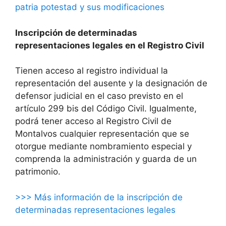
patria potestad y sus modificaciones
Inscripción de determinadas
representaciones legales en el Registro Civil
Tienen acceso al registro individual la
representación del ausente y la designación de
defensor judicial en el caso previsto en el
artículo 299 bis del Código Civil. Igualmente,
podrá tener acceso al Registro Civil de
Montalvos cualquier representación que se
otorgue mediante nombramiento especial y
comprenda la administración y guarda de un
patrimonio.
>>> Más información de la inscripción de
determinadas representaciones legales