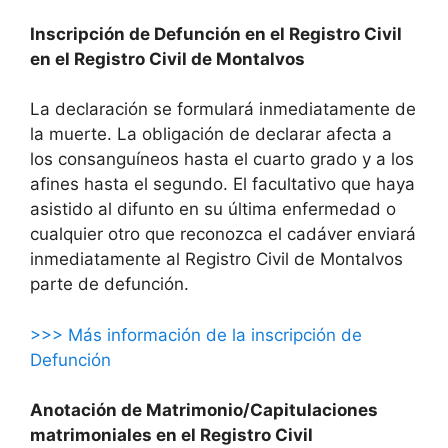
Inscripción de Defunción en el Registro Civil
en el Registro Civil de Montalvos
La declaración se formulará inmediatamente de
la muerte. La obligación de declarar afecta a
los consanguíneos hasta el cuarto grado y a los
afines hasta el segundo. El facultativo que haya
asistido al difunto en su última enfermedad o
cualquier otro que reconozca el cadáver enviará
inmediatamente al Registro Civil de Montalvos
parte de defunción.
>>> Más información de la inscripción de
Defunción
Anotación de Matrimonio/Capitulaciones
matrimoniales en el Registro Civil