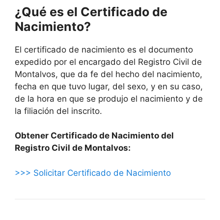
¿Qué es el Certificado de
Nacimiento?
El certificado de nacimiento es el documento
expedido por el encargado del Registro Civil de
Montalvos, que da fe del hecho del nacimiento,
fecha en que tuvo lugar, del sexo, y en su caso,
de la hora en que se produjo el nacimiento y de
la filiación del inscrito.
Obtener Certificado de Nacimiento del
Registro Civil de Montalvos:
>>> Solicitar Certificado de Nacimiento