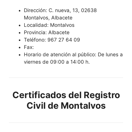
Dirección: C. nueva, 13, 02638
Montalvos, Albacete
Localidad: Montalvos
Provincia: Albacete
Teléfono: 967 27 64 09
Fax:
Horario de atención al público: De lunes a
viernes de 09:00 a 14:00 h.
Certificados del Registro
Civil de Montalvos