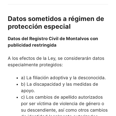
Datos sometidos a régimen de
protección especial
Datos del Registro Civil de Montalvos con
publicidad restringida
A los efectos de la Ley, se considerarán datos
especialmente protegidos:
a) La filiación adoptiva y la desconocida.
b) La discapacidad y las medidas de
apoyo.
c) Los cambios de apellido autorizados
por ser víctima de violencia de género o
su descendiente, así como otros cambios