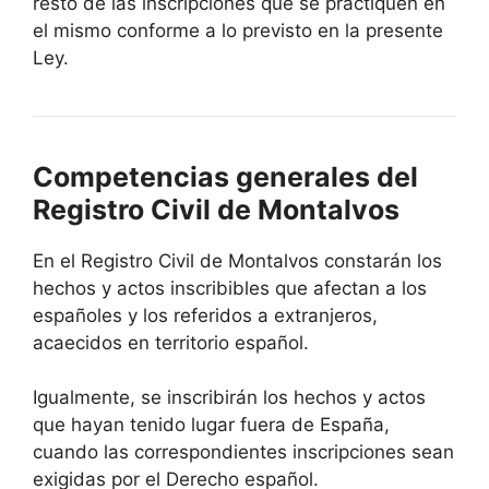
resto de las inscripciones que se practiquen en
el mismo conforme a lo previsto en la presente
Ley.
Competencias generales del
Registro Civil de Montalvos
En el Registro Civil de Montalvos constarán los
hechos y actos inscribibles que afectan a los
españoles y los referidos a extranjeros,
acaecidos en territorio español.
Igualmente, se inscribirán los hechos y actos
que hayan tenido lugar fuera de España,
cuando las correspondientes inscripciones sean
exigidas por el Derecho español.