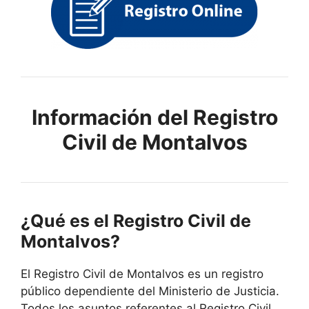
Información del Registro
Civil de Montalvos
¿Qué es el Registro Civil de
Montalvos?
El Registro Civil de Montalvos es un registro
público dependiente del Ministerio de Justicia.
Todos los asuntos referentes al Registro Civil