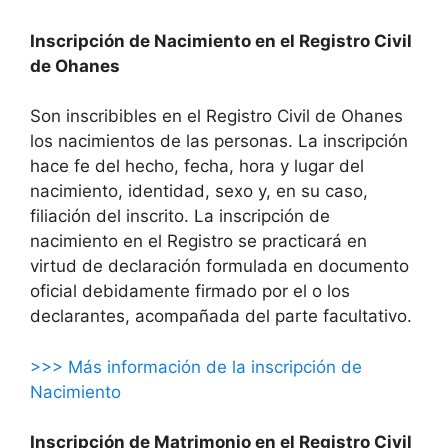
Inscripción de Nacimiento en el Registro Civil
de Ohanes
Son inscribibles en el Registro Civil de Ohanes
los nacimientos de las personas. La inscripción
hace fe del hecho, fecha, hora y lugar del
nacimiento, identidad, sexo y, en su caso,
filiación del inscrito. La inscripción de
nacimiento en el Registro se practicará en
virtud de declaración formulada en documento
oficial debidamente firmado por el o los
declarantes, acompañada del parte facultativo.
>>> Más información de la inscripción de
Nacimiento
Inscripción de Matrimonio en el Registro Civil