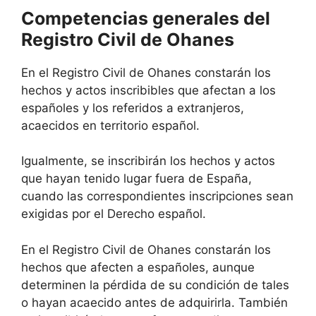
Competencias generales del
Registro Civil de Ohanes
En el Registro Civil de Ohanes constarán los
hechos y actos inscribibles que afectan a los
españoles y los referidos a extranjeros,
acaecidos en territorio español.
Igualmente, se inscribirán los hechos y actos
que hayan tenido lugar fuera de España,
cuando las correspondientes inscripciones sean
exigidas por el Derecho español.
En el Registro Civil de Ohanes constarán los
hechos que afecten a españoles, aunque
determinen la pérdida de su condición de tales
o hayan acaecido antes de adquirirla. También