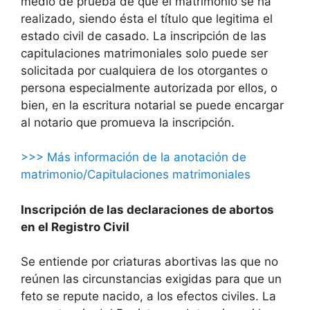
medio de prueba de que el matrimonio se ha
realizado, siendo ésta el título que legitima el
estado civil de casado. La inscripción de las
capitulaciones matrimoniales solo puede ser
solicitada por cualquiera de los otorgantes o
persona especialmente autorizada por ellos, o
bien, en la escritura notarial se puede encargar
al notario que promueva la inscripción.
>>> Más información de la anotación de
matrimonio/Capitulaciones matrimoniales
Inscripción de las declaraciones de abortos
en el Registro Civil
Se entiende por criaturas abortivas las que no
reúnen las circunstancias exigidas para que un
feto se repute nacido, a los efectos civiles. La