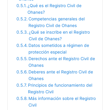
¿Qué es el Registro Civil de
Ohanes?
Competencias generales del
Registro Civil de Ohanes
¿Qué se inscribe en el Registro
Civil de Ohanes?
Datos sometidos a régimen de
protección especial
Derechos ante el Registro Civil de
Ohanes
Deberes ante el Registro Civil de
Ohanes
Principios de funcionamiento del
Registro Civil
Más información sobre el Registro
Civil