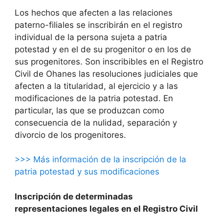
Los hechos que afecten a las relaciones
paterno-filiales se inscribirán en el registro
individual de la persona sujeta a patria
potestad y en el de su progenitor o en los de
sus progenitores. Son inscribibles en el Registro
Civil de Ohanes las resoluciones judiciales que
afecten a la titularidad, al ejercicio y a las
modificaciones de la patria potestad. En
particular, las que se produzcan como
consecuencia de la nulidad, separación y
divorcio de los progenitores.
>>> Más información de la inscripción de la
patria potestad y sus modificaciones
Inscripción de determinadas
representaciones legales en el Registro Civil