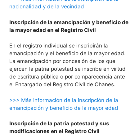
nacionalidad y de la vecindad
Inscripción de la emancipación y beneficio de
la mayor edad en el Registro Civil
En el registro individual se inscribirán la
emancipación y el beneficio de la mayor edad.
La emancipación por concesión de los que
ejercen la patria potestad se inscribe en virtud
de escritura pública o por comparecencia ante
el Encargado del Registro Civil de Ohanes.
>>> Más información de la inscripción de la
emancipación y beneficio de la mayor edad
Inscripción de la patria potestad y sus
modificaciones en el Registro Civil