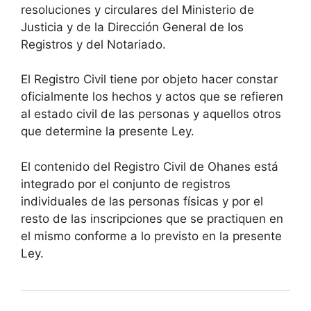
resoluciones y circulares del Ministerio de
Justicia y de la Dirección General de los
Registros y del Notariado.
El Registro Civil tiene por objeto hacer constar
oficialmente los hechos y actos que se refieren
al estado civil de las personas y aquellos otros
que determine la presente Ley.
El contenido del Registro Civil de Ohanes está
integrado por el conjunto de registros
individuales de las personas físicas y por el
resto de las inscripciones que se practiquen en
el mismo conforme a lo previsto en la presente
Ley.