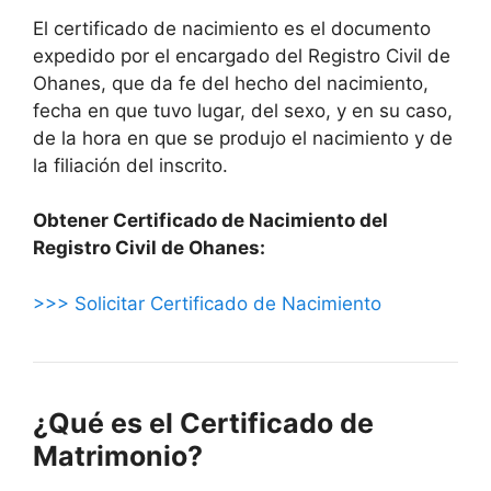
El certificado de nacimiento es el documento
expedido por el encargado del Registro Civil de
Ohanes, que da fe del hecho del nacimiento,
fecha en que tuvo lugar, del sexo, y en su caso,
de la hora en que se produjo el nacimiento y de
la filiación del inscrito.
Obtener Certificado de Nacimiento del
Registro Civil de Ohanes:
>>> Solicitar Certificado de Nacimiento
¿Qué es el Certificado de
Matrimonio?