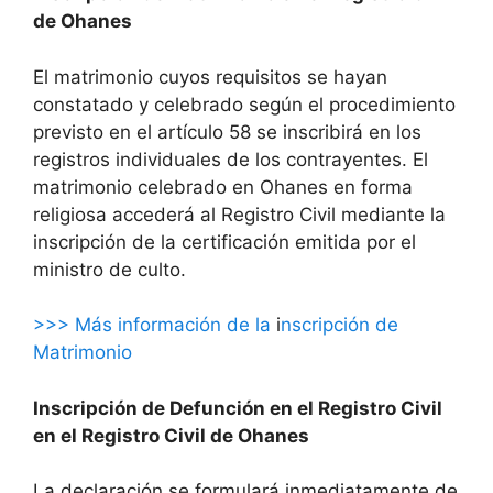
de Ohanes
El matrimonio cuyos requisitos se hayan
constatado y celebrado según el procedimiento
previsto en el artículo 58 se inscribirá en los
registros individuales de los contrayentes. El
matrimonio celebrado en Ohanes en forma
religiosa accederá al Registro Civil mediante la
inscripción de la certificación emitida por el
ministro de culto.
>>> Más información de la
i
nscripción de
Matrimonio
Inscripción de Defunción en el Registro Civil
en el Registro Civil de Ohanes
La declaración se formulará inmediatamente de