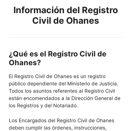
Información del Registro
Civil de Ohanes
¿Qué es el Registro Civil de
Ohanes?
El Registro Civil de Ohanes es un registro
público dependiente del Ministerio de Justicia.
Todos los asuntos referentes al Registro Civil
están encomendados a la Dirección General de
los Registros y del Notariado.
Los Encargados del Registro Civil de Ohanes
deben cumplir las órdenes, instrucciones,