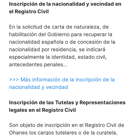
Inscripción de la nacionalidad y vecindad en
el Registro Civil
En la solicitud de carta de naturaleza, de
habilitación del Gobierno para recuperar la
nacionalidad española o de concesión de la
nacionalidad por residencia, se indicará
especialmente la identidad, estado civil,
antecedentes penales…
>>> Más información de la inscripción de la
nacionalidad y vecindad
Inscripción de las Tutelas y Representaciones
legales en el Registro Civil
Son objeto de inscripción en el Registro Civil de
Ohanes los cargos tutelares o de la curatela,