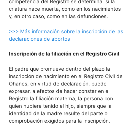
competencia del Registro se determina, si la
criatura nace muerta, como en los nacimientos
y, en otro caso, como en las defunciones.
>>> Más información sobre la inscripción de las
declaraciones de abortos
Inscripción de la filiación en el Registro Civil
El padre que promueve dentro del plazo la
inscripción de nacimiento en el Registro Civil de
Ohanes, en virtud de declaración, puede
expresar, a efectos de hacer constar en el
Registro la filiación materna, la persona con
quien hubiere tenido el hijo, siempre que la
identidad de la madre resulte del parte o
comprobación exigidos para la inscripción.