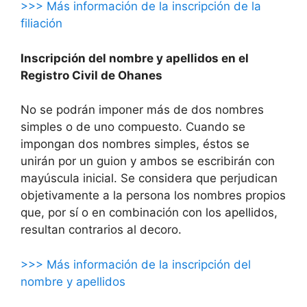
>>> Más información de la inscripción de la
filiación
Inscripción del nombre y apellidos en el
Registro Civil de Ohanes
No se podrán imponer más de dos nombres
simples o de uno compuesto. Cuando se
impongan dos nombres simples, éstos se
unirán por un guion y ambos se escribirán con
mayúscula inicial. Se considera que perjudican
objetivamente a la persona los nombres propios
que, por sí o en combinación con los apellidos,
resultan contrarios al decoro.
>>> Más información de la inscripción del
nombre y apellidos