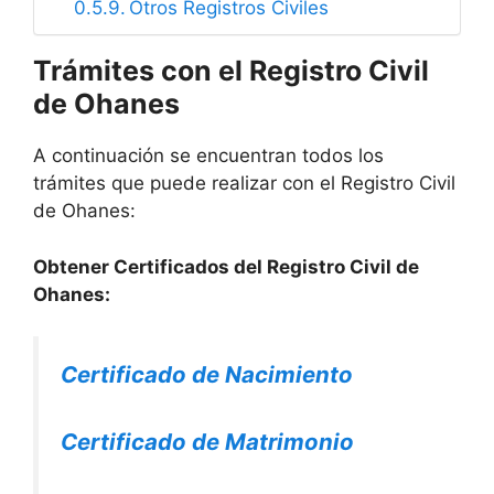
Otros Registros Civiles
Trámites con el Registro Civil
de Ohanes
A continuación se encuentran todos los
trámites que puede realizar con el Registro Civil
de Ohanes:
Obtener Certificados del Registro Civil de
Ohanes:
Certificado de Nacimiento
Certificado de Matrimonio