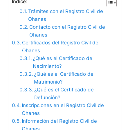
Índice:
Trámites con el Registro Civil de
Ohanes
Contacto con el Registro Civil de
Ohanes
Certificados del Registro Civil de
Ohanes
¿Qué es el Certificado de
Nacimiento?
¿Qué es el Certificado de
Matrimonio?
¿Qué es el Certificado de
Defunción?
Inscripciones en el Registro Civil de
Ohanes
Información del Registro Civil de
Ohanes