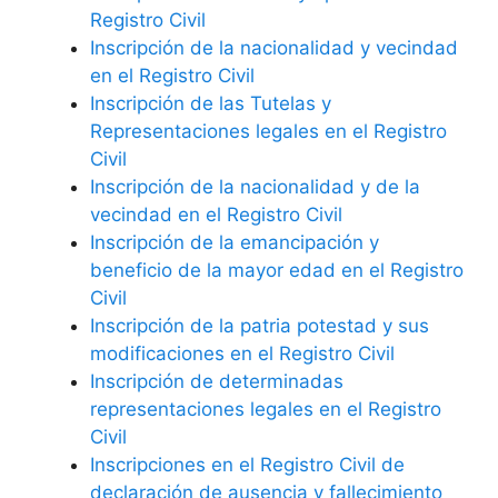
Registro Civil
Inscripción de la nacionalidad y vecindad
en el Registro Civil
Inscripción de las Tutelas y
Representaciones legales en el Registro
Civil
Inscripción de la nacionalidad y de la
vecindad en el Registro Civil
Inscripción de la emancipación y
beneficio de la mayor edad en el Registro
Civil
Inscripción de la patria potestad y sus
modificaciones en el Registro Civil
Inscripción de determinadas
representaciones legales en el Registro
Civil
Inscripciones en el Registro Civil de
declaración de ausencia y fallecimiento