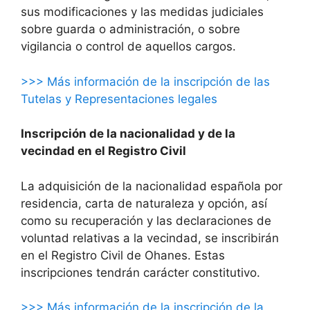
sus modificaciones y las medidas judiciales
sobre guarda o administración, o sobre
vigilancia o control de aquellos cargos.
>>> Más información de la inscripción de las
Tutelas y Representaciones legales
Inscripción de la nacionalidad y de la
vecindad en el Registro Civil
La adquisición de la nacionalidad española por
residencia, carta de naturaleza y opción, así
como su recuperación y las declaraciones de
voluntad relativas a la vecindad, se inscribirán
en el Registro Civil de Ohanes. Estas
inscripciones tendrán carácter constitutivo.
>>> Más información de la inscripción de la