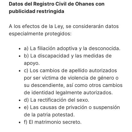
Datos del Registro Civil de Ohanes con
publicidad restringida
A los efectos de la Ley, se considerarán datos
especialmente protegidos:
a) La filiación adoptiva y la desconocida.
b) La discapacidad y las medidas de
apoyo.
c) Los cambios de apellido autorizados
por ser víctima de violencia de género o
su descendiente, así como otros cambios
de identidad legalmente autorizados.
d) La rectificación del sexo.
e) Las causas de privación o suspensión
de la patria potestad.
f) El matrimonio secreto.