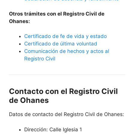
Otros trámites con el Registro Civil de
Ohanes:
Certificado de fe de vida y estado
Certificado de última voluntad
Comunicación de hechos y actos al
Registro Civil
Contacto con el Registro Civil
de Ohanes
Datos de contacto del Registro Civil de Ohanes:
Dirección: Calle Iglesia 1