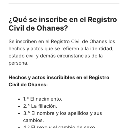
¿Qué se inscribe en el Registro
Civil de Ohanes?
Se inscriben en el Registro Civil de Ohanes los
hechos y actos que se refieren a la identidad,
estado civil y demás circunstancias de la
persona.
Hechos y actos inscribibles en el Registro
Civil de Ohanes:
1.º El nacimiento.
2.º La filiación.
3.º El nombre y los apellidos y sus
cambios.
4.º El sexo y el cambio de sexo.