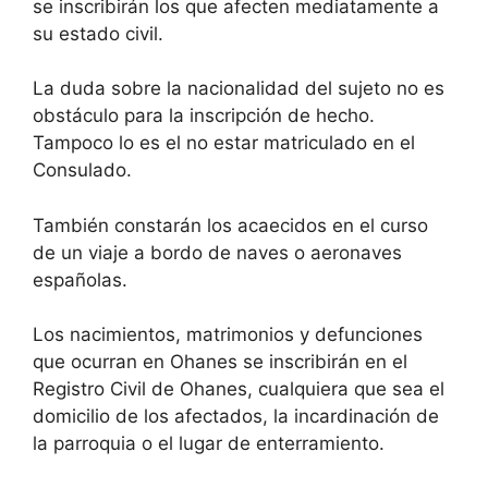
se inscribirán los que afecten mediatamente a
su estado civil.
La duda sobre la nacionalidad del sujeto no es
obstáculo para la inscripción de hecho.
Tampoco lo es el no estar matriculado en el
Consulado.
También constarán los acaecidos en el curso
de un viaje a bordo de naves o aeronaves
españolas.
Los nacimientos, matrimonios y defunciones
que ocurran en Ohanes se inscribirán en el
Registro Civil de Ohanes, cualquiera que sea el
domicilio de los afectados, la incardinación de
la parroquia o el lugar de enterramiento.