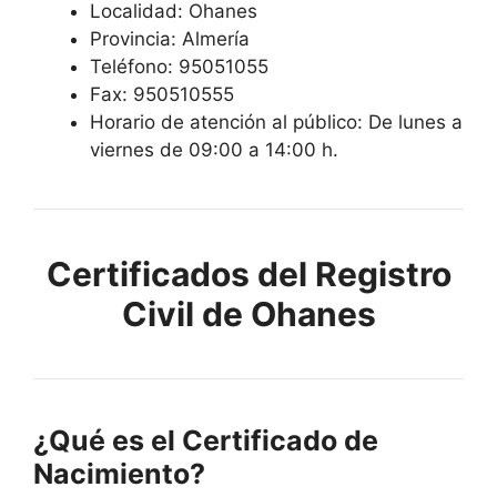
Localidad: Ohanes
Provincia: Almería
Teléfono: 95051055
Fax: 950510555
Horario de atención al público: De lunes a
viernes de 09:00 a 14:00 h.
Certificados del Registro
Civil de Ohanes
¿Qué es el Certificado de
Nacimiento?