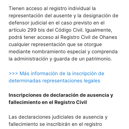
Tienen acceso al registro individual la
representación del ausente y la designación de
defensor judicial en el caso previsto en el
artículo 299 bis del Código Civil. Igualmente,
podrá tener acceso al Registro Civil de Ohanes
cualquier representación que se otorgue
mediante nombramiento especial y comprenda
la administración y guarda de un patrimonio.
>>> Más información de la inscripción de
determinadas representaciones legales
Inscripciones de declaración de ausencia y
fallecimiento en el Registro Civil
Las declaraciones judiciales de ausencia y
fallecimiento se inscribirán en el registro