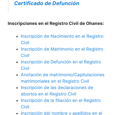
Certificado de Defunción
Inscripciones en el Registro Civil de Ohanes:
Inscripción de Nacimiento en el Registro
Civil
Inscripción de Matrimonio en el Registro
Civil
Inscripción de Defunción en el Registro
Civil
Anotación de matrimonio/Capitulaciones
matrimoniales en el Registro Civil
Inscripción de las declaraciones de
abortos en el Registro Civil
Inscripción de la filiación en el Registro
Civil
Inscripción del nombre y apellidos en el