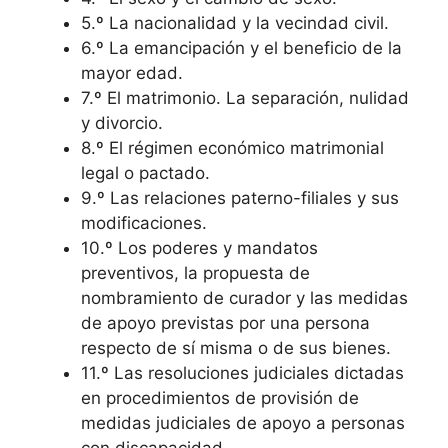
5.º La nacionalidad y la vecindad civil.
6.º La emancipación y el beneficio de la
mayor edad.
7.º El matrimonio. La separación, nulidad
y divorcio.
8.º El régimen económico matrimonial
legal o pactado.
9.º Las relaciones paterno-filiales y sus
modificaciones.
10.º Los poderes y mandatos
preventivos, la propuesta de
nombramiento de curador y las medidas
de apoyo previstas por una persona
respecto de sí misma o de sus bienes.
11.º Las resoluciones judiciales dictadas
en procedimientos de provisión de
medidas judiciales de apoyo a personas