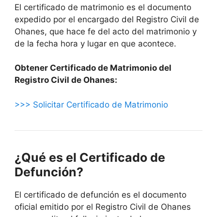
El certificado de matrimonio es el documento
expedido por el encargado del Registro Civil de
Ohanes, que hace fe del acto del matrimonio y
de la fecha hora y lugar en que acontece.
Obtener Certificado de Matrimonio del
Registro Civil de Ohanes:
>>> Solicitar Certificado de Matrimonio
¿Qué es el Certificado de
Defunción?
El certificado de defunción es el documento
oficial emitido por el Registro Civil de Ohanes