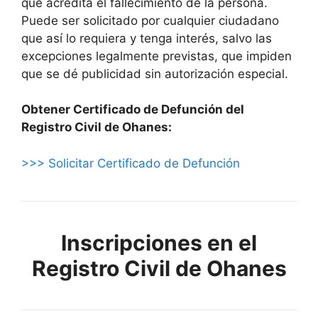
que acredita el fallecimiento de la persona.
Puede ser solicitado por cualquier ciudadano
que así lo requiera y tenga interés, salvo las
excepciones legalmente previstas, que impiden
que se dé publicidad sin autorización especial.
Obtener Certificado de Defunción del
Registro Civil de Ohanes:
>>> Solicitar Certificado de Defunción
Inscripciones en el
Registro Civil de Ohanes