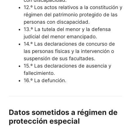
con discapacidad.
12.º Los actos relativos a la constitución y
régimen del patrimonio protegido de las
personas con discapacidad.
13.º La tutela del menor y la defensa
judicial del menor emancipado.
14.º Las declaraciones de concurso de
las personas físicas y la intervención o
suspensión de sus facultades.
15.º Las declaraciones de ausencia y
fallecimiento.
16.º La defunción.
Datos sometidos a régimen de
protección especial