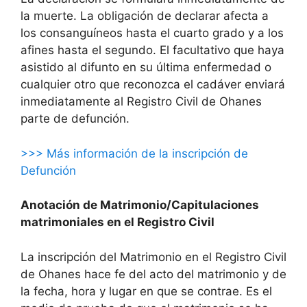
la muerte. La obligación de declarar afecta a
los consanguíneos hasta el cuarto grado y a los
afines hasta el segundo. El facultativo que haya
asistido al difunto en su última enfermedad o
cualquier otro que reconozca el cadáver enviará
inmediatamente al Registro Civil de Ohanes
parte de defunción.
>>> Más información de la inscripción de
Defunción
Anotación de Matrimonio/Capitulaciones
matrimoniales en el Registro Civil
La inscripción del Matrimonio en el Registro Civil
de Ohanes hace fe del acto del matrimonio y de
la fecha, hora y lugar en que se contrae. Es el