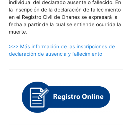
individual del declarado ausente o fallecido. En
la inscripción de la declaración de fallecimiento
en el Registro Civil de Ohanes se expresará la
fecha a partir de la cual se entiende ocurrida la
muerte.
>>> Más información de las inscripciones de
declaración de ausencia y fallecimiento