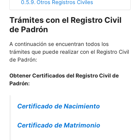
Otros Registros Civiles
Trámites con el Registro Civil
de Padrón
A continuación se encuentran todos los
trámites que puede realizar con el Registro Civil
de Padrón:
Obtener Certificados del Registro Civil de
Padrón:
Certificado de Nacimiento
Certificado de Matrimonio