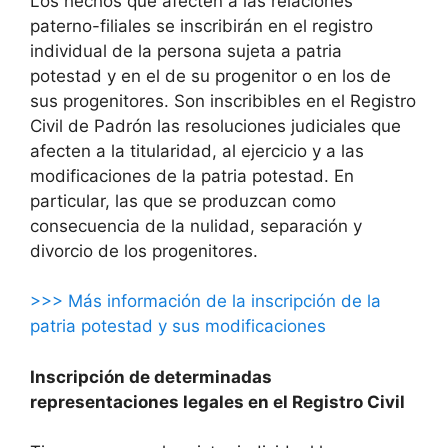
Los hechos que afecten a las relaciones
paterno-filiales se inscribirán en el registro
individual de la persona sujeta a patria
potestad y en el de su progenitor o en los de
sus progenitores. Son inscribibles en el Registro
Civil de Padrón las resoluciones judiciales que
afecten a la titularidad, al ejercicio y a las
modificaciones de la patria potestad. En
particular, las que se produzcan como
consecuencia de la nulidad, separación y
divorcio de los progenitores.
>>> Más información de la inscripción de la
patria potestad y sus modificaciones
Inscripción de determinadas
representaciones legales en el Registro Civil