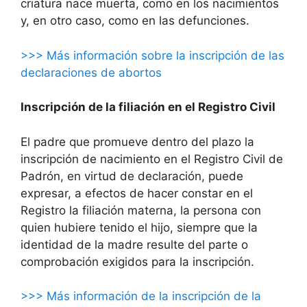
criatura nace muerta, como en los nacimientos
y, en otro caso, como en las defunciones.
>>> Más información sobre la inscripción de las
declaraciones de abortos
Inscripción de la filiación en el Registro Civil
El padre que promueve dentro del plazo la
inscripción de nacimiento en el Registro Civil de
Padrón, en virtud de declaración, puede
expresar, a efectos de hacer constar en el
Registro la filiación materna, la persona con
quien hubiere tenido el hijo, siempre que la
identidad de la madre resulte del parte o
comprobación exigidos para la inscripción.
>>> Más información de la inscripción de la