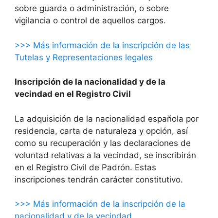
sobre guarda o administración, o sobre
vigilancia o control de aquellos cargos.
>>> Más información de la inscripción de las
Tutelas y Representaciones legales
Inscripción de la nacionalidad y de la
vecindad en el Registro Civil
La adquisición de la nacionalidad española por
residencia, carta de naturaleza y opción, así
como su recuperación y las declaraciones de
voluntad relativas a la vecindad, se inscribirán
en el Registro Civil de Padrón. Estas
inscripciones tendrán carácter constitutivo.
>>> Más información de la inscripción de la
nacionalidad y de la vecindad