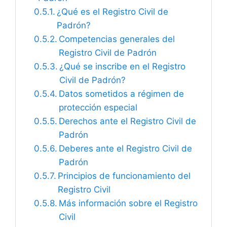
¿Qué es el Registro Civil de
Padrón?
Competencias generales del
Registro Civil de Padrón
¿Qué se inscribe en el Registro
Civil de Padrón?
Datos sometidos a régimen de
protección especial
Derechos ante el Registro Civil de
Padrón
Deberes ante el Registro Civil de
Padrón
Principios de funcionamiento del
Registro Civil
Más información sobre el Registro
Civil