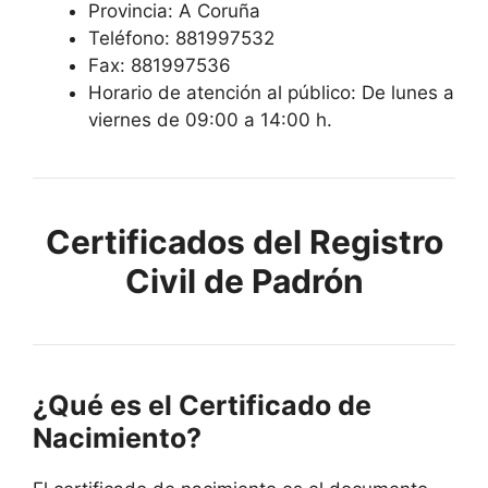
Provincia: A Coruña
Teléfono: 881997532
Fax: 881997536
Horario de atención al público: De lunes a
viernes de 09:00 a 14:00 h.
Certificados del Registro
Civil de Padrón
¿Qué es el Certificado de
Nacimiento?