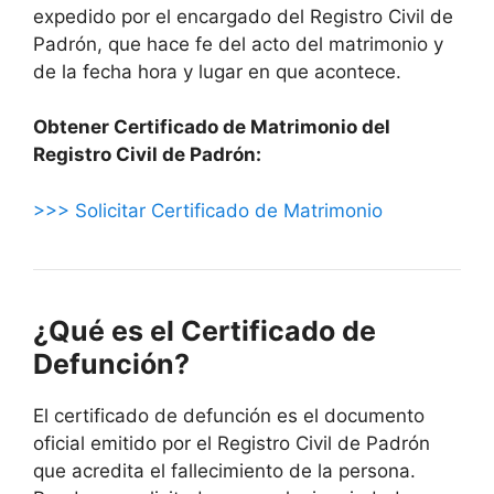
expedido por el encargado del Registro Civil de
Padrón, que hace fe del acto del matrimonio y
de la fecha hora y lugar en que acontece.
Obtener Certificado de Matrimonio del
Registro Civil de Padrón:
>>> Solicitar Certificado de Matrimonio
¿Qué es el Certificado de
Defunción?
El certificado de defunción es el documento
oficial emitido por el Registro Civil de Padrón
que acredita el fallecimiento de la persona.