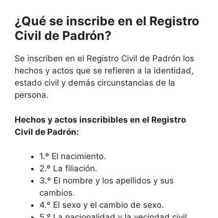
¿Qué se inscribe en el Registro
Civil de Padrón?
Se inscriben en el Registro Civil de Padrón los
hechos y actos que se refieren a la identidad,
estado civil y demás circunstancias de la
persona.
Hechos y actos inscribibles en el Registro
Civil de Padrón:
1.º El nacimiento.
2.º La filiación.
3.º El nombre y los apellidos y sus
cambios.
4.º El sexo y el cambio de sexo.
5.º La nacionalidad y la vecindad civil.