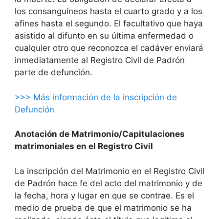
los consanguíneos hasta el cuarto grado y a los
afines hasta el segundo. El facultativo que haya
asistido al difunto en su última enfermedad o
cualquier otro que reconozca el cadáver enviará
inmediatamente al Registro Civil de Padrón
parte de defunción.
>>> Más información de la inscripción de
Defunción
Anotación de Matrimonio/Capitulaciones
matrimoniales en el Registro Civil
La inscripción del Matrimonio en el Registro Civil
de Padrón hace fe del acto del matrimonio y de
la fecha, hora y lugar en que se contrae. Es el
medio de prueba de que el matrimonio se ha