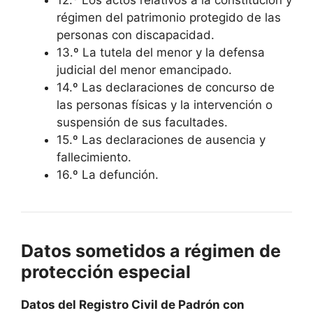
12.º Los actos relativos a la constitución y
régimen del patrimonio protegido de las
personas con discapacidad.
13.º La tutela del menor y la defensa
judicial del menor emancipado.
14.º Las declaraciones de concurso de
las personas físicas y la intervención o
suspensión de sus facultades.
15.º Las declaraciones de ausencia y
fallecimiento.
16.º La defunción.
Datos sometidos a régimen de
protección especial
Datos del Registro Civil de Padrón con