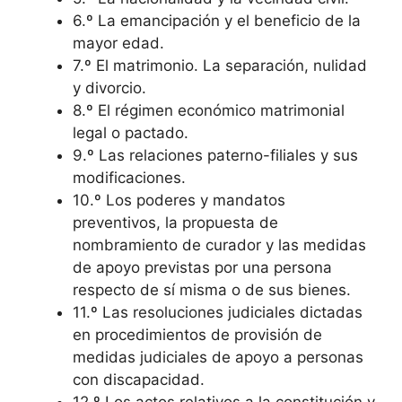
6.º La emancipación y el beneficio de la
mayor edad.
7.º El matrimonio. La separación, nulidad
y divorcio.
8.º El régimen económico matrimonial
legal o pactado.
9.º Las relaciones paterno-filiales y sus
modificaciones.
10.º Los poderes y mandatos
preventivos, la propuesta de
nombramiento de curador y las medidas
de apoyo previstas por una persona
respecto de sí misma o de sus bienes.
11.º Las resoluciones judiciales dictadas
en procedimientos de provisión de
medidas judiciales de apoyo a personas
con discapacidad.