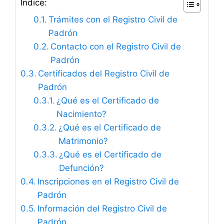
Índice:
Trámites con el Registro Civil de
Padrón
Contacto con el Registro Civil de
Padrón
Certificados del Registro Civil de
Padrón
¿Qué es el Certificado de
Nacimiento?
¿Qué es el Certificado de
Matrimonio?
¿Qué es el Certificado de
Defunción?
Inscripciones en el Registro Civil de
Padrón
Información del Registro Civil de
Padrón