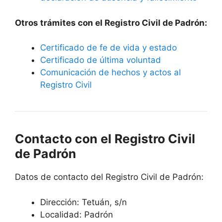
Otros trámites con el Registro Civil de Padrón:
Certificado de fe de vida y estado
Certificado de última voluntad
Comunicación de hechos y actos al
Registro Civil
Contacto con el Registro Civil
de Padrón
Datos de contacto del Registro Civil de Padrón:
Dirección: Tetuán, s/n
Localidad: Padrón