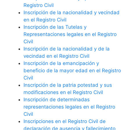
Registro Civil
Inscripción de la nacionalidad y vecindad
en el Registro Civil
Inscripción de las Tutelas y
Representaciones legales en el Registro
Civil
Inscripción de la nacionalidad y de la
vecindad en el Registro Civil
Inscripción de la emancipación y
beneficio de la mayor edad en el Registro
Civil
Inscripción de la patria potestad y sus
modificaciones en el Registro Civil
Inscripción de determinadas
representaciones legales en el Registro
Civil
Inscripciones en el Registro Civil de
declaración de ausencia y fallecimiento