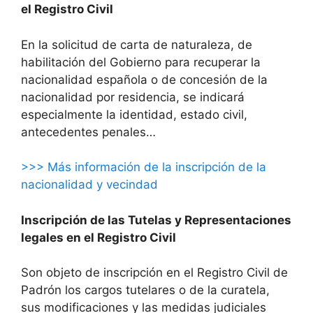
el Registro Civil
En la solicitud de carta de naturaleza, de
habilitación del Gobierno para recuperar la
nacionalidad española o de concesión de la
nacionalidad por residencia, se indicará
especialmente la identidad, estado civil,
antecedentes penales…
>>> Más información de la inscripción de la
nacionalidad y vecindad
Inscripción de las Tutelas y Representaciones
legales en el Registro Civil
Son objeto de inscripción en el Registro Civil de
Padrón los cargos tutelares o de la curatela,
sus modificaciones y las medidas judiciales