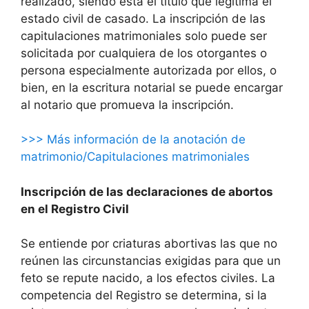
realizado, siendo ésta el título que legitima el
estado civil de casado. La inscripción de las
capitulaciones matrimoniales solo puede ser
solicitada por cualquiera de los otorgantes o
persona especialmente autorizada por ellos, o
bien, en la escritura notarial se puede encargar
al notario que promueva la inscripción.
>>> Más información de la anotación de
matrimonio/Capitulaciones matrimoniales
Inscripción de las declaraciones de abortos
en el Registro Civil
Se entiende por criaturas abortivas las que no
reúnen las circunstancias exigidas para que un
feto se repute nacido, a los efectos civiles. La
competencia del Registro se determina, si la