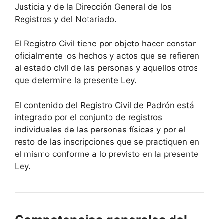
Justicia y de la Dirección General de los
Registros y del Notariado.
El Registro Civil tiene por objeto hacer constar
oficialmente los hechos y actos que se refieren
al estado civil de las personas y aquellos otros
que determine la presente Ley.
El contenido del Registro Civil de Padrón está
integrado por el conjunto de registros
individuales de las personas físicas y por el
resto de las inscripciones que se practiquen en
el mismo conforme a lo previsto en la presente
Ley.