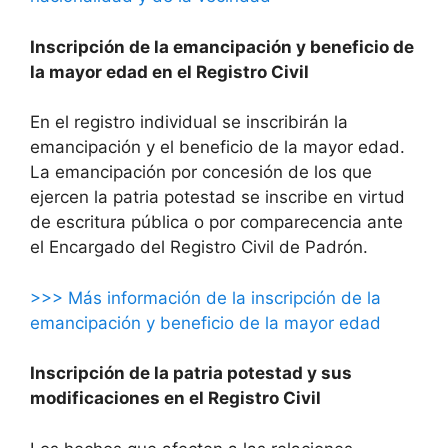
Inscripción de la emancipación y beneficio de
la mayor edad en el Registro Civil
En el registro individual se inscribirán la
emancipación y el beneficio de la mayor edad.
La emancipación por concesión de los que
ejercen la patria potestad se inscribe en virtud
de escritura pública o por comparecencia ante
el Encargado del Registro Civil de Padrón.
>>> Más información de la inscripción de la
emancipación y beneficio de la mayor edad
Inscripción de la patria potestad y sus
modificaciones en el Registro Civil