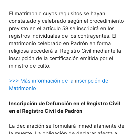
El matrimonio cuyos requisitos se hayan
constatado y celebrado según el procedimiento
previsto en el artículo 58 se inscribirá en los
registros individuales de los contrayentes. El
matrimonio celebrado en Padrón en forma
religiosa accederá al Registro Civil mediante la
inscripción de la certificación emitida por el
ministro de culto.
>>> Más información de la
i
nscripción de
Matrimonio
Inscripción de Defunción en el Registro Civil
en el Registro Civil de Padrón
La declaración se formulará inmediatamente de
la muerte. La obligación de declarar afecta a