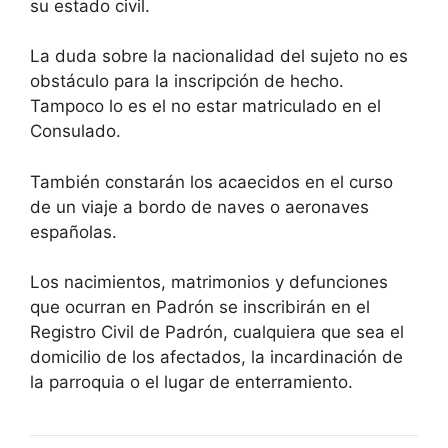
su estado civil.
La duda sobre la nacionalidad del sujeto no es
obstáculo para la inscripción de hecho.
Tampoco lo es el no estar matriculado en el
Consulado.
También constarán los acaecidos en el curso
de un viaje a bordo de naves o aeronaves
españolas.
Los nacimientos, matrimonios y defunciones
que ocurran en Padrón se inscribirán en el
Registro Civil de Padrón, cualquiera que sea el
domicilio de los afectados, la incardinación de
la parroquia o el lugar de enterramiento.