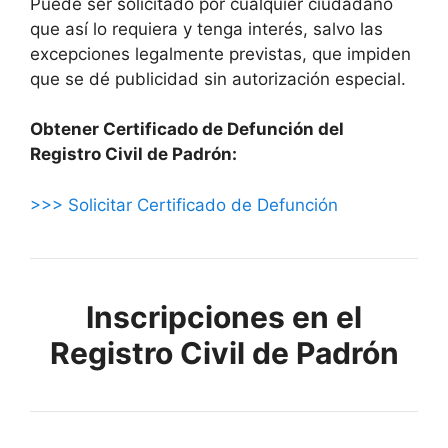
Puede ser solicitado por cualquier ciudadano
que así lo requiera y tenga interés, salvo las
excepciones legalmente previstas, que impiden
que se dé publicidad sin autorización especial.
Obtener Certificado de Defunción del
Registro Civil de Padrón:
>>> Solicitar Certificado de Defunción
Inscripciones en el
Registro Civil de Padrón