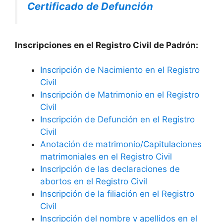
Certificado de Defunción
Inscripciones en el Registro Civil de Padrón:
Inscripción de Nacimiento en el Registro
Civil
Inscripción de Matrimonio en el Registro
Civil
Inscripción de Defunción en el Registro
Civil
Anotación de matrimonio/Capitulaciones
matrimoniales en el Registro Civil
Inscripción de las declaraciones de
abortos en el Registro Civil
Inscripción de la filiación en el Registro
Civil
Inscripción del nombre y apellidos en el