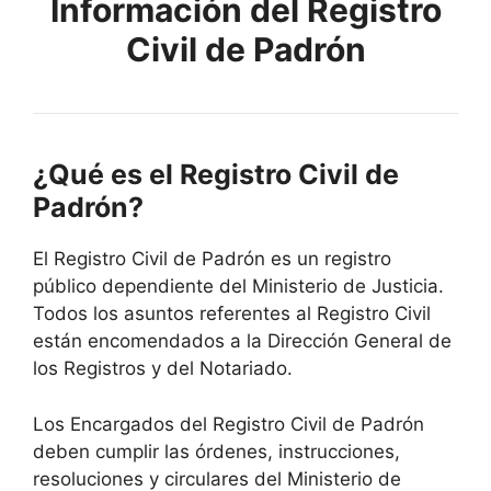
Información del Registro
Civil de Padrón
¿Qué es el Registro Civil de
Padrón?
El Registro Civil de Padrón es un registro
público dependiente del Ministerio de Justicia.
Todos los asuntos referentes al Registro Civil
están encomendados a la Dirección General de
los Registros y del Notariado.
Los Encargados del Registro Civil de Padrón
deben cumplir las órdenes, instrucciones,
resoluciones y circulares del Ministerio de