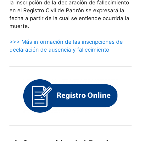
la inscripción de la declaración de fallecimiento
en el Registro Civil de Padrón se expresará la
fecha a partir de la cual se entiende ocurrida la
muerte.
>>> Más información de las inscripciones de
declaración de ausencia y fallecimiento