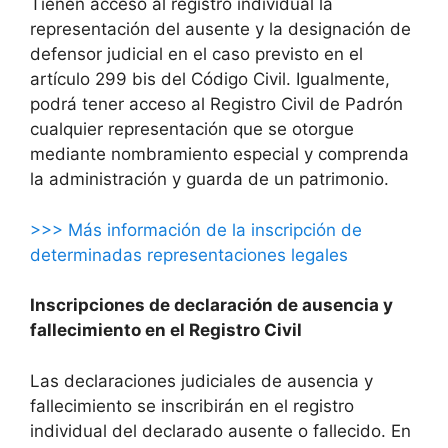
Tienen acceso al registro individual la
representación del ausente y la designación de
defensor judicial en el caso previsto en el
artículo 299 bis del Código Civil. Igualmente,
podrá tener acceso al Registro Civil de Padrón
cualquier representación que se otorgue
mediante nombramiento especial y comprenda
la administración y guarda de un patrimonio.
>>> Más información de la inscripción de
determinadas representaciones legales
Inscripciones de declaración de ausencia y
fallecimiento en el Registro Civil
Las declaraciones judiciales de ausencia y
fallecimiento se inscribirán en el registro
individual del declarado ausente o fallecido. En