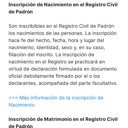
Inscripción de Nacimiento en el Registro Civil
de Padrón
Son inscribibles en el Registro Civil de Padrón
los nacimientos de las personas. La inscripción
hace fe del hecho, fecha, hora y lugar del
nacimiento, identidad, sexo y, en su caso,
filiación del inscrito. La inscripción de
nacimiento en el Registro se practicará en
virtud de declaración formulada en documento
oficial debidamente firmado por el o los
declarantes, acompañada del parte facultativo.
>>> Más información de la inscripción de
Nacimiento
Inscripción de Matrimonio en el Registro Civil
de Padrón