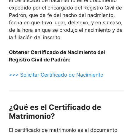
El certificado de nacimiento es el documento
expedido por el encargado del Registro Civil de
Padrón, que da fe del hecho del nacimiento,
fecha en que tuvo lugar, del sexo, y en su caso,
de la hora en que se produjo el nacimiento y de
la filiación del inscrito.
Obtener Certificado de Nacimiento del
Registro Civil de Padrón:
>>> Solicitar Certificado de Nacimiento
¿Qué es el Certificado de
Matrimonio?
El certificado de matrimonio es el documento