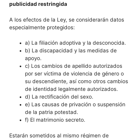
publicidad restringida
A los efectos de la Ley, se considerarán datos
especialmente protegidos:
a) La filiación adoptiva y la desconocida.
b) La discapacidad y las medidas de
apoyo.
c) Los cambios de apellido autorizados
por ser víctima de violencia de género o
su descendiente, así como otros cambios
de identidad legalmente autorizados.
d) La rectificación del sexo.
e) Las causas de privación o suspensión
de la patria potestad.
f) El matrimonio secreto.
Estarán sometidos al mismo régimen de