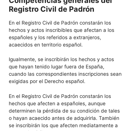
Competencias generales del
Registro Civil de Padrón
En el Registro Civil de Padrón constarán los
hechos y actos inscribibles que afectan a los
españoles y los referidos a extranjeros,
acaecidos en territorio español.
Igualmente, se inscribirán los hechos y actos
que hayan tenido lugar fuera de España,
cuando las correspondientes inscripciones sean
exigidas por el Derecho español.
En el Registro Civil de Padrón constarán los
hechos que afecten a españoles, aunque
determinen la pérdida de su condición de tales
o hayan acaecido antes de adquirirla. También
se inscribirán los que afecten mediatamente a