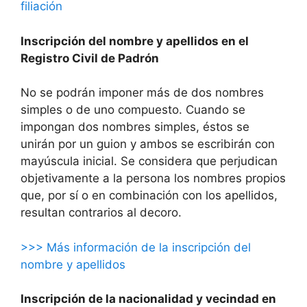
filiación
Inscripción del nombre y apellidos en el
Registro Civil de Padrón
No se podrán imponer más de dos nombres
simples o de uno compuesto. Cuando se
impongan dos nombres simples, éstos se
unirán por un guion y ambos se escribirán con
mayúscula inicial. Se considera que perjudican
objetivamente a la persona los nombres propios
que, por sí o en combinación con los apellidos,
resultan contrarios al decoro.
>>> Más información de la inscripción del
nombre y apellidos
Inscripción de la nacionalidad y vecindad en