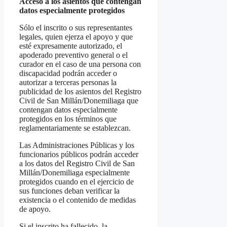
Acceso a los asientos que contengan
datos especialmente protegidos
Sólo el inscrito o sus representantes
legales, quien ejerza el apoyo y que
esté expresamente autorizado, el
apoderado preventivo general o el
curador en el caso de una persona con
discapacidad podrán acceder o
autorizar a terceras personas la
publicidad de los asientos del Registro
Civil de San Millán/Donemiliaga que
contengan datos especialmente
protegidos en los términos que
reglamentariamente se establezcan.
Las Administraciones Públicas y los
funcionarios públicos podrán acceder
a los datos del Registro Civil de San
Millán/Donemiliaga especialmente
protegidos cuando en el ejercicio de
sus funciones deban verificar la
existencia o el contenido de medidas
de apoyo.
Si el inscrito ha fallecido, la