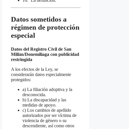
16.º La defunción.
Datos sometidos a
régimen de protección
especial
Datos del Registro Civil de San
Millán/Donemiliaga con publicidad
restringida
A los efectos de la Ley, se
considerarán datos especialmente
protegidos:
a) La filiación adoptiva y la
desconocida.
b) La discapacidad y las
medidas de apoyo.
c) Los cambios de apellido
autorizados por ser víctima de
violencia de género o su
descendiente, así como otros