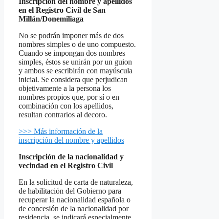
Inscripción del nombre y apellidos
en el Registro Civil de San
Millán/Donemiliaga
No se podrán imponer más de dos
nombres simples o de uno compuesto.
Cuando se impongan dos nombres
simples, éstos se unirán por un guion
y ambos se escribirán con mayúscula
inicial. Se considera que perjudican
objetivamente a la persona los
nombres propios que, por sí o en
combinación con los apellidos,
resultan contrarios al decoro.
>>> Más información de la
inscripción del nombre y apellidos
Inscripción de la nacionalidad y
vecindad en el Registro Civil
En la solicitud de carta de naturaleza,
de habilitación del Gobierno para
recuperar la nacionalidad española o
de concesión de la nacionalidad por
residencia, se indicará especialmente