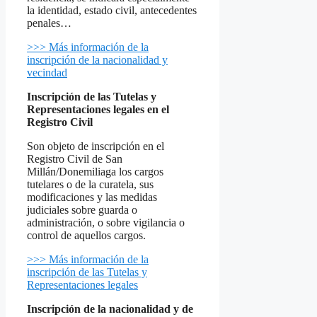
la identidad, estado civil, antecedentes
penales…
>>> Más información de la
inscripción de la nacionalidad y
vecindad
Inscripción de las Tutelas y
Representaciones legales en el
Registro Civil
Son objeto de inscripción en el
Registro Civil de San
Millán/Donemiliaga los cargos
tutelares o de la curatela, sus
modificaciones y las medidas
judiciales sobre guarda o
administración, o sobre vigilancia o
control de aquellos cargos.
>>> Más información de la
inscripción de las Tutelas y
Representaciones legales
Inscripción de la nacionalidad y de