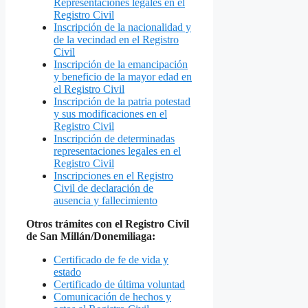
Representaciones legales en el
Registro Civil
Inscripción de la nacionalidad y
de la vecindad en el Registro
Civil
Inscripción de la emancipación
y beneficio de la mayor edad en
el Registro Civil
Inscripción de la patria potestad
y sus modificaciones en el
Registro Civil
Inscripción de determinadas
representaciones legales en el
Registro Civil
Inscripciones en el Registro
Civil de declaración de
ausencia y fallecimiento
Otros trámites con el Registro Civil
de San Millán/Donemiliaga:
Certificado de fe de vida y
estado
Certificado de última voluntad
Comunicación de hechos y