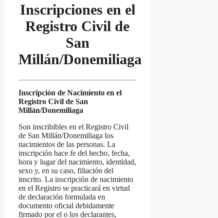
Inscripciones en el
Registro Civil de
San
Millán/Donemiliaga
Inscripción de Nacimiento en el
Registro Civil de San
Millán/Donemiliaga
Son inscribibles en el Registro Civil
de San Millán/Donemiliaga los
nacimientos de las personas. La
inscripción hace fe del hecho, fecha,
hora y lugar del nacimiento, identidad,
sexo y, en su caso, filiación del
inscrito. La inscripción de nacimiento
en el Registro se practicará en virtud
de declaración formulada en
documento oficial debidamente
firmado por el o los declarantes,