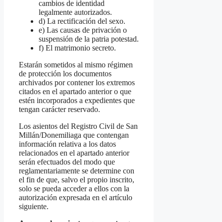
cambios de identidad
legalmente autorizados.
d) La rectificación del sexo.
e) Las causas de privación o
suspensión de la patria potestad.
f) El matrimonio secreto.
Estarán sometidos al mismo régimen
de protección los documentos
archivados por contener los extremos
citados en el apartado anterior o que
estén incorporados a expedientes que
tengan carácter reservado.
Los asientos del Registro Civil de San
Millán/Donemiliaga que contengan
información relativa a los datos
relacionados en el apartado anterior
serán efectuados del modo que
reglamentariamente se determine con
el fin de que, salvo el propio inscrito,
solo se pueda acceder a ellos con la
autorización expresada en el artículo
siguiente.