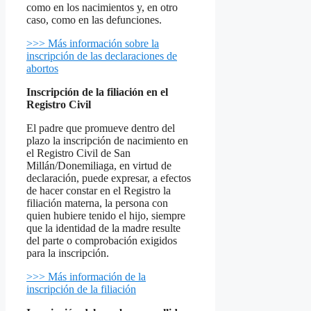
como en los nacimientos y, en otro
caso, como en las defunciones.
>>> Más información sobre la
inscripción de las declaraciones de
abortos
Inscripción de la filiación en el
Registro Civil
El padre que promueve dentro del
plazo la inscripción de nacimiento en
el Registro Civil de San
Millán/Donemiliaga, en virtud de
declaración, puede expresar, a efectos
de hacer constar en el Registro la
filiación materna, la persona con
quien hubiere tenido el hijo, siempre
que la identidad de la madre resulte
del parte o comprobación exigidos
para la inscripción.
>>> Más información de la
inscripción de la filiación