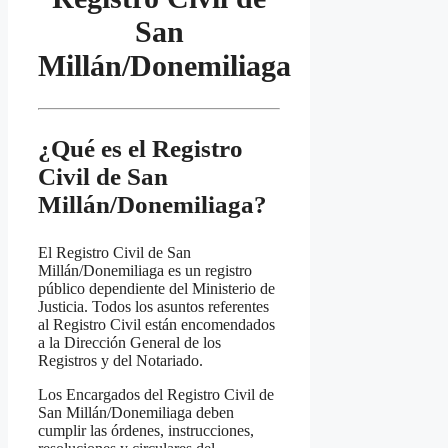
San
Millán/Donemiliaga
¿Qué es el Registro
Civil de San
Millán/Donemiliaga?
El Registro Civil de San
Millán/Donemiliaga es un registro
público dependiente del Ministerio de
Justicia. Todos los asuntos referentes
al Registro Civil están encomendados
a la Dirección General de los
Registros y del Notariado.
Los Encargados del Registro Civil de
San Millán/Donemiliaga deben
cumplir las órdenes, instrucciones,