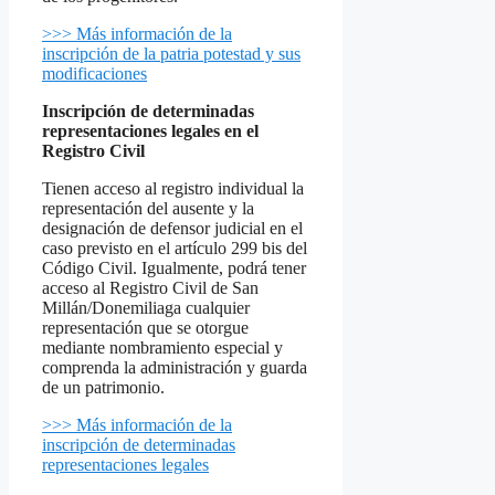
>>> Más información de la
inscripción de la patria potestad y sus
modificaciones
Inscripción de determinadas
representaciones legales en el
Registro Civil
Tienen acceso al registro individual la
representación del ausente y la
designación de defensor judicial en el
caso previsto en el artículo 299 bis del
Código Civil. Igualmente, podrá tener
acceso al Registro Civil de San
Millán/Donemiliaga cualquier
representación que se otorgue
mediante nombramiento especial y
comprenda la administración y guarda
de un patrimonio.
>>> Más información de la
inscripción de determinadas
representaciones legales