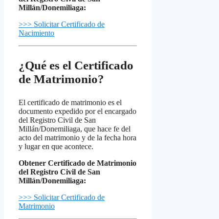
Millán/Donemiliaga:
>>> Solicitar Certificado de
Nacimiento
¿Qué es el Certificado
de Matrimonio?
El certificado de matrimonio es el
documento expedido por el encargado
del Registro Civil de San
Millán/Donemiliaga, que hace fe del
acto del matrimonio y de la fecha hora
y lugar en que acontece.
Obtener Certificado de Matrimonio
del Registro Civil de San
Millán/Donemiliaga:
>>> Solicitar Certificado de
Matrimonio