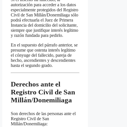
autorización para acceder a los datos
especialmente protegidos del Registro
Civil de San Millán/Donemiliaga sólo
podrá efectuarla el Juez de Primera
Instancia del domicilio del solicitante,
siempre que justifique interés legítimo
y razón fundada para pedirlo.
En el supuesto del párrafo anterior, se
presume que ostenta interés legítimo
el cónyuge del fallecido, pareja de
hecho, ascendientes y descendientes
hasta el segundo grado.
Derechos ante el
Registro Civil de San
Millán/Donemiliaga
Son derechos de las personas ante el
Registro Civil de San
Millán/Donemiliaga: