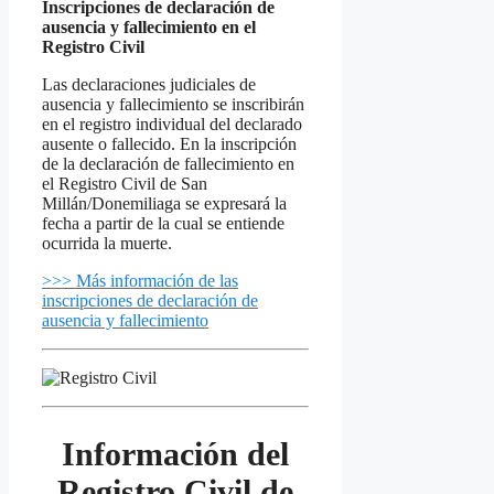
Inscripciones de declaración de
ausencia y fallecimiento en el
Registro Civil
Las declaraciones judiciales de
ausencia y fallecimiento se inscribirán
en el registro individual del declarado
ausente o fallecido. En la inscripción
de la declaración de fallecimiento en
el Registro Civil de San
Millán/Donemiliaga se expresará la
fecha a partir de la cual se entiende
ocurrida la muerte.
>>> Más información de las
inscripciones de declaración de
ausencia y fallecimiento
Información del
Registro Civil de