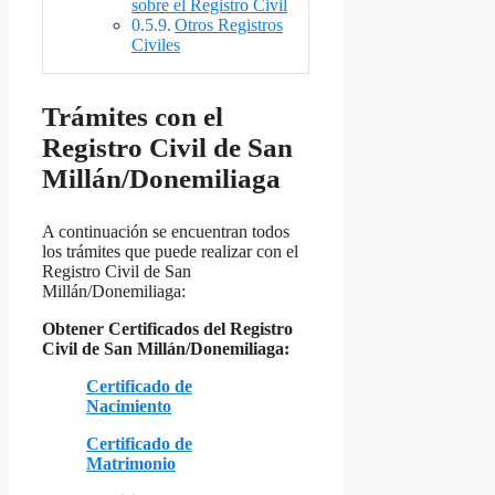
sobre el Registro Civil
Otros Registros
Civiles
Trámites con el
Registro Civil de San
Millán/Donemiliaga
A continuación se encuentran todos
los trámites que puede realizar con el
Registro Civil de San
Millán/Donemiliaga:
Obtener Certificados del Registro
Civil de San Millán/Donemiliaga:
Certificado de
Nacimiento
Certificado de
Matrimonio