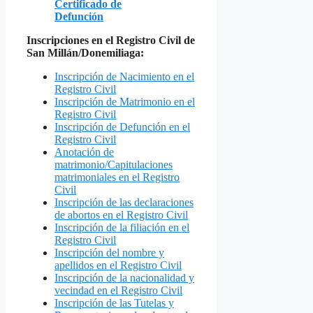
Certificado de
Defunción
Inscripciones en el Registro Civil de
San Millán/Donemiliaga:
Inscripción de Nacimiento en el
Registro Civil
Inscripción de Matrimonio en el
Registro Civil
Inscripción de Defunción en el
Registro Civil
Anotación de
matrimonio/Capitulaciones
matrimoniales en el Registro
Civil
Inscripción de las declaraciones
de abortos en el Registro Civil
Inscripción de la filiación en el
Registro Civil
Inscripción del nombre y
apellidos en el Registro Civil
Inscripción de la nacionalidad y
vecindad en el Registro Civil
Inscripción de las Tutelas y