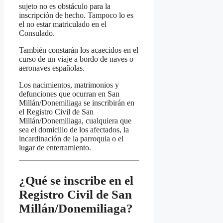
sujeto no es obstáculo para la
inscripción de hecho. Tampoco lo es
el no estar matriculado en el
Consulado.
También constarán los acaecidos en el
curso de un viaje a bordo de naves o
aeronaves españolas.
Los nacimientos, matrimonios y
defunciones que ocurran en San
Millán/Donemiliaga se inscribirán en
el Registro Civil de San
Millán/Donemiliaga, cualquiera que
sea el domicilio de los afectados, la
incardinación de la parroquia o el
lugar de enterramiento.
¿Qué se inscribe en el
Registro Civil de San
Millán/Donemiliaga?