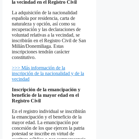
la vecindad en el Registro Civil
La adquisición de la nacionalidad
española por residencia, carta de
naturaleza y opción, así como su
recuperación y las declaraciones de
voluntad relativas a la vecindad, se
inscribirán en el Registro Civil de San
Millán/Donemiliaga. Estas
inscripciones tendrán carácter
constitutivo.
>>> Más información de la
inscripción de la nacionalidad y de la
vecindad
Inscripción de la emancipación y
beneficio de la mayor edad en el
Registro Civil
En el registro individual se inscribirán
la emancipación y el beneficio de la
mayor edad. La emancipación por
concesión de los que ejercen la patria
potestad se inscribe en virtud de