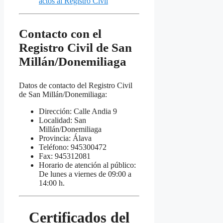
actos al Registro Civil
Contacto con el
Registro Civil de San
Millán/Donemiliaga
Datos de contacto del Registro Civil
de San Millán/Donemiliaga:
Dirección: Calle Andia 9
Localidad: San
Millán/Donemiliaga
Provincia: Álava
Teléfono: 945300472
Fax: 945312081
Horario de atención al público:
De lunes a viernes de 09:00 a
14:00 h.
Certificados del