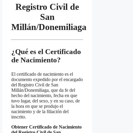
Registro Civil de
San
Millán/Donemiliaga
¿Qué es el Certificado
de Nacimiento?
El certificado de nacimiento es el
documento expedido por el encargado
del Registro Civil de San
Millán/Donemiliaga, que da fe del
hecho del nacimiento, fecha en que
tuvo lugar, del sexo, y en su caso, de
la hora en que se produjo el
nacimiento y de la filiación del
inscrito.
Obtener Certificado de Nacimiento
del Registro Civil de San