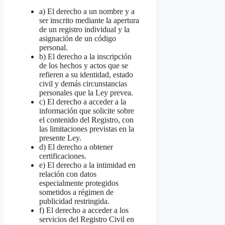
a) El derecho a un nombre y a
ser inscrito mediante la apertura
de un registro individual y la
asignación de un código
personal.
b) El derecho a la inscripción
de los hechos y actos que se
refieren a su identidad, estado
civil y demás circunstancias
personales que la Ley prevea.
c) El derecho a acceder a la
información que solicite sobre
el contenido del Registro, con
las limitaciones previstas en la
presente Ley.
d) El derecho a obtener
certificaciones.
e) El derecho a la intimidad en
relación con datos
especialmente protegidos
sometidos a régimen de
publicidad restringida.
f) El derecho a acceder a los
servicios del Registro Civil en