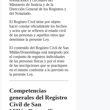
resoluciones y circulares del
Ministerio de Justicia y de la
Dirección General de los Registros y
del Notariado.
El Registro Civil tiene por objeto
hacer constar oficialmente los hechos
y actos que se refieren al estado civil
de las personas y aquellos otros que
determine la presente Ley.
El contenido del Registro Civil de San
Millán/Donemiliaga está integrado por
el conjunto de registros individuales
de las personas físicas y por el resto
de las inscripciones que se practiquen
en el mismo conforme a lo previsto en
la presente Ley.
Competencias
generales del Registro
Civil de San