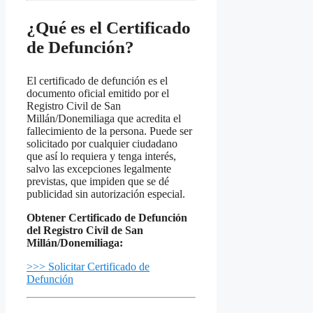
¿Qué es el Certificado
de Defunción?
El certificado de defunción es el
documento oficial emitido por el
Registro Civil de San
Millán/Donemiliaga que acredita el
fallecimiento de la persona. Puede ser
solicitado por cualquier ciudadano
que así lo requiera y tenga interés,
salvo las excepciones legalmente
previstas, que impiden que se dé
publicidad sin autorización especial.
Obtener Certificado de Defunción
del Registro Civil de San
Millán/Donemiliaga:
>>> Solicitar Certificado de
Defunción