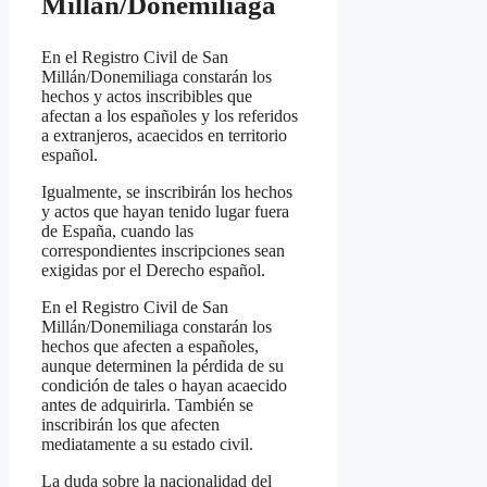
Millán/Donemiliaga
En el Registro Civil de San
Millán/Donemiliaga constarán los
hechos y actos inscribibles que
afectan a los españoles y los referidos
a extranjeros, acaecidos en territorio
español.
Igualmente, se inscribirán los hechos
y actos que hayan tenido lugar fuera
de España, cuando las
correspondientes inscripciones sean
exigidas por el Derecho español.
En el Registro Civil de San
Millán/Donemiliaga constarán los
hechos que afecten a españoles,
aunque determinen la pérdida de su
condición de tales o hayan acaecido
antes de adquirirla. También se
inscribirán los que afecten
mediatamente a su estado civil.
La duda sobre la nacionalidad del