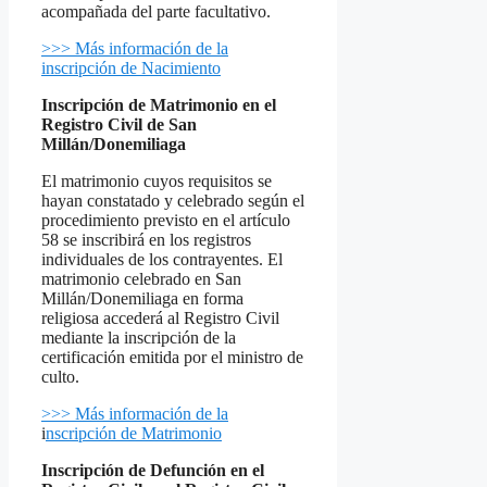
acompañada del parte facultativo.
>>> Más información de la
inscripción de Nacimiento
Inscripción de Matrimonio en el
Registro Civil de San
Millán/Donemiliaga
El matrimonio cuyos requisitos se
hayan constatado y celebrado según el
procedimiento previsto en el artículo
58 se inscribirá en los registros
individuales de los contrayentes. El
matrimonio celebrado en San
Millán/Donemiliaga en forma
religiosa accederá al Registro Civil
mediante la inscripción de la
certificación emitida por el ministro de
culto.
>>> Más información de la
i
nscripción de Matrimonio
Inscripción de Defunción en el