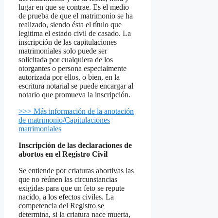
lugar en que se contrae. Es el medio
de prueba de que el matrimonio se ha
realizado, siendo ésta el título que
legitima el estado civil de casado. La
inscripción de las capitulaciones
matrimoniales solo puede ser
solicitada por cualquiera de los
otorgantes o persona especialmente
autorizada por ellos, o bien, en la
escritura notarial se puede encargar al
notario que promueva la inscripción.
>>> Más información de la anotación
de matrimonio/Capitulaciones
matrimoniales
Inscripción de las declaraciones de
abortos en el Registro Civil
Se entiende por criaturas abortivas las
que no reúnen las circunstancias
exigidas para que un feto se repute
nacido, a los efectos civiles. La
competencia del Registro se
determina, si la criatura nace muerta,