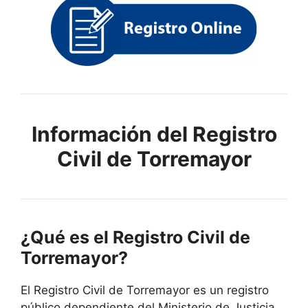
Información del Registro
Civil de Torremayor
¿Qué es el Registro Civil de
Torremayor?
El Registro Civil de Torremayor es un registro
público dependiente del Ministerio de Justicia.