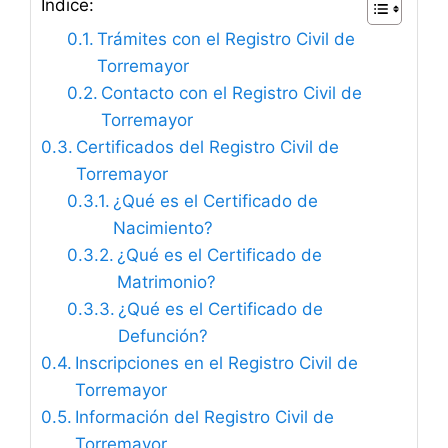
Índice:
Trámites con el Registro Civil de
Torremayor
Contacto con el Registro Civil de
Torremayor
Certificados del Registro Civil de
Torremayor
¿Qué es el Certificado de
Nacimiento?
¿Qué es el Certificado de
Matrimonio?
¿Qué es el Certificado de
Defunción?
Inscripciones en el Registro Civil de
Torremayor
Información del Registro Civil de
Torremayor