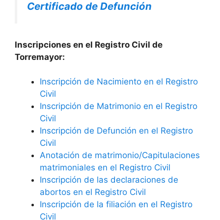
Certificado de Defunción
Inscripciones en el Registro Civil de
Torremayor:
Inscripción de Nacimiento en el Registro
Civil
Inscripción de Matrimonio en el Registro
Civil
Inscripción de Defunción en el Registro
Civil
Anotación de matrimonio/Capitulaciones
matrimoniales en el Registro Civil
Inscripción de las declaraciones de
abortos en el Registro Civil
Inscripción de la filiación en el Registro
Civil