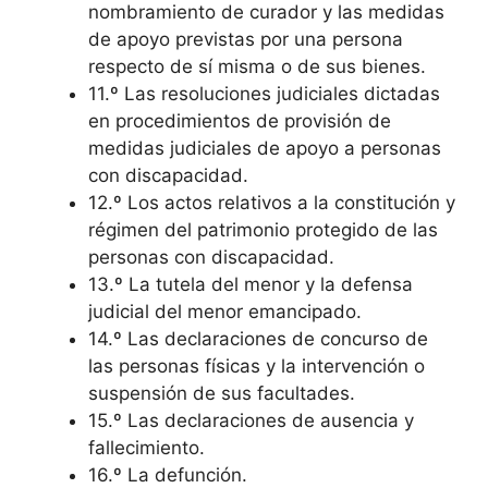
nombramiento de curador y las medidas
de apoyo previstas por una persona
respecto de sí misma o de sus bienes.
11.º Las resoluciones judiciales dictadas
en procedimientos de provisión de
medidas judiciales de apoyo a personas
con discapacidad.
12.º Los actos relativos a la constitución y
régimen del patrimonio protegido de las
personas con discapacidad.
13.º La tutela del menor y la defensa
judicial del menor emancipado.
14.º Las declaraciones de concurso de
las personas físicas y la intervención o
suspensión de sus facultades.
15.º Las declaraciones de ausencia y
fallecimiento.
16.º La defunción.