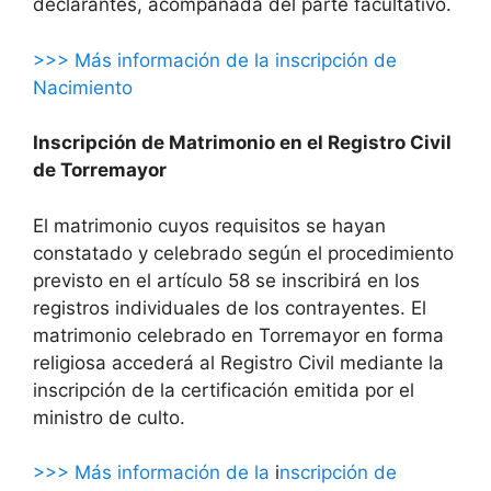
declarantes, acompañada del parte facultativo.
>>> Más información de la inscripción de
Nacimiento
Inscripción de Matrimonio en el Registro Civil
de Torremayor
El matrimonio cuyos requisitos se hayan
constatado y celebrado según el procedimiento
previsto en el artículo 58 se inscribirá en los
registros individuales de los contrayentes. El
matrimonio celebrado en Torremayor en forma
religiosa accederá al Registro Civil mediante la
inscripción de la certificación emitida por el
ministro de culto.
>>> Más información de la
i
nscripción de