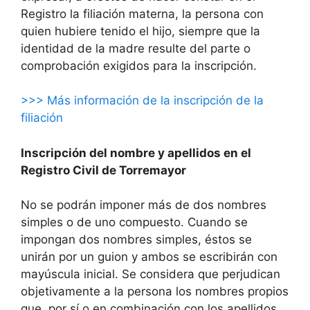
Registro la filiación materna, la persona con
quien hubiere tenido el hijo, siempre que la
identidad de la madre resulte del parte o
comprobación exigidos para la inscripción.
>>> Más información de la inscripción de la
filiación
Inscripción del nombre y apellidos en el
Registro Civil de Torremayor
No se podrán imponer más de dos nombres
simples o de uno compuesto. Cuando se
impongan dos nombres simples, éstos se
unirán por un guion y ambos se escribirán con
mayúscula inicial. Se considera que perjudican
objetivamente a la persona los nombres propios
que, por sí o en combinación con los apellidos,