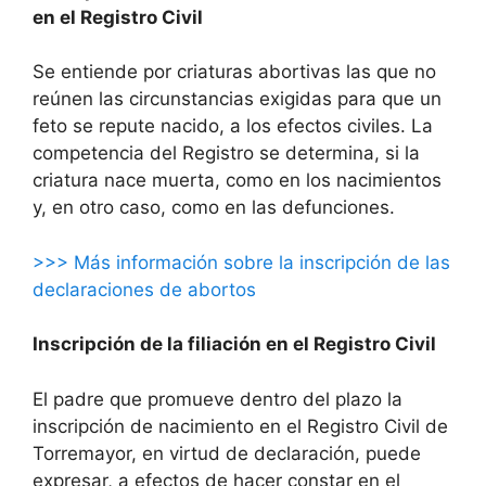
en el Registro Civil
Se entiende por criaturas abortivas las que no
reúnen las circunstancias exigidas para que un
feto se repute nacido, a los efectos civiles. La
competencia del Registro se determina, si la
criatura nace muerta, como en los nacimientos
y, en otro caso, como en las defunciones.
>>> Más información sobre la inscripción de las
declaraciones de abortos
Inscripción de la filiación en el Registro Civil
El padre que promueve dentro del plazo la
inscripción de nacimiento en el Registro Civil de
Torremayor, en virtud de declaración, puede
expresar, a efectos de hacer constar en el