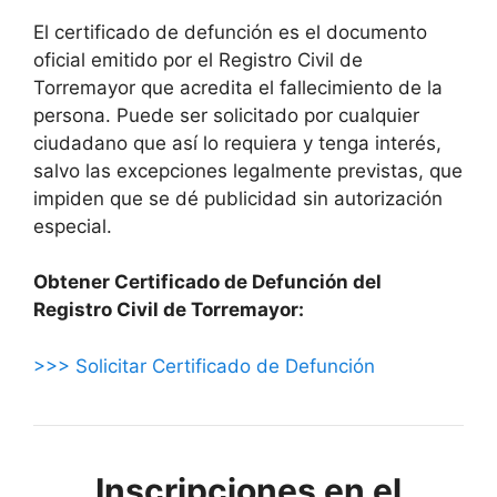
El certificado de defunción es el documento
oficial emitido por el Registro Civil de
Torremayor que acredita el fallecimiento de la
persona. Puede ser solicitado por cualquier
ciudadano que así lo requiera y tenga interés,
salvo las excepciones legalmente previstas, que
impiden que se dé publicidad sin autorización
especial.
Obtener Certificado de Defunción del
Registro Civil de Torremayor:
>>> Solicitar Certificado de Defunción
Inscripciones en el