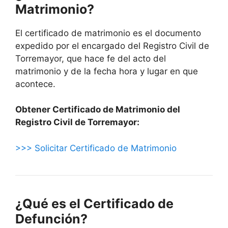
Matrimonio?
El certificado de matrimonio es el documento
expedido por el encargado del Registro Civil de
Torremayor, que hace fe del acto del
matrimonio y de la fecha hora y lugar en que
acontece.
Obtener Certificado de Matrimonio del
Registro Civil de Torremayor:
>>> Solicitar Certificado de Matrimonio
¿Qué es el Certificado de
Defunción?