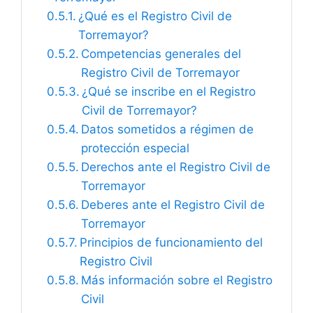
¿Qué es el Registro Civil de
Torremayor?
Competencias generales del
Registro Civil de Torremayor
¿Qué se inscribe en el Registro
Civil de Torremayor?
Datos sometidos a régimen de
protección especial
Derechos ante el Registro Civil de
Torremayor
Deberes ante el Registro Civil de
Torremayor
Principios de funcionamiento del
Registro Civil
Más información sobre el Registro
Civil