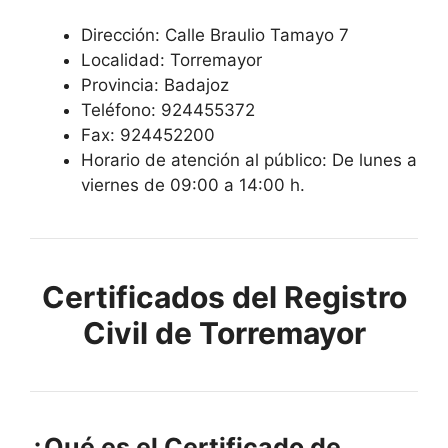
Dirección: Calle Braulio Tamayo 7
Localidad: Torremayor
Provincia: Badajoz
Teléfono: 924455372
Fax: 924452200
Horario de atención al público: De lunes a
viernes de 09:00 a 14:00 h.
Certificados del Registro
Civil de Torremayor
¿Qué es el Certificado de