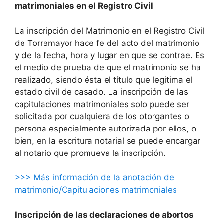
matrimoniales en el Registro Civil
La inscripción del Matrimonio en el Registro Civil
de Torremayor hace fe del acto del matrimonio
y de la fecha, hora y lugar en que se contrae. Es
el medio de prueba de que el matrimonio se ha
realizado, siendo ésta el título que legitima el
estado civil de casado. La inscripción de las
capitulaciones matrimoniales solo puede ser
solicitada por cualquiera de los otorgantes o
persona especialmente autorizada por ellos, o
bien, en la escritura notarial se puede encargar
al notario que promueva la inscripción.
>>> Más información de la anotación de
matrimonio/Capitulaciones matrimoniales
Inscripción de las declaraciones de abortos