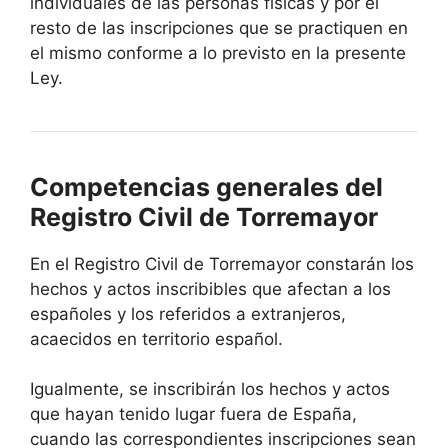
individuales de las personas físicas y por el
resto de las inscripciones que se practiquen en
el mismo conforme a lo previsto en la presente
Ley.
Competencias generales del
Registro Civil de Torremayor
En el Registro Civil de Torremayor constarán los
hechos y actos inscribibles que afectan a los
españoles y los referidos a extranjeros,
acaecidos en territorio español.
Igualmente, se inscribirán los hechos y actos
que hayan tenido lugar fuera de España,
cuando las correspondientes inscripciones sean