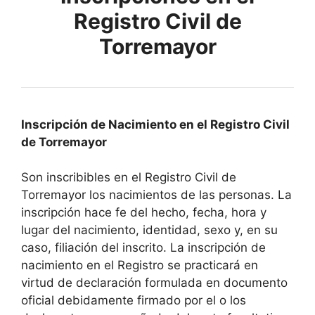
Registro Civil de
Torremayor
Inscripción de Nacimiento en el Registro Civil
de Torremayor
Son inscribibles en el Registro Civil de
Torremayor los nacimientos de las personas. La
inscripción hace fe del hecho, fecha, hora y
lugar del nacimiento, identidad, sexo y, en su
caso, filiación del inscrito. La inscripción de
nacimiento en el Registro se practicará en
virtud de declaración formulada en documento
oficial debidamente firmado por el o los