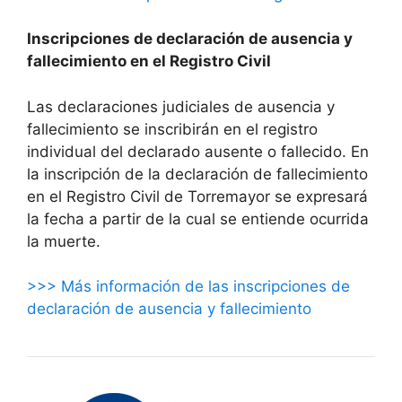
Inscripciones de declaración de ausencia y
fallecimiento en el Registro Civil
Las declaraciones judiciales de ausencia y
fallecimiento se inscribirán en el registro
individual del declarado ausente o fallecido. En
la inscripción de la declaración de fallecimiento
en el Registro Civil de Torremayor se expresará
la fecha a partir de la cual se entiende ocurrida
la muerte.
>>> Más información de las inscripciones de
declaración de ausencia y fallecimiento