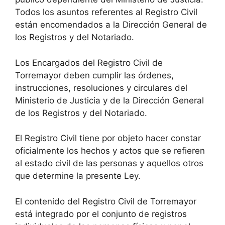
Todos los asuntos referentes al Registro Civil
están encomendados a la Dirección General de
los Registros y del Notariado.
Los Encargados del Registro Civil de
Torremayor deben cumplir las órdenes,
instrucciones, resoluciones y circulares del
Ministerio de Justicia y de la Dirección General
de los Registros y del Notariado.
El Registro Civil tiene por objeto hacer constar
oficialmente los hechos y actos que se refieren
al estado civil de las personas y aquellos otros
que determine la presente Ley.
El contenido del Registro Civil de Torremayor
está integrado por el conjunto de registros