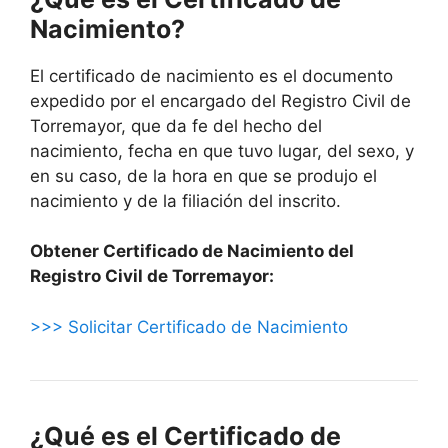
Nacimiento?
El certificado de nacimiento es el documento
expedido por el encargado del Registro Civil de
Torremayor, que da fe del hecho del
nacimiento, fecha en que tuvo lugar, del sexo, y
en su caso, de la hora en que se produjo el
nacimiento y de la filiación del inscrito.
Obtener Certificado de Nacimiento del
Registro Civil de Torremayor:
>>> Solicitar Certificado de Nacimiento
¿Qué es el Certificado de