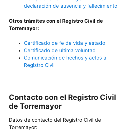
declaración de ausencia y fallecimiento
Otros trámites con el Registro Civil de
Torremayor:
Certificado de fe de vida y estado
Certificado de última voluntad
Comunicación de hechos y actos al
Registro Civil
Contacto con el Registro Civil
de Torremayor
Datos de contacto del Registro Civil de
Torremayor: