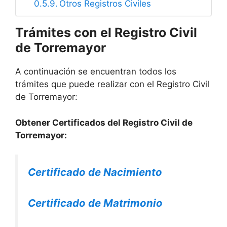
Otros Registros Civiles
Trámites con el Registro Civil
de Torremayor
A continuación se encuentran todos los
trámites que puede realizar con el Registro Civil
de Torremayor:
Obtener Certificados del Registro Civil de
Torremayor:
Certificado de Nacimiento
Certificado de Matrimonio