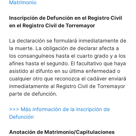
Matrimonio
Inscripción de Defunción en el Registro Civil
en el Registro Civil de Torremayor
La declaración se formulará inmediatamente de
la muerte. La obligación de declarar afecta a
los consanguíneos hasta el cuarto grado y a los
afines hasta el segundo. El facultativo que haya
asistido al difunto en su última enfermedad o
cualquier otro que reconozca el cadáver enviará
inmediatamente al Registro Civil de Torremayor
parte de defunción.
>>> Más información de la inscripción de
Defunción
Anotación de Matrimonio/Capitulaciones