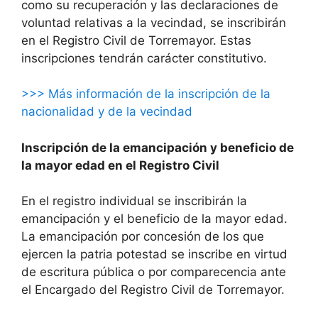
como su recuperación y las declaraciones de
voluntad relativas a la vecindad, se inscribirán
en el Registro Civil de Torremayor. Estas
inscripciones tendrán carácter constitutivo.
>>> Más información de la inscripción de la
nacionalidad y de la vecindad
Inscripción de la emancipación y beneficio de
la mayor edad en el Registro Civil
En el registro individual se inscribirán la
emancipación y el beneficio de la mayor edad.
La emancipación por concesión de los que
ejercen la patria potestad se inscribe en virtud
de escritura pública o por comparecencia ante
el Encargado del Registro Civil de Torremayor.