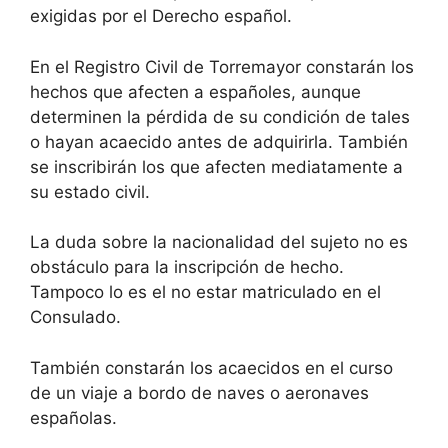
exigidas por el Derecho español.
En el Registro Civil de Torremayor constarán los
hechos que afecten a españoles, aunque
determinen la pérdida de su condición de tales
o hayan acaecido antes de adquirirla. También
se inscribirán los que afecten mediatamente a
su estado civil.
La duda sobre la nacionalidad del sujeto no es
obstáculo para la inscripción de hecho.
Tampoco lo es el no estar matriculado en el
Consulado.
También constarán los acaecidos en el curso
de un viaje a bordo de naves o aeronaves
españolas.