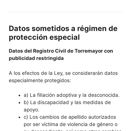
Datos sometidos a régimen de
protección especial
Datos del Registro Civil de Torremayor con
publicidad restringida
A los efectos de la Ley, se considerarán datos
especialmente protegidos:
a) La filiación adoptiva y la desconocida.
b) La discapacidad y las medidas de
apoyo.
c) Los cambios de apellido autorizados
por ser víctima de violencia de género o