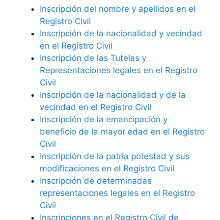
Inscripción del nombre y apellidos en el
Registro Civil
Inscripción de la nacionalidad y vecindad
en el Registro Civil
Inscripción de las Tutelas y
Representaciones legales en el Registro
Civil
Inscripción de la nacionalidad y de la
vecindad en el Registro Civil
Inscripción de la emancipación y
beneficio de la mayor edad en el Registro
Civil
Inscripción de la patria potestad y sus
modificaciones en el Registro Civil
Inscripción de determinadas
representaciones legales en el Registro
Civil
Inscripciones en el Registro Civil de