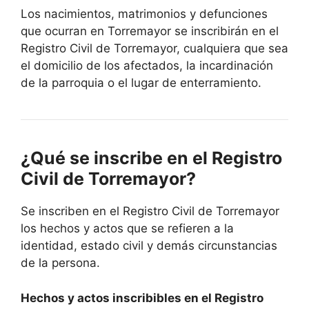
Los nacimientos, matrimonios y defunciones
que ocurran en Torremayor se inscribirán en el
Registro Civil de Torremayor, cualquiera que sea
el domicilio de los afectados, la incardinación
de la parroquia o el lugar de enterramiento.
¿Qué se inscribe en el Registro
Civil de Torremayor?
Se inscriben en el Registro Civil de Torremayor
los hechos y actos que se refieren a la
identidad, estado civil y demás circunstancias
de la persona.
Hechos y actos inscribibles en el Registro