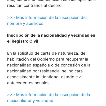
resultan contrarios al decoro.
>>> Más información de la inscripción del
nombre y apellidos
Inscripción de la nacionalidad y vecindad en
el Registro Civil
En la solicitud de carta de naturaleza, de
habilitación del Gobierno para recuperar la
nacionalidad española o de concesión de la
nacionalidad por residencia, se indicará
especialmente la identidad, estado civil,
antecedentes penales…
>>> Más información de la inscripción de la
nacionalidad y vecindad