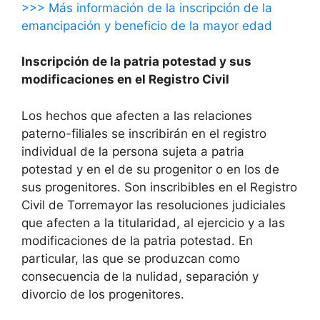
>>> Más información de la inscripción de la
emancipación y beneficio de la mayor edad
Inscripción de la patria potestad y sus
modificaciones en el Registro Civil
Los hechos que afecten a las relaciones
paterno-filiales se inscribirán en el registro
individual de la persona sujeta a patria
potestad y en el de su progenitor o en los de
sus progenitores. Son inscribibles en el Registro
Civil de Torremayor las resoluciones judiciales
que afecten a la titularidad, al ejercicio y a las
modificaciones de la patria potestad. En
particular, las que se produzcan como
consecuencia de la nulidad, separación y
divorcio de los progenitores.