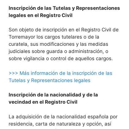
Inscripción de las Tutelas y Representaciones
legales en el Registro Civil
Son objeto de inscripción en el Registro Civil de
Torremayor los cargos tutelares o de la
curatela, sus modificaciones y las medidas
judiciales sobre guarda o administración, o
sobre vigilancia o control de aquellos cargos.
>>> Más información de la inscripción de las
Tutelas y Representaciones legales
Inscripción de la nacionalidad y de la
vecindad en el Registro Civil
La adquisición de la nacionalidad española por
residencia, carta de naturaleza y opción, así