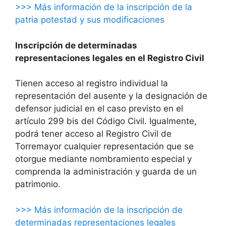
>>> Más información de la inscripción de la
patria potestad y sus modificaciones
Inscripción de determinadas
representaciones legales en el Registro Civil
Tienen acceso al registro individual la
representación del ausente y la designación de
defensor judicial en el caso previsto en el
artículo 299 bis del Código Civil. Igualmente,
podrá tener acceso al Registro Civil de
Torremayor cualquier representación que se
otorgue mediante nombramiento especial y
comprenda la administración y guarda de un
patrimonio.
>>> Más información de la inscripción de
determinadas representaciones legales