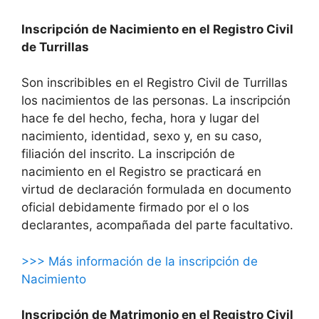
Inscripción de Nacimiento en el Registro Civil
de Turrillas
Son inscribibles en el Registro Civil de Turrillas
los nacimientos de las personas. La inscripción
hace fe del hecho, fecha, hora y lugar del
nacimiento, identidad, sexo y, en su caso,
filiación del inscrito. La inscripción de
nacimiento en el Registro se practicará en
virtud de declaración formulada en documento
oficial debidamente firmado por el o los
declarantes, acompañada del parte facultativo.
>>> Más información de la inscripción de
Nacimiento
Inscripción de Matrimonio en el Registro Civil