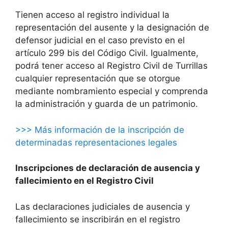
Tienen acceso al registro individual la
representación del ausente y la designación de
defensor judicial en el caso previsto en el
artículo 299 bis del Código Civil. Igualmente,
podrá tener acceso al Registro Civil de Turrillas
cualquier representación que se otorgue
mediante nombramiento especial y comprenda
la administración y guarda de un patrimonio.
>>> Más información de la inscripción de
determinadas representaciones legales
Inscripciones de declaración de ausencia y
fallecimiento en el Registro Civil
Las declaraciones judiciales de ausencia y
fallecimiento se inscribirán en el registro