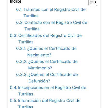
Índice:
Trámites con el Registro Civil de
Turrillas
Contacto con el Registro Civil de
Turrillas
Certificados del Registro Civil de
Turrillas
¿Qué es el Certificado de
Nacimiento?
¿Qué es el Certificado de
Matrimonio?
¿Qué es el Certificado de
Defunción?
Inscripciones en el Registro Civil de
Turrillas
Información del Registro Civil de
Turrillas