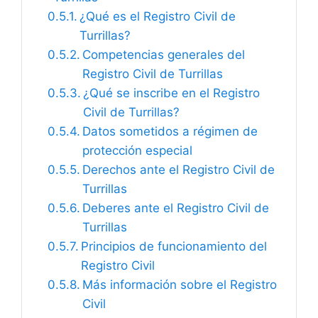
¿Qué es el Registro Civil de
Turrillas?
Competencias generales del
Registro Civil de Turrillas
¿Qué se inscribe en el Registro
Civil de Turrillas?
Datos sometidos a régimen de
protección especial
Derechos ante el Registro Civil de
Turrillas
Deberes ante el Registro Civil de
Turrillas
Principios de funcionamiento del
Registro Civil
Más información sobre el Registro
Civil