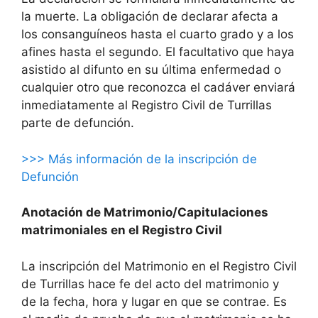
la muerte. La obligación de declarar afecta a
los consanguíneos hasta el cuarto grado y a los
afines hasta el segundo. El facultativo que haya
asistido al difunto en su última enfermedad o
cualquier otro que reconozca el cadáver enviará
inmediatamente al Registro Civil de Turrillas
parte de defunción.
>>> Más información de la inscripción de
Defunción
Anotación de Matrimonio/Capitulaciones
matrimoniales en el Registro Civil
La inscripción del Matrimonio en el Registro Civil
de Turrillas hace fe del acto del matrimonio y
de la fecha, hora y lugar en que se contrae. Es