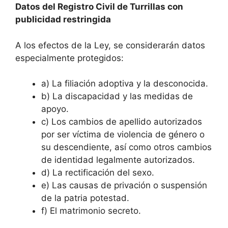
Datos del Registro Civil de Turrillas con
publicidad restringida
A los efectos de la Ley, se considerarán datos
especialmente protegidos:
a) La filiación adoptiva y la desconocida.
b) La discapacidad y las medidas de
apoyo.
c) Los cambios de apellido autorizados
por ser víctima de violencia de género o
su descendiente, así como otros cambios
de identidad legalmente autorizados.
d) La rectificación del sexo.
e) Las causas de privación o suspensión
de la patria potestad.
f) El matrimonio secreto.