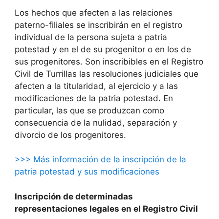
Los hechos que afecten a las relaciones
paterno-filiales se inscribirán en el registro
individual de la persona sujeta a patria
potestad y en el de su progenitor o en los de
sus progenitores. Son inscribibles en el Registro
Civil de Turrillas las resoluciones judiciales que
afecten a la titularidad, al ejercicio y a las
modificaciones de la patria potestad. En
particular, las que se produzcan como
consecuencia de la nulidad, separación y
divorcio de los progenitores.
>>> Más información de la inscripción de la
patria potestad y sus modificaciones
Inscripción de determinadas
representaciones legales en el Registro Civil