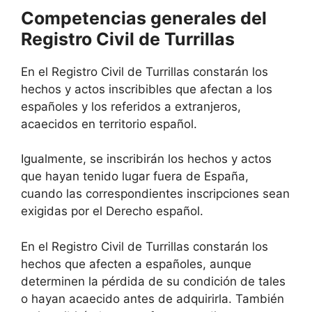
Competencias generales del
Registro Civil de Turrillas
En el Registro Civil de Turrillas constarán los
hechos y actos inscribibles que afectan a los
españoles y los referidos a extranjeros,
acaecidos en territorio español.
Igualmente, se inscribirán los hechos y actos
que hayan tenido lugar fuera de España,
cuando las correspondientes inscripciones sean
exigidas por el Derecho español.
En el Registro Civil de Turrillas constarán los
hechos que afecten a españoles, aunque
determinen la pérdida de su condición de tales
o hayan acaecido antes de adquirirla. También