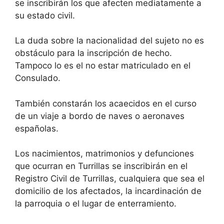
se inscribirán los que afecten mediatamente a
su estado civil.
La duda sobre la nacionalidad del sujeto no es
obstáculo para la inscripción de hecho.
Tampoco lo es el no estar matriculado en el
Consulado.
También constarán los acaecidos en el curso
de un viaje a bordo de naves o aeronaves
españolas.
Los nacimientos, matrimonios y defunciones
que ocurran en Turrillas se inscribirán en el
Registro Civil de Turrillas, cualquiera que sea el
domicilio de los afectados, la incardinación de
la parroquia o el lugar de enterramiento.