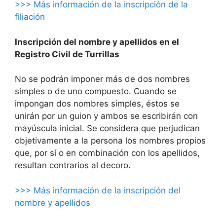
>>> Más información de la inscripción de la
filiación
Inscripción del nombre y apellidos en el
Registro Civil de Turrillas
No se podrán imponer más de dos nombres
simples o de uno compuesto. Cuando se
impongan dos nombres simples, éstos se
unirán por un guion y ambos se escribirán con
mayúscula inicial. Se considera que perjudican
objetivamente a la persona los nombres propios
que, por sí o en combinación con los apellidos,
resultan contrarios al decoro.
>>> Más información de la inscripción del
nombre y apellidos