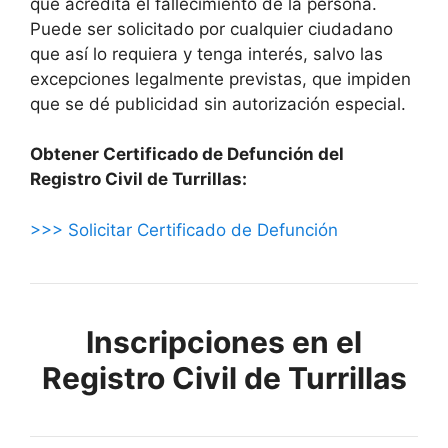
que acredita el fallecimiento de la persona.
Puede ser solicitado por cualquier ciudadano
que así lo requiera y tenga interés, salvo las
excepciones legalmente previstas, que impiden
que se dé publicidad sin autorización especial.
Obtener Certificado de Defunción del
Registro Civil de Turrillas:
>>> Solicitar Certificado de Defunción
Inscripciones en el
Registro Civil de Turrillas