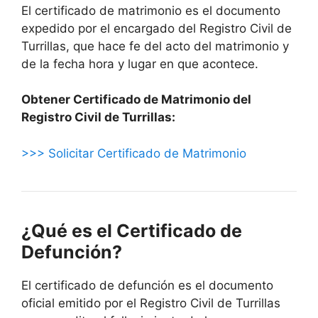
El certificado de matrimonio es el documento
expedido por el encargado del Registro Civil de
Turrillas, que hace fe del acto del matrimonio y
de la fecha hora y lugar en que acontece.
Obtener Certificado de Matrimonio del
Registro Civil de Turrillas:
>>> Solicitar Certificado de Matrimonio
¿Qué es el Certificado de
Defunción?
El certificado de defunción es el documento
oficial emitido por el Registro Civil de Turrillas