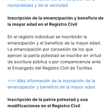
nacionalidad y de la vecindad
Inscripción de la emancipación y beneficio de
la mayor edad en el Registro Civil
En el registro individual se inscribirán la
emancipación y el beneficio de la mayor edad.
La emancipación por concesión de los que
ejercen la patria potestad se inscribe en virtud
de escritura pública o por comparecencia ante
el Encargado del Registro Civil de Turrillas.
>>> Más información de la inscripción de la
emancipación y beneficio de la mayor edad
Inscripción de la patria potestad y sus
modificaciones en el Registro Civil