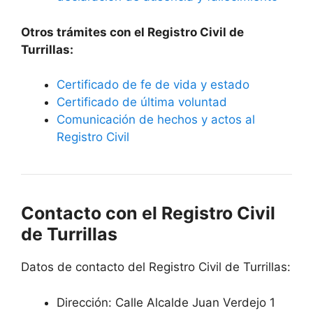
Otros trámites con el Registro Civil de
Turrillas:
Certificado de fe de vida y estado
Certificado de última voluntad
Comunicación de hechos y actos al
Registro Civil
Contacto con el Registro Civil
de Turrillas
Datos de contacto del Registro Civil de Turrillas:
Dirección: Calle Alcalde Juan Verdejo 1