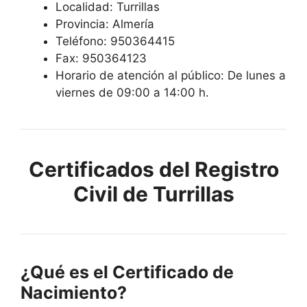
Localidad: Turrillas
Provincia: Almería
Teléfono: 950364415
Fax: 950364123
Horario de atención al público: De lunes a
viernes de 09:00 a 14:00 h.
Certificados del Registro
Civil de Turrillas
¿Qué es el Certificado de
Nacimiento?