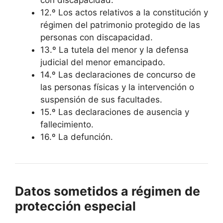
con discapacidad.
12.º Los actos relativos a la constitución y
régimen del patrimonio protegido de las
personas con discapacidad.
13.º La tutela del menor y la defensa
judicial del menor emancipado.
14.º Las declaraciones de concurso de
las personas físicas y la intervención o
suspensión de sus facultades.
15.º Las declaraciones de ausencia y
fallecimiento.
16.º La defunción.
Datos sometidos a régimen de
protección especial