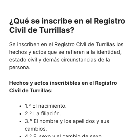
¿Qué se inscribe en el Registro
Civil de Turrillas?
Se inscriben en el Registro Civil de Turrillas los
hechos y actos que se refieren a la identidad,
estado civil y demás circunstancias de la
persona.
Hechos y actos inscribibles en el Registro
Civil de Turrillas:
1.º El nacimiento.
2.º La filiación.
3.º El nombre y los apellidos y sus
cambios.
4.º El sexo y el cambio de sexo.