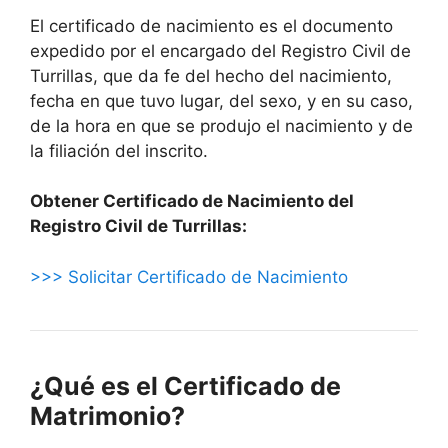
El certificado de nacimiento es el documento
expedido por el encargado del Registro Civil de
Turrillas, que da fe del hecho del nacimiento,
fecha en que tuvo lugar, del sexo, y en su caso,
de la hora en que se produjo el nacimiento y de
la filiación del inscrito.
Obtener Certificado de Nacimiento del
Registro Civil de Turrillas:
>>> Solicitar Certificado de Nacimiento
¿Qué es el Certificado de
Matrimonio?