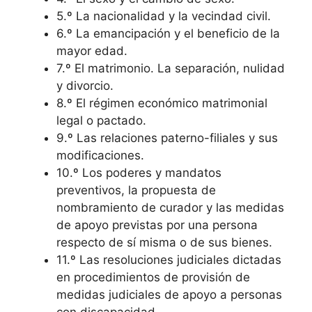
5.º La nacionalidad y la vecindad civil.
6.º La emancipación y el beneficio de la
mayor edad.
7.º El matrimonio. La separación, nulidad
y divorcio.
8.º El régimen económico matrimonial
legal o pactado.
9.º Las relaciones paterno-filiales y sus
modificaciones.
10.º Los poderes y mandatos
preventivos, la propuesta de
nombramiento de curador y las medidas
de apoyo previstas por una persona
respecto de sí misma o de sus bienes.
11.º Las resoluciones judiciales dictadas
en procedimientos de provisión de
medidas judiciales de apoyo a personas