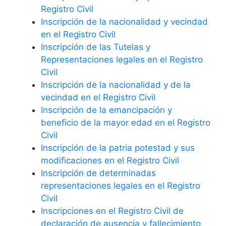
Registro Civil
Inscripción de la nacionalidad y vecindad
en el Registro Civil
Inscripción de las Tutelas y
Representaciones legales en el Registro
Civil
Inscripción de la nacionalidad y de la
vecindad en el Registro Civil
Inscripción de la emancipación y
beneficio de la mayor edad en el Registro
Civil
Inscripción de la patria potestad y sus
modificaciones en el Registro Civil
Inscripción de determinadas
representaciones legales en el Registro
Civil
Inscripciones en el Registro Civil de
declaración de ausencia y fallecimiento