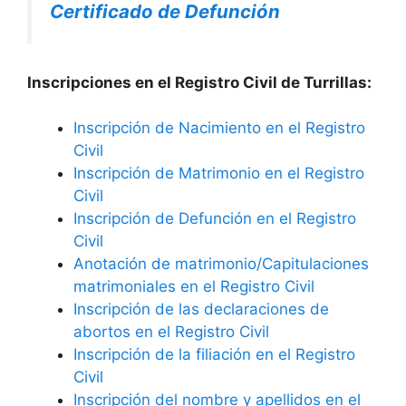
Certificado de Defunción
Inscripciones en el Registro Civil de Turrillas:
Inscripción de Nacimiento en el Registro
Civil
Inscripción de Matrimonio en el Registro
Civil
Inscripción de Defunción en el Registro
Civil
Anotación de matrimonio/Capitulaciones
matrimoniales en el Registro Civil
Inscripción de las declaraciones de
abortos en el Registro Civil
Inscripción de la filiación en el Registro
Civil
Inscripción del nombre y apellidos en el