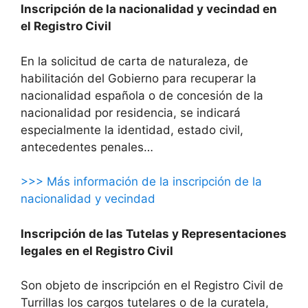
Inscripción de la nacionalidad y vecindad en
el Registro Civil
En la solicitud de carta de naturaleza, de
habilitación del Gobierno para recuperar la
nacionalidad española o de concesión de la
nacionalidad por residencia, se indicará
especialmente la identidad, estado civil,
antecedentes penales…
>>> Más información de la inscripción de la
nacionalidad y vecindad
Inscripción de las Tutelas y Representaciones
legales en el Registro Civil
Son objeto de inscripción en el Registro Civil de
Turrillas los cargos tutelares o de la curatela,