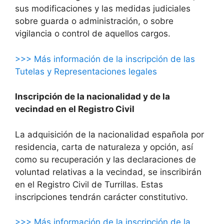
sus modificaciones y las medidas judiciales
sobre guarda o administración, o sobre
vigilancia o control de aquellos cargos.
>>> Más información de la inscripción de las
Tutelas y Representaciones legales
Inscripción de la nacionalidad y de la
vecindad en el Registro Civil
La adquisición de la nacionalidad española por
residencia, carta de naturaleza y opción, así
como su recuperación y las declaraciones de
voluntad relativas a la vecindad, se inscribirán
en el Registro Civil de Turrillas. Estas
inscripciones tendrán carácter constitutivo.
>>> Más información de la inscripción de la