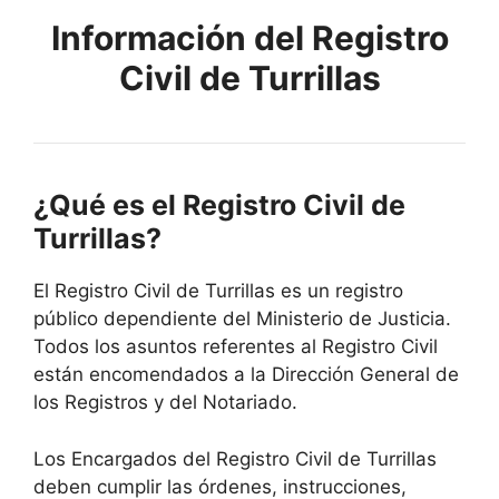
Información del Registro
Civil de Turrillas
¿Qué es el Registro Civil de
Turrillas?
El Registro Civil de Turrillas es un registro
público dependiente del Ministerio de Justicia.
Todos los asuntos referentes al Registro Civil
están encomendados a la Dirección General de
los Registros y del Notariado.
Los Encargados del Registro Civil de Turrillas
deben cumplir las órdenes, instrucciones,