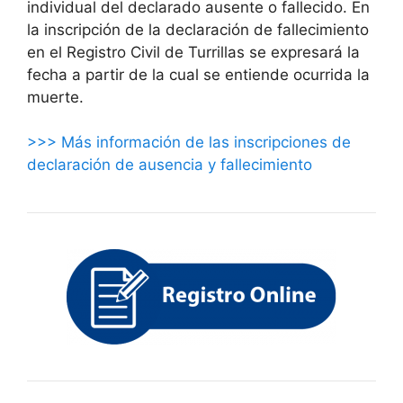
individual del declarado ausente o fallecido. En
la inscripción de la declaración de fallecimiento
en el Registro Civil de Turrillas se expresará la
fecha a partir de la cual se entiende ocurrida la
muerte.
>>> Más información de las inscripciones de
declaración de ausencia y fallecimiento