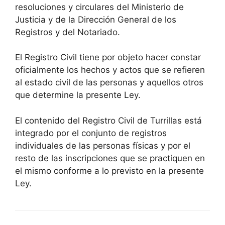
resoluciones y circulares del Ministerio de
Justicia y de la Dirección General de los
Registros y del Notariado.
El Registro Civil tiene por objeto hacer constar
oficialmente los hechos y actos que se refieren
al estado civil de las personas y aquellos otros
que determine la presente Ley.
El contenido del Registro Civil de Turrillas está
integrado por el conjunto de registros
individuales de las personas físicas y por el
resto de las inscripciones que se practiquen en
el mismo conforme a lo previsto en la presente
Ley.