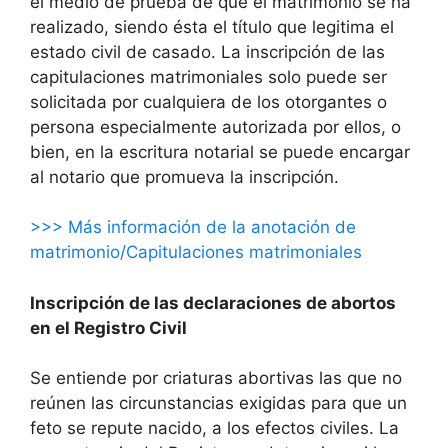
el medio de prueba de que el matrimonio se ha
realizado, siendo ésta el título que legitima el
estado civil de casado. La inscripción de las
capitulaciones matrimoniales solo puede ser
solicitada por cualquiera de los otorgantes o
persona especialmente autorizada por ellos, o
bien, en la escritura notarial se puede encargar
al notario que promueva la inscripción.
>>> Más información de la anotación de
matrimonio/Capitulaciones matrimoniales
Inscripción de las declaraciones de abortos
en el Registro Civil
Se entiende por criaturas abortivas las que no
reúnen las circunstancias exigidas para que un
feto se repute nacido, a los efectos civiles. La