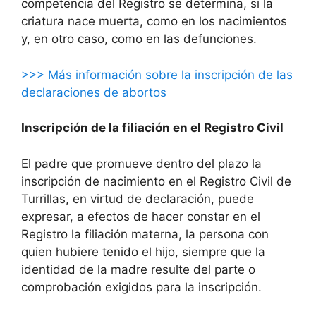
competencia del Registro se determina, si la
criatura nace muerta, como en los nacimientos
y, en otro caso, como en las defunciones.
>>> Más información sobre la inscripción de las
declaraciones de abortos
Inscripción de la filiación en el Registro Civil
El padre que promueve dentro del plazo la
inscripción de nacimiento en el Registro Civil de
Turrillas, en virtud de declaración, puede
expresar, a efectos de hacer constar en el
Registro la filiación materna, la persona con
quien hubiere tenido el hijo, siempre que la
identidad de la madre resulte del parte o
comprobación exigidos para la inscripción.