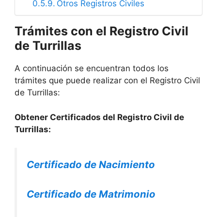
Otros Registros Civiles
Trámites con el Registro Civil
de Turrillas
A continuación se encuentran todos los
trámites que puede realizar con el Registro Civil
de Turrillas:
Obtener Certificados del Registro Civil de
Turrillas:
Certificado de Nacimiento
Certificado de Matrimonio