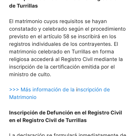
de Turrillas
El matrimonio cuyos requisitos se hayan
constatado y celebrado según el procedimiento
previsto en el artículo 58 se inscribirá en los
registros individuales de los contrayentes. El
matrimonio celebrado en Turrillas en forma
religiosa accederá al Registro Civil mediante la
inscripción de la certificación emitida por el
ministro de culto.
>>> Más información de la
i
nscripción de
Matrimonio
Inscripción de Defunción en el Registro Civil
en el Registro Civil de Turrillas
La declaración se formulará inmediatamente de