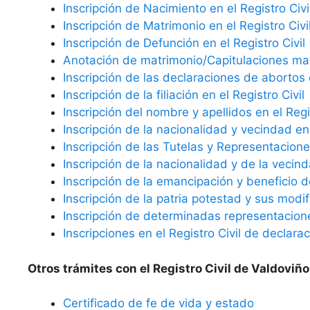
Inscripción de Nacimiento en el Registro Civi
Inscripción de Matrimonio en el Registro Civi
Inscripción de Defunción en el Registro Civil
Anotación de matrimonio/Capitulaciones matr
Inscripción de las declaraciones de abortos e
Inscripción de la filiación en el Registro Civil
Inscripción del nombre y apellidos en el Regis
Inscripción de la nacionalidad y vecindad en 
Inscripción de las Tutelas y Representaciones
Inscripción de la nacionalidad y de la vecind
Inscripción de la emancipación y beneficio d
Inscripción de la patria potestad y sus modif
Inscripción de determinadas representaciones
Inscripciones en el Registro Civil de declara
Otros trámites con el Registro Civil de Valdoviño
Certificado de fe de vida y estado