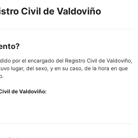
stro Civil de Valdoviño
iento?
ido por el encargado del Registro Civil de Valdoviño,
uvo lugar, del sexo, y en su caso, de la hora en que
o.
ivil de Valdoviño: