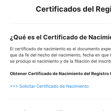
Certificados del Regi
¿Qué es el Certificado de Nacim
El certificado de nacimiento es el documento exped
que da fe del hecho del nacimiento, fecha en que t
se produjo el nacimiento y de la filiación del inscrit
Obtener Certificado de Nacimiento del Registro C
>>> Solicitar Certificado de Nacimiento