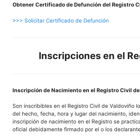
Obtener Certificado de Defunción del Registro Ci
>>> Solicitar Certificado de Defunción
Inscripciones en el Re
Inscripción de Nacimiento en el Registro Civil d
Son inscribibles en el Registro Civil de Valdoviño 
del hecho, fecha, hora y lugar del nacimiento, ident
inscripción de nacimiento en el Registro se pract
oficial debidamente firmado por el o los declarant