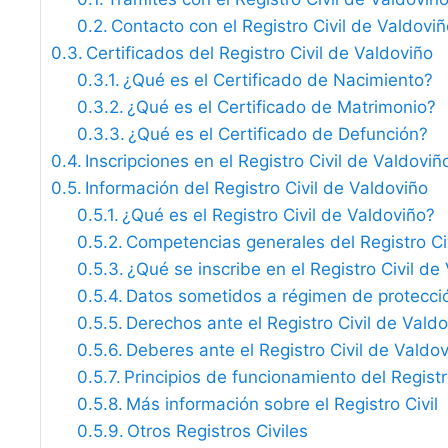
Contacto con el Registro Civil de Valdoviñ
Certificados del Registro Civil de Valdoviño
¿Qué es el Certificado de Nacimiento?
¿Qué es el Certificado de Matrimonio?
¿Qué es el Certificado de Defunción?
Inscripciones en el Registro Civil de Valdoviñ
Información del Registro Civil de Valdoviño
¿Qué es el Registro Civil de Valdoviño?
Competencias generales del Registro Ci
¿Qué se inscribe en el Registro Civil de
Datos sometidos a régimen de protecci
Derechos ante el Registro Civil de Vald
Deberes ante el Registro Civil de Valdo
Principios de funcionamiento del Registro
Más información sobre el Registro Civil
Otros Registros Civiles