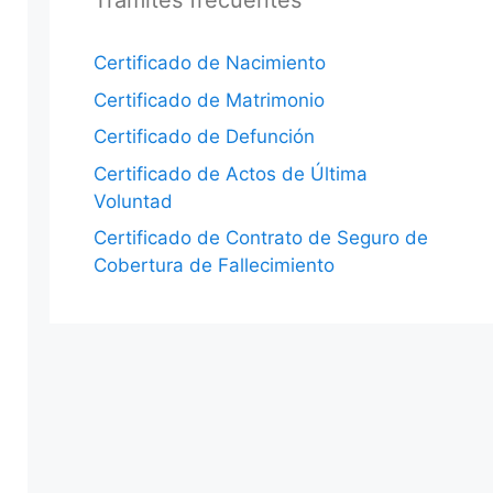
Trámites frecuentes
Certificado de Nacimiento
Certificado de Matrimonio
Certificado de Defunción
Certificado de Actos de Última
Voluntad
Certificado de Contrato de Seguro de
Cobertura de Fallecimiento