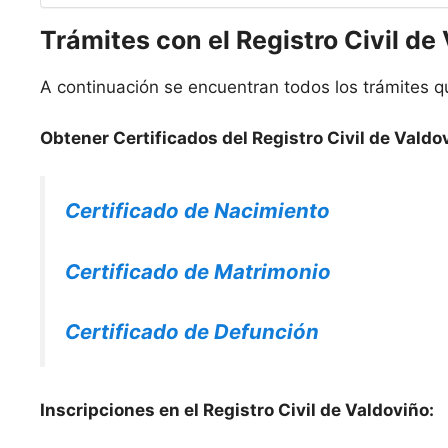
Trámites con el Registro Civil de
A continuación se encuentran todos los trámites qu
Obtener Certificados del Registro Civil de Valdo
Certificado de Nacimiento
Certificado de Matrimonio
Certificado de Defunción
Inscripciones en el Registro Civil de Valdoviño: