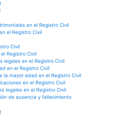
l
l
imoniales en el Registro Civil
n el Registro Civil
tro Civil
el Registro Civil
 legales en el Registro Civil
ad en el Registro Civil
e la mayor edad en el Registro Civil
icaciones en el Registro Civil
 legales en el Registro Civil
ción de ausencia y fallecimiento
: