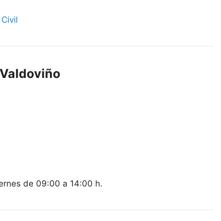
Civil
 Valdoviño
iernes de 09:00 a 14:00 h.