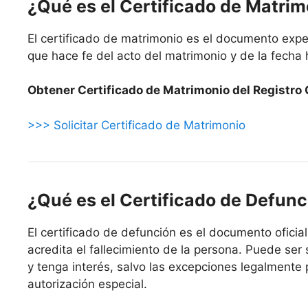
¿Qué es el Certificado de Matri
El certificado de matrimonio es el documento exped
que hace fe del acto del matrimonio y de la fecha 
Obtener Certificado de Matrimonio del Registro C
>>> Solicitar Certificado de Matrimonio
¿Qué es el Certificado de Defunc
El certificado de defunción es el documento oficial
acredita el fallecimiento de la persona. Puede ser 
y tenga interés, salvo las excepciones legalmente 
autorización especial.