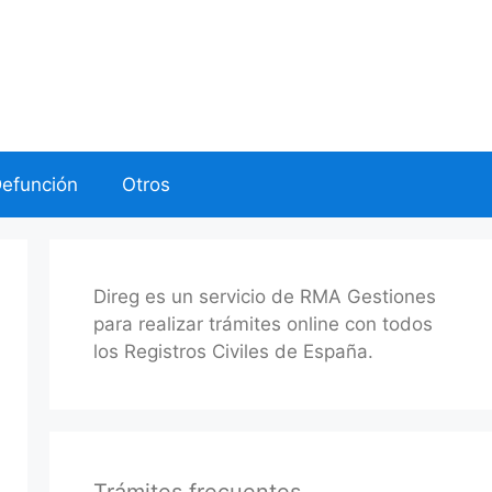
Defunción
Otros
Direg es un servicio de RMA Gestiones
para realizar trámites online con todos
los Registros Civiles de España.