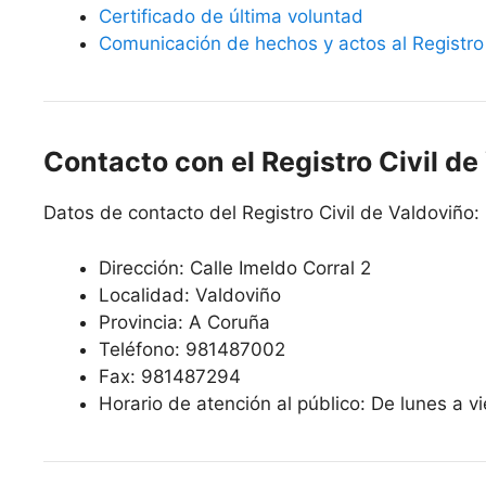
Certificado de última voluntad
Comunicación de hechos y actos al Registro 
Contacto con el Registro Civil de
Datos de contacto del Registro Civil de Valdoviño:
Dirección: Calle Imeldo Corral 2
Localidad: Valdoviño
Provincia: A Coruña
Teléfono: 981487002
Fax: 981487294
Horario de atención al público: De lunes a v