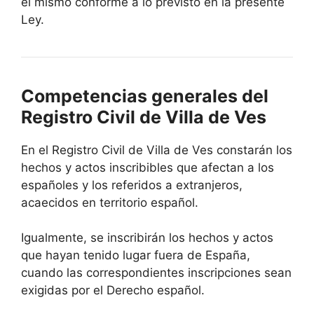
el mismo conforme a lo previsto en la presente
Ley.
Competencias generales del
Registro Civil de Villa de Ves
En el Registro Civil de Villa de Ves constarán los
hechos y actos inscribibles que afectan a los
españoles y los referidos a extranjeros,
acaecidos en territorio español.
Igualmente, se inscribirán los hechos y actos
que hayan tenido lugar fuera de España,
cuando las correspondientes inscripciones sean
exigidas por el Derecho español.