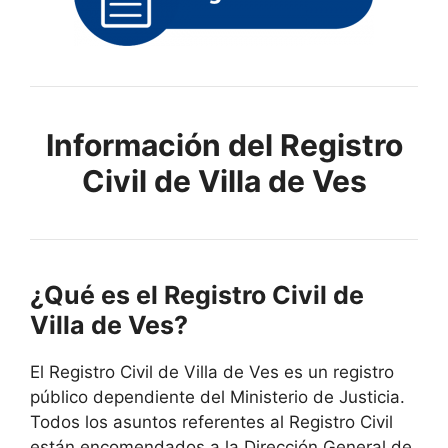
Información del Registro
Civil de Villa de Ves
¿Qué es el Registro Civil de
Villa de Ves?
El Registro Civil de Villa de Ves es un registro
público dependiente del Ministerio de Justicia.
Todos los asuntos referentes al Registro Civil
están encomendados a la Dirección General de