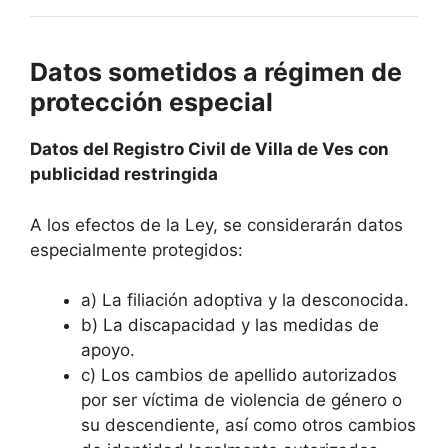
Datos sometidos a régimen de
protección especial
Datos del Registro Civil de Villa de Ves con
publicidad restringida
A los efectos de la Ley, se considerarán datos
especialmente protegidos:
a) La filiación adoptiva y la desconocida.
b) La discapacidad y las medidas de
apoyo.
c) Los cambios de apellido autorizados
por ser víctima de violencia de género o
su descendiente, así como otros cambios