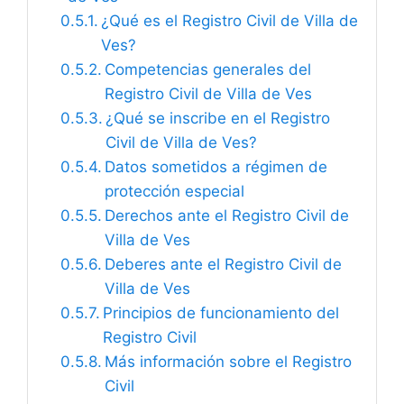
¿Qué es el Registro Civil de Villa de
Ves?
Competencias generales del
Registro Civil de Villa de Ves
¿Qué se inscribe en el Registro
Civil de Villa de Ves?
Datos sometidos a régimen de
protección especial
Derechos ante el Registro Civil de
Villa de Ves
Deberes ante el Registro Civil de
Villa de Ves
Principios de funcionamiento del
Registro Civil
Más información sobre el Registro
Civil