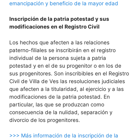
emancipación y beneficio de la mayor edad
Inscripción de la patria potestad y sus
modificaciones en el Registro Civil
Los hechos que afecten a las relaciones
paterno-filiales se inscribirán en el registro
individual de la persona sujeta a patria
potestad y en el de su progenitor o en los de
sus progenitores. Son inscribibles en el Registro
Civil de Villa de Ves las resoluciones judiciales
que afecten a la titularidad, al ejercicio y a las
modificaciones de la patria potestad. En
particular, las que se produzcan como
consecuencia de la nulidad, separación y
divorcio de los progenitores.
>>> Más información de la inscripción de la