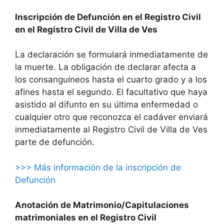
Inscripción de Defunción en el Registro Civil
en el Registro Civil de Villa de Ves
La declaración se formulará inmediatamente de
la muerte. La obligación de declarar afecta a
los consanguíneos hasta el cuarto grado y a los
afines hasta el segundo. El facultativo que haya
asistido al difunto en su última enfermedad o
cualquier otro que reconozca el cadáver enviará
inmediatamente al Registro Civil de Villa de Ves
parte de defunción.
>>> Más información de la inscripción de
Defunción
Anotación de Matrimonio/Capitulaciones
matrimoniales en el Registro Civil