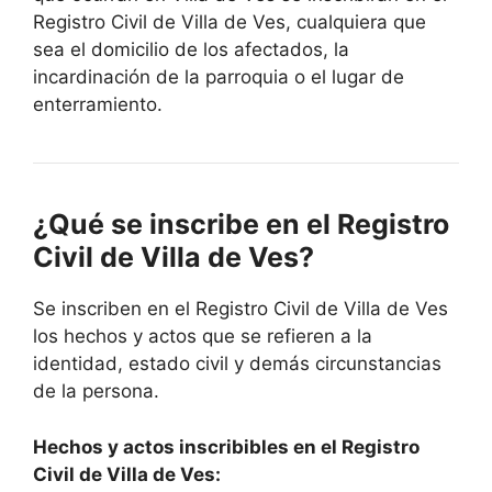
Registro Civil de Villa de Ves, cualquiera que
sea el domicilio de los afectados, la
incardinación de la parroquia o el lugar de
enterramiento.
¿Qué se inscribe en el Registro
Civil de Villa de Ves?
Se inscriben en el Registro Civil de Villa de Ves
los hechos y actos que se refieren a la
identidad, estado civil y demás circunstancias
de la persona.
Hechos y actos inscribibles en el Registro
Civil de Villa de Ves: