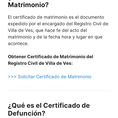
Matrimonio?
El certificado de matrimonio es el documento
expedido por el encargado del Registro Civil de
Villa de Ves, que hace fe del acto del
matrimonio y de la fecha hora y lugar en que
acontece.
Obtener Certificado de Matrimonio del
Registro Civil de Villa de Ves:
>>> Solicitar Certificado de Matrimonio
¿Qué es el Certificado de
Defunción?