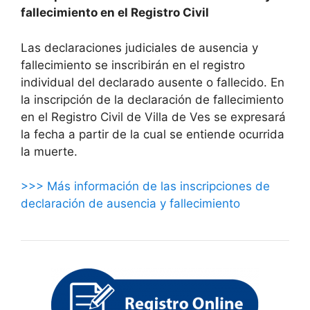
fallecimiento en el Registro Civil
Las declaraciones judiciales de ausencia y
fallecimiento se inscribirán en el registro
individual del declarado ausente o fallecido. En
la inscripción de la declaración de fallecimiento
en el Registro Civil de Villa de Ves se expresará
la fecha a partir de la cual se entiende ocurrida
la muerte.
>>> Más información de las inscripciones de
declaración de ausencia y fallecimiento