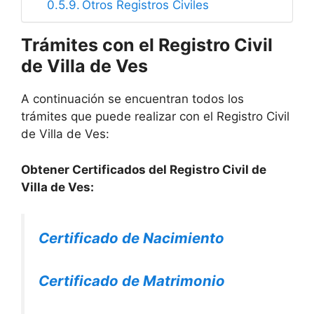
Otros Registros Civiles
Trámites con el Registro Civil
de Villa de Ves
A continuación se encuentran todos los
trámites que puede realizar con el Registro Civil
de Villa de Ves:
Obtener Certificados del Registro Civil de
Villa de Ves:
Certificado de Nacimiento
Certificado de Matrimonio