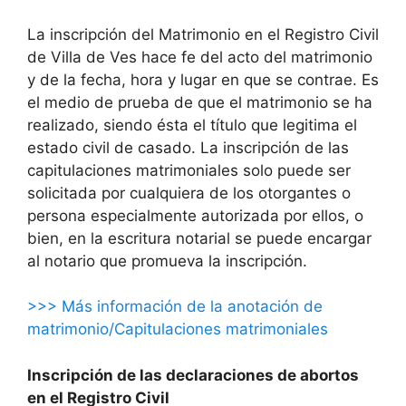
La inscripción del Matrimonio en el Registro Civil
de Villa de Ves hace fe del acto del matrimonio
y de la fecha, hora y lugar en que se contrae. Es
el medio de prueba de que el matrimonio se ha
realizado, siendo ésta el título que legitima el
estado civil de casado. La inscripción de las
capitulaciones matrimoniales solo puede ser
solicitada por cualquiera de los otorgantes o
persona especialmente autorizada por ellos, o
bien, en la escritura notarial se puede encargar
al notario que promueva la inscripción.
>>> Más información de la anotación de
matrimonio/Capitulaciones matrimoniales
Inscripción de las declaraciones de abortos
en el Registro Civil