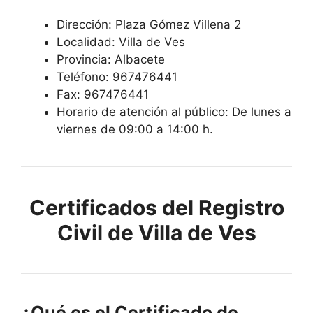
Dirección: Plaza Gómez Villena 2
Localidad: Villa de Ves
Provincia: Albacete
Teléfono: 967476441
Fax: 967476441
Horario de atención al público: De lunes a
viernes de 09:00 a 14:00 h.
Certificados del Registro
Civil de Villa de Ves
¿Qué es el Certificado de