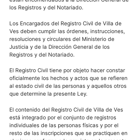
los Registros y del Notariado.
Los Encargados del Registro Civil de Villa de
Ves deben cumplir las órdenes, instrucciones,
resoluciones y circulares del Ministerio de
Justicia y de la Dirección General de los
Registros y del Notariado.
El Registro Civil tiene por objeto hacer constar
oficialmente los hechos y actos que se refieren
al estado civil de las personas y aquellos otros
que determine la presente Ley.
El contenido del Registro Civil de Villa de Ves
está integrado por el conjunto de registros
individuales de las personas físicas y por el
resto de las inscripciones que se practiquen en