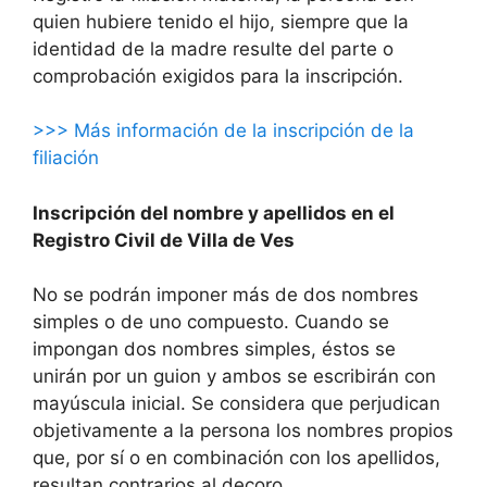
quien hubiere tenido el hijo, siempre que la
identidad de la madre resulte del parte o
comprobación exigidos para la inscripción.
>>> Más información de la inscripción de la
filiación
Inscripción del nombre y apellidos en el
Registro Civil de Villa de Ves
No se podrán imponer más de dos nombres
simples o de uno compuesto. Cuando se
impongan dos nombres simples, éstos se
unirán por un guion y ambos se escribirán con
mayúscula inicial. Se considera que perjudican
objetivamente a la persona los nombres propios
que, por sí o en combinación con los apellidos,
resultan contrarios al decoro.