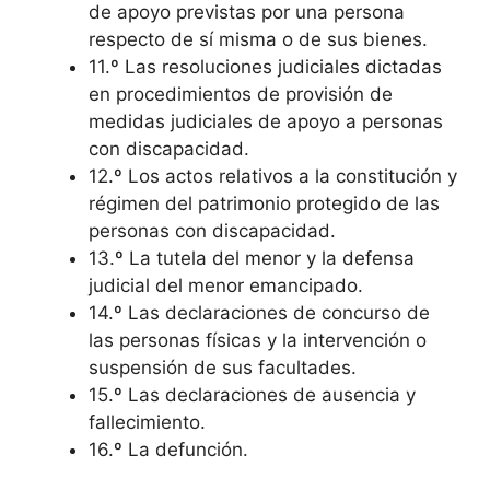
de apoyo previstas por una persona
respecto de sí misma o de sus bienes.
11.º Las resoluciones judiciales dictadas
en procedimientos de provisión de
medidas judiciales de apoyo a personas
con discapacidad.
12.º Los actos relativos a la constitución y
régimen del patrimonio protegido de las
personas con discapacidad.
13.º La tutela del menor y la defensa
judicial del menor emancipado.
14.º Las declaraciones de concurso de
las personas físicas y la intervención o
suspensión de sus facultades.
15.º Las declaraciones de ausencia y
fallecimiento.
16.º La defunción.