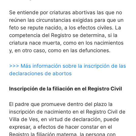
Se entiende por criaturas abortivas las que no
reúnen las circunstancias exigidas para que un
feto se repute nacido, a los efectos civiles. La
competencia del Registro se determina, si la
criatura nace muerta, como en los nacimientos
y, en otro caso, como en las defunciones.
>>> Más información sobre la inscripción de las
declaraciones de abortos
Inscripción de la filiación en el Registro Civil
El padre que promueve dentro del plazo la
inscripción de nacimiento en el Registro Civil de
Villa de Ves, en virtud de declaración, puede
expresar, a efectos de hacer constar en el
Registro la filiación materna, la persona con