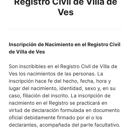
Registro Civil de Villa de
Ves
Inscripción de Nacimiento en el Registro Civil
de Villa de Ves
Son inscribibles en el Registro Civil de Villa de
Ves los nacimientos de las personas. La
inscripción hace fe del hecho, fecha, hora y
lugar del nacimiento, identidad, sexo y, en su
caso, filiación del inscrito. La inscripción de
nacimiento en el Registro se practicará en
virtud de declaración formulada en documento
oficial debidamente firmado por el o los
declarantes, acompañada del parte facultativo.