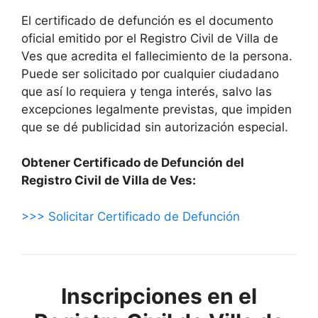
El certificado de defunción es el documento
oficial emitido por el Registro Civil de Villa de
Ves que acredita el fallecimiento de la persona.
Puede ser solicitado por cualquier ciudadano
que así lo requiera y tenga interés, salvo las
excepciones legalmente previstas, que impiden
que se dé publicidad sin autorización especial.
Obtener Certificado de Defunción del
Registro Civil de Villa de Ves:
>>> Solicitar Certificado de Defunción
Inscripciones en el