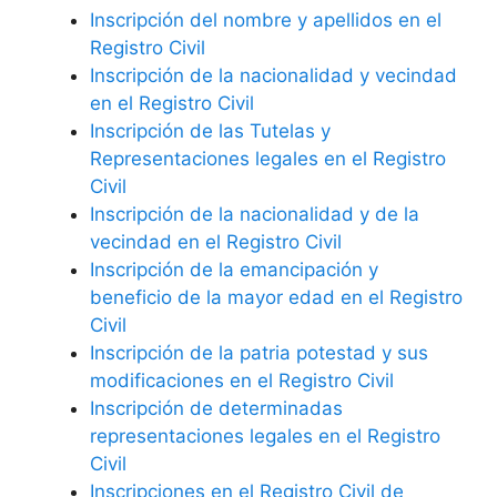
Inscripción del nombre y apellidos en el
Registro Civil
Inscripción de la nacionalidad y vecindad
en el Registro Civil
Inscripción de las Tutelas y
Representaciones legales en el Registro
Civil
Inscripción de la nacionalidad y de la
vecindad en el Registro Civil
Inscripción de la emancipación y
beneficio de la mayor edad en el Registro
Civil
Inscripción de la patria potestad y sus
modificaciones en el Registro Civil
Inscripción de determinadas
representaciones legales en el Registro
Civil
Inscripciones en el Registro Civil de