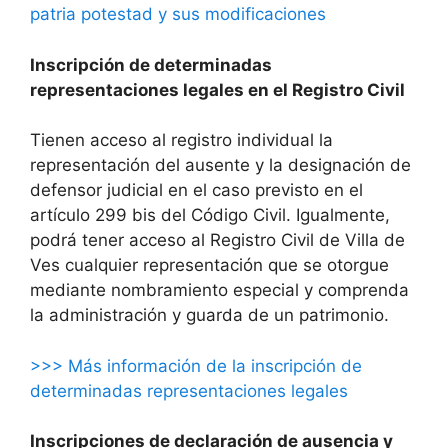
patria potestad y sus modificaciones
Inscripción de determinadas
representaciones legales en el Registro Civil
Tienen acceso al registro individual la
representación del ausente y la designación de
defensor judicial en el caso previsto en el
artículo 299 bis del Código Civil. Igualmente,
podrá tener acceso al Registro Civil de Villa de
Ves cualquier representación que se otorgue
mediante nombramiento especial y comprenda
la administración y guarda de un patrimonio.
>>> Más información de la inscripción de
determinadas representaciones legales
Inscripciones de declaración de ausencia y