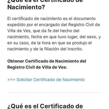
Nacimiento?
El certificado de nacimiento es el documento
expedido por el encargado del Registro Civil de
Villa de Ves, que da fe del hecho del
nacimiento, fecha en que tuvo lugar, del sexo, y
en su caso, de la hora en que se produjo el
nacimiento y de la filiación del inscrito.
Obtener Certificado de Nacimiento del
Registro Civil de Villa de Ves:
>>> Solicitar Certificado de Nacimiento
¿Qué es el Certificado de