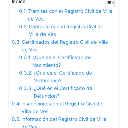
Índice:
Trámites con el Registro Civil de Villa
de Ves
Contacto con el Registro Civil de
Villa de Ves
Certificados del Registro Civil de Villa
de Ves
¿Qué es el Certificado de
Nacimiento?
¿Qué es el Certificado de
Matrimonio?
¿Qué es el Certificado de
Defunción?
Inscripciones en el Registro Civil de
Villa de Ves
Información del Registro Civil de Villa
de Ves