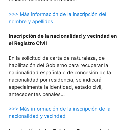
>>> Más información de la inscripción del
nombre y apellidos
Inscripción de la nacionalidad y vecindad en
el Registro Civil
En la solicitud de carta de naturaleza, de
habilitación del Gobierno para recuperar la
nacionalidad española o de concesión de la
nacionalidad por residencia, se indicará
especialmente la identidad, estado civil,
antecedentes penales…
>>> Más información de la inscripción de la
nacionalidad y vecindad