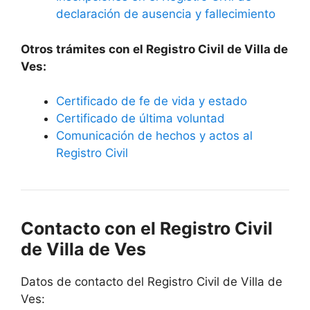
declaración de ausencia y fallecimiento
Otros trámites con el Registro Civil de Villa de
Ves:
Certificado de fe de vida y estado
Certificado de última voluntad
Comunicación de hechos y actos al
Registro Civil
Contacto con el Registro Civil
de Villa de Ves
Datos de contacto del Registro Civil de Villa de
Ves: