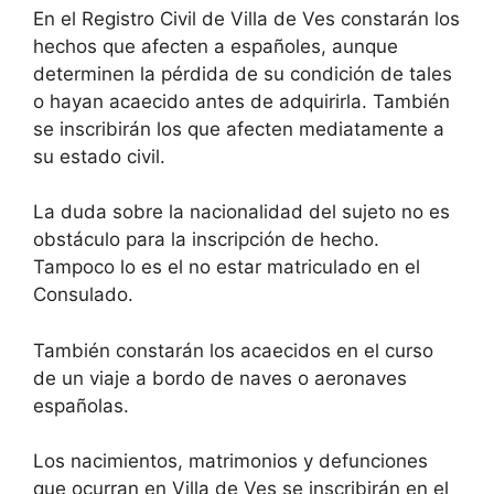
En el Registro Civil de Villa de Ves constarán los
hechos que afecten a españoles, aunque
determinen la pérdida de su condición de tales
o hayan acaecido antes de adquirirla. También
se inscribirán los que afecten mediatamente a
su estado civil.
La duda sobre la nacionalidad del sujeto no es
obstáculo para la inscripción de hecho.
Tampoco lo es el no estar matriculado en el
Consulado.
También constarán los acaecidos en el curso
de un viaje a bordo de naves o aeronaves
españolas.
Los nacimientos, matrimonios y defunciones
que ocurran en Villa de Ves se inscribirán en el