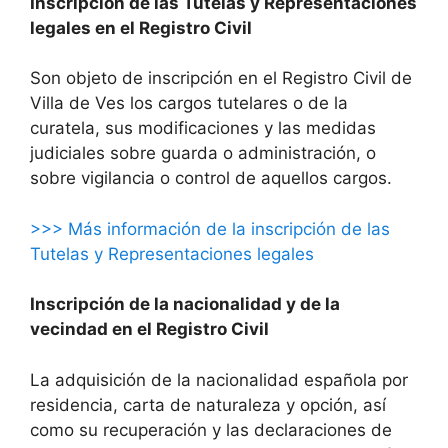
Inscripción de las Tutelas y Representaciones
legales en el Registro Civil
Son objeto de inscripción en el Registro Civil de
Villa de Ves los cargos tutelares o de la
curatela, sus modificaciones y las medidas
judiciales sobre guarda o administración, o
sobre vigilancia o control de aquellos cargos.
>>> Más información de la inscripción de las
Tutelas y Representaciones legales
Inscripción de la nacionalidad y de la
vecindad en el Registro Civil
La adquisición de la nacionalidad española por
residencia, carta de naturaleza y opción, así
como su recuperación y las declaraciones de