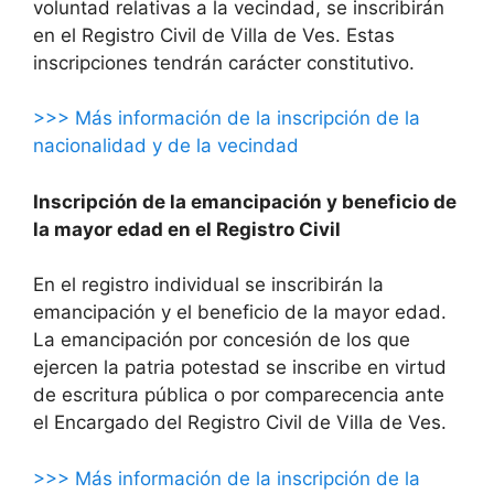
voluntad relativas a la vecindad, se inscribirán
en el Registro Civil de Villa de Ves. Estas
inscripciones tendrán carácter constitutivo.
>>> Más información de la inscripción de la
nacionalidad y de la vecindad
Inscripción de la emancipación y beneficio de
la mayor edad en el Registro Civil
En el registro individual se inscribirán la
emancipación y el beneficio de la mayor edad.
La emancipación por concesión de los que
ejercen la patria potestad se inscribe en virtud
de escritura pública o por comparecencia ante
el Encargado del Registro Civil de Villa de Ves.
>>> Más información de la inscripción de la