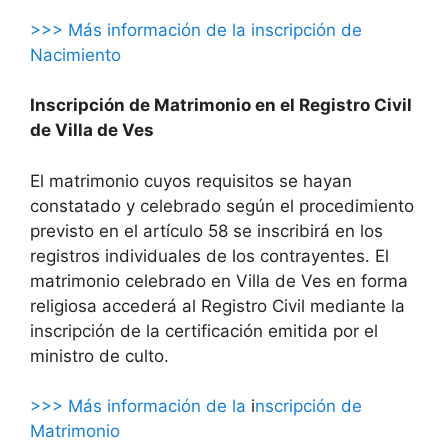
>>> Más información de la inscripción de
Nacimiento
Inscripción de Matrimonio en el Registro Civil
de Villa de Ves
El matrimonio cuyos requisitos se hayan
constatado y celebrado según el procedimiento
previsto en el artículo 58 se inscribirá en los
registros individuales de los contrayentes. El
matrimonio celebrado en Villa de Ves en forma
religiosa accederá al Registro Civil mediante la
inscripción de la certificación emitida por el
ministro de culto.
>>> Más información de la
i
nscripción de
Matrimonio