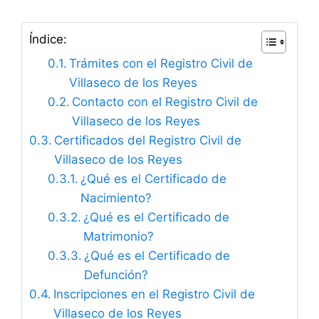
Índice:
Trámites con el Registro Civil de
Villaseco de los Reyes
Contacto con el Registro Civil de
Villaseco de los Reyes
Certificados del Registro Civil de
Villaseco de los Reyes
¿Qué es el Certificado de
Nacimiento?
¿Qué es el Certificado de
Matrimonio?
¿Qué es el Certificado de
Defunción?
Inscripciones en el Registro Civil de
Villaseco de los Reyes