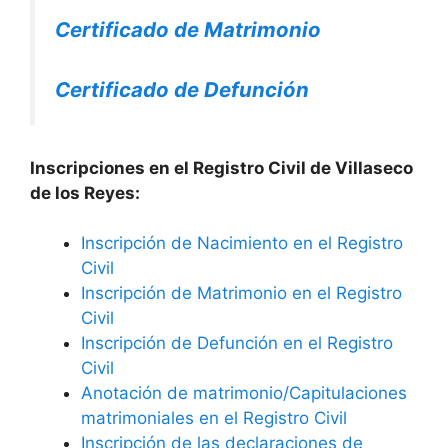
Certificado de Matrimonio
Certificado de Defunción
Inscripciones en el Registro Civil de Villaseco
de los Reyes:
Inscripción de Nacimiento en el Registro
Civil
Inscripción de Matrimonio en el Registro
Civil
Inscripción de Defunción en el Registro
Civil
Anotación de matrimonio/Capitulaciones
matrimoniales en el Registro Civil
Inscripción de las declaraciones de