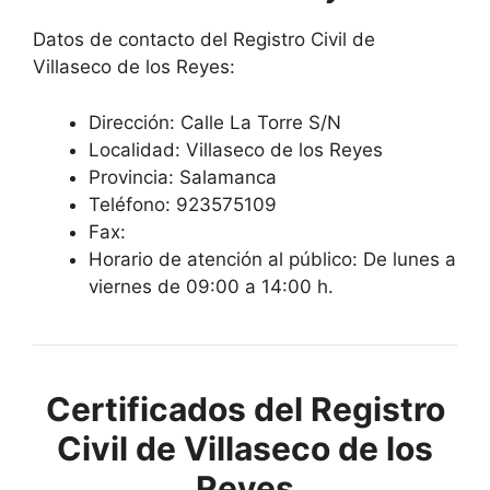
Datos de contacto del Registro Civil de
Villaseco de los Reyes:
Dirección: Calle La Torre S/N
Localidad: Villaseco de los Reyes
Provincia: Salamanca
Teléfono: 923575109
Fax:
Horario de atención al público: De lunes a
viernes de 09:00 a 14:00 h.
Certificados del Registro
Civil de Villaseco de los
Reyes