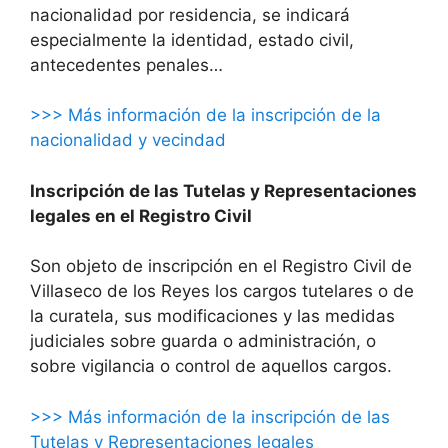
nacionalidad por residencia, se indicará
especialmente la identidad, estado civil,
antecedentes penales…
>>> Más información de la inscripción de la
nacionalidad y vecindad
Inscripción de las Tutelas y Representaciones
legales en el Registro Civil
Son objeto de inscripción en el Registro Civil de
Villaseco de los Reyes los cargos tutelares o de
la curatela, sus modificaciones y las medidas
judiciales sobre guarda o administración, o
sobre vigilancia o control de aquellos cargos.
>>> Más información de la inscripción de las
Tutelas y Representaciones legales