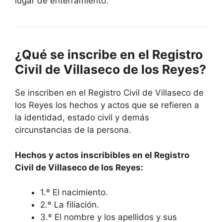
lugar de enterramiento.
¿Qué se inscribe en el Registro
Civil de Villaseco de los Reyes?
Se inscriben en el Registro Civil de Villaseco de
los Reyes los hechos y actos que se refieren a
la identidad, estado civil y demás
circunstancias de la persona.
Hechos y actos inscribibles en el Registro
Civil de Villaseco de los Reyes:
1.º El nacimiento.
2.º La filiación.
3.º El nombre y los apellidos y sus