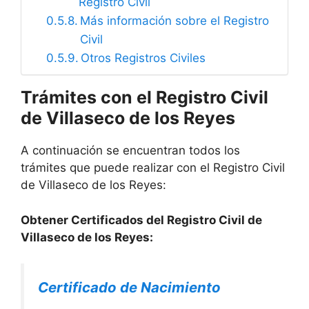
Registro Civil
Más información sobre el Registro
Civil
Otros Registros Civiles
Trámites con el Registro Civil
de Villaseco de los Reyes
A continuación se encuentran todos los
trámites que puede realizar con el Registro Civil
de Villaseco de los Reyes:
Obtener Certificados del Registro Civil de
Villaseco de los Reyes:
Certificado de Nacimiento