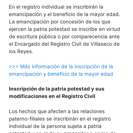
En el registro individual se inscribirán la
emancipación y el beneficio de la mayor edad.
La emancipación por concesión de los que
ejercen la patria potestad se inscribe en virtud
de escritura pública o por comparecencia ante
el Encargado del Registro Civil de Villaseco de
los Reyes.
>>> Más información de la inscripción de la
emancipación y beneficio de la mayor edad
Inscripción de la patria potestad y sus
modificaciones en el Registro Civil
Los hechos que afecten a las relaciones
paterno-filiales se inscribirán en el registro
individual de la persona sujeta a patria