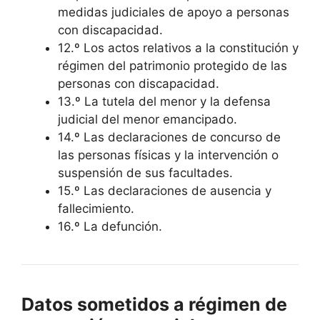
medidas judiciales de apoyo a personas
con discapacidad.
12.º Los actos relativos a la constitución y
régimen del patrimonio protegido de las
personas con discapacidad.
13.º La tutela del menor y la defensa
judicial del menor emancipado.
14.º Las declaraciones de concurso de
las personas físicas y la intervención o
suspensión de sus facultades.
15.º Las declaraciones de ausencia y
fallecimiento.
16.º La defunción.
Datos sometidos a régimen de