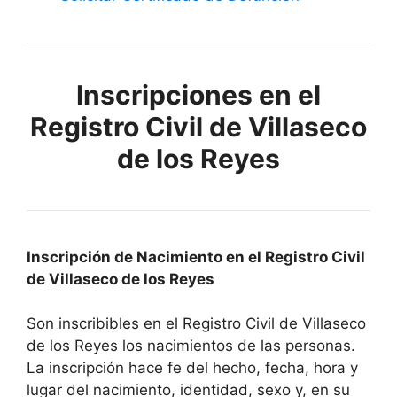
Inscripciones en el
Registro Civil de Villaseco
de los Reyes
Inscripción de Nacimiento en el Registro Civil
de Villaseco de los Reyes
Son inscribibles en el Registro Civil de Villaseco
de los Reyes los nacimientos de las personas.
La inscripción hace fe del hecho, fecha, hora y
lugar del nacimiento, identidad, sexo y, en su