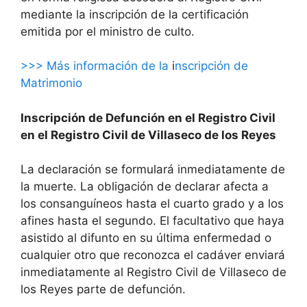
mediante la inscripción de la certificación
emitida por el ministro de culto.
>>> Más información de la
i
nscripción de
Matrimonio
Inscripción de Defunción en el Registro Civil
en el Registro Civil de Villaseco de los Reyes
La declaración se formulará inmediatamente de
la muerte. La obligación de declarar afecta a
los consanguíneos hasta el cuarto grado y a los
afines hasta el segundo. El facultativo que haya
asistido al difunto en su última enfermedad o
cualquier otro que reconozca el cadáver enviará
inmediatamente al Registro Civil de Villaseco de
los Reyes parte de defunción.