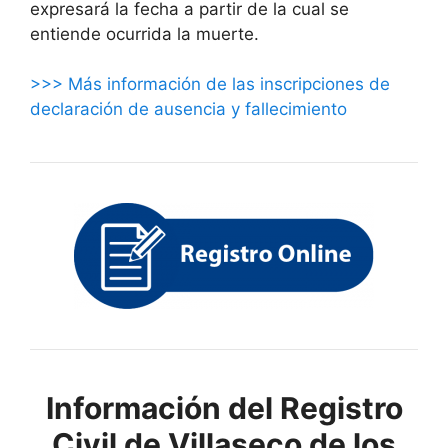
expresará la fecha a partir de la cual se
entiende ocurrida la muerte.
>>> Más información de las inscripciones de
declaración de ausencia y fallecimiento
Información del Registro
Civil de Villaseco de los