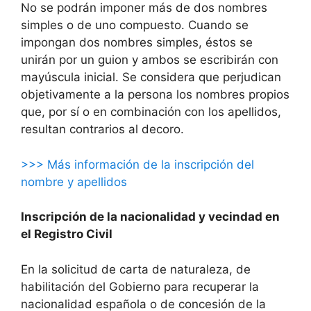
No se podrán imponer más de dos nombres
simples o de uno compuesto. Cuando se
impongan dos nombres simples, éstos se
unirán por un guion y ambos se escribirán con
mayúscula inicial. Se considera que perjudican
objetivamente a la persona los nombres propios
que, por sí o en combinación con los apellidos,
resultan contrarios al decoro.
>>> Más información de la inscripción del
nombre y apellidos
Inscripción de la nacionalidad y vecindad en
el Registro Civil
En la solicitud de carta de naturaleza, de
habilitación del Gobierno para recuperar la
nacionalidad española o de concesión de la