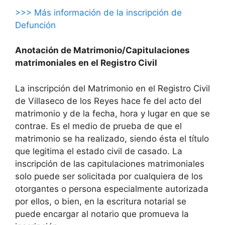
>>> Más información de la inscripción de
Defunción
Anotación de Matrimonio/Capitulaciones
matrimoniales en el Registro Civil
La inscripción del Matrimonio en el Registro Civil
de Villaseco de los Reyes hace fe del acto del
matrimonio y de la fecha, hora y lugar en que se
contrae. Es el medio de prueba de que el
matrimonio se ha realizado, siendo ésta el título
que legitima el estado civil de casado. La
inscripción de las capitulaciones matrimoniales
solo puede ser solicitada por cualquiera de los
otorgantes o persona especialmente autorizada
por ellos, o bien, en la escritura notarial se
puede encargar al notario que promueva la