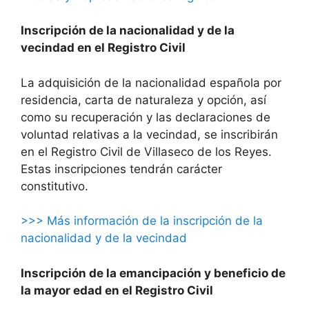
Inscripción de la nacionalidad y de la
vecindad en el Registro Civil
La adquisición de la nacionalidad española por
residencia, carta de naturaleza y opción, así
como su recuperación y las declaraciones de
voluntad relativas a la vecindad, se inscribirán
en el Registro Civil de Villaseco de los Reyes.
Estas inscripciones tendrán carácter
constitutivo.
>>> Más información de la inscripción de la
nacionalidad y de la vecindad
Inscripción de la emancipación y beneficio de
la mayor edad en el Registro Civil