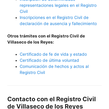
representaciones legales en el Registro
Civil
Inscripciones en el Registro Civil de
declaración de ausencia y fallecimiento
Otros trámites con el Registro Civil de
Villaseco de los Reyes:
Certificado de fe de vida y estado
Certificado de última voluntad
Comunicación de hechos y actos al
Registro Civil
Contacto con el Registro Civil
de Villaseco de los Reyes