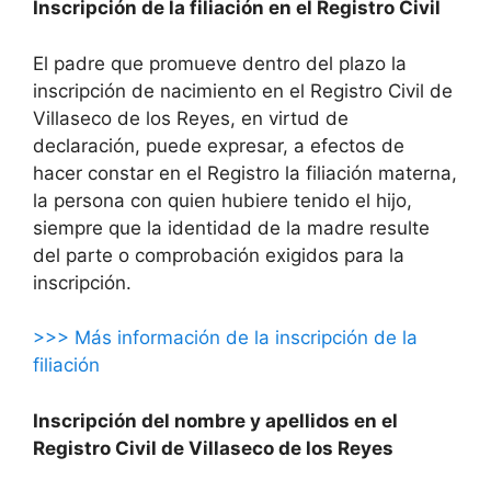
Inscripción de la filiación en el Registro Civil
El padre que promueve dentro del plazo la
inscripción de nacimiento en el Registro Civil de
Villaseco de los Reyes, en virtud de
declaración, puede expresar, a efectos de
hacer constar en el Registro la filiación materna,
la persona con quien hubiere tenido el hijo,
siempre que la identidad de la madre resulte
del parte o comprobación exigidos para la
inscripción.
>>> Más información de la inscripción de la
filiación
Inscripción del nombre y apellidos en el
Registro Civil de Villaseco de los Reyes