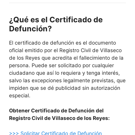
¿Qué es el Certificado de
Defunción?
El certificado de defunción es el documento
oficial emitido por el Registro Civil de Villaseco
de los Reyes que acredita el fallecimiento de la
persona. Puede ser solicitado por cualquier
ciudadano que así lo requiera y tenga interés,
salvo las excepciones legalmente previstas, que
impiden que se dé publicidad sin autorización
especial.
Obtener Certificado de Defunción del
Registro Civil de Villaseco de los Reyes:
>>> Solicitar Certificado de Defunción