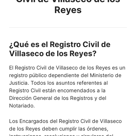
Reyes
¿Qué es el Registro Civil de
Villaseco de los Reyes?
El Registro Civil de Villaseco de los Reyes es un
registro público dependiente del Ministerio de
Justicia. Todos los asuntos referentes al
Registro Civil están encomendados a la
Dirección General de los Registros y del
Notariado.
Los Encargados del Registro Civil de Villaseco
de los Reyes deben cumplir las órdenes,