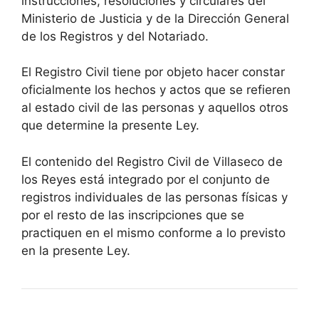
instrucciones, resoluciones y circulares del
Ministerio de Justicia y de la Dirección General
de los Registros y del Notariado.
El Registro Civil tiene por objeto hacer constar
oficialmente los hechos y actos que se refieren
al estado civil de las personas y aquellos otros
que determine la presente Ley.
El contenido del Registro Civil de Villaseco de
los Reyes está integrado por el conjunto de
registros individuales de las personas físicas y
por el resto de las inscripciones que se
practiquen en el mismo conforme a lo previsto
en la presente Ley.