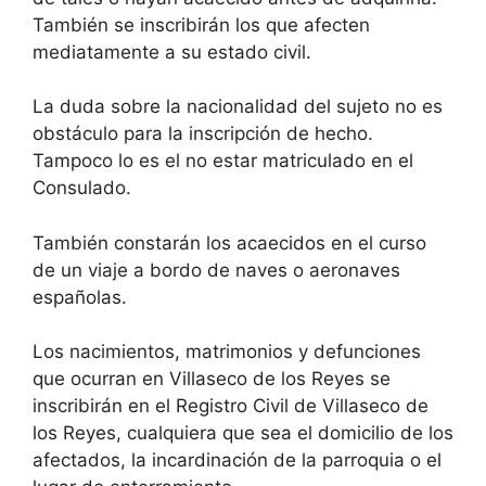
También se inscribirán los que afecten
mediatamente a su estado civil.
La duda sobre la nacionalidad del sujeto no es
obstáculo para la inscripción de hecho.
Tampoco lo es el no estar matriculado en el
Consulado.
También constarán los acaecidos en el curso
de un viaje a bordo de naves o aeronaves
españolas.
Los nacimientos, matrimonios y defunciones
que ocurran en Villaseco de los Reyes se
inscribirán en el Registro Civil de Villaseco de
los Reyes, cualquiera que sea el domicilio de los
afectados, la incardinación de la parroquia o el