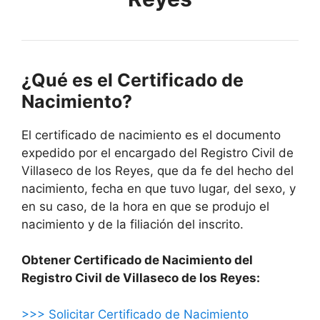
¿Qué es el Certificado de
Nacimiento?
El certificado de nacimiento es el documento
expedido por el encargado del Registro Civil de
Villaseco de los Reyes, que da fe del hecho del
nacimiento, fecha en que tuvo lugar, del sexo, y
en su caso, de la hora en que se produjo el
nacimiento y de la filiación del inscrito.
Obtener Certificado de Nacimiento del
Registro Civil de Villaseco de los Reyes:
>>> Solicitar Certificado de Nacimiento