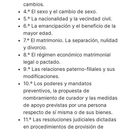
cambios.
4.º El sexo y el cambio de sexo.
5.º La nacionalidad y la vecindad civil.
6.º La emancipación y el beneficio de la
mayor edad.
7.º El matrimonio. La separación, nulidad
y divorcio.
8.º El régimen económico matrimonial
legal o pactado.
9.º Las relaciones paterno-filiales y sus
modificaciones.
10.º Los poderes y mandatos
preventivos, la propuesta de
nombramiento de curador y las medidas
de apoyo previstas por una persona
respecto de sí misma o de sus bienes.
11.º Las resoluciones judiciales dictadas
en procedimientos de provisión de