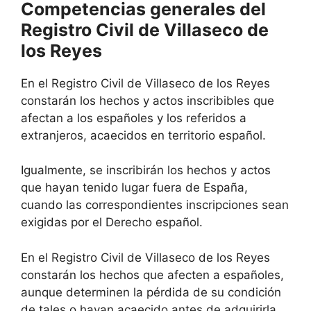
Competencias generales del
Registro Civil de Villaseco de
los Reyes
En el Registro Civil de Villaseco de los Reyes
constarán los hechos y actos inscribibles que
afectan a los españoles y los referidos a
extranjeros, acaecidos en territorio español.
Igualmente, se inscribirán los hechos y actos
que hayan tenido lugar fuera de España,
cuando las correspondientes inscripciones sean
exigidas por el Derecho español.
En el Registro Civil de Villaseco de los Reyes
constarán los hechos que afecten a españoles,
aunque determinen la pérdida de su condición
de tales o hayan acaecido antes de adquirirla.