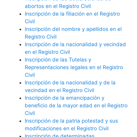
abortos en el Registro Civil
Inscripción de la filiación en el Registro
Civil
Inscripción del nombre y apellidos en el
Registro Civil
Inscripción de la nacionalidad y vecindad
en el Registro Civil
Inscripción de las Tutelas y
Representaciones legales en el Registro
Civil
Inscripción de la nacionalidad y de la
vecindad en el Registro Civil
Inscripción de la emancipación y
beneficio de la mayor edad en el Registro
Civil
Inscripción de la patria potestad y sus
modificaciones en el Registro Civil
Inscripción de determinadas