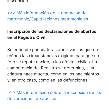
inscripción.
>>> Más información de la anotación de
matrimonio/Capitulaciones matrimoniales
Inscripción de las declaraciones de abortos
en el Registro Civil
Se entiende por criaturas abortivas las que no
reúnen las circunstancias exigidas para que un
feto se repute nacido, a los efectos civiles. La
competencia del Registro se determina, si la
criatura nace muerta, como en los nacimientos
y, en otro caso, como en las defunciones.
>>> Más información sobre la inscripción de las
declaraciones de abortos