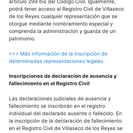
artículo 299 bis del Código Civil. Igualmente,
podrá tener acceso al Registro Civil de Villaseco
de los Reyes cualquier representación que se
otorgue mediante nombramiento especial y
comprenda la administración y guarda de un
patrimonio.
>>> Más información de la inscripción de
determinadas representaciones legales
Inscripciones de declaración de ausencia y
fallecimiento en el Registro Civil
Las declaraciones judiciales de ausencia y
fallecimiento se inscribirán en el registro
individual del declarado ausente o fallecido. En
la inscripción de la declaración de fallecimiento
en el Registro Civil de Villaseco de los Reyes se