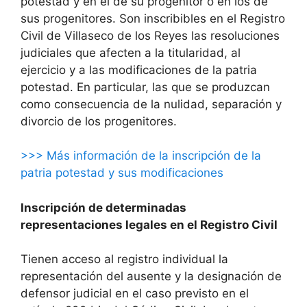
potestad y en el de su progenitor o en los de
sus progenitores. Son inscribibles en el Registro
Civil de Villaseco de los Reyes las resoluciones
judiciales que afecten a la titularidad, al
ejercicio y a las modificaciones de la patria
potestad. En particular, las que se produzcan
como consecuencia de la nulidad, separación y
divorcio de los progenitores.
>>> Más información de la inscripción de la
patria potestad y sus modificaciones
Inscripción de determinadas
representaciones legales en el Registro Civil
Tienen acceso al registro individual la
representación del ausente y la designación de
defensor judicial en el caso previsto en el