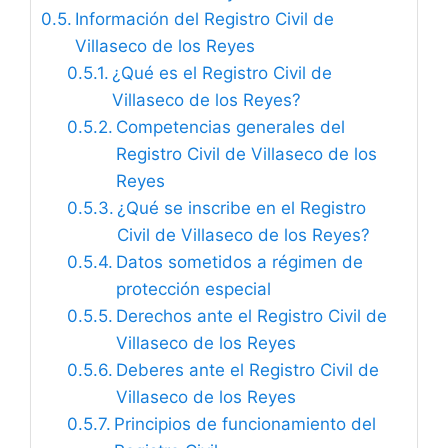
Información del Registro Civil de
Villaseco de los Reyes
¿Qué es el Registro Civil de
Villaseco de los Reyes?
Competencias generales del
Registro Civil de Villaseco de los
Reyes
¿Qué se inscribe en el Registro
Civil de Villaseco de los Reyes?
Datos sometidos a régimen de
protección especial
Derechos ante el Registro Civil de
Villaseco de los Reyes
Deberes ante el Registro Civil de
Villaseco de los Reyes
Principios de funcionamiento del