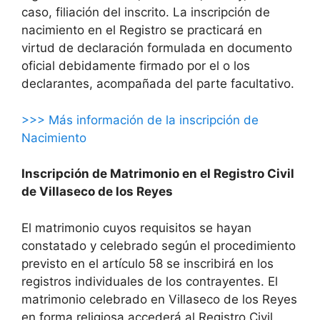
caso, filiación del inscrito. La inscripción de
nacimiento en el Registro se practicará en
virtud de declaración formulada en documento
oficial debidamente firmado por el o los
declarantes, acompañada del parte facultativo.
>>> Más información de la inscripción de
Nacimiento
Inscripción de Matrimonio en el Registro Civil
de Villaseco de los Reyes
El matrimonio cuyos requisitos se hayan
constatado y celebrado según el procedimiento
previsto en el artículo 58 se inscribirá en los
registros individuales de los contrayentes. El
matrimonio celebrado en Villaseco de los Reyes
en forma religiosa accederá al Registro Civil