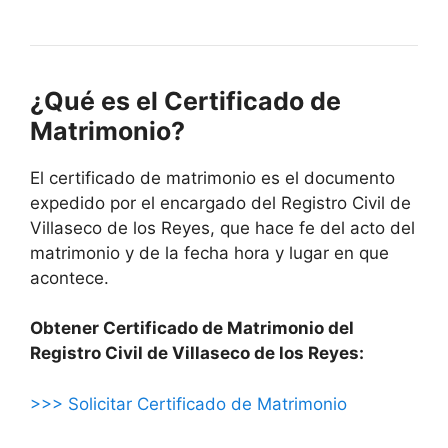
¿Qué es el Certificado de
Matrimonio?
El certificado de matrimonio es el documento
expedido por el encargado del Registro Civil de
Villaseco de los Reyes, que hace fe del acto del
matrimonio y de la fecha hora y lugar en que
acontece.
Obtener Certificado de Matrimonio del
Registro Civil de Villaseco de los Reyes:
>>> Solicitar Certificado de Matrimonio