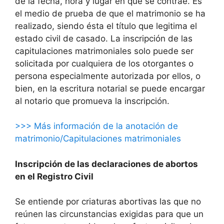
de la fecha, hora y lugar en que se contrae. Es
el medio de prueba de que el matrimonio se ha
realizado, siendo ésta el título que legitima el
estado civil de casado. La inscripción de las
capitulaciones matrimoniales solo puede ser
solicitada por cualquiera de los otorgantes o
persona especialmente autorizada por ellos, o
bien, en la escritura notarial se puede encargar
al notario que promueva la inscripción.
>>> Más información de la anotación de
matrimonio/Capitulaciones matrimoniales
Inscripción de las declaraciones de abortos
en el Registro Civil
Se entiende por criaturas abortivas las que no
reúnen las circunstancias exigidas para que un