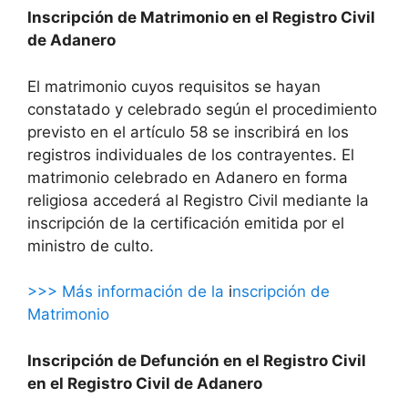
Inscripción de Matrimonio en el Registro Civil
de Adanero
El matrimonio cuyos requisitos se hayan
constatado y celebrado según el procedimiento
previsto en el artículo 58 se inscribirá en los
registros individuales de los contrayentes. El
matrimonio celebrado en Adanero en forma
religiosa accederá al Registro Civil mediante la
inscripción de la certificación emitida por el
ministro de culto.
>>> Más información de la
i
nscripción de
Matrimonio
Inscripción de Defunción en el Registro Civil
en el Registro Civil de Adanero