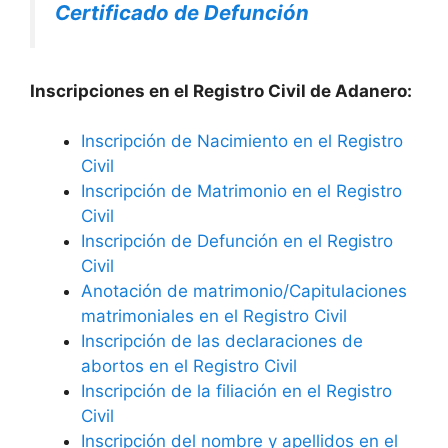
Certificado de Defunción
Inscripciones en el Registro Civil de Adanero:
Inscripción de Nacimiento en el Registro
Civil
Inscripción de Matrimonio en el Registro
Civil
Inscripción de Defunción en el Registro
Civil
Anotación de matrimonio/Capitulaciones
matrimoniales en el Registro Civil
Inscripción de las declaraciones de
abortos en el Registro Civil
Inscripción de la filiación en el Registro
Civil
Inscripción del nombre y apellidos en el