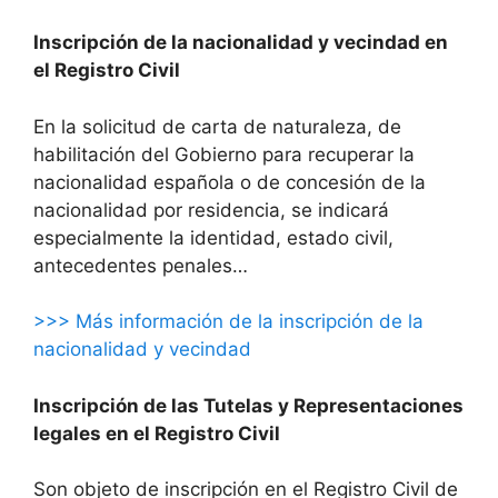
Inscripción de la nacionalidad y vecindad en
el Registro Civil
En la solicitud de carta de naturaleza, de
habilitación del Gobierno para recuperar la
nacionalidad española o de concesión de la
nacionalidad por residencia, se indicará
especialmente la identidad, estado civil,
antecedentes penales…
>>> Más información de la inscripción de la
nacionalidad y vecindad
Inscripción de las Tutelas y Representaciones
legales en el Registro Civil
Son objeto de inscripción en el Registro Civil de