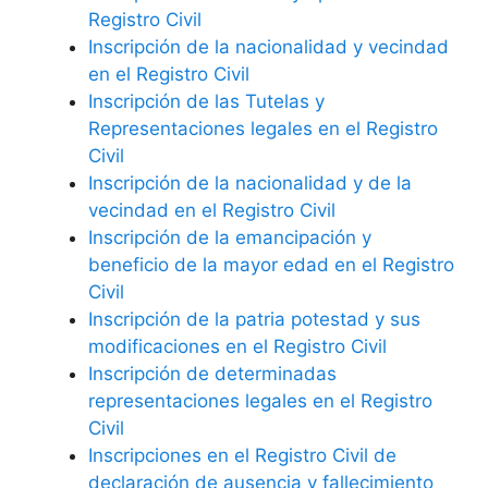
Registro Civil
Inscripción de la nacionalidad y vecindad
en el Registro Civil
Inscripción de las Tutelas y
Representaciones legales en el Registro
Civil
Inscripción de la nacionalidad y de la
vecindad en el Registro Civil
Inscripción de la emancipación y
beneficio de la mayor edad en el Registro
Civil
Inscripción de la patria potestad y sus
modificaciones en el Registro Civil
Inscripción de determinadas
representaciones legales en el Registro
Civil
Inscripciones en el Registro Civil de
declaración de ausencia y fallecimiento