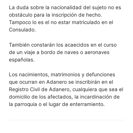
La duda sobre la nacionalidad del sujeto no es
obstáculo para la inscripción de hecho.
Tampoco lo es el no estar matriculado en el
Consulado.
También constarán los acaecidos en el curso
de un viaje a bordo de naves o aeronaves
españolas.
Los nacimientos, matrimonios y defunciones
que ocurran en Adanero se inscribirán en el
Registro Civil de Adanero, cualquiera que sea el
domicilio de los afectados, la incardinación de
la parroquia o el lugar de enterramiento.