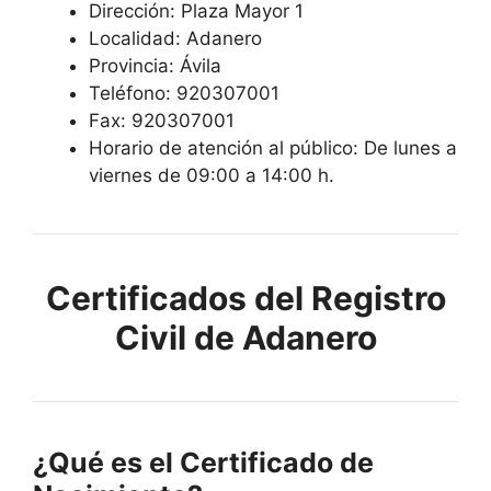
Dirección: Plaza Mayor 1
Localidad: Adanero
Provincia: Ávila
Teléfono: 920307001
Fax: 920307001
Horario de atención al público: De lunes a
viernes de 09:00 a 14:00 h.
Certificados del Registro
Civil de Adanero
¿Qué es el Certificado de