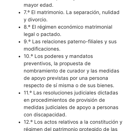
mayor edad.
7.º El matrimonio. La separación, nulidad
y divorcio.
8.º El régimen económico matrimonial
legal o pactado.
9.º Las relaciones paterno-filiales y sus
modificaciones.
10.º Los poderes y mandatos
preventivos, la propuesta de
nombramiento de curador y las medidas
de apoyo previstas por una persona
respecto de sí misma o de sus bienes.
11.º Las resoluciones judiciales dictadas
en procedimientos de provisión de
medidas judiciales de apoyo a personas
con discapacidad.
12.º Los actos relativos a la constitución y
régimen del patrimonio protegido de las