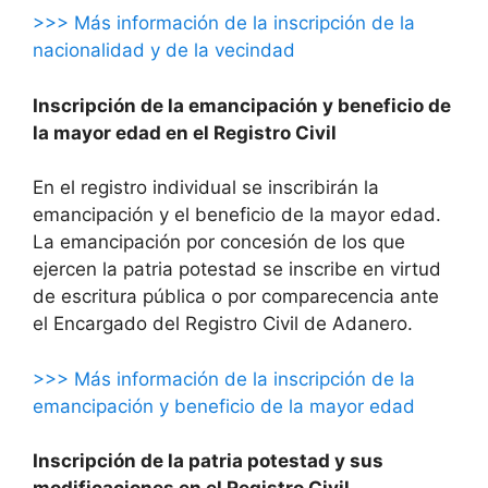
>>> Más información de la inscripción de la
nacionalidad y de la vecindad
Inscripción de la emancipación y beneficio de
la mayor edad en el Registro Civil
En el registro individual se inscribirán la
emancipación y el beneficio de la mayor edad.
La emancipación por concesión de los que
ejercen la patria potestad se inscribe en virtud
de escritura pública o por comparecencia ante
el Encargado del Registro Civil de Adanero.
>>> Más información de la inscripción de la
emancipación y beneficio de la mayor edad
Inscripción de la patria potestad y sus