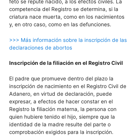
feto se repute nacido, a los efectos civiles. La
competencia del Registro se determina, si la
criatura nace muerta, como en los nacimientos
y, en otro caso, como en las defunciones.
>>> Más información sobre la inscripción de las
declaraciones de abortos
Inscripción de la filiación en el Registro Civil
El padre que promueve dentro del plazo la
inscripción de nacimiento en el Registro Civil de
Adanero, en virtud de declaración, puede
expresar, a efectos de hacer constar en el
Registro la filiación materna, la persona con
quien hubiere tenido el hijo, siempre que la
identidad de la madre resulte del parte o
comprobación exigidos para la inscripción.