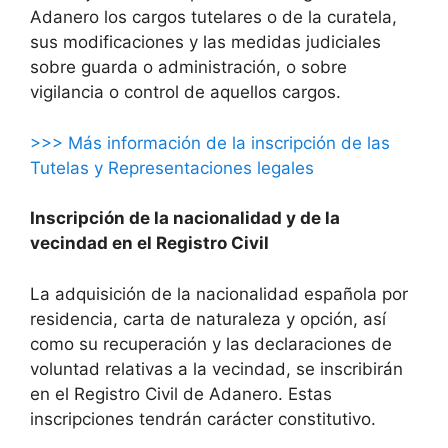
Adanero los cargos tutelares o de la curatela,
sus modificaciones y las medidas judiciales
sobre guarda o administración, o sobre
vigilancia o control de aquellos cargos.
>>> Más información de la inscripción de las
Tutelas y Representaciones legales
Inscripción de la nacionalidad y de la
vecindad en el Registro Civil
La adquisición de la nacionalidad española por
residencia, carta de naturaleza y opción, así
como su recuperación y las declaraciones de
voluntad relativas a la vecindad, se inscribirán
en el Registro Civil de Adanero. Estas
inscripciones tendrán carácter constitutivo.