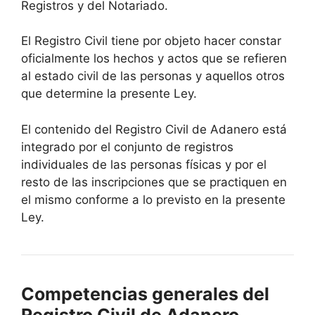
Registros y del Notariado.
El Registro Civil tiene por objeto hacer constar
oficialmente los hechos y actos que se refieren
al estado civil de las personas y aquellos otros
que determine la presente Ley.
El contenido del Registro Civil de Adanero está
integrado por el conjunto de registros
individuales de las personas físicas y por el
resto de las inscripciones que se practiquen en
el mismo conforme a lo previsto en la presente
Ley.
Competencias generales del
Registro Civil de Adanero