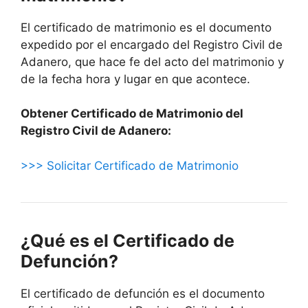
El certificado de matrimonio es el documento
expedido por el encargado del Registro Civil de
Adanero, que hace fe del acto del matrimonio y
de la fecha hora y lugar en que acontece.
Obtener Certificado de Matrimonio del
Registro Civil de Adanero:
>>> Solicitar Certificado de Matrimonio
¿Qué es el Certificado de
Defunción?
El certificado de defunción es el documento