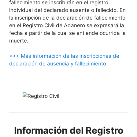
fallecimiento se inscribirán en el registro
individual del declarado ausente o fallecido. En
la inscripción de la declaración de fallecimiento
en el Registro Civil de Adanero se expresará la
fecha a partir de la cual se entiende ocurrida la
muerte.
>>> Más información de las inscripciones de
declaración de ausencia y fallecimiento
Información del Registro