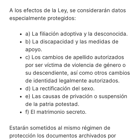
A los efectos de la Ley, se considerarán datos
especialmente protegidos:
a) La filiación adoptiva y la desconocida.
b) La discapacidad y las medidas de
apoyo.
c) Los cambios de apellido autorizados
por ser víctima de violencia de género o
su descendiente, así como otros cambios
de identidad legalmente autorizados.
d) La rectificación del sexo.
e) Las causas de privación o suspensión
de la patria potestad.
f) El matrimonio secreto.
Estarán sometidos al mismo régimen de
protección los documentos archivados por