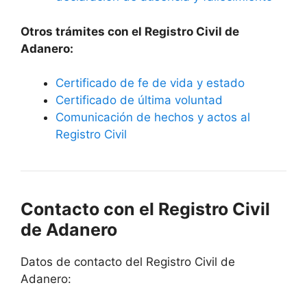
Otros trámites con el Registro Civil de
Adanero:
Certificado de fe de vida y estado
Certificado de última voluntad
Comunicación de hechos y actos al
Registro Civil
Contacto con el Registro Civil
de Adanero
Datos de contacto del Registro Civil de
Adanero: