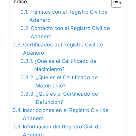
Índice:
Trámites con el Registro Civil de
Adanero
Contacto con el Registro Civil de
Adanero
Certificados del Registro Civil de
Adanero
¿Qué es el Certificado de
Nacimiento?
¿Qué es el Certificado de
Matrimonio?
¿Qué es el Certificado de
Defunción?
Inscripciones en el Registro Civil de
Adanero
Información del Registro Civil de
Adanero