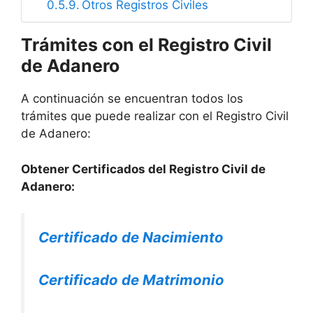
Otros Registros Civiles
Trámites con el Registro Civil
de Adanero
A continuación se encuentran todos los
trámites que puede realizar con el Registro Civil
de Adanero:
Obtener Certificados del Registro Civil de
Adanero:
Certificado de Nacimiento
Certificado de Matrimonio