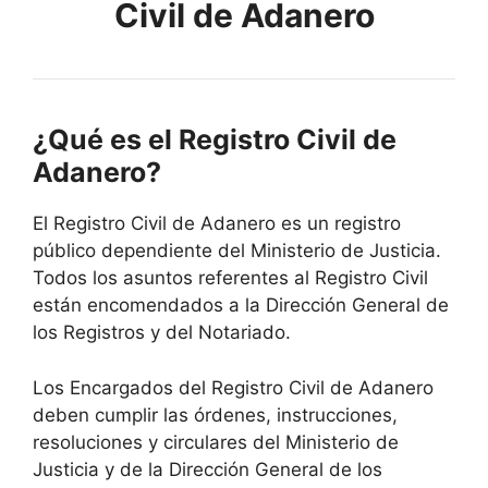
Civil de Adanero
¿Qué es el Registro Civil de
Adanero?
El Registro Civil de Adanero es un registro
público dependiente del Ministerio de Justicia.
Todos los asuntos referentes al Registro Civil
están encomendados a la Dirección General de
los Registros y del Notariado.
Los Encargados del Registro Civil de Adanero
deben cumplir las órdenes, instrucciones,
resoluciones y circulares del Ministerio de
Justicia y de la Dirección General de los