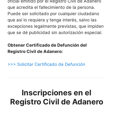
oficial emitido por el Registro Civil de Adanero
que acredita el fallecimiento de la persona.
Puede ser solicitado por cualquier ciudadano
que así lo requiera y tenga interés, salvo las
excepciones legalmente previstas, que impiden
que se dé publicidad sin autorización especial.
Obtener Certificado de Defunción del
Registro Civil de Adanero:
>>> Solicitar Certificado de Defunción
Inscripciones en el
Registro Civil de Adanero