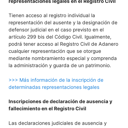
representaciones legales en el Registro Civil
Tienen acceso al registro individual la
representación del ausente y la designación de
defensor judicial en el caso previsto en el
artículo 299 bis del Código Civil. Igualmente,
podrá tener acceso al Registro Civil de Adanero
cualquier representación que se otorgue
mediante nombramiento especial y comprenda
la administración y guarda de un patrimonio.
>>> Más información de la inscripción de
determinadas representaciones legales
Inscripciones de declaración de ausencia y
fallecimiento en el Registro Civil
Las declaraciones judiciales de ausencia y