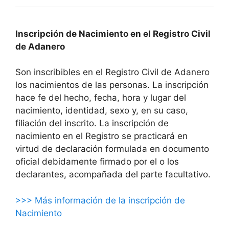
Inscripción de Nacimiento en el Registro Civil
de Adanero
Son inscribibles en el Registro Civil de Adanero
los nacimientos de las personas. La inscripción
hace fe del hecho, fecha, hora y lugar del
nacimiento, identidad, sexo y, en su caso,
filiación del inscrito. La inscripción de
nacimiento en el Registro se practicará en
virtud de declaración formulada en documento
oficial debidamente firmado por el o los
declarantes, acompañada del parte facultativo.
>>> Más información de la inscripción de
Nacimiento