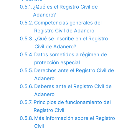
¿Qué es el Registro Civil de
Adanero?
Competencias generales del
Registro Civil de Adanero
¿Qué se inscribe en el Registro
Civil de Adanero?
Datos sometidos a régimen de
protección especial
Derechos ante el Registro Civil de
Adanero
Deberes ante el Registro Civil de
Adanero
Principios de funcionamiento del
Registro Civil
Más información sobre el Registro
Civil