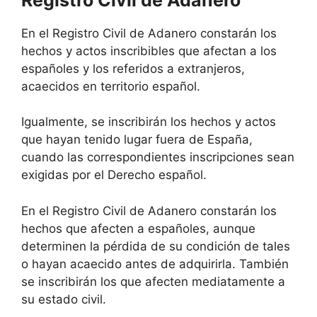
En el Registro Civil de Adanero constarán los
hechos y actos inscribibles que afectan a los
españoles y los referidos a extranjeros,
acaecidos en territorio español.
Igualmente, se inscribirán los hechos y actos
que hayan tenido lugar fuera de España,
cuando las correspondientes inscripciones sean
exigidas por el Derecho español.
En el Registro Civil de Adanero constarán los
hechos que afecten a españoles, aunque
determinen la pérdida de su condición de tales
o hayan acaecido antes de adquirirla. También
se inscribirán los que afecten mediatamente a
su estado civil.