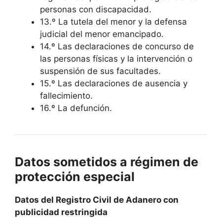
personas con discapacidad.
13.º La tutela del menor y la defensa
judicial del menor emancipado.
14.º Las declaraciones de concurso de
las personas físicas y la intervención o
suspensión de sus facultades.
15.º Las declaraciones de ausencia y
fallecimiento.
16.º La defunción.
Datos sometidos a régimen de
protección especial
Datos del Registro Civil de Adanero con
publicidad restringida