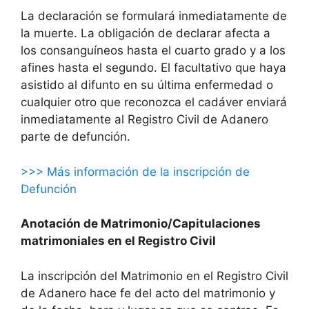
La declaración se formulará inmediatamente de
la muerte. La obligación de declarar afecta a
los consanguíneos hasta el cuarto grado y a los
afines hasta el segundo. El facultativo que haya
asistido al difunto en su última enfermedad o
cualquier otro que reconozca el cadáver enviará
inmediatamente al Registro Civil de Adanero
parte de defunción.
>>> Más información de la inscripción de
Defunción
Anotación de Matrimonio/Capitulaciones
matrimoniales en el Registro Civil
La inscripción del Matrimonio en el Registro Civil
de Adanero hace fe del acto del matrimonio y