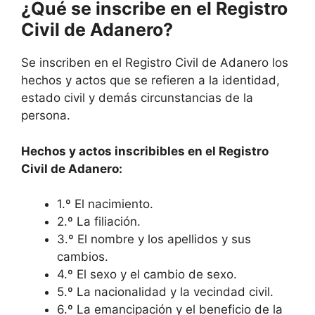
¿Qué se inscribe en el Registro
Civil de Adanero?
Se inscriben en el Registro Civil de Adanero los
hechos y actos que se refieren a la identidad,
estado civil y demás circunstancias de la
persona.
Hechos y actos inscribibles en el Registro
Civil de Adanero:
1.º El nacimiento.
2.º La filiación.
3.º El nombre y los apellidos y sus
cambios.
4.º El sexo y el cambio de sexo.
5.º La nacionalidad y la vecindad civil.
6.º La emancipación y el beneficio de la