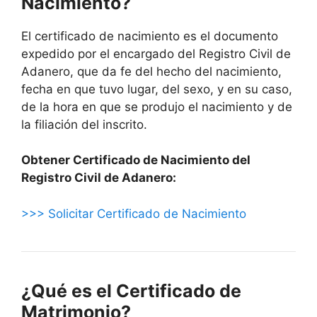
Nacimiento?
El certificado de nacimiento es el documento
expedido por el encargado del Registro Civil de
Adanero, que da fe del hecho del nacimiento,
fecha en que tuvo lugar, del sexo, y en su caso,
de la hora en que se produjo el nacimiento y de
la filiación del inscrito.
Obtener Certificado de Nacimiento del
Registro Civil de Adanero:
>>> Solicitar Certificado de Nacimiento
¿Qué es el Certificado de
Matrimonio?