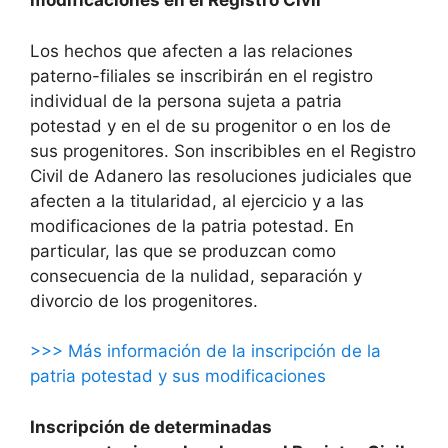
modificaciones en el Registro Civil
Los hechos que afecten a las relaciones
paterno-filiales se inscribirán en el registro
individual de la persona sujeta a patria
potestad y en el de su progenitor o en los de
sus progenitores. Son inscribibles en el Registro
Civil de Adanero las resoluciones judiciales que
afecten a la titularidad, al ejercicio y a las
modificaciones de la patria potestad. En
particular, las que se produzcan como
consecuencia de la nulidad, separación y
divorcio de los progenitores.
>>> Más información de la inscripción de la
patria potestad y sus modificaciones
Inscripción de determinadas