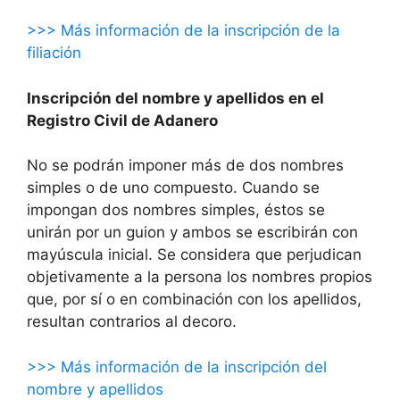
>>> Más información de la inscripción de la
filiación
Inscripción del nombre y apellidos en el
Registro Civil de Adanero
No se podrán imponer más de dos nombres
simples o de uno compuesto. Cuando se
impongan dos nombres simples, éstos se
unirán por un guion y ambos se escribirán con
mayúscula inicial. Se considera que perjudican
objetivamente a la persona los nombres propios
que, por sí o en combinación con los apellidos,
resultan contrarios al decoro.
>>> Más información de la inscripción del
nombre y apellidos