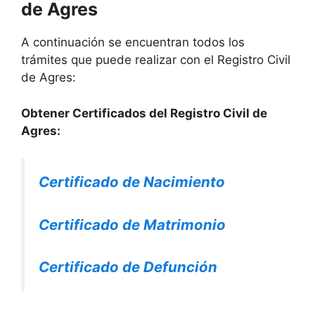
de Agres
A continuación se encuentran todos los
trámites que puede realizar con el Registro Civil
de Agres:
Obtener Certificados del Registro Civil de
Agres:
Certificado de Nacimiento
Certificado de Matrimonio
Certificado de Defunción