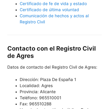
Certificado de fe de vida y estado
Certificado de última voluntad
Comunicación de hechos y actos al
Registro Civil
Contacto con el Registro Civil
de Agres
Datos de contacto del Registro Civil de Agres:
Dirección: Plaza De España 1
Localidad: Agres
Provincia: Alicante
Teléfono: 965510001
Fax: 965510288