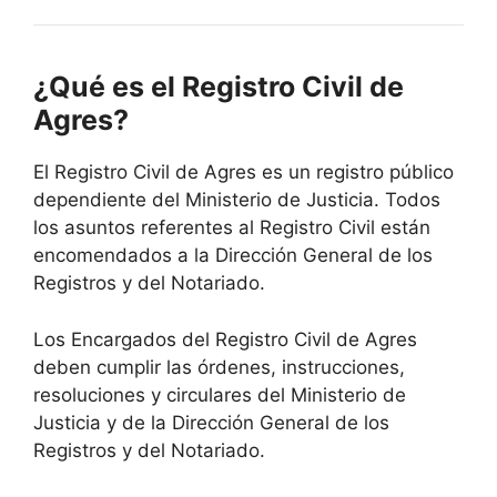
¿Qué es el Registro Civil de
Agres?
El Registro Civil de Agres es un registro público
dependiente del Ministerio de Justicia. Todos
los asuntos referentes al Registro Civil están
encomendados a la Dirección General de los
Registros y del Notariado.
Los Encargados del Registro Civil de Agres
deben cumplir las órdenes, instrucciones,
resoluciones y circulares del Ministerio de
Justicia y de la Dirección General de los
Registros y del Notariado.