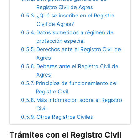
Registro Civil de Agres
¿Qué se inscribe en el Registro
Civil de Agres?
Datos sometidos a régimen de
protección especial
Derechos ante el Registro Civil de
Agres
Deberes ante el Registro Civil de
Agres
Principios de funcionamiento del
Registro Civil
Más información sobre el Registro
Civil
Otros Registros Civiles
Trámites con el Registro Civil