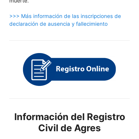
muerte.
>>> Más información de las inscripciones de
declaración de ausencia y fallecimiento
Información del Registro
Civil de Agres