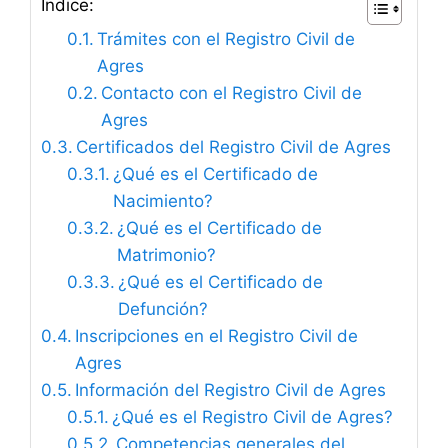
Índice:
Trámites con el Registro Civil de
Agres
Contacto con el Registro Civil de
Agres
Certificados del Registro Civil de Agres
¿Qué es el Certificado de
Nacimiento?
¿Qué es el Certificado de
Matrimonio?
¿Qué es el Certificado de
Defunción?
Inscripciones en el Registro Civil de
Agres
Información del Registro Civil de Agres
¿Qué es el Registro Civil de Agres?
Competencias generales del