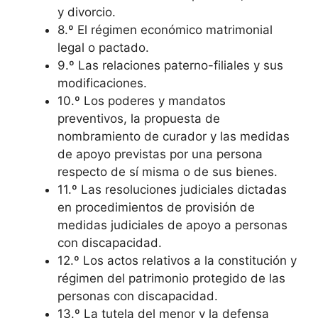
y divorcio.
8.º El régimen económico matrimonial
legal o pactado.
9.º Las relaciones paterno-filiales y sus
modificaciones.
10.º Los poderes y mandatos
preventivos, la propuesta de
nombramiento de curador y las medidas
de apoyo previstas por una persona
respecto de sí misma o de sus bienes.
11.º Las resoluciones judiciales dictadas
en procedimientos de provisión de
medidas judiciales de apoyo a personas
con discapacidad.
12.º Los actos relativos a la constitución y
régimen del patrimonio protegido de las
personas con discapacidad.
13.º La tutela del menor y la defensa