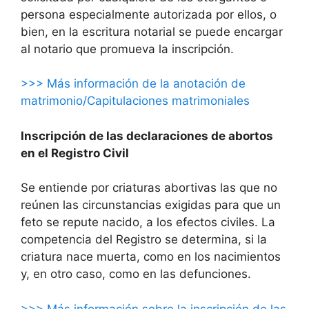
persona especialmente autorizada por ellos, o
bien, en la escritura notarial se puede encargar
al notario que promueva la inscripción.
>>> Más información de la anotación de
matrimonio/Capitulaciones matrimoniales
Inscripción de las declaraciones de abortos
en el Registro Civil
Se entiende por criaturas abortivas las que no
reúnen las circunstancias exigidas para que un
feto se repute nacido, a los efectos civiles. La
competencia del Registro se determina, si la
criatura nace muerta, como en los nacimientos
y, en otro caso, como en las defunciones.
>>> Más información sobre la inscripción de las