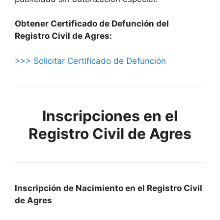
Obtener Certificado de Defunción del
Registro Civil de Agres:
>>> Solicitar Certificado de Defunción
Inscripciones en el
Registro Civil de Agres
Inscripción de Nacimiento en el Registro Civil
de Agres