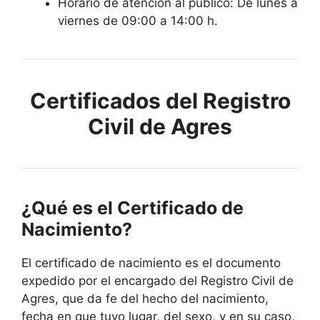
Horario de atención al público: De lunes a
viernes de 09:00 a 14:00 h.
Certificados del Registro
Civil de Agres
¿Qué es el Certificado de
Nacimiento?
El certificado de nacimiento es el documento
expedido por el encargado del Registro Civil de
Agres, que da fe del hecho del nacimiento,
fecha en que tuvo lugar, del sexo, y en su caso,