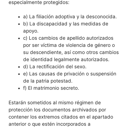
especialmente protegidos:
a) La filiación adoptiva y la desconocida.
b) La discapacidad y las medidas de
apoyo.
c) Los cambios de apellido autorizados
por ser víctima de violencia de género o
su descendiente, así como otros cambios
de identidad legalmente autorizados.
d) La rectificación del sexo.
e) Las causas de privación o suspensión
de la patria potestad.
f) El matrimonio secreto.
Estarán sometidos al mismo régimen de
protección los documentos archivados por
contener los extremos citados en el apartado
anterior o que estén incorporados a