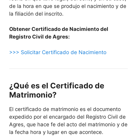
de la hora en que se produjo el nacimiento y de
la filiación del inscrito.
Obtener Certificado de Nacimiento del
Registro Civil de Agres:
>>> Solicitar Certificado de Nacimiento
¿Qué es el Certificado de
Matrimonio?
El certificado de matrimonio es el documento
expedido por el encargado del Registro Civil de
Agres, que hace fe del acto del matrimonio y de
la fecha hora y lugar en que acontece.