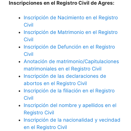
Inscripciones en el Registro Civil de Agres:
Inscripción de Nacimiento en el Registro
Civil
Inscripción de Matrimonio en el Registro
Civil
Inscripción de Defunción en el Registro
Civil
Anotación de matrimonio/Capitulaciones
matrimoniales en el Registro Civil
Inscripción de las declaraciones de
abortos en el Registro Civil
Inscripción de la filiación en el Registro
Civil
Inscripción del nombre y apellidos en el
Registro Civil
Inscripción de la nacionalidad y vecindad
en el Registro Civil