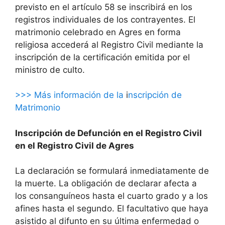
previsto en el artículo 58 se inscribirá en los
registros individuales de los contrayentes. El
matrimonio celebrado en Agres en forma
religiosa accederá al Registro Civil mediante la
inscripción de la certificación emitida por el
ministro de culto.
>>> Más información de la
i
nscripción de
Matrimonio
Inscripción de Defunción en el Registro Civil
en el Registro Civil de Agres
La declaración se formulará inmediatamente de
la muerte. La obligación de declarar afecta a
los consanguíneos hasta el cuarto grado y a los
afines hasta el segundo. El facultativo que haya
asistido al difunto en su última enfermedad o