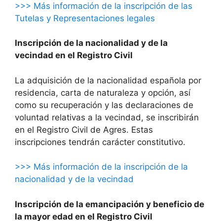
>>> Más información de la inscripción de las
Tutelas y Representaciones legales
Inscripción de la nacionalidad y de la
vecindad en el Registro Civil
La adquisición de la nacionalidad española por
residencia, carta de naturaleza y opción, así
como su recuperación y las declaraciones de
voluntad relativas a la vecindad, se inscribirán
en el Registro Civil de Agres. Estas
inscripciones tendrán carácter constitutivo.
>>> Más información de la inscripción de la
nacionalidad y de la vecindad
Inscripción de la emancipación y beneficio de
la mayor edad en el Registro Civil