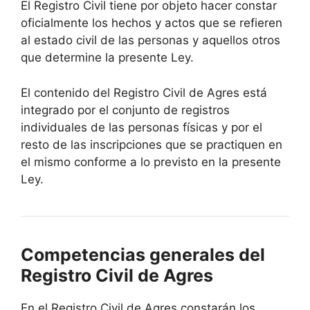
El Registro Civil tiene por objeto hacer constar
oficialmente los hechos y actos que se refieren
al estado civil de las personas y aquellos otros
que determine la presente Ley.
El contenido del Registro Civil de Agres está
integrado por el conjunto de registros
individuales de las personas físicas y por el
resto de las inscripciones que se practiquen en
el mismo conforme a lo previsto en la presente
Ley.
Competencias generales del
Registro Civil de Agres
En el Registro Civil de Agres constarán los