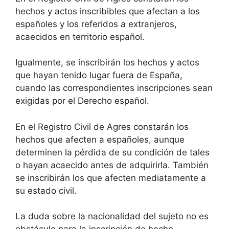
hechos y actos inscribibles que afectan a los
españoles y los referidos a extranjeros,
acaecidos en territorio español.
Igualmente, se inscribirán los hechos y actos
que hayan tenido lugar fuera de España,
cuando las correspondientes inscripciones sean
exigidas por el Derecho español.
En el Registro Civil de Agres constarán los
hechos que afecten a españoles, aunque
determinen la pérdida de su condición de tales
o hayan acaecido antes de adquirirla. También
se inscribirán los que afecten mediatamente a
su estado civil.
La duda sobre la nacionalidad del sujeto no es