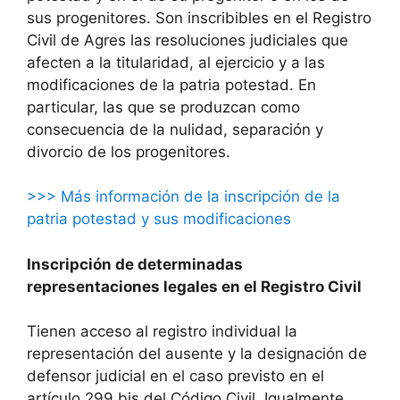
sus progenitores. Son inscribibles en el Registro
Civil de Agres las resoluciones judiciales que
afecten a la titularidad, al ejercicio y a las
modificaciones de la patria potestad. En
particular, las que se produzcan como
consecuencia de la nulidad, separación y
divorcio de los progenitores.
>>> Más información de la inscripción de la
patria potestad y sus modificaciones
Inscripción de determinadas
representaciones legales en el Registro Civil
Tienen acceso al registro individual la
representación del ausente y la designación de
defensor judicial en el caso previsto en el
artículo 299 bis del Código Civil. Igualmente,