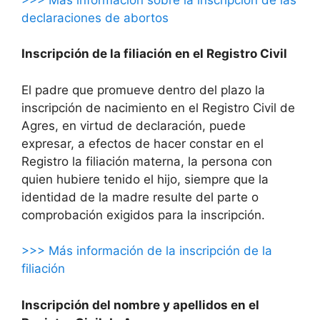
declaraciones de abortos
Inscripción de la filiación en el Registro Civil
El padre que promueve dentro del plazo la
inscripción de nacimiento en el Registro Civil de
Agres, en virtud de declaración, puede
expresar, a efectos de hacer constar en el
Registro la filiación materna, la persona con
quien hubiere tenido el hijo, siempre que la
identidad de la madre resulte del parte o
comprobación exigidos para la inscripción.
>>> Más información de la inscripción de la
filiación
Inscripción del nombre y apellidos en el