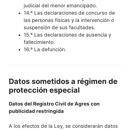
judicial del menor emancipado.
14.º Las declaraciones de concurso de
las personas físicas y la intervención o
suspensión de sus facultades.
15.º Las declaraciones de ausencia y
fallecimiento.
16.º La defunción.
Datos sometidos a régimen de
protección especial
Datos del Registro Civil de Agres con
publicidad restringida
A los efectos de la Ley, se considerarán datos