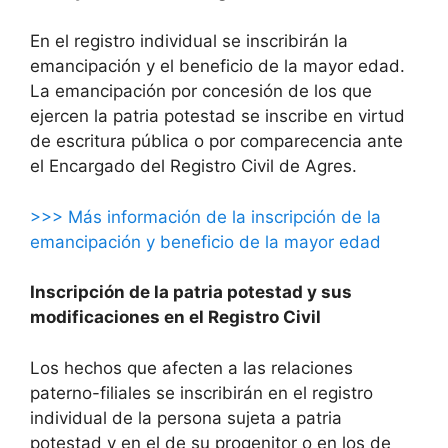
En el registro individual se inscribirán la
emancipación y el beneficio de la mayor edad.
La emancipación por concesión de los que
ejercen la patria potestad se inscribe en virtud
de escritura pública o por comparecencia ante
el Encargado del Registro Civil de Agres.
>>> Más información de la inscripción de la
emancipación y beneficio de la mayor edad
Inscripción de la patria potestad y sus
modificaciones en el Registro Civil
Los hechos que afecten a las relaciones
paterno-filiales se inscribirán en el registro
individual de la persona sujeta a patria
potestad y en el de su progenitor o en los de