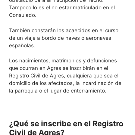
obstáculo para la inscripción de hecho.
Tampoco lo es el no estar matriculado en el
Consulado.
También constarán los acaecidos en el curso
de un viaje a bordo de naves o aeronaves
españolas.
Los nacimientos, matrimonios y defunciones
que ocurran en Agres se inscribirán en el
Registro Civil de Agres, cualquiera que sea el
domicilio de los afectados, la incardinación de
la parroquia o el lugar de enterramiento.
¿Qué se inscribe en el Registro
Civil de Agres?