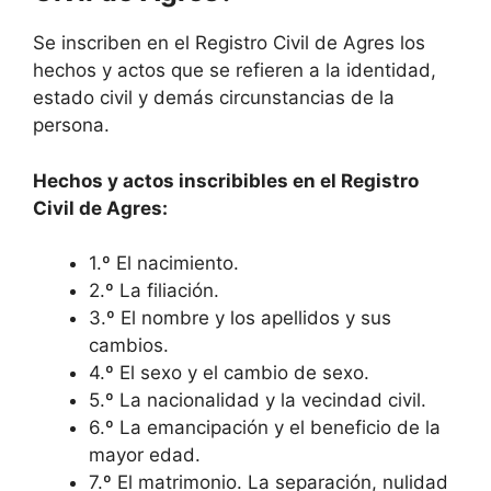
Se inscriben en el Registro Civil de Agres los
hechos y actos que se refieren a la identidad,
estado civil y demás circunstancias de la
persona.
Hechos y actos inscribibles en el Registro
Civil de Agres:
1.º El nacimiento.
2.º La filiación.
3.º El nombre y los apellidos y sus
cambios.
4.º El sexo y el cambio de sexo.
5.º La nacionalidad y la vecindad civil.
6.º La emancipación y el beneficio de la
mayor edad.
7.º El matrimonio. La separación, nulidad