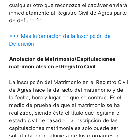
cualquier otro que reconozca el cadáver enviará
inmediatamente al Registro Civil de Agres parte
de defunción.
>>> Más información de la inscripción de
Defunción
Anotación de Matrimonio/Capitulaciones
matrimoniales en el Registro Civil
La inscripción del Matrimonio en el Registro Civil
de Agres hace fe del acto del matrimonio y de
la fecha, hora y lugar en que se contrae. Es el
medio de prueba de que el matrimonio se ha
realizado, siendo ésta el título que legitima el
estado civil de casado. La inscripción de las
capitulaciones matrimoniales solo puede ser
solicitada por cualquiera de los otorgantes o