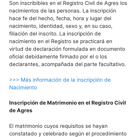
Son inscribibles en el Registro Civil de Agres los
nacimientos de las personas. La inscripción
hace fe del hecho, fecha, hora y lugar del
nacimiento, identidad, sexo y, en su caso,
filiación del inscrito. La inscripción de
nacimiento en el Registro se practicará en
virtud de declaración formulada en documento
oficial debidamente firmado por el o los
declarantes, acompañada del parte facultativo.
>>> Más información de la inscripción de
Nacimiento
Inscripción de Matrimonio en el Registro Civil
de Agres
El matrimonio cuyos requisitos se hayan
constatado y celebrado según el procedimiento