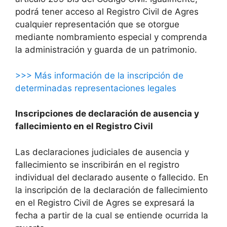
podrá tener acceso al Registro Civil de Agres
cualquier representación que se otorgue
mediante nombramiento especial y comprenda
la administración y guarda de un patrimonio.
>>> Más información de la inscripción de
determinadas representaciones legales
Inscripciones de declaración de ausencia y
fallecimiento en el Registro Civil
Las declaraciones judiciales de ausencia y
fallecimiento se inscribirán en el registro
individual del declarado ausente o fallecido. En
la inscripción de la declaración de fallecimiento
en el Registro Civil de Agres se expresará la
fecha a partir de la cual se entiende ocurrida la