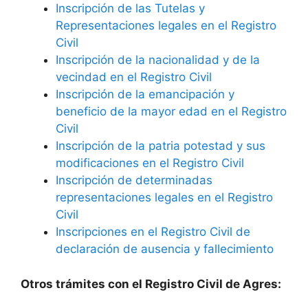
Inscripción de las Tutelas y
Representaciones legales en el Registro
Civil
Inscripción de la nacionalidad y de la
vecindad en el Registro Civil
Inscripción de la emancipación y
beneficio de la mayor edad en el Registro
Civil
Inscripción de la patria potestad y sus
modificaciones en el Registro Civil
Inscripción de determinadas
representaciones legales en el Registro
Civil
Inscripciones en el Registro Civil de
declaración de ausencia y fallecimiento
Otros trámites con el Registro Civil de Agres: