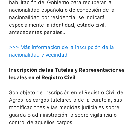
habilitación del Gobierno para recuperar la
nacionalidad española o de concesión de la
nacionalidad por residencia, se indicará
especialmente la identidad, estado civil,
antecedentes penales…
>>> Más información de la inscripción de la
nacionalidad y vecindad
Inscripción de las Tutelas y Representaciones
legales en el Registro Civil
Son objeto de inscripción en el Registro Civil de
Agres los cargos tutelares o de la curatela, sus
modificaciones y las medidas judiciales sobre
guarda o administración, o sobre vigilancia o
control de aquellos cargos.