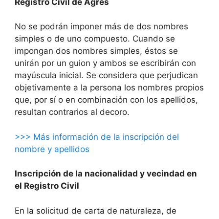
Registro Civil de Agres
No se podrán imponer más de dos nombres
simples o de uno compuesto. Cuando se
impongan dos nombres simples, éstos se
unirán por un guion y ambos se escribirán con
mayúscula inicial. Se considera que perjudican
objetivamente a la persona los nombres propios
que, por sí o en combinación con los apellidos,
resultan contrarios al decoro.
>>> Más información de la inscripción del
nombre y apellidos
Inscripción de la nacionalidad y vecindad en
el Registro Civil
En la solicitud de carta de naturaleza, de