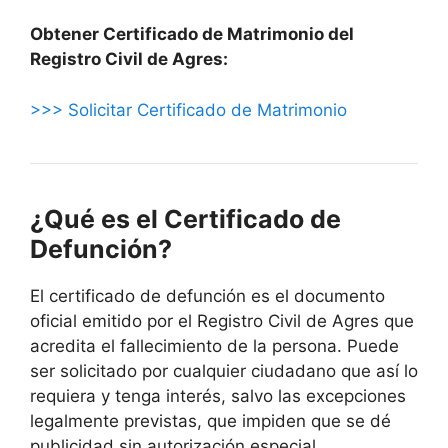
Obtener Certificado de Matrimonio del
Registro Civil de Agres:
>>> Solicitar Certificado de Matrimonio
¿Qué es el Certificado de
Defunción?
El certificado de defunción es el documento
oficial emitido por el Registro Civil de Agres que
acredita el fallecimiento de la persona. Puede
ser solicitado por cualquier ciudadano que así lo
requiera y tenga interés, salvo las excepciones
legalmente previstas, que impiden que se dé
publicidad sin autorización especial.