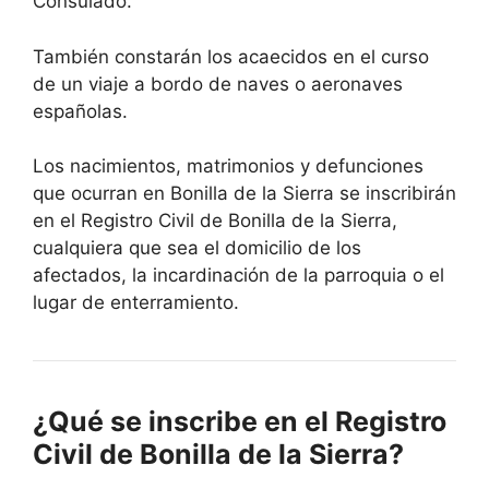
Consulado.
También constarán los acaecidos en el curso
de un viaje a bordo de naves o aeronaves
españolas.
Los nacimientos, matrimonios y defunciones
que ocurran en Bonilla de la Sierra se inscribirán
en el Registro Civil de Bonilla de la Sierra,
cualquiera que sea el domicilio de los
afectados, la incardinación de la parroquia o el
lugar de enterramiento.
¿Qué se inscribe en el Registro
Civil de Bonilla de la Sierra?