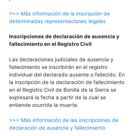
>>> Más información de la inscripción de
determinadas representaciones legales
Inscripciones de declaración de ausencia y
fallecimiento en el Registro Civil
Las declaraciones judiciales de ausencia y
fallecimiento se inscribirán en el registro
individual del declarado ausente o fallecido. En
la inscripción de la declaración de fallecimiento
en el Registro Civil de Bonilla de la Sierra se
expresará la fecha a partir de la cual se
entiende ocurrida la muerte.
>>> Más información de las inscripciones de
declaración de ausencia y fallecimiento