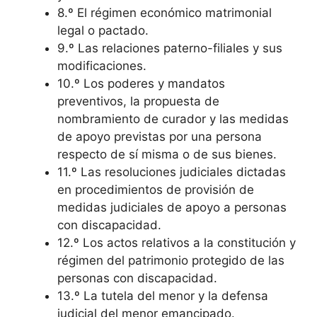
8.º El régimen económico matrimonial
legal o pactado.
9.º Las relaciones paterno-filiales y sus
modificaciones.
10.º Los poderes y mandatos
preventivos, la propuesta de
nombramiento de curador y las medidas
de apoyo previstas por una persona
respecto de sí misma o de sus bienes.
11.º Las resoluciones judiciales dictadas
en procedimientos de provisión de
medidas judiciales de apoyo a personas
con discapacidad.
12.º Los actos relativos a la constitución y
régimen del patrimonio protegido de las
personas con discapacidad.
13.º La tutela del menor y la defensa
judicial del menor emancipado.