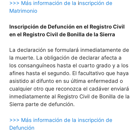
>>> Más información de la
i
nscripción de
Matrimonio
Inscripción de Defunción en el Registro Civil
en el Registro Civil de Bonilla de la Sierra
La declaración se formulará inmediatamente de
la muerte. La obligación de declarar afecta a
los consanguíneos hasta el cuarto grado y a los
afines hasta el segundo. El facultativo que haya
asistido al difunto en su última enfermedad o
cualquier otro que reconozca el cadáver enviará
inmediatamente al Registro Civil de Bonilla de la
Sierra parte de defunción.
>>> Más información de la inscripción de
Defunción