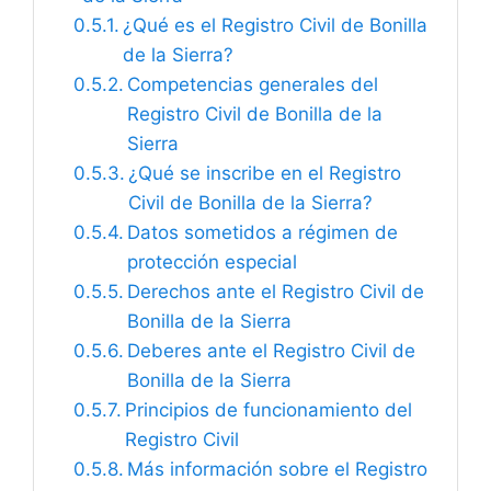
¿Qué es el Registro Civil de Bonilla
de la Sierra?
Competencias generales del
Registro Civil de Bonilla de la
Sierra
¿Qué se inscribe en el Registro
Civil de Bonilla de la Sierra?
Datos sometidos a régimen de
protección especial
Derechos ante el Registro Civil de
Bonilla de la Sierra
Deberes ante el Registro Civil de
Bonilla de la Sierra
Principios de funcionamiento del
Registro Civil
Más información sobre el Registro