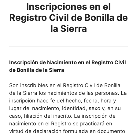
Inscripciones en el
Registro Civil de Bonilla de
la Sierra
Inscripción de Nacimiento en el Registro Civil
de Bonilla de la Sierra
Son inscribibles en el Registro Civil de Bonilla
de la Sierra los nacimientos de las personas. La
inscripción hace fe del hecho, fecha, hora y
lugar del nacimiento, identidad, sexo y, en su
caso, filiación del inscrito. La inscripción de
nacimiento en el Registro se practicará en
virtud de declaración formulada en documento