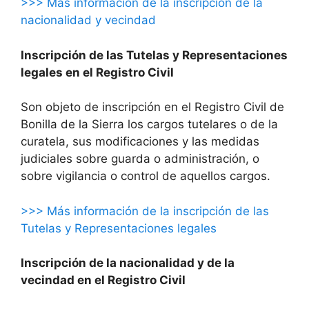
>>> Más información de la inscripción de la
nacionalidad y vecindad
Inscripción de las Tutelas y Representaciones
legales en el Registro Civil
Son objeto de inscripción en el Registro Civil de
Bonilla de la Sierra los cargos tutelares o de la
curatela, sus modificaciones y las medidas
judiciales sobre guarda o administración, o
sobre vigilancia o control de aquellos cargos.
>>> Más información de la inscripción de las
Tutelas y Representaciones legales
Inscripción de la nacionalidad y de la
vecindad en el Registro Civil