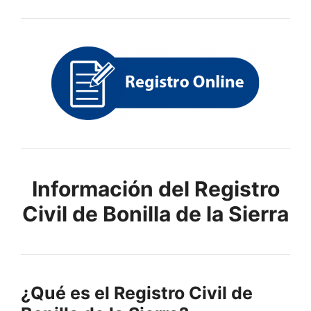
Información del Registro
Civil de Bonilla de la Sierra
¿Qué es el Registro Civil de