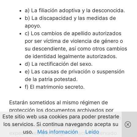
a) La filiación adoptiva y la desconocida.
b) La discapacidad y las medidas de
apoyo.
c) Los cambios de apellido autorizados
por ser víctima de violencia de género o
su descendiente, así como otros cambios
de identidad legalmente autorizados.
d) La rectificación del sexo.
e) Las causas de privación o suspensión
de la patria potestad.
f) El matrimonio secreto.
Estarán sometidos al mismo régimen de
protección los documentos archivados por
Este sitio web usa cookies para poder prestarle
contener los extremos citados en el apartado
los servicios. Si continua navegando acepta su
anterior o que estén incorporados a
uso.
Más información
Leído
expedientes que tengan carácter reservado.