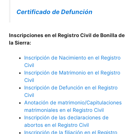
Certificado de Defunción
Inscripciones en el Registro Civil de Bonilla de
la Sierra:
Inscripción de Nacimiento en el Registro
Civil
Inscripción de Matrimonio en el Registro
Civil
Inscripción de Defunción en el Registro
Civil
Anotación de matrimonio/Capitulaciones
matrimoniales en el Registro Civil
Inscripción de las declaraciones de
abortos en el Registro Civil
Inscripción de la filiación en el Registro