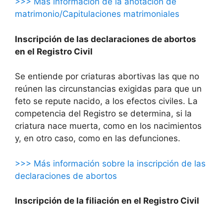
>>> Más información de la anotación de
matrimonio/Capitulaciones matrimoniales
Inscripción de las declaraciones de abortos
en el Registro Civil
Se entiende por criaturas abortivas las que no
reúnen las circunstancias exigidas para que un
feto se repute nacido, a los efectos civiles. La
competencia del Registro se determina, si la
criatura nace muerta, como en los nacimientos
y, en otro caso, como en las defunciones.
>>> Más información sobre la inscripción de las
declaraciones de abortos
Inscripción de la filiación en el Registro Civil