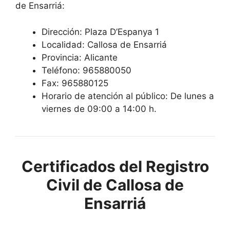
de Ensarriá:
Dirección: Plaza D’Espanya 1
Localidad: Callosa de Ensarriá
Provincia: Alicante
Teléfono: 965880050
Fax: 965880125
Horario de atención al público: De lunes a
viernes de 09:00 a 14:00 h.
Certificados del Registro
Civil de Callosa de
Ensarriá