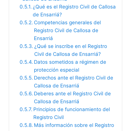
¿Qué es el Registro Civil de Callosa
de Ensarriá?
Competencias generales del
Registro Civil de Callosa de
Ensarriá
¿Qué se inscribe en el Registro
Civil de Callosa de Ensarriá?
Datos sometidos a régimen de
protección especial
Derechos ante el Registro Civil de
Callosa de Ensarriá
Deberes ante el Registro Civil de
Callosa de Ensarriá
Principios de funcionamiento del
Registro Civil
Más información sobre el Registro