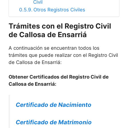
Civil
Otros Registros Civiles
Trámites con el Registro Civil
de Callosa de Ensarriá
A continuación se encuentran todos los
trámites que puede realizar con el Registro Civil
de Callosa de Ensarriá:
Obtener Certificados del Registro Civil de
Callosa de Ensarriá:
Certificado de Nacimiento
Certificado de Matrimonio