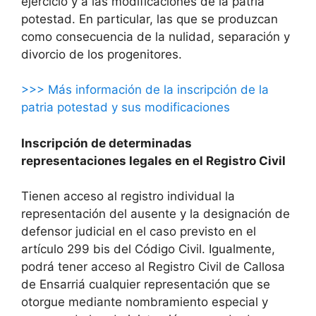
ejercicio y a las modificaciones de la patria
potestad. En particular, las que se produzcan
como consecuencia de la nulidad, separación y
divorcio de los progenitores.
>>> Más información de la inscripción de la
patria potestad y sus modificaciones
Inscripción de determinadas
representaciones legales en el Registro Civil
Tienen acceso al registro individual la
representación del ausente y la designación de
defensor judicial en el caso previsto en el
artículo 299 bis del Código Civil. Igualmente,
podrá tener acceso al Registro Civil de Callosa
de Ensarriá cualquier representación que se
otorgue mediante nombramiento especial y