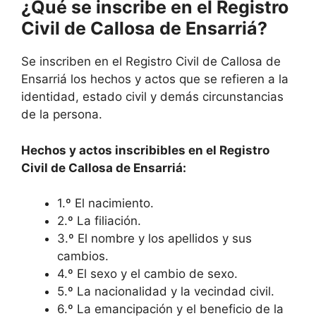
¿Qué se inscribe en el Registro
Civil de Callosa de Ensarriá?
Se inscriben en el Registro Civil de Callosa de
Ensarriá los hechos y actos que se refieren a la
identidad, estado civil y demás circunstancias
de la persona.
Hechos y actos inscribibles en el Registro
Civil de Callosa de Ensarriá:
1.º El nacimiento.
2.º La filiación.
3.º El nombre y los apellidos y sus
cambios.
4.º El sexo y el cambio de sexo.
5.º La nacionalidad y la vecindad civil.
6.º La emancipación y el beneficio de la