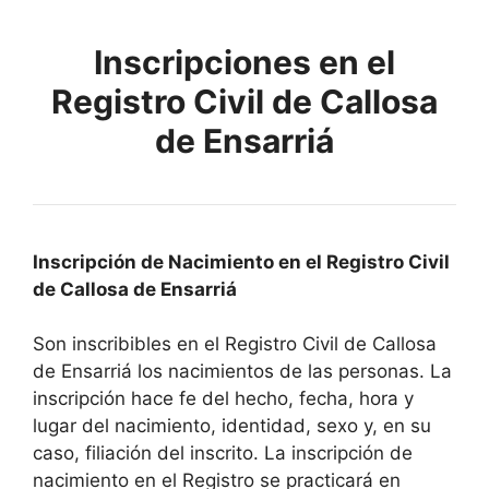
Inscripciones en el
Registro Civil de Callosa
de Ensarriá
Inscripción de Nacimiento en el Registro Civil
de Callosa de Ensarriá
Son inscribibles en el Registro Civil de Callosa
de Ensarriá los nacimientos de las personas. La
inscripción hace fe del hecho, fecha, hora y
lugar del nacimiento, identidad, sexo y, en su
caso, filiación del inscrito. La inscripción de
nacimiento en el Registro se practicará en