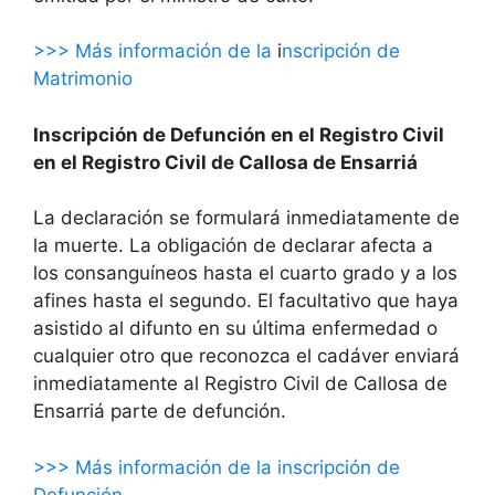
>>> Más información de la
i
nscripción de
Matrimonio
Inscripción de Defunción en el Registro Civil
en el Registro Civil de Callosa de Ensarriá
La declaración se formulará inmediatamente de
la muerte. La obligación de declarar afecta a
los consanguíneos hasta el cuarto grado y a los
afines hasta el segundo. El facultativo que haya
asistido al difunto en su última enfermedad o
cualquier otro que reconozca el cadáver enviará
inmediatamente al Registro Civil de Callosa de
Ensarriá parte de defunción.
>>> Más información de la inscripción de
Defunción