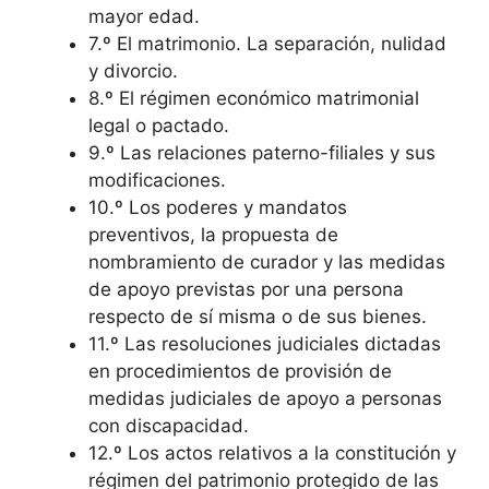
mayor edad.
7.º El matrimonio. La separación, nulidad
y divorcio.
8.º El régimen económico matrimonial
legal o pactado.
9.º Las relaciones paterno-filiales y sus
modificaciones.
10.º Los poderes y mandatos
preventivos, la propuesta de
nombramiento de curador y las medidas
de apoyo previstas por una persona
respecto de sí misma o de sus bienes.
11.º Las resoluciones judiciales dictadas
en procedimientos de provisión de
medidas judiciales de apoyo a personas
con discapacidad.
12.º Los actos relativos a la constitución y
régimen del patrimonio protegido de las