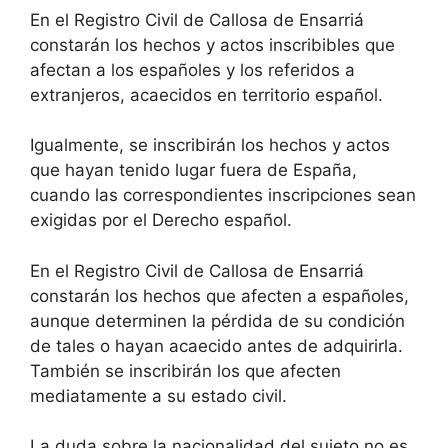
En el Registro Civil de Callosa de Ensarriá
constarán los hechos y actos inscribibles que
afectan a los españoles y los referidos a
extranjeros, acaecidos en territorio español.
Igualmente, se inscribirán los hechos y actos
que hayan tenido lugar fuera de España,
cuando las correspondientes inscripciones sean
exigidas por el Derecho español.
En el Registro Civil de Callosa de Ensarriá
constarán los hechos que afecten a españoles,
aunque determinen la pérdida de su condición
de tales o hayan acaecido antes de adquirirla.
También se inscribirán los que afecten
mediatamente a su estado civil.
La duda sobre la nacionalidad del sujeto no es