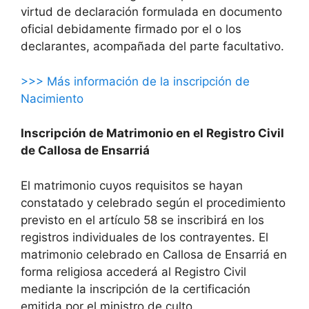
virtud de declaración formulada en documento
oficial debidamente firmado por el o los
declarantes, acompañada del parte facultativo.
>>> Más información de la inscripción de
Nacimiento
Inscripción de Matrimonio en el Registro Civil
de Callosa de Ensarriá
El matrimonio cuyos requisitos se hayan
constatado y celebrado según el procedimiento
previsto en el artículo 58 se inscribirá en los
registros individuales de los contrayentes. El
matrimonio celebrado en Callosa de Ensarriá en
forma religiosa accederá al Registro Civil
mediante la inscripción de la certificación
emitida por el ministro de culto.