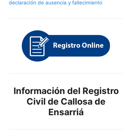
declaración de ausencia y fallecimiento
Información del Registro
Civil de Callosa de
Ensarriá