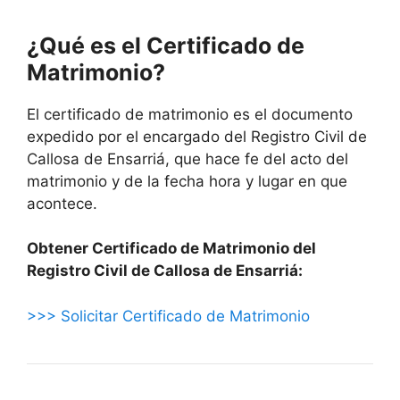
¿Qué es el Certificado de
Matrimonio?
El certificado de matrimonio es el documento
expedido por el encargado del Registro Civil de
Callosa de Ensarriá, que hace fe del acto del
matrimonio y de la fecha hora y lugar en que
acontece.
Obtener Certificado de Matrimonio del
Registro Civil de Callosa de Ensarriá:
>>> Solicitar Certificado de Matrimonio