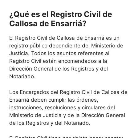
¿Qué es el Registro Civil de
Callosa de Ensarriá?
El Registro Civil de Callosa de Ensarriá es un
registro público dependiente del Ministerio de
Justicia. Todos los asuntos referentes al
Registro Civil están encomendados a la
Dirección General de los Registros y del
Notariado.
Los Encargados del Registro Civil de Callosa de
Ensarriá deben cumplir las órdenes,
instrucciones, resoluciones y circulares del
Ministerio de Justicia y de la Dirección General
de los Registros y del Notariado.