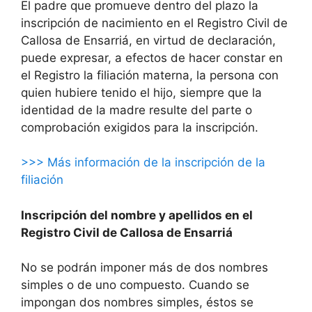
El padre que promueve dentro del plazo la
inscripción de nacimiento en el Registro Civil de
Callosa de Ensarriá, en virtud de declaración,
puede expresar, a efectos de hacer constar en
el Registro la filiación materna, la persona con
quien hubiere tenido el hijo, siempre que la
identidad de la madre resulte del parte o
comprobación exigidos para la inscripción.
>>> Más información de la inscripción de la
filiación
Inscripción del nombre y apellidos en el
Registro Civil de Callosa de Ensarriá
No se podrán imponer más de dos nombres
simples o de uno compuesto. Cuando se
impongan dos nombres simples, éstos se