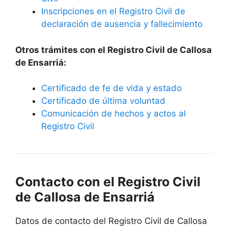
Inscripciones en el Registro Civil de
declaración de ausencia y fallecimiento
Otros trámites con el Registro Civil de Callosa
de Ensarriá:
Certificado de fe de vida y estado
Certificado de última voluntad
Comunicación de hechos y actos al
Registro Civil
Contacto con el Registro Civil
de Callosa de Ensarriá
Datos de contacto del Registro Civil de Callosa