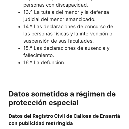
personas con discapacidad.
13.º La tutela del menor y la defensa
judicial del menor emancipado.
14.º Las declaraciones de concurso de
las personas físicas y la intervención o
suspensión de sus facultades.
15.º Las declaraciones de ausencia y
fallecimiento.
16.º La defunción.
Datos sometidos a régimen de
protección especial
Datos del Registro Civil de Callosa de Ensarriá
con publicidad restringida