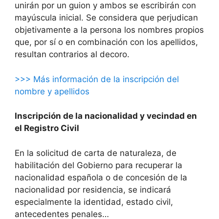
unirán por un guion y ambos se escribirán con
mayúscula inicial. Se considera que perjudican
objetivamente a la persona los nombres propios
que, por sí o en combinación con los apellidos,
resultan contrarios al decoro.
>>> Más información de la inscripción del
nombre y apellidos
Inscripción de la nacionalidad y vecindad en
el Registro Civil
En la solicitud de carta de naturaleza, de
habilitación del Gobierno para recuperar la
nacionalidad española o de concesión de la
nacionalidad por residencia, se indicará
especialmente la identidad, estado civil,
antecedentes penales…