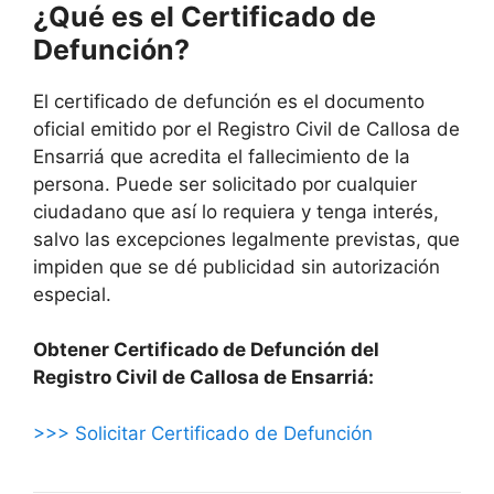
¿Qué es el Certificado de
Defunción?
El certificado de defunción es el documento
oficial emitido por el Registro Civil de Callosa de
Ensarriá que acredita el fallecimiento de la
persona. Puede ser solicitado por cualquier
ciudadano que así lo requiera y tenga interés,
salvo las excepciones legalmente previstas, que
impiden que se dé publicidad sin autorización
especial.
Obtener Certificado de Defunción del
Registro Civil de Callosa de Ensarriá:
>>> Solicitar Certificado de Defunción