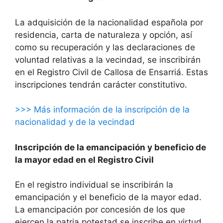
La adquisición de la nacionalidad española por
residencia, carta de naturaleza y opción, así
como su recuperación y las declaraciones de
voluntad relativas a la vecindad, se inscribirán
en el Registro Civil de Callosa de Ensarriá. Estas
inscripciones tendrán carácter constitutivo.
>>> Más información de la inscripción de la
nacionalidad y de la vecindad
Inscripción de la emancipación y beneficio de
la mayor edad en el Registro Civil
En el registro individual se inscribirán la
emancipación y el beneficio de la mayor edad.
La emancipación por concesión de los que
ejercen la patria potestad se inscribe en virtud