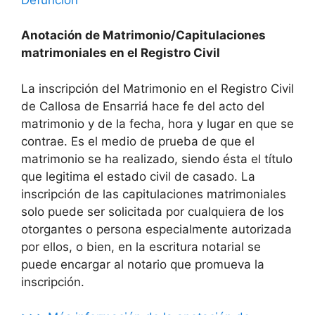
Anotación de Matrimonio/Capitulaciones
matrimoniales en el Registro Civil
La inscripción del Matrimonio en el Registro Civil
de Callosa de Ensarriá hace fe del acto del
matrimonio y de la fecha, hora y lugar en que se
contrae. Es el medio de prueba de que el
matrimonio se ha realizado, siendo ésta el título
que legitima el estado civil de casado. La
inscripción de las capitulaciones matrimoniales
solo puede ser solicitada por cualquiera de los
otorgantes o persona especialmente autorizada
por ellos, o bien, en la escritura notarial se
puede encargar al notario que promueva la
inscripción.