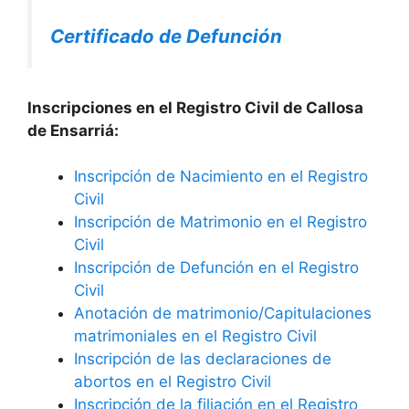
Certificado de Defunción
Inscripciones en el Registro Civil de Callosa
de Ensarriá:
Inscripción de Nacimiento en el Registro
Civil
Inscripción de Matrimonio en el Registro
Civil
Inscripción de Defunción en el Registro
Civil
Anotación de matrimonio/Capitulaciones
matrimoniales en el Registro Civil
Inscripción de las declaraciones de
abortos en el Registro Civil
Inscripción de la filiación en el Registro