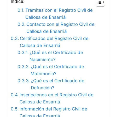
Índice:
Trámites con el Registro Civil de
Callosa de Ensarriá
Contacto con el Registro Civil de
Callosa de Ensarriá
Certificados del Registro Civil de
Callosa de Ensarriá
¿Qué es el Certificado de
Nacimiento?
¿Qué es el Certificado de
Matrimonio?
¿Qué es el Certificado de
Defunción?
Inscripciones en el Registro Civil de
Callosa de Ensarriá
Información del Registro Civil de
Callosa de Ensarriá