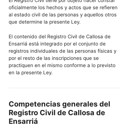
El Registro Civil tiene por objeto hacer constar
oficialmente los hechos y actos que se refieren
al estado civil de las personas y aquellos otros
que determine la presente Ley.
El contenido del Registro Civil de Callosa de
Ensarriá está integrado por el conjunto de
registros individuales de las personas físicas y
por el resto de las inscripciones que se
practiquen en el mismo conforme a lo previsto
en la presente Ley.
Competencias generales del
Registro Civil de Callosa de
Ensarriá