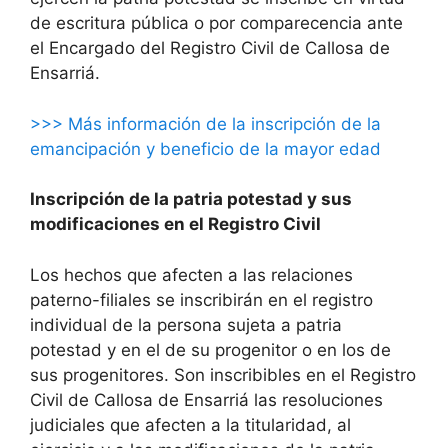
de escritura pública o por comparecencia ante
el Encargado del Registro Civil de Callosa de
Ensarriá.
>>> Más información de la inscripción de la
emancipación y beneficio de la mayor edad
Inscripción de la patria potestad y sus
modificaciones en el Registro Civil
Los hechos que afecten a las relaciones
paterno-filiales se inscribirán en el registro
individual de la persona sujeta a patria
potestad y en el de su progenitor o en los de
sus progenitores. Son inscribibles en el Registro
Civil de Callosa de Ensarriá las resoluciones
judiciales que afecten a la titularidad, al