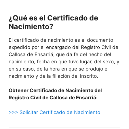
¿Qué es el Certificado de
Nacimiento?
El certificado de nacimiento es el documento
expedido por el encargado del Registro Civil de
Callosa de Ensarriá, que da fe del hecho del
nacimiento, fecha en que tuvo lugar, del sexo, y
en su caso, de la hora en que se produjo el
nacimiento y de la filiación del inscrito.
Obtener Certificado de Nacimiento del
Registro Civil de Callosa de Ensarriá:
>>> Solicitar Certificado de Nacimiento