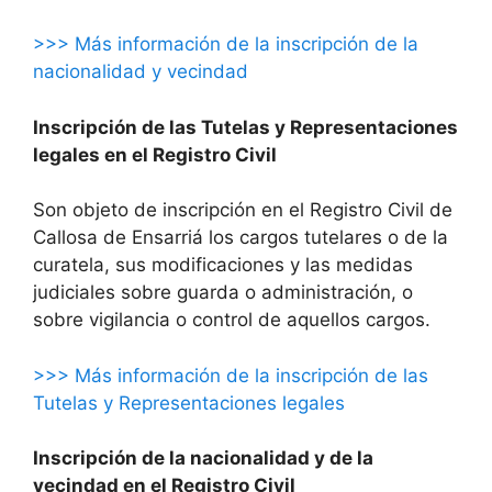
>>> Más información de la inscripción de la
nacionalidad y vecindad
Inscripción de las Tutelas y Representaciones
legales en el Registro Civil
Son objeto de inscripción en el Registro Civil de
Callosa de Ensarriá los cargos tutelares o de la
curatela, sus modificaciones y las medidas
judiciales sobre guarda o administración, o
sobre vigilancia o control de aquellos cargos.
>>> Más información de la inscripción de las
Tutelas y Representaciones legales
Inscripción de la nacionalidad y de la
vecindad en el Registro Civil