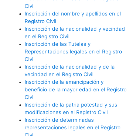
Civil
Inscripción del nombre y apellidos en el
Registro Civil
Inscripción de la nacionalidad y vecindad
en el Registro Civil
Inscripción de las Tutelas y
Representaciones legales en el Registro
Civil
Inscripción de la nacionalidad y de la
vecindad en el Registro Civil
Inscripción de la emancipación y
beneficio de la mayor edad en el Registro
Civil
Inscripción de la patria potestad y sus
modificaciones en el Registro Civil
Inscripción de determinadas
representaciones legales en el Registro
Civil