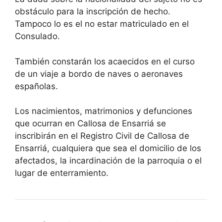
obstáculo para la inscripción de hecho.
Tampoco lo es el no estar matriculado en el
Consulado.
También constarán los acaecidos en el curso
de un viaje a bordo de naves o aeronaves
españolas.
Los nacimientos, matrimonios y defunciones
que ocurran en Callosa de Ensarriá se
inscribirán en el Registro Civil de Callosa de
Ensarriá, cualquiera que sea el domicilio de los
afectados, la incardinación de la parroquia o el
lugar de enterramiento.