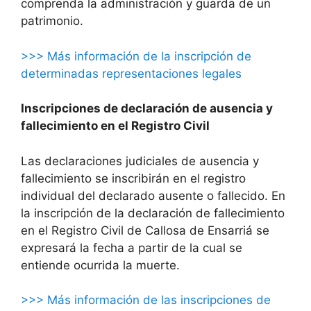
comprenda la administración y guarda de un
patrimonio.
>>> Más información de la inscripción de
determinadas representaciones legales
Inscripciones de declaración de ausencia y
fallecimiento en el Registro Civil
Las declaraciones judiciales de ausencia y
fallecimiento se inscribirán en el registro
individual del declarado ausente o fallecido. En
la inscripción de la declaración de fallecimiento
en el Registro Civil de Callosa de Ensarriá se
expresará la fecha a partir de la cual se
entiende ocurrida la muerte.
>>> Más información de las inscripciones de