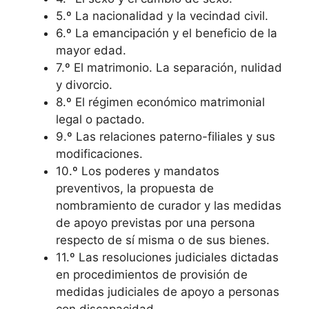
5.º La nacionalidad y la vecindad civil.
6.º La emancipación y el beneficio de la
mayor edad.
7.º El matrimonio. La separación, nulidad
y divorcio.
8.º El régimen económico matrimonial
legal o pactado.
9.º Las relaciones paterno-filiales y sus
modificaciones.
10.º Los poderes y mandatos
preventivos, la propuesta de
nombramiento de curador y las medidas
de apoyo previstas por una persona
respecto de sí misma o de sus bienes.
11.º Las resoluciones judiciales dictadas
en procedimientos de provisión de
medidas judiciales de apoyo a personas