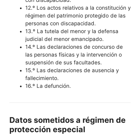
con discapacidad.
12.º Los actos relativos a la constitución y
régimen del patrimonio protegido de las
personas con discapacidad.
13.º La tutela del menor y la defensa
judicial del menor emancipado.
14.º Las declaraciones de concurso de
las personas físicas y la intervención o
suspensión de sus facultades.
15.º Las declaraciones de ausencia y
fallecimiento.
16.º La defunción.
Datos sometidos a régimen de
protección especial