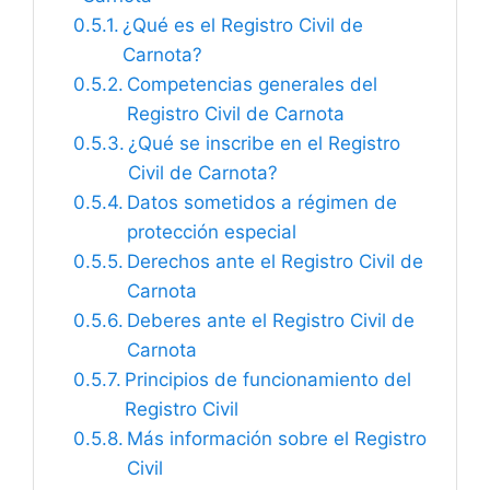
¿Qué es el Registro Civil de
Carnota?
Competencias generales del
Registro Civil de Carnota
¿Qué se inscribe en el Registro
Civil de Carnota?
Datos sometidos a régimen de
protección especial
Derechos ante el Registro Civil de
Carnota
Deberes ante el Registro Civil de
Carnota
Principios de funcionamiento del
Registro Civil
Más información sobre el Registro
Civil