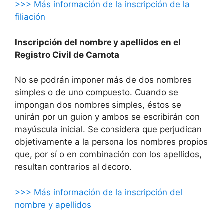
>>> Más información de la inscripción de la
filiación
Inscripción del nombre y apellidos en el
Registro Civil de Carnota
No se podrán imponer más de dos nombres
simples o de uno compuesto. Cuando se
impongan dos nombres simples, éstos se
unirán por un guion y ambos se escribirán con
mayúscula inicial. Se considera que perjudican
objetivamente a la persona los nombres propios
que, por sí o en combinación con los apellidos,
resultan contrarios al decoro.
>>> Más información de la inscripción del
nombre y apellidos