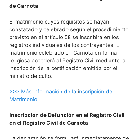
de Carnota
El matrimonio cuyos requisitos se hayan
constatado y celebrado según el procedimiento
previsto en el artículo 58 se inscribirá en los
registros individuales de los contrayentes. El
matrimonio celebrado en Carnota en forma
religiosa accederá al Registro Civil mediante la
inscripción de la certificación emitida por el
ministro de culto.
>>> Más información de la
i
nscripción de
Matrimonio
Inscripción de Defunción en el Registro Civil
en el Registro Civil de Carnota
La declaración se formulará inmediatamente de