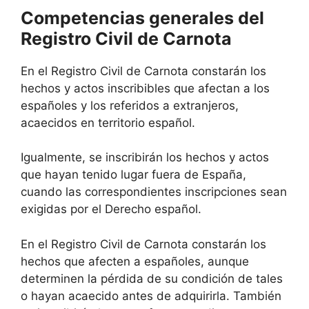
Competencias generales del
Registro Civil de Carnota
En el Registro Civil de Carnota constarán los
hechos y actos inscribibles que afectan a los
españoles y los referidos a extranjeros,
acaecidos en territorio español.
Igualmente, se inscribirán los hechos y actos
que hayan tenido lugar fuera de España,
cuando las correspondientes inscripciones sean
exigidas por el Derecho español.
En el Registro Civil de Carnota constarán los
hechos que afecten a españoles, aunque
determinen la pérdida de su condición de tales
o hayan acaecido antes de adquirirla. También