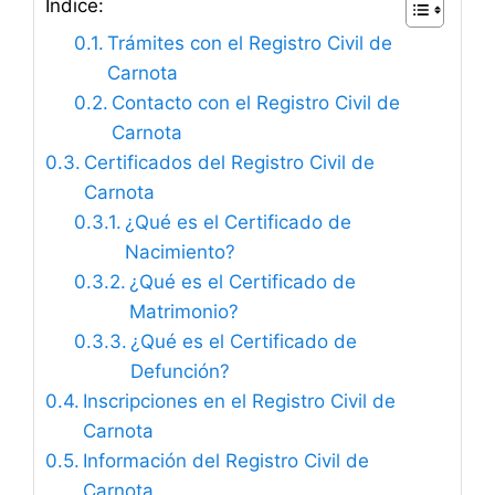
Índice:
Trámites con el Registro Civil de
Carnota
Contacto con el Registro Civil de
Carnota
Certificados del Registro Civil de
Carnota
¿Qué es el Certificado de
Nacimiento?
¿Qué es el Certificado de
Matrimonio?
¿Qué es el Certificado de
Defunción?
Inscripciones en el Registro Civil de
Carnota
Información del Registro Civil de
Carnota