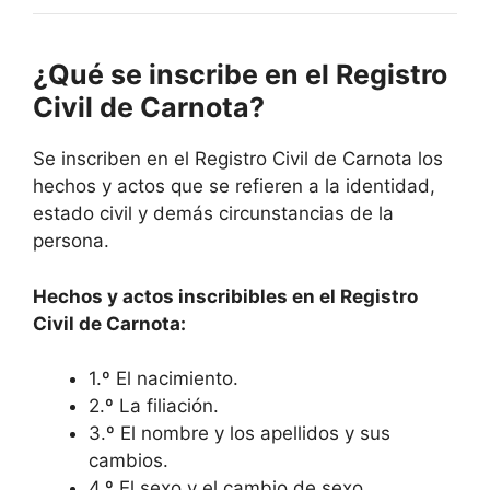
¿Qué se inscribe en el Registro
Civil de Carnota?
Se inscriben en el Registro Civil de Carnota los
hechos y actos que se refieren a la identidad,
estado civil y demás circunstancias de la
persona.
Hechos y actos inscribibles en el Registro
Civil de Carnota:
1.º El nacimiento.
2.º La filiación.
3.º El nombre y los apellidos y sus
cambios.
4.º El sexo y el cambio de sexo.