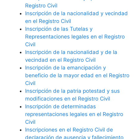
Registro Civil
Inscripción de la nacionalidad y vecindad
en el Registro Civil
Inscripción de las Tutelas y
Representaciones legales en el Registro
Civil
Inscripción de la nacionalidad y de la
vecindad en el Registro Civil
Inscripción de la emancipación y
beneficio de la mayor edad en el Registro
Civil
Inscripción de la patria potestad y sus
modificaciones en el Registro Civil
Inscripción de determinadas
representaciones legales en el Registro
Civil
Inscripciones en el Registro Civil de
declaración de ausencia y fallecimiento