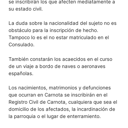
se inscribirán los que afecten mediatamente a
su estado civil.
La duda sobre la nacionalidad del sujeto no es
obstáculo para la inscripción de hecho.
Tampoco lo es el no estar matriculado en el
Consulado.
También constarán los acaecidos en el curso
de un viaje a bordo de naves o aeronaves
españolas.
Los nacimientos, matrimonios y defunciones
que ocurran en Carnota se inscribirán en el
Registro Civil de Carnota, cualquiera que sea el
domicilio de los afectados, la incardinación de
la parroquia o el lugar de enterramiento.