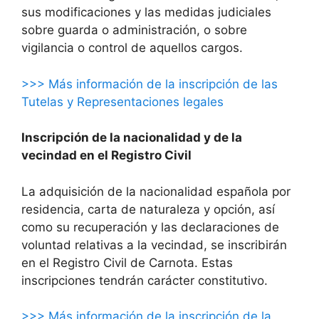
sus modificaciones y las medidas judiciales
sobre guarda o administración, o sobre
vigilancia o control de aquellos cargos.
>>> Más información de la inscripción de las
Tutelas y Representaciones legales
Inscripción de la nacionalidad y de la
vecindad en el Registro Civil
La adquisición de la nacionalidad española por
residencia, carta de naturaleza y opción, así
como su recuperación y las declaraciones de
voluntad relativas a la vecindad, se inscribirán
en el Registro Civil de Carnota. Estas
inscripciones tendrán carácter constitutivo.
>>> Más información de la inscripción de la