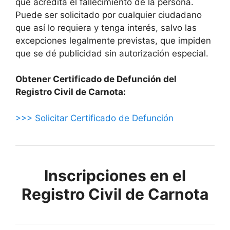
que acredita el fallecimiento de la persona.
Puede ser solicitado por cualquier ciudadano
que así lo requiera y tenga interés, salvo las
excepciones legalmente previstas, que impiden
que se dé publicidad sin autorización especial.
Obtener Certificado de Defunción del
Registro Civil de Carnota:
>>> Solicitar Certificado de Defunción
Inscripciones en el
Registro Civil de Carnota