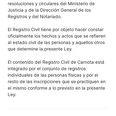
resoluciones y circulares del Ministerio de
Justicia y de la Dirección General de los
Registros y del Notariado.
El Registro Civil tiene por objeto hacer constar
oficialmente los hechos y actos que se refieren
al estado civil de las personas y aquellos otros
que determine la presente Ley.
El contenido del Registro Civil de Carnota está
integrado por el conjunto de registros
individuales de las personas físicas y por el
resto de las inscripciones que se practiquen en
el mismo conforme a lo previsto en la presente
Ley.