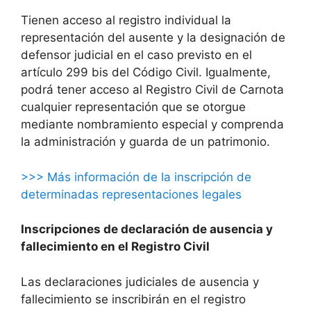
Tienen acceso al registro individual la
representación del ausente y la designación de
defensor judicial en el caso previsto en el
artículo 299 bis del Código Civil. Igualmente,
podrá tener acceso al Registro Civil de Carnota
cualquier representación que se otorgue
mediante nombramiento especial y comprenda
la administración y guarda de un patrimonio.
>>> Más información de la inscripción de
determinadas representaciones legales
Inscripciones de declaración de ausencia y
fallecimiento en el Registro Civil
Las declaraciones judiciales de ausencia y
fallecimiento se inscribirán en el registro