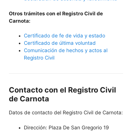
Otros trámites con el Registro Civil de
Carnota:
Certificado de fe de vida y estado
Certificado de última voluntad
Comunicación de hechos y actos al
Registro Civil
Contacto con el Registro Civil
de Carnota
Datos de contacto del Registro Civil de Carnota:
Dirección: Plaza De San Gregorio 19