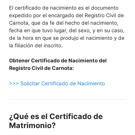
El certificado de nacimiento es el documento
expedido por el encargado del Registro Civil de
Carnota, que da fe del hecho del nacimiento,
fecha en que tuvo lugar, del sexo, y en su caso,
de la hora en que se produjo el nacimiento y de
la filiación del inscrito.
Obtener Certificado de Nacimiento del
Registro Civil de Carnota:
>>> Solicitar Certificado de Nacimiento
¿Qué es el Certificado de
Matrimonio?