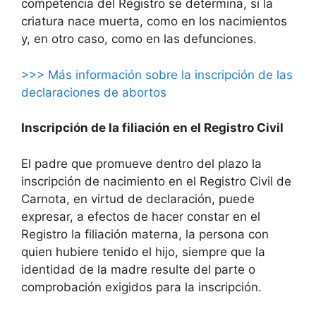
competencia del Registro se determina, si la
criatura nace muerta, como en los nacimientos
y, en otro caso, como en las defunciones.
>>> Más información sobre la inscripción de las
declaraciones de abortos
Inscripción de la filiación en el Registro Civil
El padre que promueve dentro del plazo la
inscripción de nacimiento en el Registro Civil de
Carnota, en virtud de declaración, puede
expresar, a efectos de hacer constar en el
Registro la filiación materna, la persona con
quien hubiere tenido el hijo, siempre que la
identidad de la madre resulte del parte o
comprobación exigidos para la inscripción.