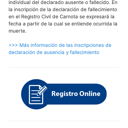
individual del declarado ausente o fallecido. En
la inscripción de la declaración de fallecimiento
en el Registro Civil de Carnota se expresará la
fecha a partir de la cual se entiende ocurrida la
muerte.
>>> Más información de las inscripciones de
declaración de ausencia y fallecimiento