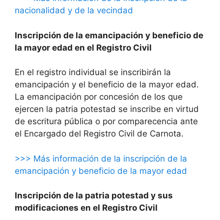
nacionalidad y de la vecindad
Inscripción de la emancipación y beneficio de
la mayor edad en el Registro Civil
En el registro individual se inscribirán la
emancipación y el beneficio de la mayor edad.
La emancipación por concesión de los que
ejercen la patria potestad se inscribe en virtud
de escritura pública o por comparecencia ante
el Encargado del Registro Civil de Carnota.
>>> Más información de la inscripción de la
emancipación y beneficio de la mayor edad
Inscripción de la patria potestad y sus
modificaciones en el Registro Civil