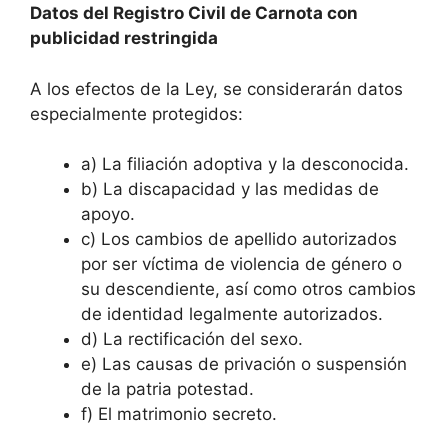
Datos del Registro Civil de Carnota con
publicidad restringida
A los efectos de la Ley, se considerarán datos
especialmente protegidos:
a) La filiación adoptiva y la desconocida.
b) La discapacidad y las medidas de
apoyo.
c) Los cambios de apellido autorizados
por ser víctima de violencia de género o
su descendiente, así como otros cambios
de identidad legalmente autorizados.
d) La rectificación del sexo.
e) Las causas de privación o suspensión
de la patria potestad.
f) El matrimonio secreto.