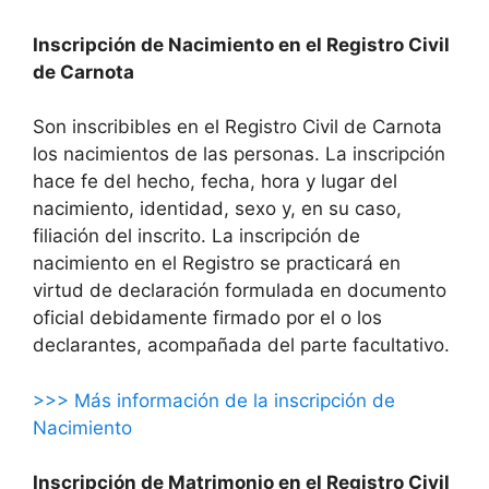
Inscripción de Nacimiento en el Registro Civil
de Carnota
Son inscribibles en el Registro Civil de Carnota
los nacimientos de las personas. La inscripción
hace fe del hecho, fecha, hora y lugar del
nacimiento, identidad, sexo y, en su caso,
filiación del inscrito. La inscripción de
nacimiento en el Registro se practicará en
virtud de declaración formulada en documento
oficial debidamente firmado por el o los
declarantes, acompañada del parte facultativo.
>>> Más información de la inscripción de
Nacimiento
Inscripción de Matrimonio en el Registro Civil