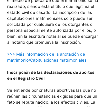
el medio de prueba de que el matrimonio se ha
realizado, siendo ésta el título que legitima el
estado civil de casado. La inscripción de las
capitulaciones matrimoniales solo puede ser
solicitada por cualquiera de los otorgantes o
persona especialmente autorizada por ellos, o
bien, en la escritura notarial se puede encargar
al notario que promueva la inscripción.
>>> Más información de la anotación de
matrimonio/Capitulaciones matrimoniales
Inscripción de las declaraciones de abortos
en el Registro Civil
Se entiende por criaturas abortivas las que no
reúnen las circunstancias exigidas para que un
feto se repute nacido, a los efectos civiles. La