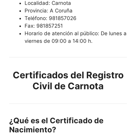
Localidad: Carnota
Provincia: A Coruña
Teléfono: 981857026
Fax: 981857251
Horario de atención al público: De lunes a
viernes de 09:00 a 14:00 h.
Certificados del Registro
Civil de Carnota
¿Qué es el Certificado de
Nacimiento?