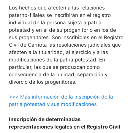
Los hechos que afecten a las relaciones
paterno-filiales se inscribirán en el registro
individual de la persona sujeta a patria
potestad y en el de su progenitor o en los de
sus progenitores. Son inscribibles en el Registro
Civil de Carnota las resoluciones judiciales que
afecten a la titularidad, al ejercicio y a las
modificaciones de la patria potestad. En
particular, las que se produzcan como
consecuencia de la nulidad, separación y
divorcio de los progenitores.
>>> Más información de la inscripción de la
patria potestad y sus modificaciones
Inscripción de determinadas
representaciones legales en el Registro Civil