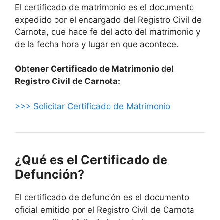
El certificado de matrimonio es el documento
expedido por el encargado del Registro Civil de
Carnota, que hace fe del acto del matrimonio y
de la fecha hora y lugar en que acontece.
Obtener Certificado de Matrimonio del
Registro Civil de Carnota:
>>> Solicitar Certificado de Matrimonio
¿Qué es el Certificado de
Defunción?
El certificado de defunción es el documento
oficial emitido por el Registro Civil de Carnota