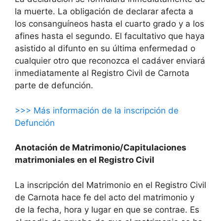
la muerte. La obligación de declarar afecta a
los consanguíneos hasta el cuarto grado y a los
afines hasta el segundo. El facultativo que haya
asistido al difunto en su última enfermedad o
cualquier otro que reconozca el cadáver enviará
inmediatamente al Registro Civil de Carnota
parte de defunción.
>>> Más información de la inscripción de
Defunción
Anotación de Matrimonio/Capitulaciones
matrimoniales en el Registro Civil
La inscripción del Matrimonio en el Registro Civil
de Carnota hace fe del acto del matrimonio y
de la fecha, hora y lugar en que se contrae. Es