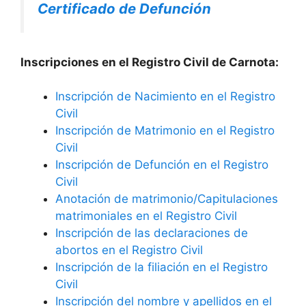
Certificado de Defunción
Inscripciones en el Registro Civil de Carnota:
Inscripción de Nacimiento en el Registro
Civil
Inscripción de Matrimonio en el Registro
Civil
Inscripción de Defunción en el Registro
Civil
Anotación de matrimonio/Capitulaciones
matrimoniales en el Registro Civil
Inscripción de las declaraciones de
abortos en el Registro Civil
Inscripción de la filiación en el Registro
Civil
Inscripción del nombre y apellidos en el