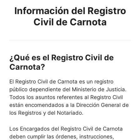
Información del Registro
Civil de Carnota
¿Qué es el Registro Civil de
Carnota?
El Registro Civil de Carnota es un registro
público dependiente del Ministerio de Justicia.
Todos los asuntos referentes al Registro Civil
están encomendados a la Dirección General de
los Registros y del Notariado.
Los Encargados del Registro Civil de Carnota
deben cumplir las órdenes, instrucciones,