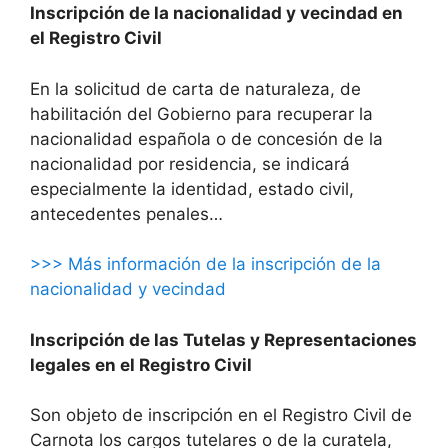
Inscripción de la nacionalidad y vecindad en
el Registro Civil
En la solicitud de carta de naturaleza, de
habilitación del Gobierno para recuperar la
nacionalidad española o de concesión de la
nacionalidad por residencia, se indicará
especialmente la identidad, estado civil,
antecedentes penales…
>>> Más información de la inscripción de la
nacionalidad y vecindad
Inscripción de las Tutelas y Representaciones
legales en el Registro Civil
Son objeto de inscripción en el Registro Civil de
Carnota los cargos tutelares o de la curatela,