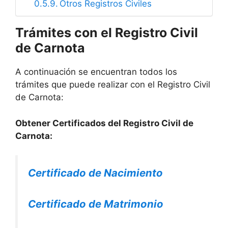
Otros Registros Civiles
Trámites con el Registro Civil
de Carnota
A continuación se encuentran todos los
trámites que puede realizar con el Registro Civil
de Carnota:
Obtener Certificados del Registro Civil de
Carnota:
Certificado de Nacimiento
Certificado de Matrimonio