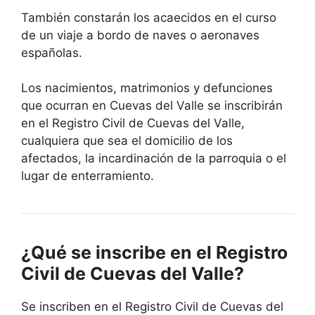
También constarán los acaecidos en el curso
de un viaje a bordo de naves o aeronaves
españolas.
Los nacimientos, matrimonios y defunciones
que ocurran en Cuevas del Valle se inscribirán
en el Registro Civil de Cuevas del Valle,
cualquiera que sea el domicilio de los
afectados, la incardinación de la parroquia o el
lugar de enterramiento.
¿Qué se inscribe en el Registro
Civil de Cuevas del Valle?
Se inscriben en el Registro Civil de Cuevas del