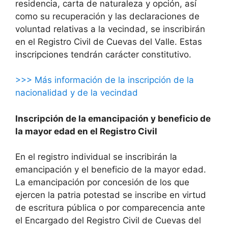
residencia, carta de naturaleza y opción, así
como su recuperación y las declaraciones de
voluntad relativas a la vecindad, se inscribirán
en el Registro Civil de Cuevas del Valle. Estas
inscripciones tendrán carácter constitutivo.
>>> Más información de la inscripción de la
nacionalidad y de la vecindad
Inscripción de la emancipación y beneficio de
la mayor edad en el Registro Civil
En el registro individual se inscribirán la
emancipación y el beneficio de la mayor edad.
La emancipación por concesión de los que
ejercen la patria potestad se inscribe en virtud
de escritura pública o por comparecencia ante
el Encargado del Registro Civil de Cuevas del