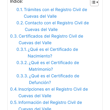
Índice:
Trámites con el Registro Civil de
Cuevas del Valle
Contacto con el Registro Civil de
Cuevas del Valle
Certificados del Registro Civil de
Cuevas del Valle
¿Qué es el Certificado de
Nacimiento?
¿Qué es el Certificado de
Matrimonio?
¿Qué es el Certificado de
Defunción?
Inscripciones en el Registro Civil de
Cuevas del Valle
Información del Registro Civil de
Cuevas del Valle