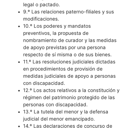
legal o pactado.
9.º Las relaciones paterno-filiales y sus
modificaciones.
10.º Los poderes y mandatos
preventivos, la propuesta de
nombramiento de curador y las medidas
de apoyo previstas por una persona
respecto de sí misma o de sus bienes.
11.º Las resoluciones judiciales dictadas
en procedimientos de provisión de
medidas judiciales de apoyo a personas
con discapacidad.
12.º Los actos relativos a la constitución y
régimen del patrimonio protegido de las
personas con discapacidad.
13.º La tutela del menor y la defensa
judicial del menor emancipado.
14.º Las declaraciones de concurso de