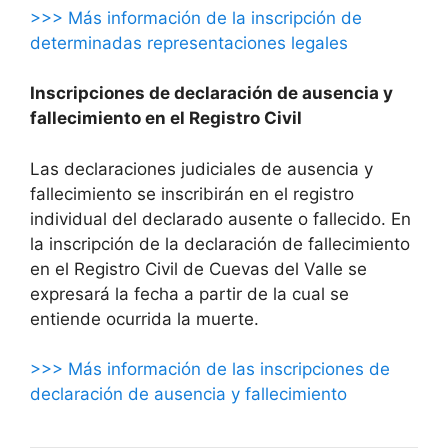
>>> Más información de la inscripción de
determinadas representaciones legales
Inscripciones de declaración de ausencia y
fallecimiento en el Registro Civil
Las declaraciones judiciales de ausencia y
fallecimiento se inscribirán en el registro
individual del declarado ausente o fallecido. En
la inscripción de la declaración de fallecimiento
en el Registro Civil de Cuevas del Valle se
expresará la fecha a partir de la cual se
entiende ocurrida la muerte.
>>> Más información de las inscripciones de
declaración de ausencia y fallecimiento