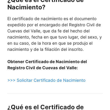
Nacimiento?
El certificado de nacimiento es el documento
expedido por el encargado del Registro Civil de
Cuevas del Valle, que da fe del hecho del
nacimiento, fecha en que tuvo lugar, del sexo, y
en su caso, de la hora en que se produjo el
nacimiento y de la filiación del inscrito.
Obtener Certificado de Nacimiento del
Registro Civil de Cuevas del Valle:
>>> Solicitar Certificado de Nacimiento
¿Qué es el Certificado de