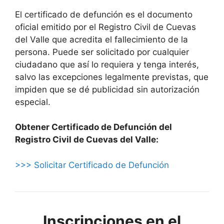
El certificado de defunción es el documento
oficial emitido por el Registro Civil de Cuevas
del Valle que acredita el fallecimiento de la
persona. Puede ser solicitado por cualquier
ciudadano que así lo requiera y tenga interés,
salvo las excepciones legalmente previstas, que
impiden que se dé publicidad sin autorización
especial.
Obtener Certificado de Defunción del
Registro Civil de Cuevas del Valle:
>>> Solicitar Certificado de Defunción
Inscripciones en el