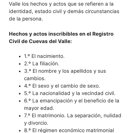
Valle los hechos y actos que se refieren a la
identidad, estado civil y demás circunstancias
de la persona.
Hechos y actos inscribibles en el Registro
Civil de Cuevas del Valle:
1.º El nacimiento.
2.º La filiación.
3.º El nombre y los apellidos y sus
cambios.
4.º El sexo y el cambio de sexo.
5.º La nacionalidad y la vecindad civil.
6.º La emancipación y el beneficio de la
mayor edad.
7.º El matrimonio. La separación, nulidad
y divorcio.
8.º El régimen económico matrimonial