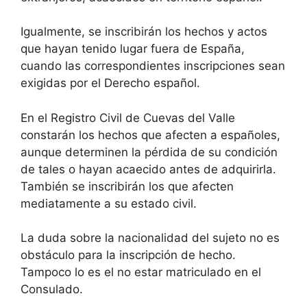
Igualmente, se inscribirán los hechos y actos
que hayan tenido lugar fuera de España,
cuando las correspondientes inscripciones sean
exigidas por el Derecho español.
En el Registro Civil de Cuevas del Valle
constarán los hechos que afecten a españoles,
aunque determinen la pérdida de su condición
de tales o hayan acaecido antes de adquirirla.
También se inscribirán los que afecten
mediatamente a su estado civil.
La duda sobre la nacionalidad del sujeto no es
obstáculo para la inscripción de hecho.
Tampoco lo es el no estar matriculado en el
Consulado.