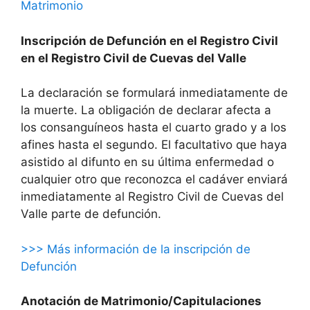
Matrimonio
Inscripción de Defunción en el Registro Civil
en el Registro Civil de Cuevas del Valle
La declaración se formulará inmediatamente de
la muerte. La obligación de declarar afecta a
los consanguíneos hasta el cuarto grado y a los
afines hasta el segundo. El facultativo que haya
asistido al difunto en su última enfermedad o
cualquier otro que reconozca el cadáver enviará
inmediatamente al Registro Civil de Cuevas del
Valle parte de defunción.
>>> Más información de la inscripción de
Defunción
Anotación de Matrimonio/Capitulaciones