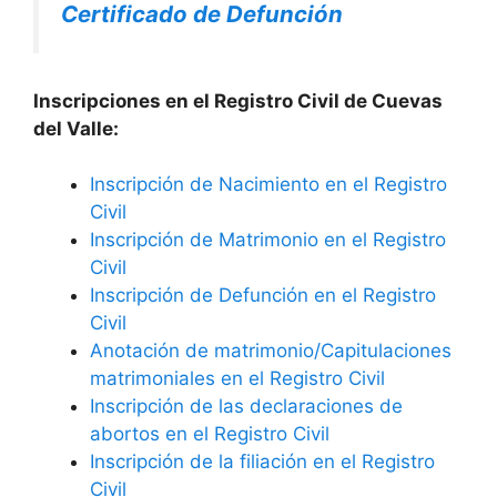
Certificado de Defunción
Inscripciones en el Registro Civil de Cuevas
del Valle:
Inscripción de Nacimiento en el Registro
Civil
Inscripción de Matrimonio en el Registro
Civil
Inscripción de Defunción en el Registro
Civil
Anotación de matrimonio/Capitulaciones
matrimoniales en el Registro Civil
Inscripción de las declaraciones de
abortos en el Registro Civil
Inscripción de la filiación en el Registro
Civil