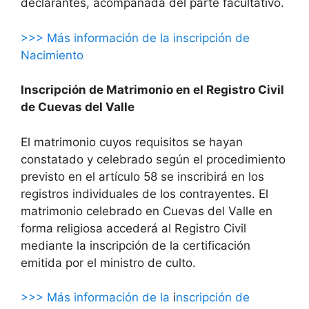
declarantes, acompañada del parte facultativo.
>>> Más información de la inscripción de
Nacimiento
Inscripción de Matrimonio en el Registro Civil
de Cuevas del Valle
El matrimonio cuyos requisitos se hayan
constatado y celebrado según el procedimiento
previsto en el artículo 58 se inscribirá en los
registros individuales de los contrayentes. El
matrimonio celebrado en Cuevas del Valle en
forma religiosa accederá al Registro Civil
mediante la inscripción de la certificación
emitida por el ministro de culto.
>>> Más información de la
i
nscripción de