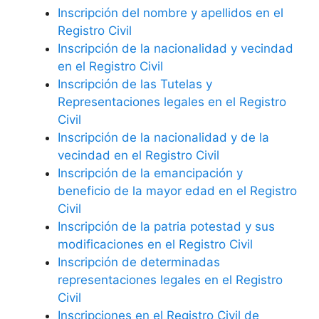
Inscripción del nombre y apellidos en el
Registro Civil
Inscripción de la nacionalidad y vecindad
en el Registro Civil
Inscripción de las Tutelas y
Representaciones legales en el Registro
Civil
Inscripción de la nacionalidad y de la
vecindad en el Registro Civil
Inscripción de la emancipación y
beneficio de la mayor edad en el Registro
Civil
Inscripción de la patria potestad y sus
modificaciones en el Registro Civil
Inscripción de determinadas
representaciones legales en el Registro
Civil
Inscripciones en el Registro Civil de