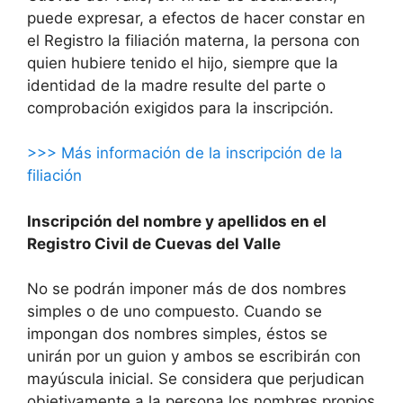
puede expresar, a efectos de hacer constar en
el Registro la filiación materna, la persona con
quien hubiere tenido el hijo, siempre que la
identidad de la madre resulte del parte o
comprobación exigidos para la inscripción.
>>> Más información de la inscripción de la
filiación
Inscripción del nombre y apellidos en el
Registro Civil de Cuevas del Valle
No se podrán imponer más de dos nombres
simples o de uno compuesto. Cuando se
impongan dos nombres simples, éstos se
unirán por un guion y ambos se escribirán con
mayúscula inicial. Se considera que perjudican
objetivamente a la persona los nombres propios