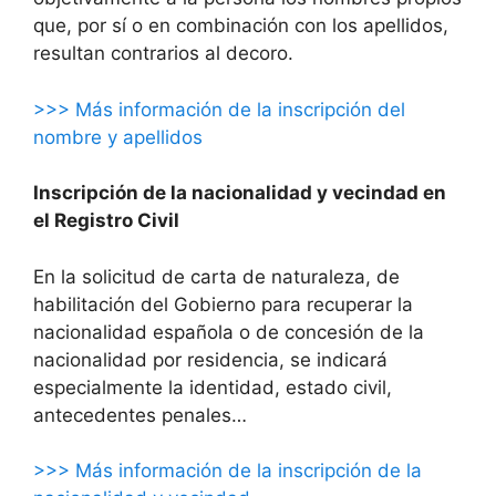
que, por sí o en combinación con los apellidos,
resultan contrarios al decoro.
>>> Más información de la inscripción del
nombre y apellidos
Inscripción de la nacionalidad y vecindad en
el Registro Civil
En la solicitud de carta de naturaleza, de
habilitación del Gobierno para recuperar la
nacionalidad española o de concesión de la
nacionalidad por residencia, se indicará
especialmente la identidad, estado civil,
antecedentes penales…
>>> Más información de la inscripción de la