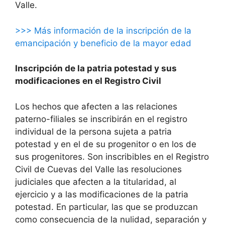
Valle.
>>> Más información de la inscripción de la
emancipación y beneficio de la mayor edad
Inscripción de la patria potestad y sus
modificaciones en el Registro Civil
Los hechos que afecten a las relaciones
paterno-filiales se inscribirán en el registro
individual de la persona sujeta a patria
potestad y en el de su progenitor o en los de
sus progenitores. Son inscribibles en el Registro
Civil de Cuevas del Valle las resoluciones
judiciales que afecten a la titularidad, al
ejercicio y a las modificaciones de la patria
potestad. En particular, las que se produzcan
como consecuencia de la nulidad, separación y