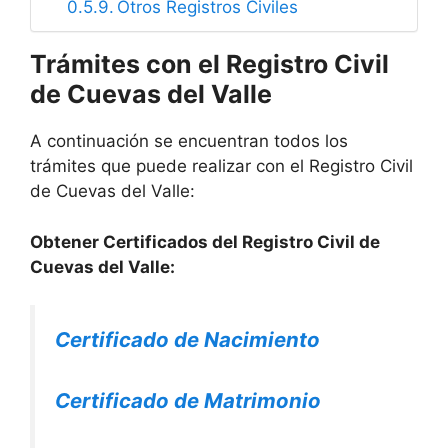
Otros Registros Civiles
Trámites con el Registro Civil
de Cuevas del Valle
A continuación se encuentran todos los
trámites que puede realizar con el Registro Civil
de Cuevas del Valle:
Obtener Certificados del Registro Civil de
Cuevas del Valle:
Certificado de Nacimiento
Certificado de Matrimonio