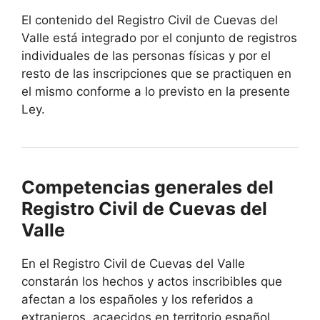
El contenido del Registro Civil de Cuevas del
Valle está integrado por el conjunto de registros
individuales de las personas físicas y por el
resto de las inscripciones que se practiquen en
el mismo conforme a lo previsto en la presente
Ley.
Competencias generales del
Registro Civil de Cuevas del
Valle
En el Registro Civil de Cuevas del Valle
constarán los hechos y actos inscribibles que
afectan a los españoles y los referidos a
extranjeros, acaecidos en territorio español.