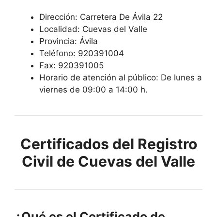
Dirección: Carretera De Ávila 22
Localidad: Cuevas del Valle
Provincia: Ávila
Teléfono: 920391004
Fax: 920391005
Horario de atención al público: De lunes a
viernes de 09:00 a 14:00 h.
Certificados del Registro
Civil de Cuevas del Valle
¿Qué es el Certificado de