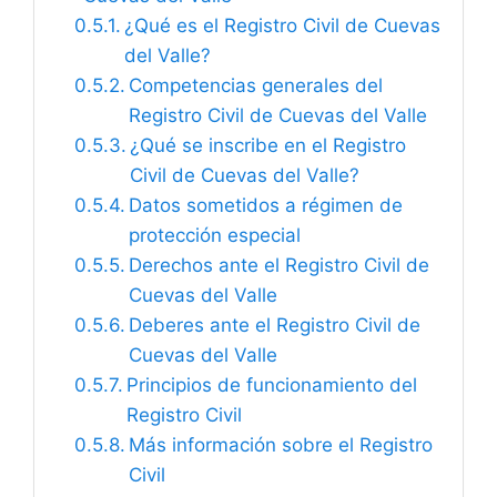
¿Qué es el Registro Civil de Cuevas
del Valle?
Competencias generales del
Registro Civil de Cuevas del Valle
¿Qué se inscribe en el Registro
Civil de Cuevas del Valle?
Datos sometidos a régimen de
protección especial
Derechos ante el Registro Civil de
Cuevas del Valle
Deberes ante el Registro Civil de
Cuevas del Valle
Principios de funcionamiento del
Registro Civil
Más información sobre el Registro
Civil