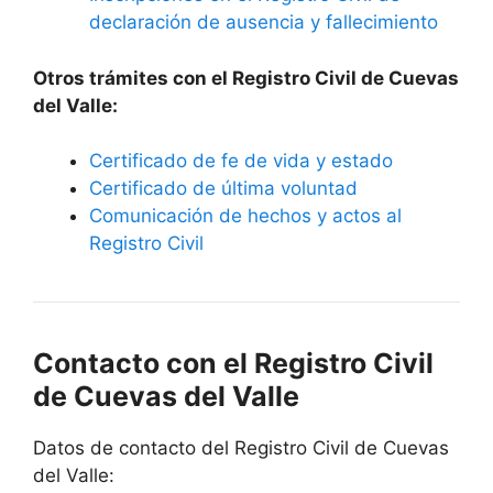
declaración de ausencia y fallecimiento
Otros trámites con el Registro Civil de Cuevas
del Valle:
Certificado de fe de vida y estado
Certificado de última voluntad
Comunicación de hechos y actos al
Registro Civil
Contacto con el Registro Civil
de Cuevas del Valle
Datos de contacto del Registro Civil de Cuevas
del Valle: