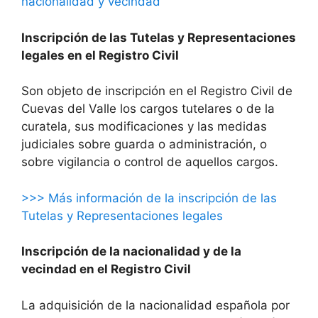
nacionalidad y vecindad
Inscripción de las Tutelas y Representaciones
legales en el Registro Civil
Son objeto de inscripción en el Registro Civil de
Cuevas del Valle los cargos tutelares o de la
curatela, sus modificaciones y las medidas
judiciales sobre guarda o administración, o
sobre vigilancia o control de aquellos cargos.
>>> Más información de la inscripción de las
Tutelas y Representaciones legales
Inscripción de la nacionalidad y de la
vecindad en el Registro Civil
La adquisición de la nacionalidad española por