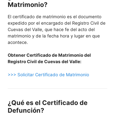
Matrimonio?
El certificado de matrimonio es el documento
expedido por el encargado del Registro Civil de
Cuevas del Valle, que hace fe del acto del
matrimonio y de la fecha hora y lugar en que
acontece.
Obtener Certificado de Matrimonio del
Registro Civil de Cuevas del Valle:
>>> Solicitar Certificado de Matrimonio
¿Qué es el Certificado de
Defunción?