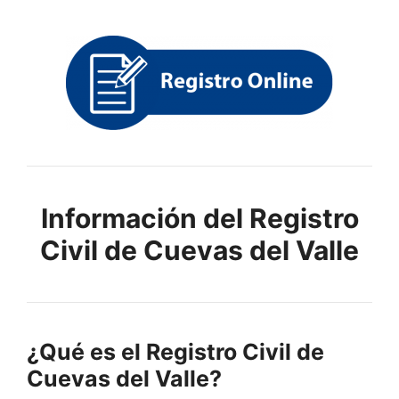
Información del Registro
Civil de Cuevas del Valle
¿Qué es el Registro Civil de
Cuevas del Valle?