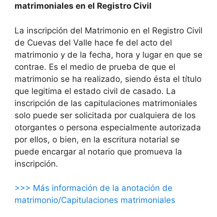
matrimoniales en el Registro Civil
La inscripción del Matrimonio en el Registro Civil
de Cuevas del Valle hace fe del acto del
matrimonio y de la fecha, hora y lugar en que se
contrae. Es el medio de prueba de que el
matrimonio se ha realizado, siendo ésta el título
que legitima el estado civil de casado. La
inscripción de las capitulaciones matrimoniales
solo puede ser solicitada por cualquiera de los
otorgantes o persona especialmente autorizada
por ellos, o bien, en la escritura notarial se
puede encargar al notario que promueva la
inscripción.
>>> Más información de la anotación de
matrimonio/Capitulaciones matrimoniales