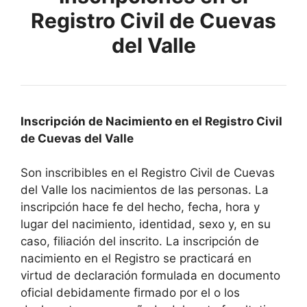
Registro Civil de Cuevas
del Valle
Inscripción de Nacimiento en el Registro Civil
de Cuevas del Valle
Son inscribibles en el Registro Civil de Cuevas
del Valle los nacimientos de las personas. La
inscripción hace fe del hecho, fecha, hora y
lugar del nacimiento, identidad, sexo y, en su
caso, filiación del inscrito. La inscripción de
nacimiento en el Registro se practicará en
virtud de declaración formulada en documento
oficial debidamente firmado por el o los