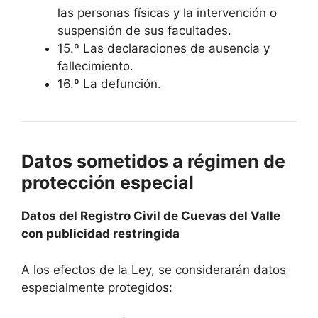
las personas físicas y la intervención o
suspensión de sus facultades.
15.º Las declaraciones de ausencia y
fallecimiento.
16.º La defunción.
Datos sometidos a régimen de
protección especial
Datos del Registro Civil de Cuevas del Valle
con publicidad restringida
A los efectos de la Ley, se considerarán datos
especialmente protegidos: