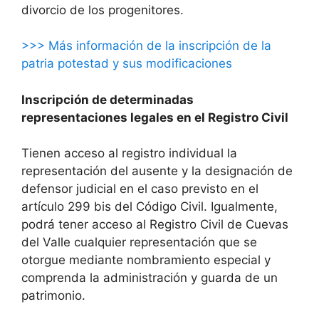
divorcio de los progenitores.
>>> Más información de la inscripción de la
patria potestad y sus modificaciones
Inscripción de determinadas
representaciones legales en el Registro Civil
Tienen acceso al registro individual la
representación del ausente y la designación de
defensor judicial en el caso previsto en el
artículo 299 bis del Código Civil. Igualmente,
podrá tener acceso al Registro Civil de Cuevas
del Valle cualquier representación que se
otorgue mediante nombramiento especial y
comprenda la administración y guarda de un
patrimonio.