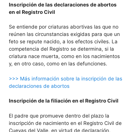
Inscripción de las declaraciones de abortos
en el Registro Civil
Se entiende por criaturas abortivas las que no
reúnen las circunstancias exigidas para que un
feto se repute nacido, a los efectos civiles. La
competencia del Registro se determina, si la
criatura nace muerta, como en los nacimientos
y, en otro caso, como en las defunciones.
>>> Más información sobre la inscripción de las
declaraciones de abortos
Inscripción de la filiación en el Registro Civil
El padre que promueve dentro del plazo la
inscripción de nacimiento en el Registro Civil de
Cuevas del Valle, en virtud de declaración,