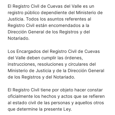
El Registro Civil de Cuevas del Valle es un
registro público dependiente del Ministerio de
Justicia. Todos los asuntos referentes al
Registro Civil están encomendados a la
Dirección General de los Registros y del
Notariado.
Los Encargados del Registro Civil de Cuevas
del Valle deben cumplir las órdenes,
instrucciones, resoluciones y circulares del
Ministerio de Justicia y de la Dirección General
de los Registros y del Notariado.
El Registro Civil tiene por objeto hacer constar
oficialmente los hechos y actos que se refieren
al estado civil de las personas y aquellos otros
que determine la presente Ley.