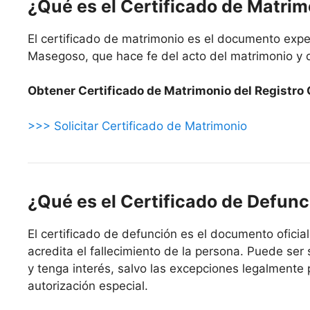
¿Qué es el Certificado de Matri
El certificado de matrimonio es el documento expe
Masegoso, que hace fe del acto del matrimonio y d
Obtener Certificado de Matrimonio del Registro 
>>> Solicitar Certificado de Matrimonio
¿Qué es el Certificado de Defunc
El certificado de defunción es el documento oficia
acredita el fallecimiento de la persona. Puede ser 
y tenga interés, salvo las excepciones legalmente 
autorización especial.