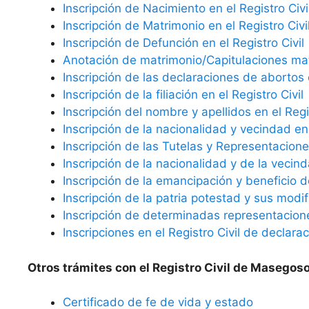
Inscripción de Nacimiento en el Registro Civi
Inscripción de Matrimonio en el Registro Civi
Inscripción de Defunción en el Registro Civil
Anotación de matrimonio/Capitulaciones matr
Inscripción de las declaraciones de abortos e
Inscripción de la filiación en el Registro Civil
Inscripción del nombre y apellidos en el Regis
Inscripción de la nacionalidad y vecindad en 
Inscripción de las Tutelas y Representaciones
Inscripción de la nacionalidad y de la vecind
Inscripción de la emancipación y beneficio d
Inscripción de la patria potestad y sus modif
Inscripción de determinadas representaciones
Inscripciones en el Registro Civil de declara
Otros trámites con el Registro Civil de Masegoso
Certificado de fe de vida y estado