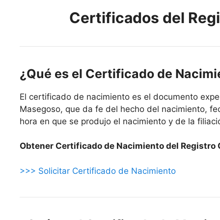
Certificados del Reg
¿Qué es el Certificado de Nacim
El certificado de nacimiento es el documento exped
Masegoso, que da fe del hecho del nacimiento, fech
hora en que se produjo el nacimiento y de la filiació
Obtener Certificado de Nacimiento del Registro 
>>> Solicitar Certificado de Nacimiento