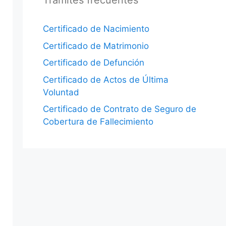
Trámites frecuentes
Certificado de Nacimiento
Certificado de Matrimonio
Certificado de Defunción
Certificado de Actos de Última
Voluntad
Certificado de Contrato de Seguro de
Cobertura de Fallecimiento