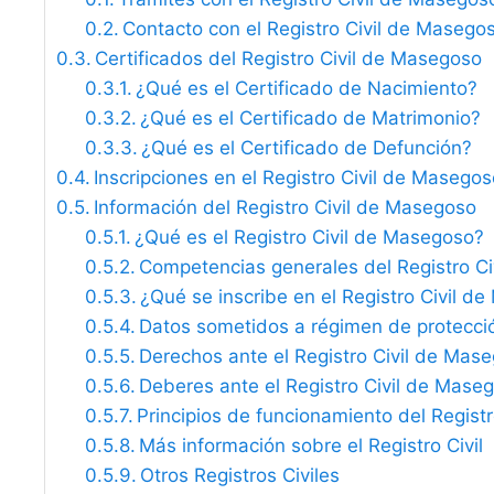
Contacto con el Registro Civil de Masego
Certificados del Registro Civil de Masegoso
¿Qué es el Certificado de Nacimiento?
¿Qué es el Certificado de Matrimonio?
¿Qué es el Certificado de Defunción?
Inscripciones en el Registro Civil de Masego
Información del Registro Civil de Masegoso
¿Qué es el Registro Civil de Masegoso?
Competencias generales del Registro C
¿Qué se inscribe en el Registro Civil d
Datos sometidos a régimen de protecci
Derechos ante el Registro Civil de Mas
Deberes ante el Registro Civil de Mase
Principios de funcionamiento del Registro
Más información sobre el Registro Civil
Otros Registros Civiles