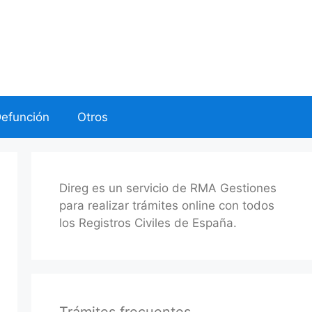
Defunción
Otros
Direg es un servicio de RMA Gestiones
para realizar trámites online con todos
los Registros Civiles de España.