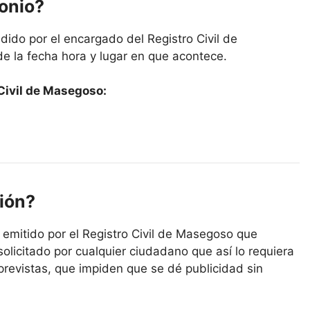
monio?
dido por el encargado del Registro Civil de
e la fecha hora y lugar en que acontece.
Civil de Masegoso:
ión?
l emitido por el Registro Civil de Masegoso que
solicitado por cualquier ciudadano que así lo requiera
previstas, que impiden que se dé publicidad sin