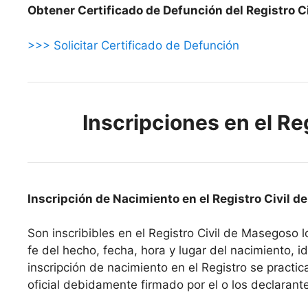
Obtener Certificado de Defunción del Registro C
>>> Solicitar Certificado de Defunción
Inscripciones en el Re
Inscripción de Nacimiento en el Registro Civil 
Son inscribibles en el Registro Civil de Masegoso 
fe del hecho, fecha, hora y lugar del nacimiento, ide
inscripción de nacimiento en el Registro se pract
oficial debidamente firmado por el o los declarant