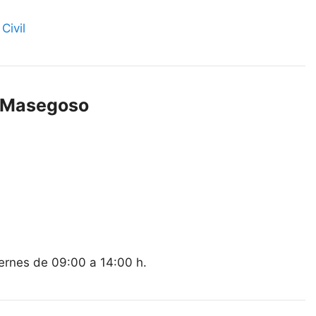
Civil
e Masegoso
iernes de 09:00 a 14:00 h.