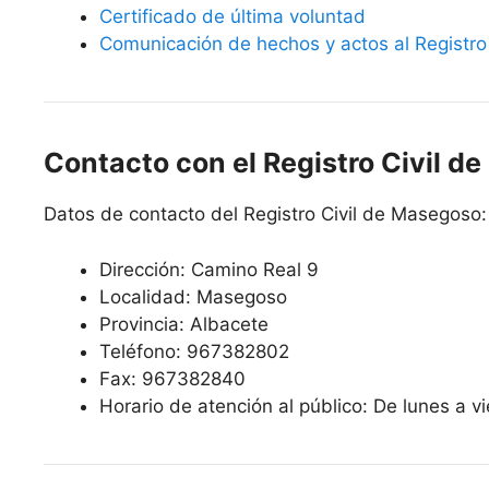
Certificado de última voluntad
Comunicación de hechos y actos al Registro 
Contacto con el Registro Civil d
Datos de contacto del Registro Civil de Masegoso:
Dirección: Camino Real 9
Localidad: Masegoso
Provincia: Albacete
Teléfono: 967382802
Fax: 967382840
Horario de atención al público: De lunes a v