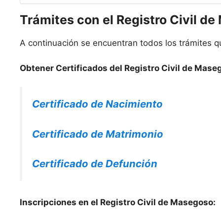
Trámites con el Registro Civil d
A continuación se encuentran todos los trámites q
Obtener Certificados del Registro Civil de Mase
Certificado de Nacimiento
Certificado de Matrimonio
Certificado de Defunción
Inscripciones en el Registro Civil de Masegoso: