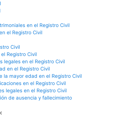
l
l
imoniales en el Registro Civil
n el Registro Civil
tro Civil
el Registro Civil
 legales en el Registro Civil
ad en el Registro Civil
e la mayor edad en el Registro Civil
icaciones en el Registro Civil
 legales en el Registro Civil
ción de ausencia y fallecimiento
: