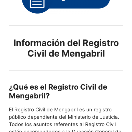
Información del Registro
Civil de Mengabril
¿Qué es el Registro Civil de
Mengabril?
El Registro Civil de Mengabril es un registro
público dependiente del Ministerio de Justicia.
Todos los asuntos referentes al Registro Civil
están encomendados a la Dirección General de