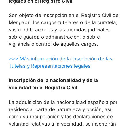
legales en el Registro Civil
Son objeto de inscripción en el Registro Civil de
Mengabril los cargos tutelares o de la curatela,
sus modificaciones y las medidas judiciales
sobre guarda o administración, o sobre
vigilancia o control de aquellos cargos.
>>> Más información de la inscripción de las
Tutelas y Representaciones legales
Inscripción de la nacionalidad y de la
vecindad en el Registro Civil
La adquisición de la nacionalidad española por
residencia, carta de naturaleza y opción, así
como su recuperación y las declaraciones de
voluntad relativas a la vecindad, se inscribirán