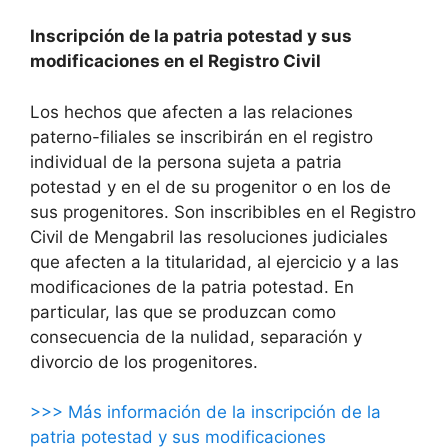
Inscripción de la patria potestad y sus
modificaciones en el Registro Civil
Los hechos que afecten a las relaciones
paterno-filiales se inscribirán en el registro
individual de la persona sujeta a patria
potestad y en el de su progenitor o en los de
sus progenitores. Son inscribibles en el Registro
Civil de Mengabril las resoluciones judiciales
que afecten a la titularidad, al ejercicio y a las
modificaciones de la patria potestad. En
particular, las que se produzcan como
consecuencia de la nulidad, separación y
divorcio de los progenitores.
>>> Más información de la inscripción de la
patria potestad y sus modificaciones