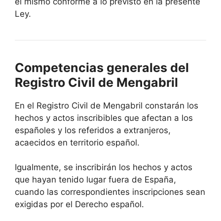
el mismo conforme a lo previsto en la presente
Ley.
Competencias generales del
Registro Civil de Mengabril
En el Registro Civil de Mengabril constarán los
hechos y actos inscribibles que afectan a los
españoles y los referidos a extranjeros,
acaecidos en territorio español.
Igualmente, se inscribirán los hechos y actos
que hayan tenido lugar fuera de España,
cuando las correspondientes inscripciones sean
exigidas por el Derecho español.