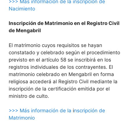
>>> Más información de la inscripción de
Nacimiento
Inscripción de Matrimonio en el Registro Civil
de Mengabril
El matrimonio cuyos requisitos se hayan
constatado y celebrado según el procedimiento
previsto en el artículo 58 se inscribirá en los
registros individuales de los contrayentes. El
matrimonio celebrado en Mengabril en forma
religiosa accederá al Registro Civil mediante la
inscripción de la certificación emitida por el
ministro de culto.
>>> Más información de la
i
nscripción de
Matrimonio