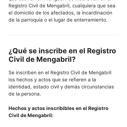
Registro Civil de Mengabril, cualquiera que sea
el domicilio de los afectados, la incardinación
de la parroquia o el lugar de enterramiento.
¿Qué se inscribe en el Registro
Civil de Mengabril?
Se inscriben en el Registro Civil de Mengabril
los hechos y actos que se refieren a la
identidad, estado civil y demás circunstancias
de la persona.
Hechos y actos inscribibles en el Registro
Civil de Mengabril: