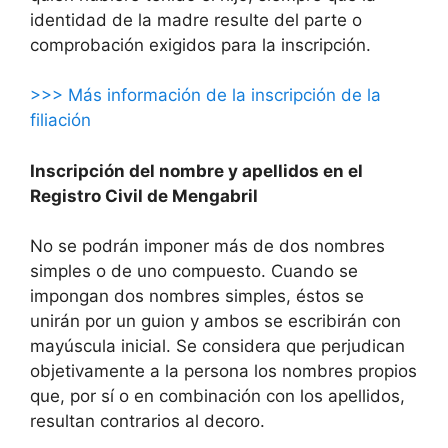
identidad de la madre resulte del parte o
comprobación exigidos para la inscripción.
>>> Más información de la inscripción de la
filiación
Inscripción del nombre y apellidos en el
Registro Civil de Mengabril
No se podrán imponer más de dos nombres
simples o de uno compuesto. Cuando se
impongan dos nombres simples, éstos se
unirán por un guion y ambos se escribirán con
mayúscula inicial. Se considera que perjudican
objetivamente a la persona los nombres propios
que, por sí o en combinación con los apellidos,
resultan contrarios al decoro.