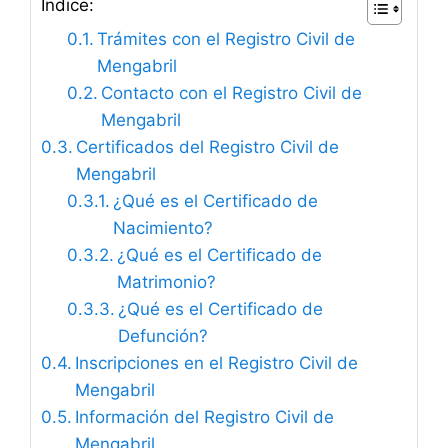
Índice:
Trámites con el Registro Civil de
Mengabril
Contacto con el Registro Civil de
Mengabril
Certificados del Registro Civil de
Mengabril
¿Qué es el Certificado de
Nacimiento?
¿Qué es el Certificado de
Matrimonio?
¿Qué es el Certificado de
Defunción?
Inscripciones en el Registro Civil de
Mengabril
Información del Registro Civil de
Mengabril