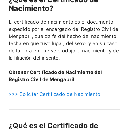
Nacimiento?
El certificado de nacimiento es el documento
expedido por el encargado del Registro Civil de
Mengabril, que da fe del hecho del nacimiento,
fecha en que tuvo lugar, del sexo, y en su caso,
de la hora en que se produjo el nacimiento y de
la filiación del inscrito.
Obtener Certificado de Nacimiento del
Registro Civil de Mengabril:
>>> Solicitar Certificado de Nacimiento
¿Qué es el Certificado de