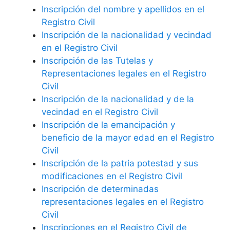
Inscripción del nombre y apellidos en el
Registro Civil
Inscripción de la nacionalidad y vecindad
en el Registro Civil
Inscripción de las Tutelas y
Representaciones legales en el Registro
Civil
Inscripción de la nacionalidad y de la
vecindad en el Registro Civil
Inscripción de la emancipación y
beneficio de la mayor edad en el Registro
Civil
Inscripción de la patria potestad y sus
modificaciones en el Registro Civil
Inscripción de determinadas
representaciones legales en el Registro
Civil
Inscripciones en el Registro Civil de