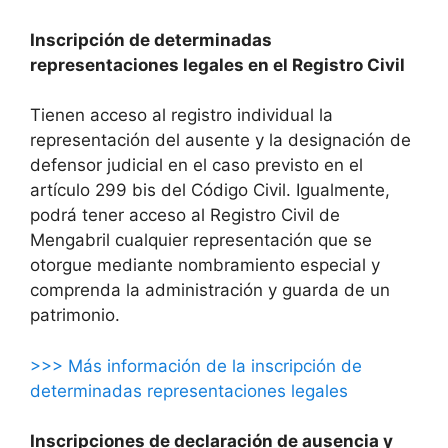
Inscripción de determinadas
representaciones legales en el Registro Civil
Tienen acceso al registro individual la
representación del ausente y la designación de
defensor judicial en el caso previsto en el
artículo 299 bis del Código Civil. Igualmente,
podrá tener acceso al Registro Civil de
Mengabril cualquier representación que se
otorgue mediante nombramiento especial y
comprenda la administración y guarda de un
patrimonio.
>>> Más información de la inscripción de
determinadas representaciones legales
Inscripciones de declaración de ausencia y