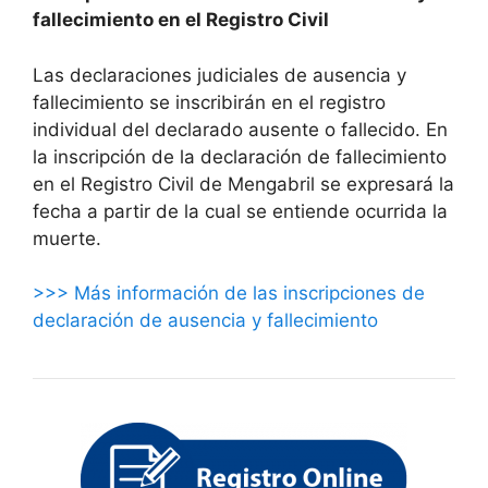
fallecimiento en el Registro Civil
Las declaraciones judiciales de ausencia y
fallecimiento se inscribirán en el registro
individual del declarado ausente o fallecido. En
la inscripción de la declaración de fallecimiento
en el Registro Civil de Mengabril se expresará la
fecha a partir de la cual se entiende ocurrida la
muerte.
>>> Más información de las inscripciones de
declaración de ausencia y fallecimiento