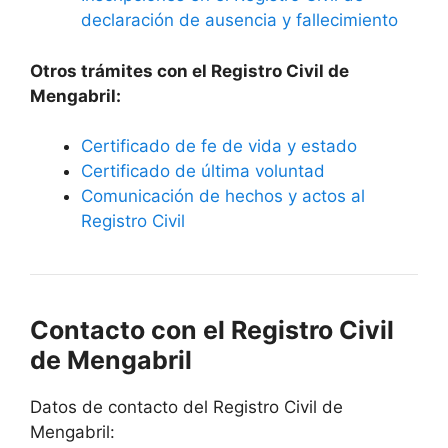
declaración de ausencia y fallecimiento
Otros trámites con el Registro Civil de
Mengabril:
Certificado de fe de vida y estado
Certificado de última voluntad
Comunicación de hechos y actos al
Registro Civil
Contacto con el Registro Civil
de Mengabril
Datos de contacto del Registro Civil de
Mengabril: