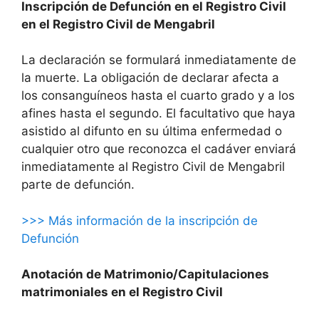
Inscripción de Defunción en el Registro Civil
en el Registro Civil de Mengabril
La declaración se formulará inmediatamente de
la muerte. La obligación de declarar afecta a
los consanguíneos hasta el cuarto grado y a los
afines hasta el segundo. El facultativo que haya
asistido al difunto en su última enfermedad o
cualquier otro que reconozca el cadáver enviará
inmediatamente al Registro Civil de Mengabril
parte de defunción.
>>> Más información de la inscripción de
Defunción
Anotación de Matrimonio/Capitulaciones
matrimoniales en el Registro Civil