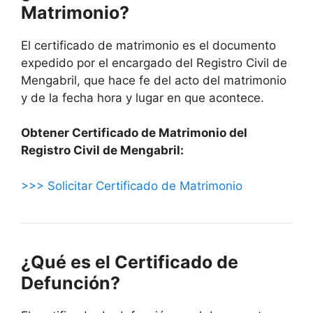
Matrimonio?
El certificado de matrimonio es el documento
expedido por el encargado del Registro Civil de
Mengabril, que hace fe del acto del matrimonio
y de la fecha hora y lugar en que acontece.
Obtener Certificado de Matrimonio del
Registro Civil de Mengabril:
>>> Solicitar Certificado de Matrimonio
¿Qué es el Certificado de
Defunción?