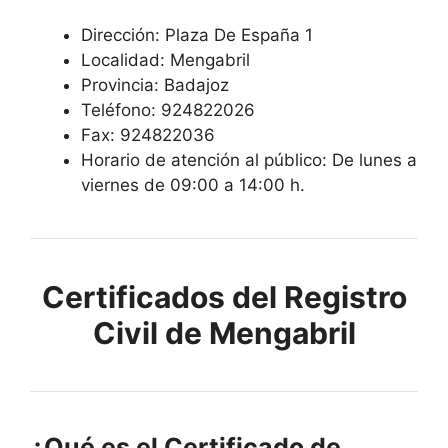
Dirección: Plaza De España 1
Localidad: Mengabril
Provincia: Badajoz
Teléfono: 924822026
Fax: 924822036
Horario de atención al público: De lunes a
viernes de 09:00 a 14:00 h.
Certificados del Registro
Civil de Mengabril
¿Qué es el Certificado de