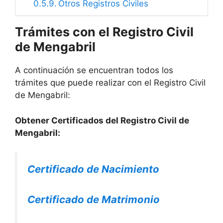
Otros Registros Civiles
Trámites con el Registro Civil
de Mengabril
A continuación se encuentran todos los
trámites que puede realizar con el Registro Civil
de Mengabril:
Obtener Certificados del Registro Civil de
Mengabril:
Certificado de Nacimiento
Certificado de Matrimonio