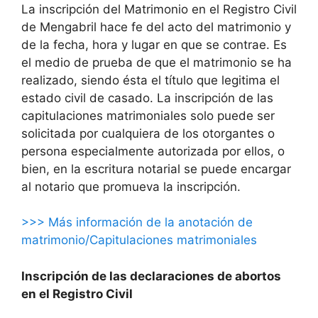
La inscripción del Matrimonio en el Registro Civil
de Mengabril hace fe del acto del matrimonio y
de la fecha, hora y lugar en que se contrae. Es
el medio de prueba de que el matrimonio se ha
realizado, siendo ésta el título que legitima el
estado civil de casado. La inscripción de las
capitulaciones matrimoniales solo puede ser
solicitada por cualquiera de los otorgantes o
persona especialmente autorizada por ellos, o
bien, en la escritura notarial se puede encargar
al notario que promueva la inscripción.
>>> Más información de la anotación de
matrimonio/Capitulaciones matrimoniales
Inscripción de las declaraciones de abortos
en el Registro Civil