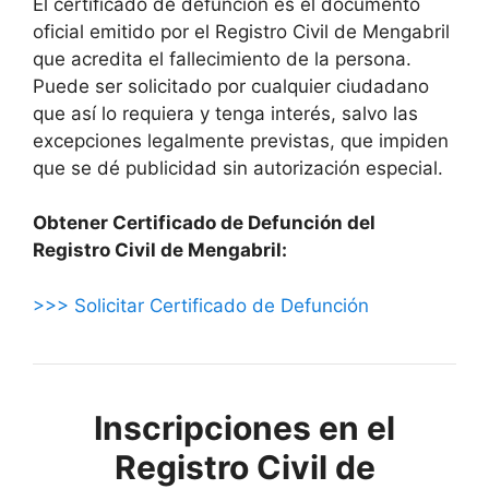
El certificado de defunción es el documento
oficial emitido por el Registro Civil de Mengabril
que acredita el fallecimiento de la persona.
Puede ser solicitado por cualquier ciudadano
que así lo requiera y tenga interés, salvo las
excepciones legalmente previstas, que impiden
que se dé publicidad sin autorización especial.
Obtener Certificado de Defunción del
Registro Civil de Mengabril:
>>> Solicitar Certificado de Defunción
Inscripciones en el
Registro Civil de