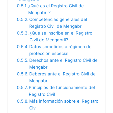
¿Qué es el Registro Civil de
Mengabril?
Competencias generales del
Registro Civil de Mengabril
¿Qué se inscribe en el Registro
Civil de Mengabril?
Datos sometidos a régimen de
protección especial
Derechos ante el Registro Civil de
Mengabril
Deberes ante el Registro Civil de
Mengabril
Principios de funcionamiento del
Registro Civil
Más información sobre el Registro
Civil