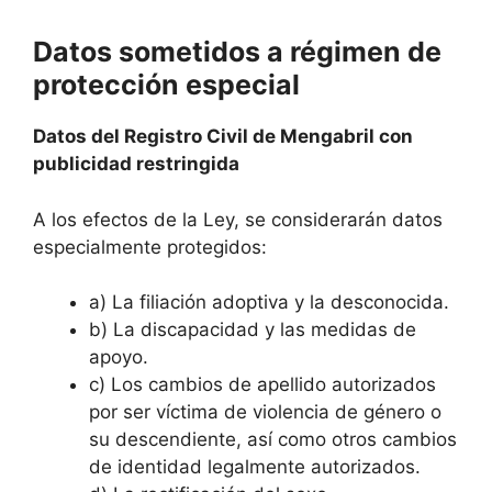
Datos sometidos a régimen de
protección especial
Datos del Registro Civil de Mengabril con
publicidad restringida
A los efectos de la Ley, se considerarán datos
especialmente protegidos:
a) La filiación adoptiva y la desconocida.
b) La discapacidad y las medidas de
apoyo.
c) Los cambios de apellido autorizados
por ser víctima de violencia de género o
su descendiente, así como otros cambios
de identidad legalmente autorizados.