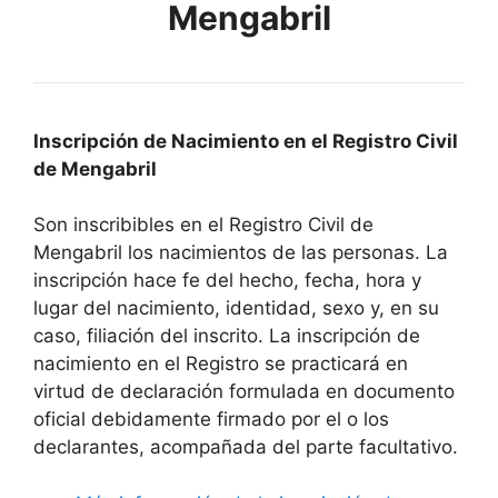
Mengabril
Inscripción de Nacimiento en el Registro Civil
de Mengabril
Son inscribibles en el Registro Civil de
Mengabril los nacimientos de las personas. La
inscripción hace fe del hecho, fecha, hora y
lugar del nacimiento, identidad, sexo y, en su
caso, filiación del inscrito. La inscripción de
nacimiento en el Registro se practicará en
virtud de declaración formulada en documento
oficial debidamente firmado por el o los
declarantes, acompañada del parte facultativo.