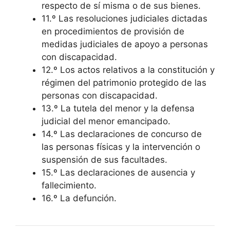
respecto de sí misma o de sus bienes.
11.º Las resoluciones judiciales dictadas
en procedimientos de provisión de
medidas judiciales de apoyo a personas
con discapacidad.
12.º Los actos relativos a la constitución y
régimen del patrimonio protegido de las
personas con discapacidad.
13.º La tutela del menor y la defensa
judicial del menor emancipado.
14.º Las declaraciones de concurso de
las personas físicas y la intervención o
suspensión de sus facultades.
15.º Las declaraciones de ausencia y
fallecimiento.
16.º La defunción.