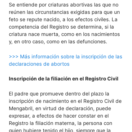
Se entiende por criaturas abortivas las que no
reúnen las circunstancias exigidas para que un
feto se repute nacido, a los efectos civiles. La
competencia del Registro se determina, si la
criatura nace muerta, como en los nacimientos
y, en otro caso, como en las defunciones.
>>> Más información sobre la inscripción de las
declaraciones de abortos
Inscripción de la filiación en el Registro Civil
El padre que promueve dentro del plazo la
inscripción de nacimiento en el Registro Civil de
Mengabril, en virtud de declaración, puede
expresar, a efectos de hacer constar en el
Registro la filiación materna, la persona con
quien hubiere tenido el hijo, siempre que la