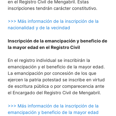
en el Registro Civil de Mengabril. Estas
inscripciones tendrán carácter constitutivo.
>>> Más información de la inscripción de la
nacionalidad y de la vecindad
Inscripción de la emancipación y beneficio de
la mayor edad en el Registro Civil
En el registro individual se inscribirán la
emancipación y el beneficio de la mayor edad.
La emancipación por concesión de los que
ejercen la patria potestad se inscribe en virtud
de escritura pública o por comparecencia ante
el Encargado del Registro Civil de Mengabril.
>>> Más información de la inscripción de la
emancipación y beneficio de la mayor edad