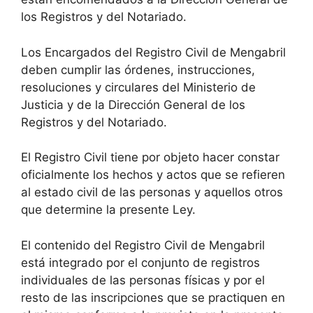
los Registros y del Notariado.
Los Encargados del Registro Civil de Mengabril
deben cumplir las órdenes, instrucciones,
resoluciones y circulares del Ministerio de
Justicia y de la Dirección General de los
Registros y del Notariado.
El Registro Civil tiene por objeto hacer constar
oficialmente los hechos y actos que se refieren
al estado civil de las personas y aquellos otros
que determine la presente Ley.
El contenido del Registro Civil de Mengabril
está integrado por el conjunto de registros
individuales de las personas físicas y por el
resto de las inscripciones que se practiquen en