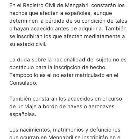
En el Registro Civil de Mengabril constarán los
hechos que afecten a españoles, aunque
determinen la pérdida de su condición de tales
o hayan acaecido antes de adquirirla. También
se inscribirán los que afecten mediatamente a
su estado civil.
La duda sobre la nacionalidad del sujeto no es
obstáculo para la inscripción de hecho.
Tampoco lo es el no estar matriculado en el
Consulado.
También constarán los acaecidos en el curso
de un viaje a bordo de naves o aeronaves
españolas.
Los nacimientos, matrimonios y defunciones
que ocurran en Mengabril se inscribirán en el