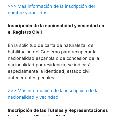
>>> Más información de la inscripción del
nombre y apellidos
Inscripción de la nacionalidad y vecindad en
el Registro Civil
En la solicitud de carta de naturaleza, de
habilitación del Gobierno para recuperar la
nacionalidad española o de concesión de la
nacionalidad por residencia, se indicará
especialmente la identidad, estado civil,
antecedentes penales…
>>> Más información de la inscripción de la
nacionalidad y vecindad
Inscripción de las Tutelas y Representaciones