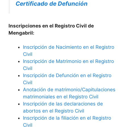
Certificado de Defunción
Inscripciones en el Registro Civil de
Mengabril:
Inscripción de Nacimiento en el Registro
Civil
Inscripción de Matrimonio en el Registro
Civil
Inscripción de Defunción en el Registro
Civil
Anotación de matrimonio/Capitulaciones
matrimoniales en el Registro Civil
Inscripción de las declaraciones de
abortos en el Registro Civil
Inscripción de la filiación en el Registro
Civil