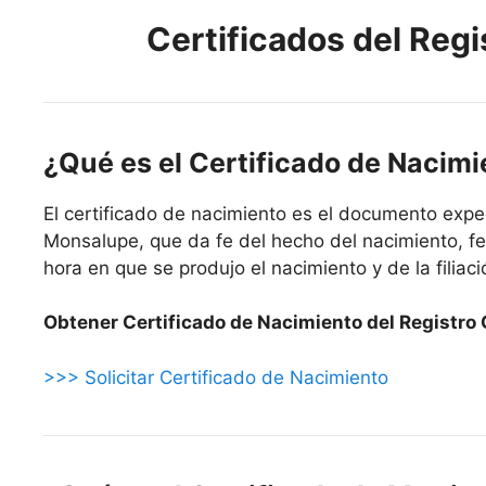
Certificados del Regi
¿Qué es el Certificado de Nacim
El certificado de nacimiento es el documento exped
Monsalupe, que da fe del hecho del nacimiento, fec
hora en que se produjo el nacimiento y de la filiació
Obtener Certificado de Nacimiento del Registro 
>>> Solicitar Certificado de Nacimiento