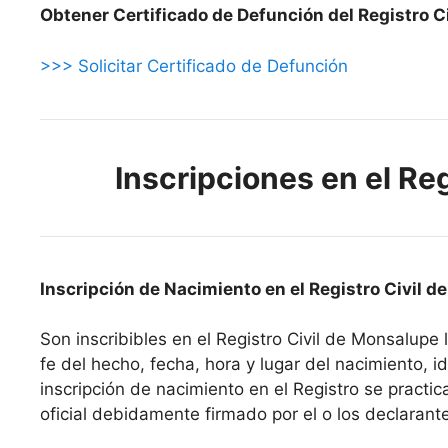
Obtener Certificado de Defunción del Registro C
>>> Solicitar Certificado de Defunción
Inscripciones en el Re
Inscripción de Nacimiento en el Registro Civil 
Son inscribibles en el Registro Civil de Monsalupe
fe del hecho, fecha, hora y lugar del nacimiento, ide
inscripción de nacimiento en el Registro se pract
oficial debidamente firmado por el o los declarant