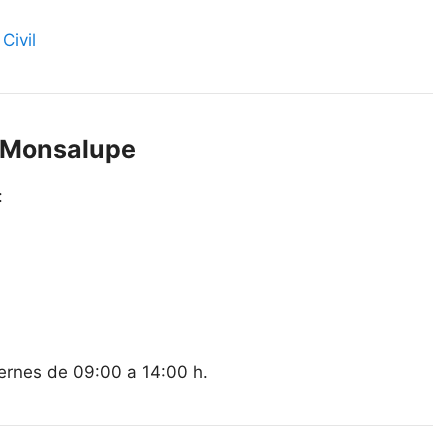
Civil
e Monsalupe
:
iernes de 09:00 a 14:00 h.