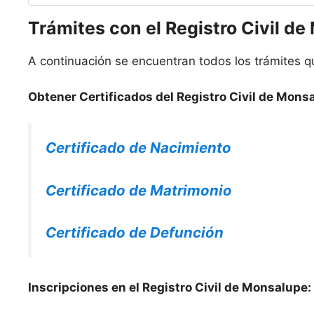
Trámites con el Registro Civil d
A continuación se encuentran todos los trámites qu
Obtener Certificados del Registro Civil de Mons
Certificado de Nacimiento
Certificado de Matrimonio
Certificado de Defunción
Inscripciones en el Registro Civil de Monsalupe: