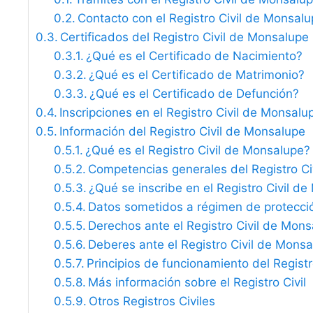
Contacto con el Registro Civil de Monsal
Certificados del Registro Civil de Monsalupe
¿Qué es el Certificado de Nacimiento?
¿Qué es el Certificado de Matrimonio?
¿Qué es el Certificado de Defunción?
Inscripciones en el Registro Civil de Monsalu
Información del Registro Civil de Monsalupe
¿Qué es el Registro Civil de Monsalupe?
Competencias generales del Registro Ci
¿Qué se inscribe en el Registro Civil d
Datos sometidos a régimen de protecci
Derechos ante el Registro Civil de Mon
Deberes ante el Registro Civil de Mons
Principios de funcionamiento del Registro
Más información sobre el Registro Civil
Otros Registros Civiles