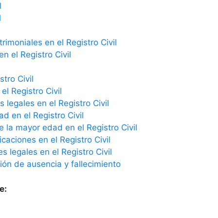
l
l
imoniales en el Registro Civil
n el Registro Civil
tro Civil
el Registro Civil
 legales en el Registro Civil
ad en el Registro Civil
e la mayor edad en el Registro Civil
icaciones en el Registro Civil
 legales en el Registro Civil
ción de ausencia y fallecimiento
e: