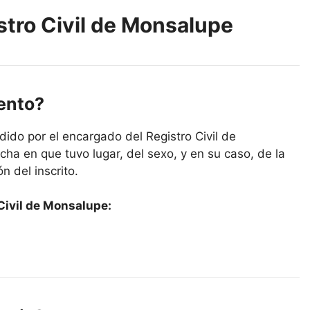
stro Civil de Monsalupe
iento?
ido por el encargado del Registro Civil de
ha en que tuvo lugar, del sexo, y en su caso, de la
n del inscrito.
Civil de Monsalupe: