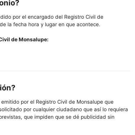
monio?
dido por el encargado del Registro Civil de
de la fecha hora y lugar en que acontece.
Civil de Monsalupe:
ión?
l emitido por el Registro Civil de Monsalupe que
solicitado por cualquier ciudadano que así lo requiera
previstas, que impiden que se dé publicidad sin