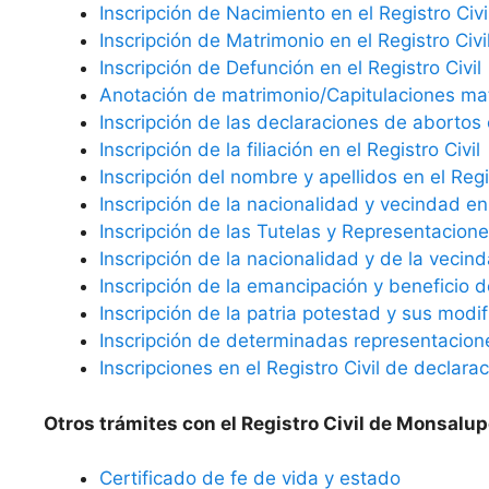
Inscripción de Nacimiento en el Registro Civi
Inscripción de Matrimonio en el Registro Civi
Inscripción de Defunción en el Registro Civil
Anotación de matrimonio/Capitulaciones matr
Inscripción de las declaraciones de abortos e
Inscripción de la filiación en el Registro Civil
Inscripción del nombre y apellidos en el Regis
Inscripción de la nacionalidad y vecindad en 
Inscripción de las Tutelas y Representaciones
Inscripción de la nacionalidad y de la vecind
Inscripción de la emancipación y beneficio d
Inscripción de la patria potestad y sus modif
Inscripción de determinadas representaciones
Inscripciones en el Registro Civil de declara
Otros trámites con el Registro Civil de Monsalup
Certificado de fe de vida y estado