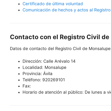
Certificado de última voluntad
Comunicación de hechos y actos al Registro 
Contacto con el Registro Civil d
Datos de contacto del Registro Civil de Monsalupe
Dirección: Calle Arévalo 14
Localidad: Monsalupe
Provincia: Ávila
Teléfono: 920269101
Fax:
Horario de atención al público: De lunes a v