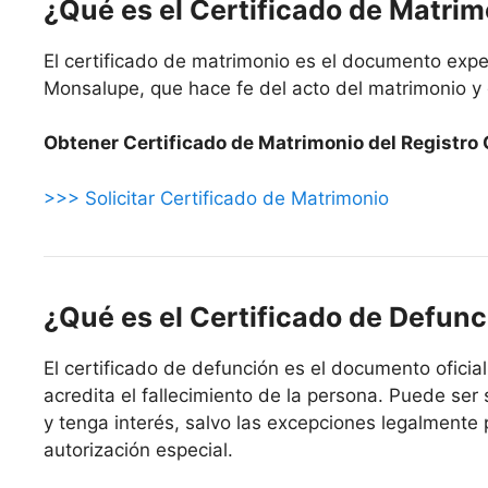
¿Qué es el Certificado de Matri
El certificado de matrimonio es el documento expe
Monsalupe, que hace fe del acto del matrimonio y 
Obtener Certificado de Matrimonio del Registro 
>>> Solicitar Certificado de Matrimonio
¿Qué es el Certificado de Defunc
El certificado de defunción es el documento oficia
acredita el fallecimiento de la persona. Puede ser 
y tenga interés, salvo las excepciones legalmente 
autorización especial.