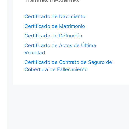
Trámites frecuentes
Certificado de Nacimiento
Certificado de Matrimonio
Certificado de Defunción
Certificado de Actos de Última
Voluntad
Certificado de Contrato de Seguro de
Cobertura de Fallecimiento