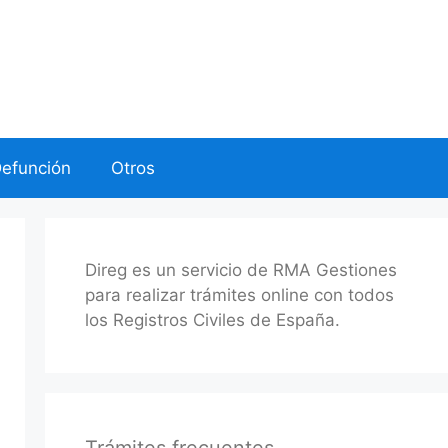
Defunción
Otros
Direg es un servicio de RMA Gestiones
para realizar trámites online con todos
los Registros Civiles de España.