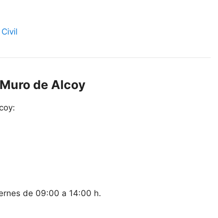
Civil
e Muro de Alcoy
coy:
iernes de 09:00 a 14:00 h.