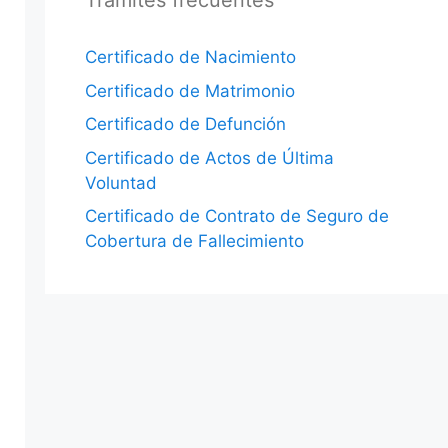
Trámites frecuentes
Certificado de Nacimiento
Certificado de Matrimonio
Certificado de Defunción
Certificado de Actos de Última
Voluntad
Certificado de Contrato de Seguro de
Cobertura de Fallecimiento