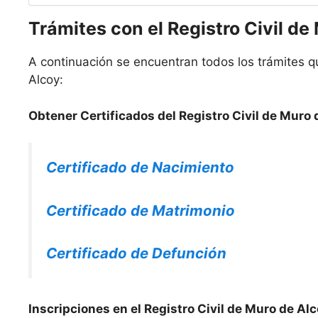
Trámites con el Registro Civil de
A continuación se encuentran todos los trámites qu
Alcoy:
Obtener Certificados del Registro Civil de Muro 
Certificado de Nacimiento
Certificado de Matrimonio
Certificado de Defunción
Inscripciones en el Registro Civil de Muro de Alc