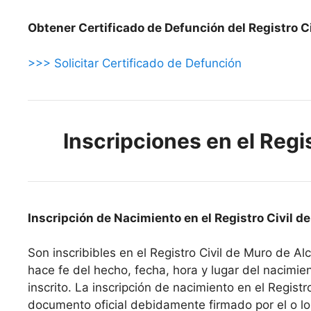
Obtener Certificado de Defunción del Registro Ci
>>> Solicitar Certificado de Defunción
Inscripciones en el Regi
Inscripción de Nacimiento en el Registro Civil d
Son inscribibles en el Registro Civil de Muro de Al
hace fe del hecho, fecha, hora y lugar del nacimient
inscrito. La inscripción de nacimiento en el Regist
documento oficial debidamente firmado por el o lo