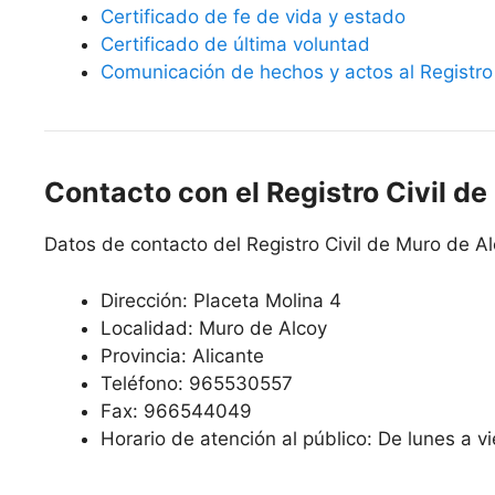
Certificado de fe de vida y estado
Certificado de última voluntad
Comunicación de hechos y actos al Registro 
Contacto con el Registro Civil d
Datos de contacto del Registro Civil de Muro de Al
Dirección: Placeta Molina 4
Localidad: Muro de Alcoy
Provincia: Alicante
Teléfono: 965530557
Fax: 966544049
Horario de atención al público: De lunes a v