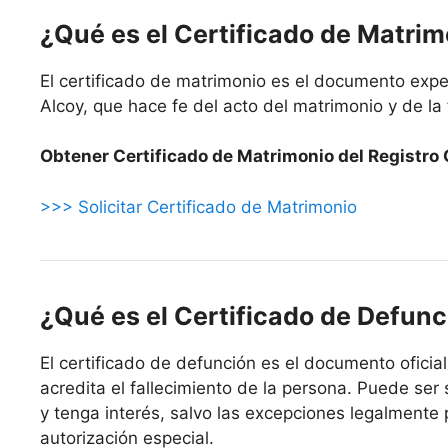
¿Qué es el Certificado de Matri
El certificado de matrimonio es el documento expe
Alcoy, que hace fe del acto del matrimonio y de la
Obtener Certificado de Matrimonio del Registro 
>>> Solicitar Certificado de Matrimonio
¿Qué es el Certificado de Defunc
El certificado de defunción es el documento oficial
acredita el fallecimiento de la persona. Puede ser 
y tenga interés, salvo las excepciones legalmente 
autorización especial.