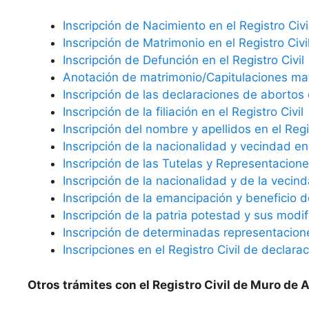
Inscripción de Nacimiento en el Registro Civi
Inscripción de Matrimonio en el Registro Civi
Inscripción de Defunción en el Registro Civil
Anotación de matrimonio/Capitulaciones matr
Inscripción de las declaraciones de abortos e
Inscripción de la filiación en el Registro Civil
Inscripción del nombre y apellidos en el Regis
Inscripción de la nacionalidad y vecindad en 
Inscripción de las Tutelas y Representaciones
Inscripción de la nacionalidad y de la vecind
Inscripción de la emancipación y beneficio d
Inscripción de la patria potestad y sus modif
Inscripción de determinadas representaciones
Inscripciones en el Registro Civil de declara
Otros trámites con el Registro Civil de Muro de A