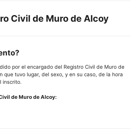
ro Civil de Muro de Alcoy
iento?
dido por el encargado del Registro Civil de Muro de
 que tuvo lugar, del sexo, y en su caso, de la hora
 inscrito.
Civil de Muro de Alcoy: