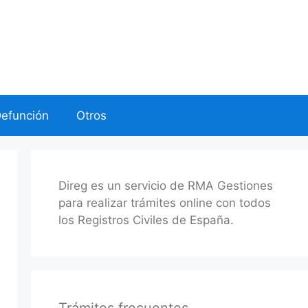
Defunción
Otros
Direg es un servicio de RMA Gestiones
para realizar trámites online con todos
los Registros Civiles de España.