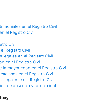
l
l
imoniales en el Registro Civil
n el Registro Civil
tro Civil
el Registro Civil
 legales en el Registro Civil
ad en el Registro Civil
e la mayor edad en el Registro Civil
icaciones en el Registro Civil
 legales en el Registro Civil
ción de ausencia y fallecimiento
lcoy: