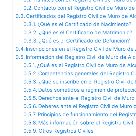
Contacto con el Registro Civil de Muro de
Certificados del Registro Civil de Muro de Al
¿Qué es el Certificado de Nacimiento?
¿Qué es el Certificado de Matrimonio?
¿Qué es el Certificado de Defunción?
Inscripciones en el Registro Civil de Muro de
Información del Registro Civil de Muro de Al
¿Qué es el Registro Civil de Muro de Alc
Competencias generales del Registro Ci
¿Qué se inscribe en el Registro Civil d
Datos sometidos a régimen de protecci
Derechos ante el Registro Civil de Muro
Deberes ante el Registro Civil de Muro 
Principios de funcionamiento del Registro
Más información sobre el Registro Civil
Otros Registros Civiles