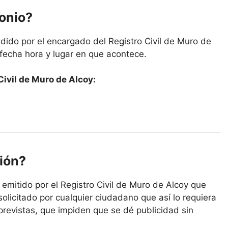
monio?
dido por el encargado del Registro Civil de Muro de
 fecha hora y lugar en que acontece.
Civil de Muro de Alcoy:
ión?
 emitido por el Registro Civil de Muro de Alcoy que
solicitado por cualquier ciudadano que así lo requiera
previstas, que impiden que se dé publicidad sin