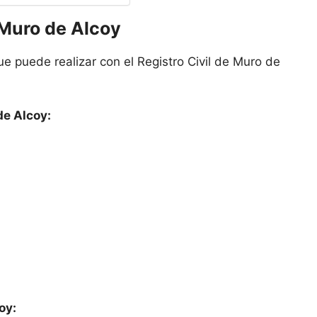
 Muro de Alcoy
e puede realizar con el Registro Civil de Muro de
de Alcoy:
oy: