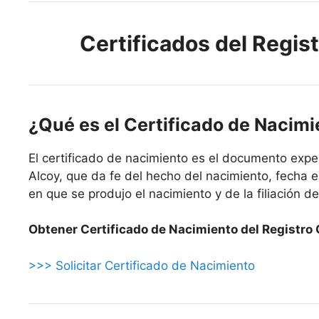
Certificados del Regist
¿Qué es el Certificado de Nacim
El certificado de nacimiento es el documento expe
Alcoy, que da fe del hecho del nacimiento, fecha en
en que se produjo el nacimiento y de la filiación del
Obtener Certificado de Nacimiento del Registro 
>>> Solicitar Certificado de Nacimiento