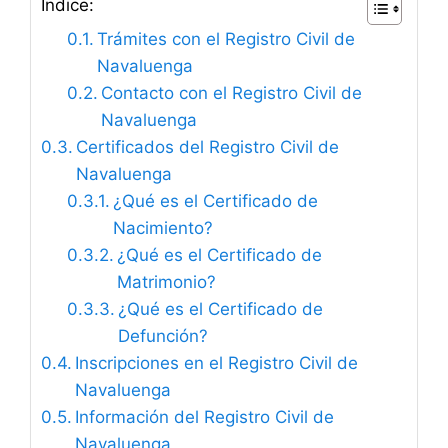
Índice:
Trámites con el Registro Civil de
Navaluenga
Contacto con el Registro Civil de
Navaluenga
Certificados del Registro Civil de
Navaluenga
¿Qué es el Certificado de
Nacimiento?
¿Qué es el Certificado de
Matrimonio?
¿Qué es el Certificado de
Defunción?
Inscripciones en el Registro Civil de
Navaluenga
Información del Registro Civil de
Navaluenga