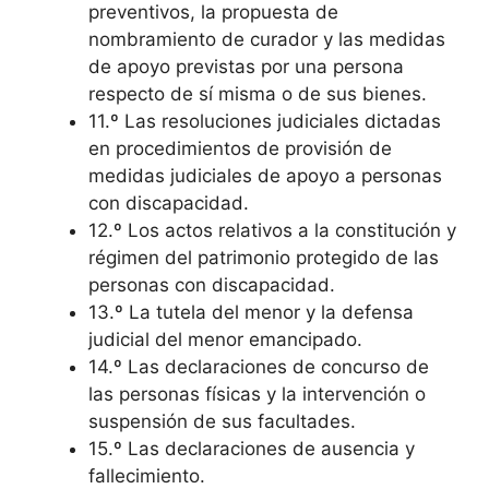
preventivos, la propuesta de
nombramiento de curador y las medidas
de apoyo previstas por una persona
respecto de sí misma o de sus bienes.
11.º Las resoluciones judiciales dictadas
en procedimientos de provisión de
medidas judiciales de apoyo a personas
con discapacidad.
12.º Los actos relativos a la constitución y
régimen del patrimonio protegido de las
personas con discapacidad.
13.º La tutela del menor y la defensa
judicial del menor emancipado.
14.º Las declaraciones de concurso de
las personas físicas y la intervención o
suspensión de sus facultades.
15.º Las declaraciones de ausencia y
fallecimiento.