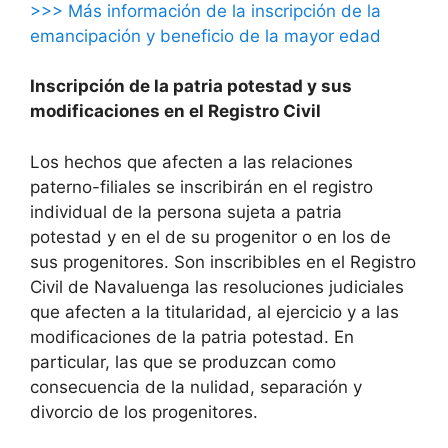
>>> Más información de la inscripción de la
emancipación y beneficio de la mayor edad
Inscripción de la patria potestad y sus
modificaciones en el Registro Civil
Los hechos que afecten a las relaciones
paterno-filiales se inscribirán en el registro
individual de la persona sujeta a patria
potestad y en el de su progenitor o en los de
sus progenitores. Son inscribibles en el Registro
Civil de Navaluenga las resoluciones judiciales
que afecten a la titularidad, al ejercicio y a las
modificaciones de la patria potestad. En
particular, las que se produzcan como
consecuencia de la nulidad, separación y
divorcio de los progenitores.