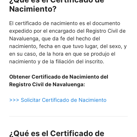
Nacimiento?
El certificado de nacimiento es el documento
expedido por el encargado del Registro Civil de
Navaluenga, que da fe del hecho del
nacimiento, fecha en que tuvo lugar, del sexo, y
en su caso, de la hora en que se produjo el
nacimiento y de la filiación del inscrito.
Obtener Certificado de Nacimiento del
Registro Civil de Navaluenga:
>>> Solicitar Certificado de Nacimiento
¿Qué es el Certificado de