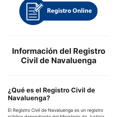
Información del Registro
Civil de Navaluenga
¿Qué es el Registro Civil de
Navaluenga?
El Registro Civil de Navaluenga es un registro
público dependiente del Ministerio de Justicia.