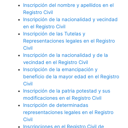
Inscripción del nombre y apellidos en el
Registro Civil
Inscripción de la nacionalidad y vecindad
en el Registro Civil
Inscripción de las Tutelas y
Representaciones legales en el Registro
Civil
Inscripción de la nacionalidad y de la
vecindad en el Registro Civil
Inscripción de la emancipación y
beneficio de la mayor edad en el Registro
Civil
Inscripción de la patria potestad y sus
modificaciones en el Registro Civil
Inscripción de determinadas
representaciones legales en el Registro
Civil
Inscripciones en el Registro Civil de