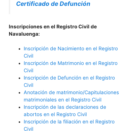
Certificado de Defunción
Inscripciones en el Registro Civil de
Navaluenga:
Inscripción de Nacimiento en el Registro
Civil
Inscripción de Matrimonio en el Registro
Civil
Inscripción de Defunción en el Registro
Civil
Anotación de matrimonio/Capitulaciones
matrimoniales en el Registro Civil
Inscripción de las declaraciones de
abortos en el Registro Civil
Inscripción de la filiación en el Registro
Civil