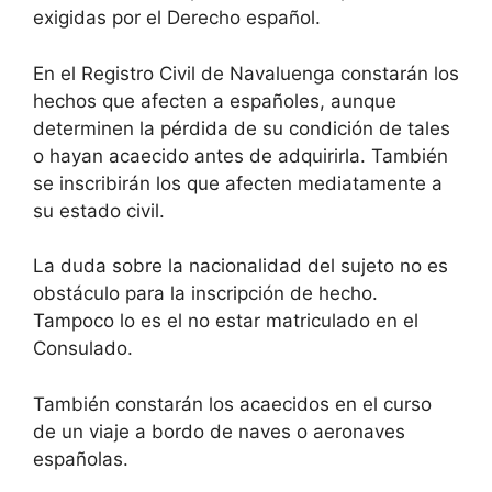
exigidas por el Derecho español.
En el Registro Civil de Navaluenga constarán los
hechos que afecten a españoles, aunque
determinen la pérdida de su condición de tales
o hayan acaecido antes de adquirirla. También
se inscribirán los que afecten mediatamente a
su estado civil.
La duda sobre la nacionalidad del sujeto no es
obstáculo para la inscripción de hecho.
Tampoco lo es el no estar matriculado en el
Consulado.
También constarán los acaecidos en el curso
de un viaje a bordo de naves o aeronaves
españolas.