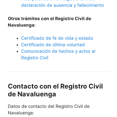
declaración de ausencia y fallecimiento
Otros trámites con el Registro Civil de
Navaluenga:
Certificado de fe de vida y estado
Certificado de última voluntad
Comunicación de hechos y actos al
Registro Civil
Contacto con el Registro Civil
de Navaluenga
Datos de contacto del Registro Civil de
Navaluenga: