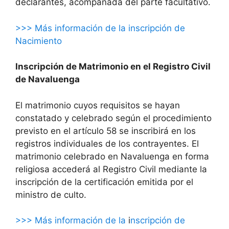
declarantes, acompañada del parte facultativo.
>>> Más información de la inscripción de
Nacimiento
Inscripción de Matrimonio en el Registro Civil
de Navaluenga
El matrimonio cuyos requisitos se hayan
constatado y celebrado según el procedimiento
previsto en el artículo 58 se inscribirá en los
registros individuales de los contrayentes. El
matrimonio celebrado en Navaluenga en forma
religiosa accederá al Registro Civil mediante la
inscripción de la certificación emitida por el
ministro de culto.
>>> Más información de la
i
nscripción de