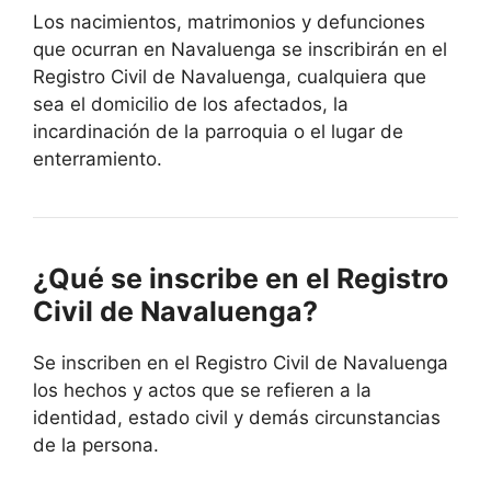
Los nacimientos, matrimonios y defunciones
que ocurran en Navaluenga se inscribirán en el
Registro Civil de Navaluenga, cualquiera que
sea el domicilio de los afectados, la
incardinación de la parroquia o el lugar de
enterramiento.
¿Qué se inscribe en el Registro
Civil de Navaluenga?
Se inscriben en el Registro Civil de Navaluenga
los hechos y actos que se refieren a la
identidad, estado civil y demás circunstancias
de la persona.