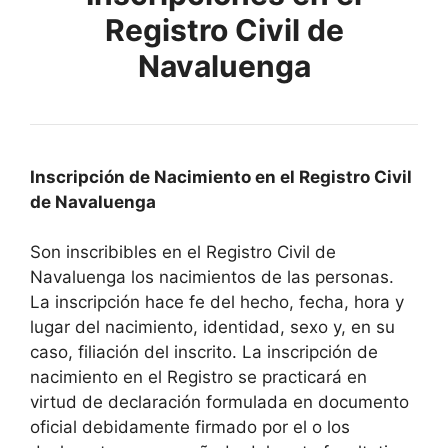
Registro Civil de
Navaluenga
Inscripción de Nacimiento en el Registro Civil
de Navaluenga
Son inscribibles en el Registro Civil de
Navaluenga los nacimientos de las personas.
La inscripción hace fe del hecho, fecha, hora y
lugar del nacimiento, identidad, sexo y, en su
caso, filiación del inscrito. La inscripción de
nacimiento en el Registro se practicará en
virtud de declaración formulada en documento
oficial debidamente firmado por el o los