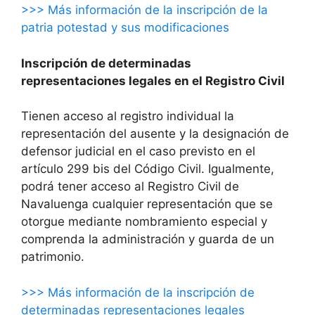
>>> Más información de la inscripción de la
patria potestad y sus modificaciones
Inscripción de determinadas
representaciones legales en el Registro Civil
Tienen acceso al registro individual la
representación del ausente y la designación de
defensor judicial en el caso previsto en el
artículo 299 bis del Código Civil. Igualmente,
podrá tener acceso al Registro Civil de
Navaluenga cualquier representación que se
otorgue mediante nombramiento especial y
comprenda la administración y guarda de un
patrimonio.
>>> Más información de la inscripción de
determinadas representaciones legales