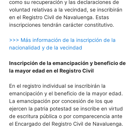
como su recuperación y las declaraciones de
voluntad relativas a la vecindad, se inscribirán
en el Registro Civil de Navaluenga. Estas
inscripciones tendrán carácter constitutivo.
>>> Más información de la inscripción de la
nacionalidad y de la vecindad
Inscripción de la emancipación y beneficio de
la mayor edad en el Registro Civil
En el registro individual se inscribirán la
emancipación y el beneficio de la mayor edad.
La emancipación por concesión de los que
ejercen la patria potestad se inscribe en virtud
de escritura pública o por comparecencia ante
el Encargado del Registro Civil de Navaluenga.