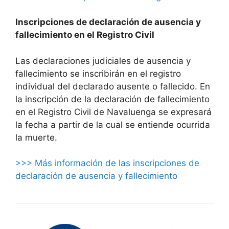
Inscripciones de declaración de ausencia y
fallecimiento en el Registro Civil
Las declaraciones judiciales de ausencia y
fallecimiento se inscribirán en el registro
individual del declarado ausente o fallecido. En
la inscripción de la declaración de fallecimiento
en el Registro Civil de Navaluenga se expresará
la fecha a partir de la cual se entiende ocurrida
la muerte.
>>> Más información de las inscripciones de
declaración de ausencia y fallecimiento