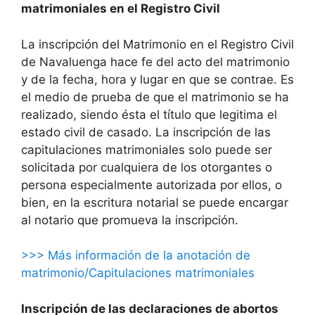
matrimoniales en el Registro Civil
La inscripción del Matrimonio en el Registro Civil
de Navaluenga hace fe del acto del matrimonio
y de la fecha, hora y lugar en que se contrae. Es
el medio de prueba de que el matrimonio se ha
realizado, siendo ésta el título que legitima el
estado civil de casado. La inscripción de las
capitulaciones matrimoniales solo puede ser
solicitada por cualquiera de los otorgantes o
persona especialmente autorizada por ellos, o
bien, en la escritura notarial se puede encargar
al notario que promueva la inscripción.
>>> Más información de la anotación de
matrimonio/Capitulaciones matrimoniales
Inscripción de las declaraciones de abortos