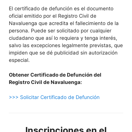
El certificado de defunción es el documento
oficial emitido por el Registro Civil de
Navaluenga que acredita el fallecimiento de la
persona. Puede ser solicitado por cualquier
ciudadano que así lo requiera y tenga interés,
salvo las excepciones legalmente previstas, que
impiden que se dé publicidad sin autorización
especial.
Obtener Certificado de Defunción del
Registro Civil de Navaluenga:
>>> Solicitar Certificado de Defunción
Inscripciones en el