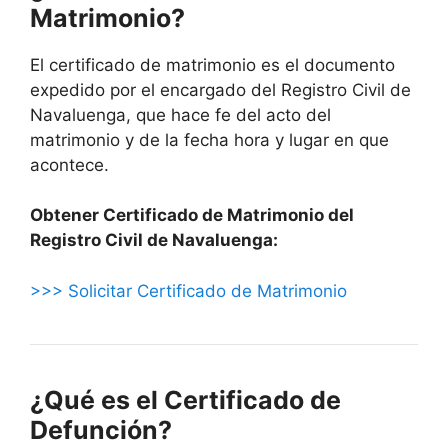
Matrimonio?
El certificado de matrimonio es el documento
expedido por el encargado del Registro Civil de
Navaluenga, que hace fe del acto del
matrimonio y de la fecha hora y lugar en que
acontece.
Obtener Certificado de Matrimonio del
Registro Civil de Navaluenga:
>>> Solicitar Certificado de Matrimonio
¿Qué es el Certificado de
Defunción?