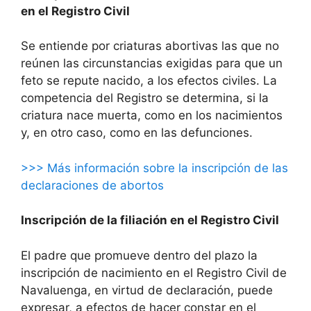
en el Registro Civil
Se entiende por criaturas abortivas las que no
reúnen las circunstancias exigidas para que un
feto se repute nacido, a los efectos civiles. La
competencia del Registro se determina, si la
criatura nace muerta, como en los nacimientos
y, en otro caso, como en las defunciones.
>>> Más información sobre la inscripción de las
declaraciones de abortos
Inscripción de la filiación en el Registro Civil
El padre que promueve dentro del plazo la
inscripción de nacimiento en el Registro Civil de
Navaluenga, en virtud de declaración, puede
expresar, a efectos de hacer constar en el