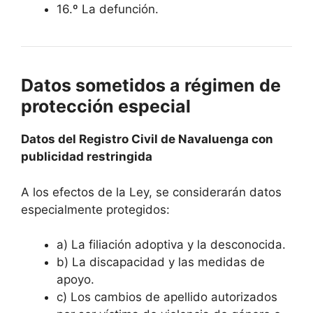
16.º La defunción.
Datos sometidos a régimen de
protección especial
Datos del Registro Civil de Navaluenga con
publicidad restringida
A los efectos de la Ley, se considerarán datos
especialmente protegidos:
a) La filiación adoptiva y la desconocida.
b) La discapacidad y las medidas de
apoyo.
c) Los cambios de apellido autorizados