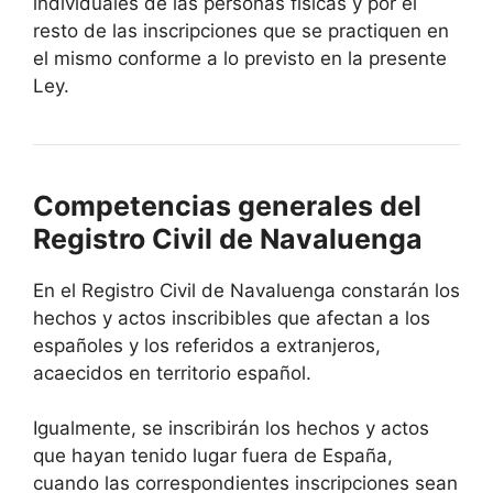
individuales de las personas físicas y por el
resto de las inscripciones que se practiquen en
el mismo conforme a lo previsto en la presente
Ley.
Competencias generales del
Registro Civil de Navaluenga
En el Registro Civil de Navaluenga constarán los
hechos y actos inscribibles que afectan a los
españoles y los referidos a extranjeros,
acaecidos en territorio español.
Igualmente, se inscribirán los hechos y actos
que hayan tenido lugar fuera de España,
cuando las correspondientes inscripciones sean