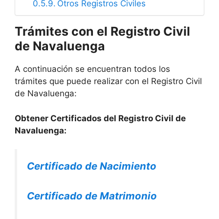
Otros Registros Civiles
Trámites con el Registro Civil
de Navaluenga
A continuación se encuentran todos los
trámites que puede realizar con el Registro Civil
de Navaluenga:
Obtener Certificados del Registro Civil de
Navaluenga:
Certificado de Nacimiento
Certificado de Matrimonio