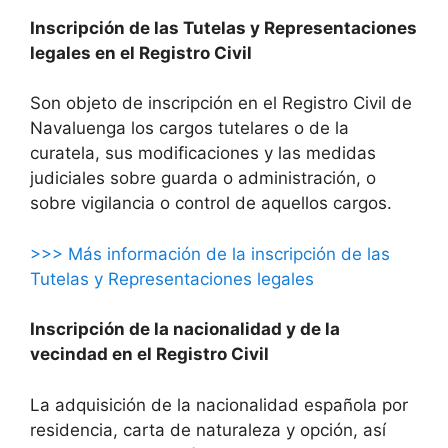
Inscripción de las Tutelas y Representaciones
legales en el Registro Civil
Son objeto de inscripción en el Registro Civil de
Navaluenga los cargos tutelares o de la
curatela, sus modificaciones y las medidas
judiciales sobre guarda o administración, o
sobre vigilancia o control de aquellos cargos.
>>> Más información de la inscripción de las
Tutelas y Representaciones legales
Inscripción de la nacionalidad y de la
vecindad en el Registro Civil
La adquisición de la nacionalidad española por
residencia, carta de naturaleza y opción, así