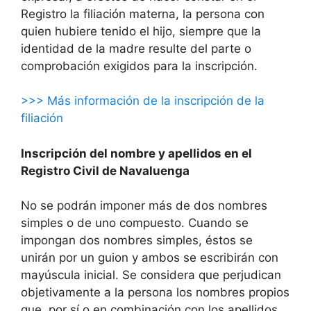
Registro la filiación materna, la persona con
quien hubiere tenido el hijo, siempre que la
identidad de la madre resulte del parte o
comprobación exigidos para la inscripción.
>>> Más información de la inscripción de la
filiación
Inscripción del nombre y apellidos en el
Registro Civil de Navaluenga
No se podrán imponer más de dos nombres
simples o de uno compuesto. Cuando se
impongan dos nombres simples, éstos se
unirán por un guion y ambos se escribirán con
mayúscula inicial. Se considera que perjudican
objetivamente a la persona los nombres propios
que, por sí o en combinación con los apellidos,