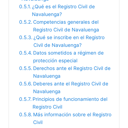
¿Qué es el Registro Civil de
Navaluenga?
Competencias generales del
Registro Civil de Navaluenga
¿Qué se inscribe en el Registro
Civil de Navaluenga?
Datos sometidos a régimen de
protección especial
Derechos ante el Registro Civil de
Navaluenga
Deberes ante el Registro Civil de
Navaluenga
Principios de funcionamiento del
Registro Civil
Más información sobre el Registro
Civil