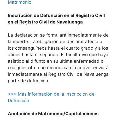
Matrimonio
Inscripción de Defunción en el Registro Civil
en el Registro Civil de Navaluenga
La declaración se formulará inmediatamente de
la muerte. La obligación de declarar afecta a
los consanguíneos hasta el cuarto grado y a los
afines hasta el segundo. El facultativo que haya
asistido al difunto en su última enfermedad o
cualquier otro que reconozca el cadáver enviará
inmediatamente al Registro Civil de Navaluenga
parte de defunción.
>>> Más información de la inscripción de
Defunción
Anotación de Matrimonio/Capitulaciones