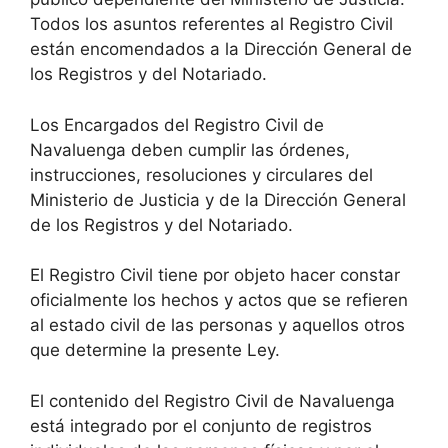
Todos los asuntos referentes al Registro Civil
están encomendados a la Dirección General de
los Registros y del Notariado.
Los Encargados del Registro Civil de
Navaluenga deben cumplir las órdenes,
instrucciones, resoluciones y circulares del
Ministerio de Justicia y de la Dirección General
de los Registros y del Notariado.
El Registro Civil tiene por objeto hacer constar
oficialmente los hechos y actos que se refieren
al estado civil de las personas y aquellos otros
que determine la presente Ley.
El contenido del Registro Civil de Navaluenga
está integrado por el conjunto de registros