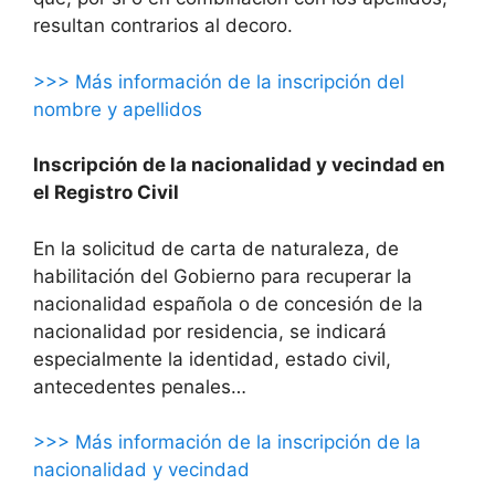
resultan contrarios al decoro.
>>> Más información de la inscripción del
nombre y apellidos
Inscripción de la nacionalidad y vecindad en
el Registro Civil
En la solicitud de carta de naturaleza, de
habilitación del Gobierno para recuperar la
nacionalidad española o de concesión de la
nacionalidad por residencia, se indicará
especialmente la identidad, estado civil,
antecedentes penales…
>>> Más información de la inscripción de la
nacionalidad y vecindad