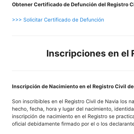
Obtener Certificado de Defunción del Registro Ci
>>> Solicitar Certificado de Defunción
Inscripciones en el 
Inscripción de Nacimiento en el Registro Civil d
Son inscribibles en el Registro Civil de Navia los 
hecho, fecha, hora y lugar del nacimiento, identidad
inscripción de nacimiento en el Registro se pract
oficial debidamente firmado por el o los declarant