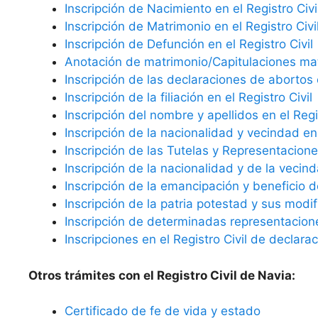
Inscripción de Nacimiento en el Registro Civi
Inscripción de Matrimonio en el Registro Civi
Inscripción de Defunción en el Registro Civil
Anotación de matrimonio/Capitulaciones matr
Inscripción de las declaraciones de abortos e
Inscripción de la filiación en el Registro Civil
Inscripción del nombre y apellidos en el Regis
Inscripción de la nacionalidad y vecindad en 
Inscripción de las Tutelas y Representaciones
Inscripción de la nacionalidad y de la vecind
Inscripción de la emancipación y beneficio d
Inscripción de la patria potestad y sus modif
Inscripción de determinadas representaciones
Inscripciones en el Registro Civil de declara
Otros trámites con el Registro Civil de Navia:
Certificado de fe de vida y estado