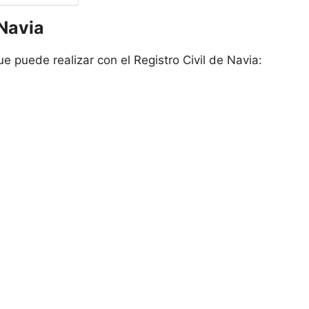
 Navia
e puede realizar con el Registro Civil de Navia: