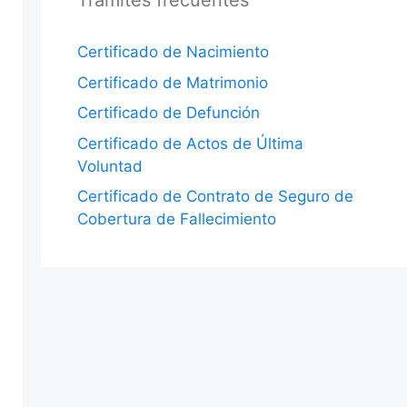
Trámites frecuentes
Certificado de Nacimiento
Certificado de Matrimonio
Certificado de Defunción
Certificado de Actos de Última
Voluntad
Certificado de Contrato de Seguro de
Cobertura de Fallecimiento