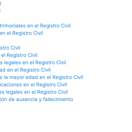
l
l
imoniales en el Registro Civil
n el Registro Civil
tro Civil
el Registro Civil
 legales en el Registro Civil
ad en el Registro Civil
e la mayor edad en el Registro Civil
icaciones en el Registro Civil
 legales en el Registro Civil
ción de ausencia y fallecimiento