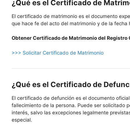
¿Qué es el Certificado de Matri
El certificado de matrimonio es el documento exped
que hace fe del acto del matrimonio y de la fecha 
Obtener Certificado de Matrimonio del Registro C
>>> Solicitar Certificado de Matrimonio
¿Qué es el Certificado de Defunc
El certificado de defunción es el documento oficial
fallecimiento de la persona. Puede ser solicitado p
interés, salvo las excepciones legalmente prevista
especial.