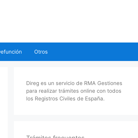
Defunción
Otros
Direg es un servicio de RMA Gestiones
para realizar trámites online con todos
los Registros Civiles de España.