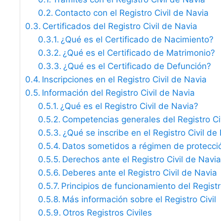
Contacto con el Registro Civil de Navia
Certificados del Registro Civil de Navia
¿Qué es el Certificado de Nacimiento?
¿Qué es el Certificado de Matrimonio?
¿Qué es el Certificado de Defunción?
Inscripciones en el Registro Civil de Navia
Información del Registro Civil de Navia
¿Qué es el Registro Civil de Navia?
Competencias generales del Registro Ci
¿Qué se inscribe en el Registro Civil de
Datos sometidos a régimen de protecci
Derechos ante el Registro Civil de Navia
Deberes ante el Registro Civil de Navia
Principios de funcionamiento del Registro
Más información sobre el Registro Civil
Otros Registros Civiles