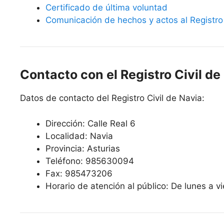
Certificado de última voluntad
Comunicación de hechos y actos al Registro 
Contacto con el Registro Civil de
Datos de contacto del Registro Civil de Navia:
Dirección: Calle Real 6
Localidad: Navia
Provincia: Asturias
Teléfono: 985630094
Fax: 985473206
Horario de atención al público: De lunes a v