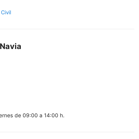
Civil
 Navia
iernes de 09:00 a 14:00 h.