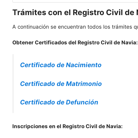
Trámites con el Registro Civil de
A continuación se encuentran todos los trámites qu
Obtener Certificados del Registro Civil de Navia:
Certificado de Nacimiento
Certificado de Matrimonio
Certificado de Defunción
Inscripciones en el Registro Civil de Navia: