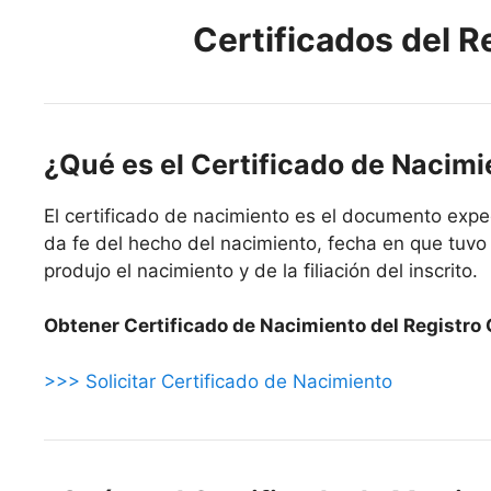
Certificados del Re
¿Qué es el Certificado de Nacim
El certificado de nacimiento es el documento exped
da fe del hecho del nacimiento, fecha en que tuvo 
produjo el nacimiento y de la filiación del inscrito.
Obtener Certificado de Nacimiento del Registro C
>>> Solicitar Certificado de Nacimiento