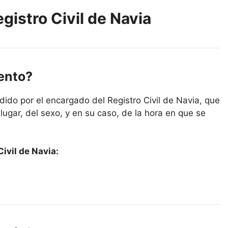
gistro Civil de Navia
iento?
ido por el encargado del Registro Civil de Navia, que
lugar, del sexo, y en su caso, de la hora en que se
ivil de Navia: