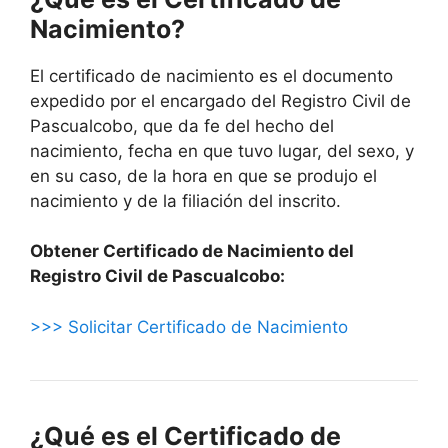
Nacimiento?
El certificado de nacimiento es el documento
expedido por el encargado del Registro Civil de
Pascualcobo, que da fe del hecho del
nacimiento, fecha en que tuvo lugar, del sexo, y
en su caso, de la hora en que se produjo el
nacimiento y de la filiación del inscrito.
Obtener Certificado de Nacimiento del
Registro Civil de Pascualcobo:
>>> Solicitar Certificado de Nacimiento
¿Qué es el Certificado de