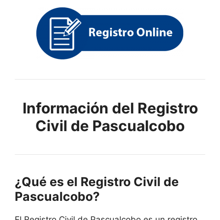
Información del Registro
Civil de Pascualcobo
¿Qué es el Registro Civil de
Pascualcobo?
El Registro Civil de Pascualcobo es un registro