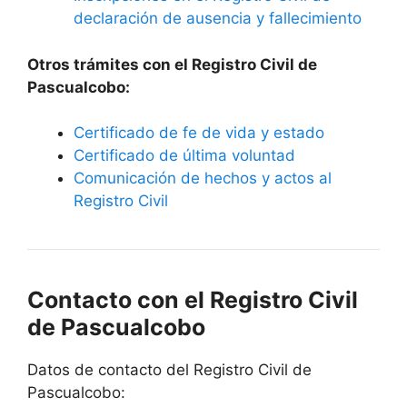
declaración de ausencia y fallecimiento
Otros trámites con el Registro Civil de
Pascualcobo:
Certificado de fe de vida y estado
Certificado de última voluntad
Comunicación de hechos y actos al
Registro Civil
Contacto con el Registro Civil
de Pascualcobo
Datos de contacto del Registro Civil de
Pascualcobo: