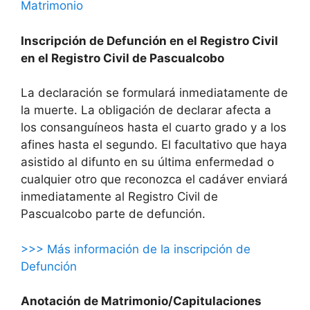
Matrimonio
Inscripción de Defunción en el Registro Civil
en el Registro Civil de Pascualcobo
La declaración se formulará inmediatamente de
la muerte. La obligación de declarar afecta a
los consanguíneos hasta el cuarto grado y a los
afines hasta el segundo. El facultativo que haya
asistido al difunto en su última enfermedad o
cualquier otro que reconozca el cadáver enviará
inmediatamente al Registro Civil de
Pascualcobo parte de defunción.
>>> Más información de la inscripción de
Defunción
Anotación de Matrimonio/Capitulaciones