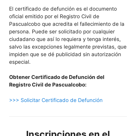
El certificado de defunción es el documento
oficial emitido por el Registro Civil de
Pascualcobo que acredita el fallecimiento de la
persona. Puede ser solicitado por cualquier
ciudadano que así lo requiera y tenga interés,
salvo las excepciones legalmente previstas, que
impiden que se dé publicidad sin autorización
especial.
Obtener Certificado de Defunción del
Registro Civil de Pascualcobo:
>>> Solicitar Certificado de Defunción
Inscripciones en el