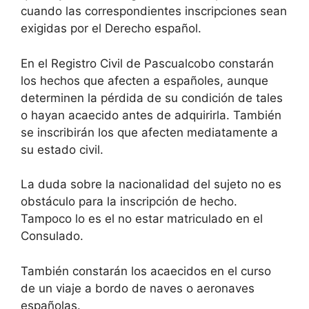
cuando las correspondientes inscripciones sean
exigidas por el Derecho español.
En el Registro Civil de Pascualcobo constarán
los hechos que afecten a españoles, aunque
determinen la pérdida de su condición de tales
o hayan acaecido antes de adquirirla. También
se inscribirán los que afecten mediatamente a
su estado civil.
La duda sobre la nacionalidad del sujeto no es
obstáculo para la inscripción de hecho.
Tampoco lo es el no estar matriculado en el
Consulado.
También constarán los acaecidos en el curso
de un viaje a bordo de naves o aeronaves
españolas.