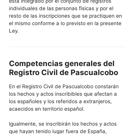
está integrado por el conjunto de registros
individuales de las personas físicas y por el
resto de las inscripciones que se practiquen en
el mismo conforme a lo previsto en la presente
Ley.
Competencias generales del
Registro Civil de Pascualcobo
En el Registro Civil de Pascualcobo constarán
los hechos y actos inscribibles que afectan a
los españoles y los referidos a extranjeros,
acaecidos en territorio español.
Igualmente, se inscribirán los hechos y actos
que hayan tenido lugar fuera de España,