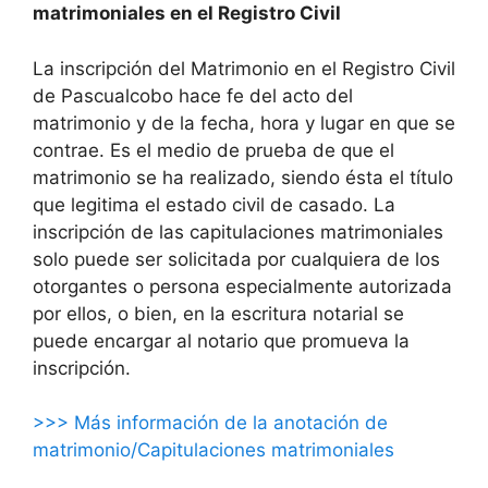
matrimoniales en el Registro Civil
La inscripción del Matrimonio en el Registro Civil
de Pascualcobo hace fe del acto del
matrimonio y de la fecha, hora y lugar en que se
contrae. Es el medio de prueba de que el
matrimonio se ha realizado, siendo ésta el título
que legitima el estado civil de casado. La
inscripción de las capitulaciones matrimoniales
solo puede ser solicitada por cualquiera de los
otorgantes o persona especialmente autorizada
por ellos, o bien, en la escritura notarial se
puede encargar al notario que promueva la
inscripción.
>>> Más información de la anotación de
matrimonio/Capitulaciones matrimoniales