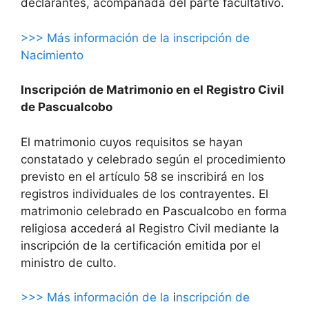
declarantes, acompañada del parte facultativo.
>>> Más información de la inscripción de
Nacimiento
Inscripción de Matrimonio en el Registro Civil
de Pascualcobo
El matrimonio cuyos requisitos se hayan
constatado y celebrado según el procedimiento
previsto en el artículo 58 se inscribirá en los
registros individuales de los contrayentes. El
matrimonio celebrado en Pascualcobo en forma
religiosa accederá al Registro Civil mediante la
inscripción de la certificación emitida por el
ministro de culto.
>>> Más información de la
i
nscripción de