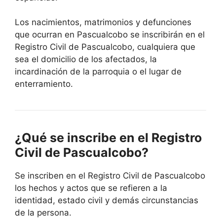
Los nacimientos, matrimonios y defunciones
que ocurran en Pascualcobo se inscribirán en el
Registro Civil de Pascualcobo, cualquiera que
sea el domicilio de los afectados, la
incardinación de la parroquia o el lugar de
enterramiento.
¿Qué se inscribe en el Registro
Civil de Pascualcobo?
Se inscriben en el Registro Civil de Pascualcobo
los hechos y actos que se refieren a la
identidad, estado civil y demás circunstancias
de la persona.