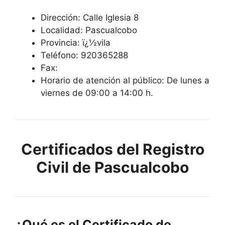
Dirección: Calle Iglesia 8
Localidad: Pascualcobo
Provincia: ï¿½vila
Teléfono: 920365288
Fax:
Horario de atención al público: De lunes a
viernes de 09:00 a 14:00 h.
Certificados del Registro
Civil de Pascualcobo
¿Qué es el Certificado de