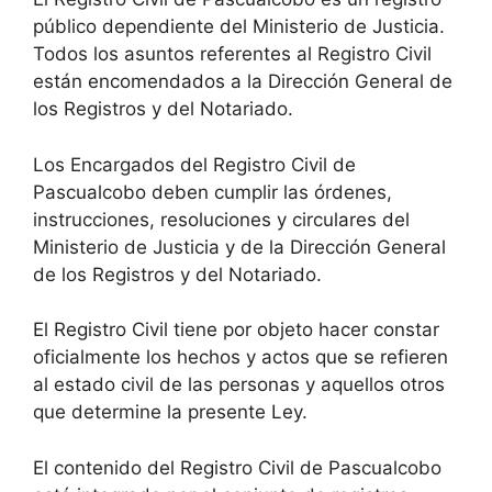
público dependiente del Ministerio de Justicia.
Todos los asuntos referentes al Registro Civil
están encomendados a la Dirección General de
los Registros y del Notariado.
Los Encargados del Registro Civil de
Pascualcobo deben cumplir las órdenes,
instrucciones, resoluciones y circulares del
Ministerio de Justicia y de la Dirección General
de los Registros y del Notariado.
El Registro Civil tiene por objeto hacer constar
oficialmente los hechos y actos que se refieren
al estado civil de las personas y aquellos otros
que determine la presente Ley.
El contenido del Registro Civil de Pascualcobo