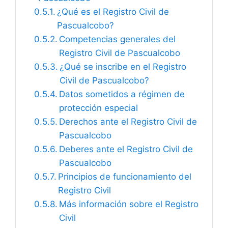
¿Qué es el Registro Civil de
Pascualcobo?
Competencias generales del
Registro Civil de Pascualcobo
¿Qué se inscribe en el Registro
Civil de Pascualcobo?
Datos sometidos a régimen de
protección especial
Derechos ante el Registro Civil de
Pascualcobo
Deberes ante el Registro Civil de
Pascualcobo
Principios de funcionamiento del
Registro Civil
Más información sobre el Registro
Civil