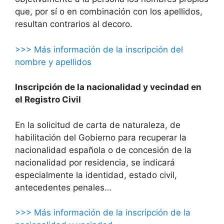
que, por sí o en combinación con los apellidos,
resultan contrarios al decoro.
>>> Más información de la inscripción del
nombre y apellidos
Inscripción de la nacionalidad y vecindad en
el Registro Civil
En la solicitud de carta de naturaleza, de
habilitación del Gobierno para recuperar la
nacionalidad española o de concesión de la
nacionalidad por residencia, se indicará
especialmente la identidad, estado civil,
antecedentes penales…
>>> Más información de la inscripción de la