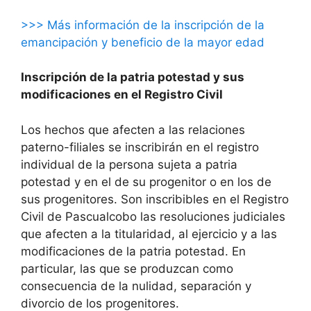
>>> Más información de la inscripción de la
emancipación y beneficio de la mayor edad
Inscripción de la patria potestad y sus
modificaciones en el Registro Civil
Los hechos que afecten a las relaciones
paterno-filiales se inscribirán en el registro
individual de la persona sujeta a patria
potestad y en el de su progenitor o en los de
sus progenitores. Son inscribibles en el Registro
Civil de Pascualcobo las resoluciones judiciales
que afecten a la titularidad, al ejercicio y a las
modificaciones de la patria potestad. En
particular, las que se produzcan como
consecuencia de la nulidad, separación y
divorcio de los progenitores.