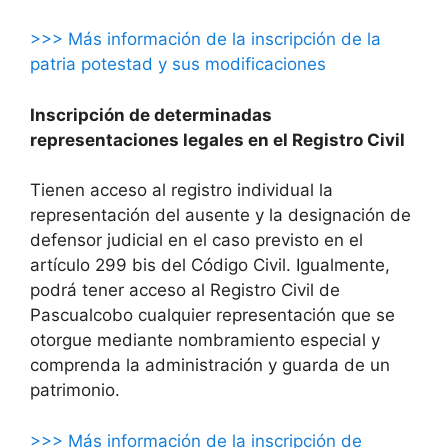
>>> Más información de la inscripción de la
patria potestad y sus modificaciones
Inscripción de determinadas
representaciones legales en el Registro Civil
Tienen acceso al registro individual la
representación del ausente y la designación de
defensor judicial en el caso previsto en el
artículo 299 bis del Código Civil. Igualmente,
podrá tener acceso al Registro Civil de
Pascualcobo cualquier representación que se
otorgue mediante nombramiento especial y
comprenda la administración y guarda de un
patrimonio.
>>> Más información de la inscripción de