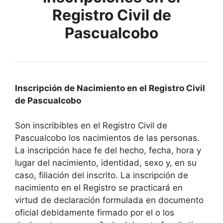
Registro Civil de
Pascualcobo
Inscripción de Nacimiento en el Registro Civil
de Pascualcobo
Son inscribibles en el Registro Civil de
Pascualcobo los nacimientos de las personas.
La inscripción hace fe del hecho, fecha, hora y
lugar del nacimiento, identidad, sexo y, en su
caso, filiación del inscrito. La inscripción de
nacimiento en el Registro se practicará en
virtud de declaración formulada en documento
oficial debidamente firmado por el o los