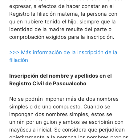
expresar, a efectos de hacer constar en el
Registro la filiación materna, la persona con
quien hubiere tenido el hijo, siempre que la
identidad de la madre resulte del parte o
comprobación exigidos para la inscripción.
>>> Más información de la inscripción de la
filiación
Inscripción del nombre y apellidos en el
Registro Civil de Pascualcobo
No se podrán imponer más de dos nombres
simples o de uno compuesto. Cuando se
impongan dos nombres simples, éstos se
unirán por un guion y ambos se escribirán con
mayúscula inicial. Se considera que perjudican
objetivamente a la persona los nombres propios