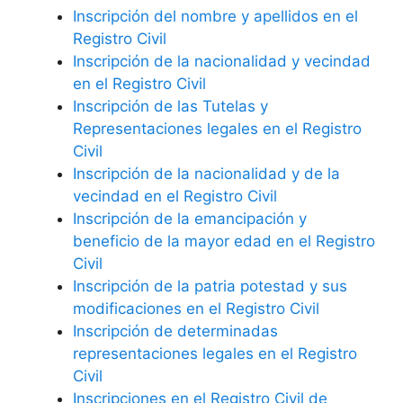
Inscripción del nombre y apellidos en el
Registro Civil
Inscripción de la nacionalidad y vecindad
en el Registro Civil
Inscripción de las Tutelas y
Representaciones legales en el Registro
Civil
Inscripción de la nacionalidad y de la
vecindad en el Registro Civil
Inscripción de la emancipación y
beneficio de la mayor edad en el Registro
Civil
Inscripción de la patria potestad y sus
modificaciones en el Registro Civil
Inscripción de determinadas
representaciones legales en el Registro
Civil
Inscripciones en el Registro Civil de