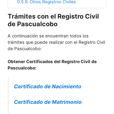
Otros Registros Civiles
Trámites con el Registro Civil
de Pascualcobo
A continuación se encuentran todos los
trámites que puede realizar con el Registro Civil
de Pascualcobo:
Obtener Certificados del Registro Civil de
Pascualcobo:
Certificado de Nacimiento
Certificado de Matrimonio