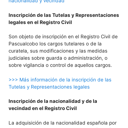
nacionalidad y vecindad
Inscripción de las Tutelas y Representaciones
legales en el Registro Civil
Son objeto de inscripción en el Registro Civil de
Pascualcobo los cargos tutelares o de la
curatela, sus modificaciones y las medidas
judiciales sobre guarda o administración, o
sobre vigilancia o control de aquellos cargos.
>>> Más información de la inscripción de las
Tutelas y Representaciones legales
Inscripción de la nacionalidad y de la
vecindad en el Registro Civil
La adquisición de la nacionalidad española por