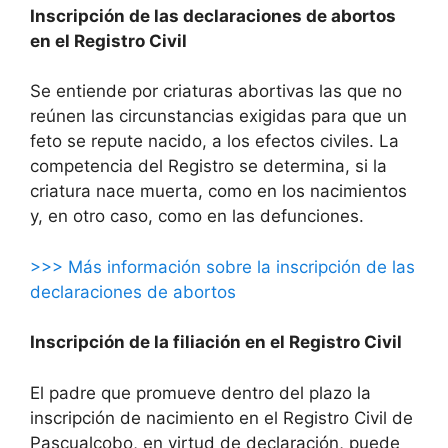
Inscripción de las declaraciones de abortos
en el Registro Civil
Se entiende por criaturas abortivas las que no
reúnen las circunstancias exigidas para que un
feto se repute nacido, a los efectos civiles. La
competencia del Registro se determina, si la
criatura nace muerta, como en los nacimientos
y, en otro caso, como en las defunciones.
>>> Más información sobre la inscripción de las
declaraciones de abortos
Inscripción de la filiación en el Registro Civil
El padre que promueve dentro del plazo la
inscripción de nacimiento en el Registro Civil de
Pascualcobo, en virtud de declaración, puede