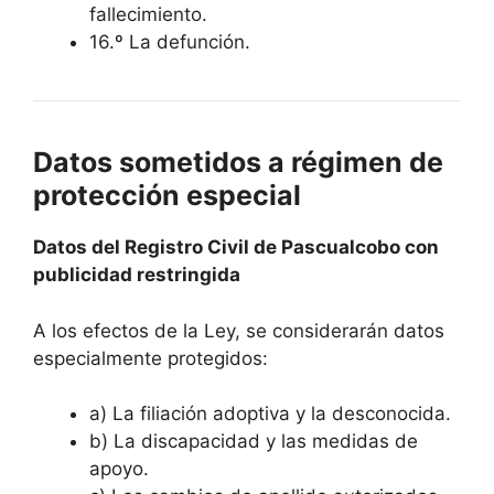
fallecimiento.
16.º La defunción.
Datos sometidos a régimen de
protección especial
Datos del Registro Civil de Pascualcobo con
publicidad restringida
A los efectos de la Ley, se considerarán datos
especialmente protegidos:
a) La filiación adoptiva y la desconocida.
b) La discapacidad y las medidas de
apoyo.