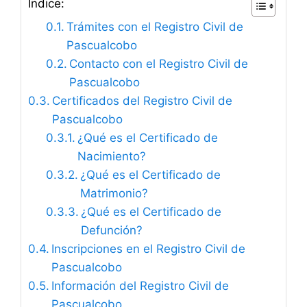
Índice:
Trámites con el Registro Civil de
Pascualcobo
Contacto con el Registro Civil de
Pascualcobo
Certificados del Registro Civil de
Pascualcobo
¿Qué es el Certificado de
Nacimiento?
¿Qué es el Certificado de
Matrimonio?
¿Qué es el Certificado de
Defunción?
Inscripciones en el Registro Civil de
Pascualcobo
Información del Registro Civil de
Pascualcobo