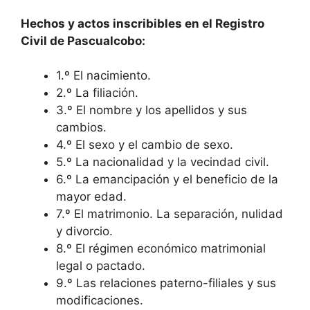
Hechos y actos inscribibles en el Registro
Civil de Pascualcobo:
1.º El nacimiento.
2.º La filiación.
3.º El nombre y los apellidos y sus
cambios.
4.º El sexo y el cambio de sexo.
5.º La nacionalidad y la vecindad civil.
6.º La emancipación y el beneficio de la
mayor edad.
7.º El matrimonio. La separación, nulidad
y divorcio.
8.º El régimen económico matrimonial
legal o pactado.
9.º Las relaciones paterno-filiales y sus
modificaciones.