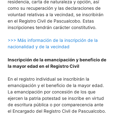
residencia, carta de naturaleza y opción, así
como su recuperación y las declaraciones de
voluntad relativas a la vecindad, se inscribirán
en el Registro Civil de Pascualcobo. Estas
inscripciones tendrán carácter constitutivo.
>>> Más información de la inscripción de la
nacionalidad y de la vecindad
Inscripción de la emancipación y beneficio de
la mayor edad en el Registro Civil
En el registro individual se inscribirán la
emancipación y el beneficio de la mayor edad.
La emancipación por concesión de los que
ejercen la patria potestad se inscribe en virtud
de escritura pública o por comparecencia ante
el Encargado del Registro Civil de Pascualcobo.