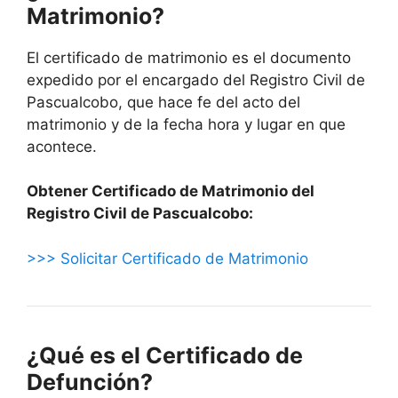
Matrimonio?
El certificado de matrimonio es el documento
expedido por el encargado del Registro Civil de
Pascualcobo, que hace fe del acto del
matrimonio y de la fecha hora y lugar en que
acontece.
Obtener Certificado de Matrimonio del
Registro Civil de Pascualcobo:
>>> Solicitar Certificado de Matrimonio
¿Qué es el Certificado de
Defunción?