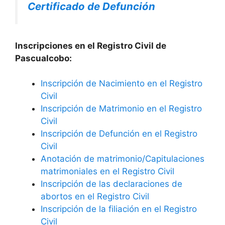
Certificado de Defunción
Inscripciones en el Registro Civil de
Pascualcobo:
Inscripción de Nacimiento en el Registro
Civil
Inscripción de Matrimonio en el Registro
Civil
Inscripción de Defunción en el Registro
Civil
Anotación de matrimonio/Capitulaciones
matrimoniales en el Registro Civil
Inscripción de las declaraciones de
abortos en el Registro Civil
Inscripción de la filiación en el Registro
Civil