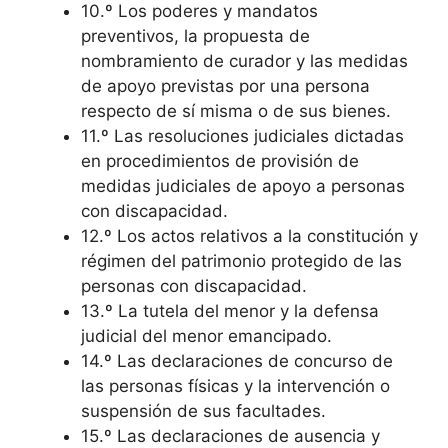
10.º Los poderes y mandatos
preventivos, la propuesta de
nombramiento de curador y las medidas
de apoyo previstas por una persona
respecto de sí misma o de sus bienes.
11.º Las resoluciones judiciales dictadas
en procedimientos de provisión de
medidas judiciales de apoyo a personas
con discapacidad.
12.º Los actos relativos a la constitución y
régimen del patrimonio protegido de las
personas con discapacidad.
13.º La tutela del menor y la defensa
judicial del menor emancipado.
14.º Las declaraciones de concurso de
las personas físicas y la intervención o
suspensión de sus facultades.
15.º Las declaraciones de ausencia y