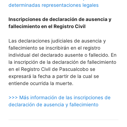
determinadas representaciones legales
Inscripciones de declaración de ausencia y
fallecimiento en el Registro Civil
Las declaraciones judiciales de ausencia y
fallecimiento se inscribirán en el registro
individual del declarado ausente o fallecido. En
la inscripción de la declaración de fallecimiento
en el Registro Civil de Pascualcobo se
expresará la fecha a partir de la cual se
entiende ocurrida la muerte.
>>> Más información de las inscripciones de
declaración de ausencia y fallecimiento