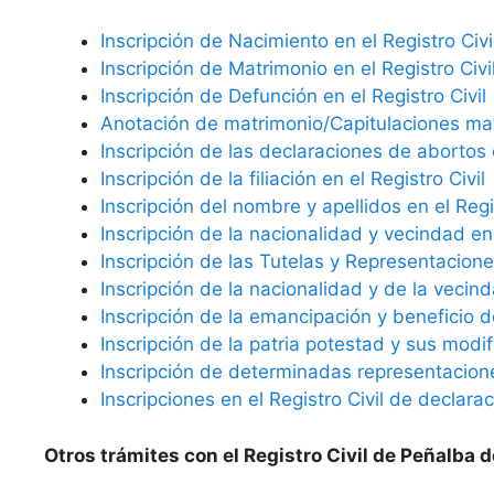
Inscripción de Nacimiento en el Registro Civi
Inscripción de Matrimonio en el Registro Civi
Inscripción de Defunción en el Registro Civil
Anotación de matrimonio/Capitulaciones matr
Inscripción de las declaraciones de abortos e
Inscripción de la filiación en el Registro Civil
Inscripción del nombre y apellidos en el Regis
Inscripción de la nacionalidad y vecindad en 
Inscripción de las Tutelas y Representaciones
Inscripción de la nacionalidad y de la vecind
Inscripción de la emancipación y beneficio d
Inscripción de la patria potestad y sus modif
Inscripción de determinadas representaciones
Inscripciones en el Registro Civil de declara
Otros trámites con el Registro Civil de Peñalba d