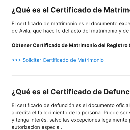
¿Qué es el Certificado de Matri
El certificado de matrimonio es el documento expe
de Ávila, que hace fe del acto del matrimonio y de
Obtener Certificado de Matrimonio del Registro C
>>> Solicitar Certificado de Matrimonio
¿Qué es el Certificado de Defunc
El certificado de defunción es el documento oficial
acredita el fallecimiento de la persona. Puede ser 
y tenga interés, salvo las excepciones legalmente 
autorización especial.