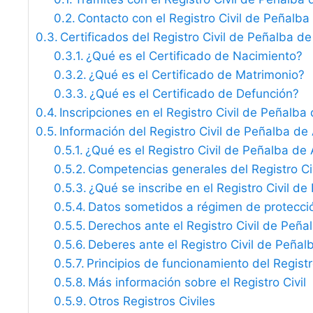
Contacto con el Registro Civil de Peñalba 
Certificados del Registro Civil de Peñalba de
¿Qué es el Certificado de Nacimiento?
¿Qué es el Certificado de Matrimonio?
¿Qué es el Certificado de Defunción?
Inscripciones en el Registro Civil de Peñalba 
Información del Registro Civil de Peñalba de 
¿Qué es el Registro Civil de Peñalba de 
Competencias generales del Registro Ci
¿Qué se inscribe en el Registro Civil de
Datos sometidos a régimen de protecci
Derechos ante el Registro Civil de Peña
Deberes ante el Registro Civil de Peñal
Principios de funcionamiento del Registro
Más información sobre el Registro Civil
Otros Registros Civiles