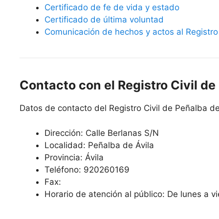
Certificado de fe de vida y estado
Certificado de última voluntad
Comunicación de hechos y actos al Registro 
Contacto con el Registro Civil de
Datos de contacto del Registro Civil de Peñalba de
Dirección: Calle Berlanas S/N
Localidad: Peñalba de Ávila
Provincia: Ávila
Teléfono: 920260169
Fax:
Horario de atención al público: De lunes a v