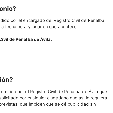
monio?
dido por el encargado del Registro Civil de Peñalba
 la fecha hora y lugar en que acontece.
ivil de Peñalba de Ávila:
ión?
 emitido por el Registro Civil de Peñalba de Ávila que
solicitado por cualquier ciudadano que así lo requiera
previstas, que impiden que se dé publicidad sin