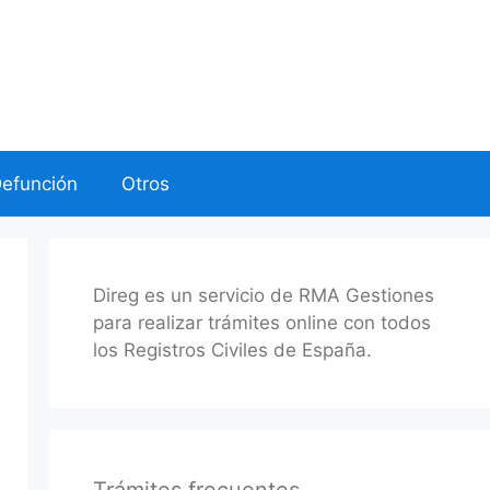
Defunción
Otros
Direg es un servicio de RMA Gestiones
para realizar trámites online con todos
los Registros Civiles de España.