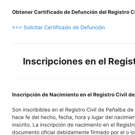
Obtener Certificado de Defunción del Registro Ci
>>> Solicitar Certificado de Defunción
Inscripciones en el Regist
Inscripción de Nacimiento en el Registro Civil d
Son inscribibles en el Registro Civil de Peñalba de
hace fe del hecho, fecha, hora y lugar del nacimient
inscrito. La inscripción de nacimiento en el Regist
documento oficial debidamente firmado por el o lo