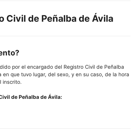
o Civil de Peñalba de Ávila
iento?
dido por el encargado del Registro Civil de Peñalba
 en que tuvo lugar, del sexo, y en su caso, de la hora
 inscrito.
ivil de Peñalba de Ávila: