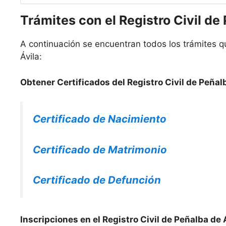
Trámites con el Registro Civil de
A continuación se encuentran todos los trámites qu
Ávila:
Obtener Certificados del Registro Civil de Peñalb
Certificado de Nacimiento
Certificado de Matrimonio
Certificado de Defunción
Inscripciones en el Registro Civil de Peñalba de 