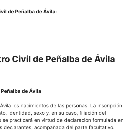
vil de Peñalba de Ávila:
ro Civil de Peñalba de Ávila
e Peñalba de Ávila
 Ávila los nacimientos de las personas. La inscripción
o, identidad, sexo y, en su caso, filiación del
ro se practicará en virtud de declaración formulada en
s declarantes, acompañada del parte facultativo.