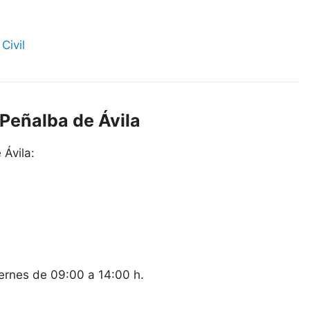
Civil
 Peñalba de Ávila
 Ávila:
iernes de 09:00 a 14:00 h.