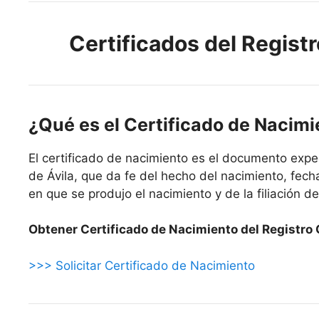
Certificados del Registr
¿Qué es el Certificado de Nacim
El certificado de nacimiento es el documento expe
de Ávila, que da fe del hecho del nacimiento, fecha
en que se produjo el nacimiento y de la filiación del
Obtener Certificado de Nacimiento del Registro C
>>> Solicitar Certificado de Nacimiento