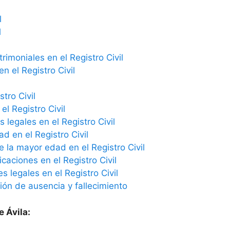
l
l
imoniales en el Registro Civil
n el Registro Civil
tro Civil
el Registro Civil
 legales en el Registro Civil
ad en el Registro Civil
e la mayor edad en el Registro Civil
icaciones en el Registro Civil
 legales en el Registro Civil
ción de ausencia y fallecimiento
e Ávila: