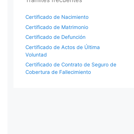
Trámites frecuentes
Certificado de Nacimiento
Certificado de Matrimonio
Certificado de Defunción
Certificado de Actos de Última
Voluntad
Certificado de Contrato de Seguro de
Cobertura de Fallecimiento