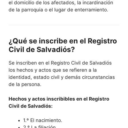
el domicilio de los afectados, la incardinación
de la parroquia o el lugar de enterramiento.
¿Qué se inscribe en el Registro
Civil de Salvadiós?
Se inscriben en el Registro Civil de Salvadiós
los hechos y actos que se refieren a la
identidad, estado civil y demás circunstancias
de la persona.
Hechos y actos inscribibles en el Registro
Civil de Salvadiós:
1.º El nacimiento.
2.º La filiación.