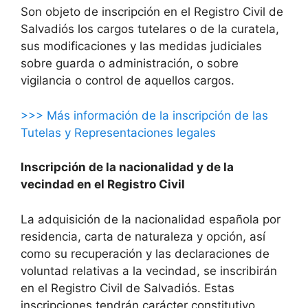
Son objeto de inscripción en el Registro Civil de
Salvadiós los cargos tutelares o de la curatela,
sus modificaciones y las medidas judiciales
sobre guarda o administración, o sobre
vigilancia o control de aquellos cargos.
>>> Más información de la inscripción de las
Tutelas y Representaciones legales
Inscripción de la nacionalidad y de la
vecindad en el Registro Civil
La adquisición de la nacionalidad española por
residencia, carta de naturaleza y opción, así
como su recuperación y las declaraciones de
voluntad relativas a la vecindad, se inscribirán
en el Registro Civil de Salvadiós. Estas
inscripciones tendrán carácter constitutivo.