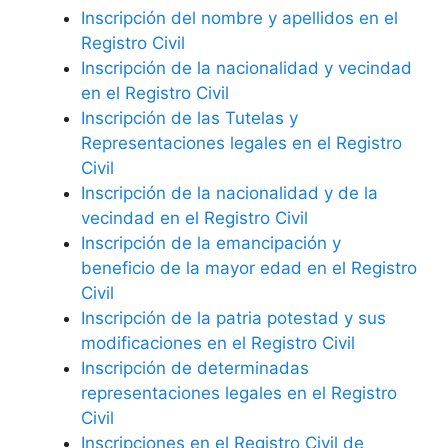
Inscripción del nombre y apellidos en el
Registro Civil
Inscripción de la nacionalidad y vecindad
en el Registro Civil
Inscripción de las Tutelas y
Representaciones legales en el Registro
Civil
Inscripción de la nacionalidad y de la
vecindad en el Registro Civil
Inscripción de la emancipación y
beneficio de la mayor edad en el Registro
Civil
Inscripción de la patria potestad y sus
modificaciones en el Registro Civil
Inscripción de determinadas
representaciones legales en el Registro
Civil
Inscripciones en el Registro Civil de