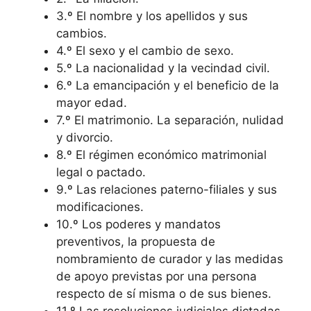
3.º El nombre y los apellidos y sus
cambios.
4.º El sexo y el cambio de sexo.
5.º La nacionalidad y la vecindad civil.
6.º La emancipación y el beneficio de la
mayor edad.
7.º El matrimonio. La separación, nulidad
y divorcio.
8.º El régimen económico matrimonial
legal o pactado.
9.º Las relaciones paterno-filiales y sus
modificaciones.
10.º Los poderes y mandatos
preventivos, la propuesta de
nombramiento de curador y las medidas
de apoyo previstas por una persona
respecto de sí misma o de sus bienes.