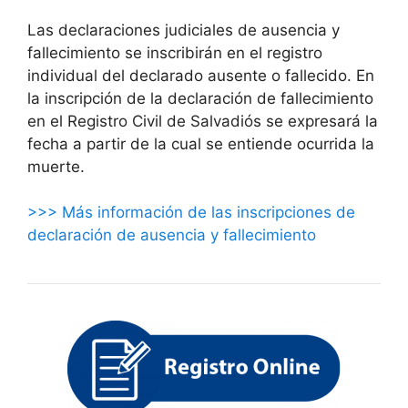
Las declaraciones judiciales de ausencia y
fallecimiento se inscribirán en el registro
individual del declarado ausente o fallecido. En
la inscripción de la declaración de fallecimiento
en el Registro Civil de Salvadiós se expresará la
fecha a partir de la cual se entiende ocurrida la
muerte.
>>> Más información de las inscripciones de
declaración de ausencia y fallecimiento