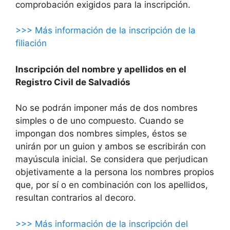
comprobación exigidos para la inscripción.
>>> Más información de la inscripción de la
filiación
Inscripción del nombre y apellidos en el
Registro Civil de Salvadiós
No se podrán imponer más de dos nombres
simples o de uno compuesto. Cuando se
impongan dos nombres simples, éstos se
unirán por un guion y ambos se escribirán con
mayúscula inicial. Se considera que perjudican
objetivamente a la persona los nombres propios
que, por sí o en combinación con los apellidos,
resultan contrarios al decoro.
>>> Más información de la inscripción del