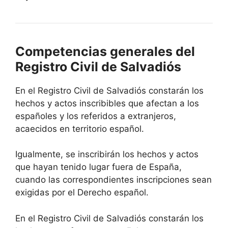
Competencias generales del
Registro Civil de Salvadiós
En el Registro Civil de Salvadiós constarán los
hechos y actos inscribibles que afectan a los
españoles y los referidos a extranjeros,
acaecidos en territorio español.
Igualmente, se inscribirán los hechos y actos
que hayan tenido lugar fuera de España,
cuando las correspondientes inscripciones sean
exigidas por el Derecho español.
En el Registro Civil de Salvadiós constarán los