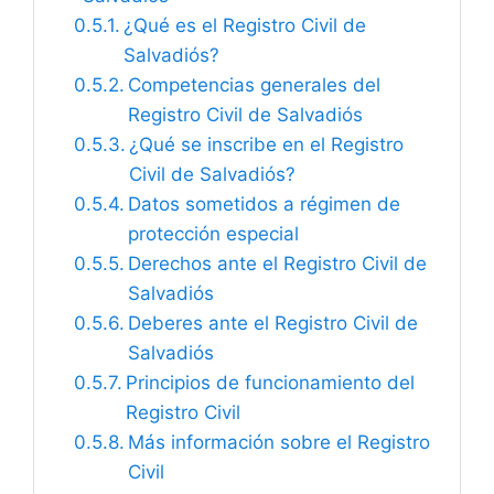
¿Qué es el Registro Civil de
Salvadiós?
Competencias generales del
Registro Civil de Salvadiós
¿Qué se inscribe en el Registro
Civil de Salvadiós?
Datos sometidos a régimen de
protección especial
Derechos ante el Registro Civil de
Salvadiós
Deberes ante el Registro Civil de
Salvadiós
Principios de funcionamiento del
Registro Civil
Más información sobre el Registro
Civil