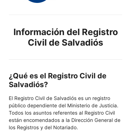
Información del Registro
Civil de Salvadiós
¿Qué es el Registro Civil de
Salvadiós?
El Registro Civil de Salvadiós es un registro
público dependiente del Ministerio de Justicia.
Todos los asuntos referentes al Registro Civil
están encomendados a la Dirección General de
los Registros y del Notariado.