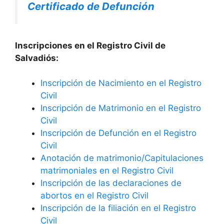
Certificado de Defunción
Inscripciones en el Registro Civil de
Salvadiós:
Inscripción de Nacimiento en el Registro
Civil
Inscripción de Matrimonio en el Registro
Civil
Inscripción de Defunción en el Registro
Civil
Anotación de matrimonio/Capitulaciones
matrimoniales en el Registro Civil
Inscripción de las declaraciones de
abortos en el Registro Civil
Inscripción de la filiación en el Registro
Civil