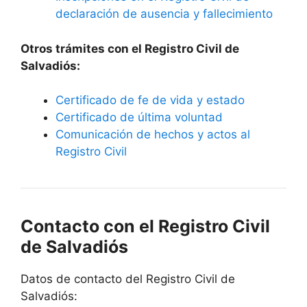
declaración de ausencia y fallecimiento
Otros trámites con el Registro Civil de
Salvadiós:
Certificado de fe de vida y estado
Certificado de última voluntad
Comunicación de hechos y actos al
Registro Civil
Contacto con el Registro Civil
de Salvadiós
Datos de contacto del Registro Civil de
Salvadiós: