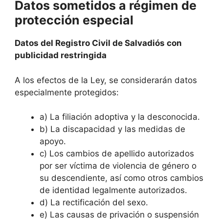
Datos sometidos a régimen de
protección especial
Datos del Registro Civil de Salvadiós con
publicidad restringida
A los efectos de la Ley, se considerarán datos
especialmente protegidos:
a) La filiación adoptiva y la desconocida.
b) La discapacidad y las medidas de
apoyo.
c) Los cambios de apellido autorizados
por ser víctima de violencia de género o
su descendiente, así como otros cambios
de identidad legalmente autorizados.
d) La rectificación del sexo.
e) Las causas de privación o suspensión