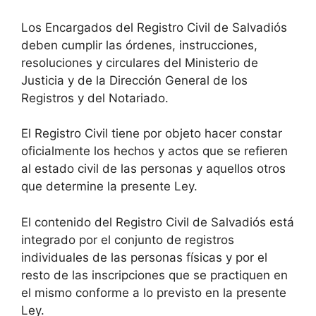
Los Encargados del Registro Civil de Salvadiós
deben cumplir las órdenes, instrucciones,
resoluciones y circulares del Ministerio de
Justicia y de la Dirección General de los
Registros y del Notariado.
El Registro Civil tiene por objeto hacer constar
oficialmente los hechos y actos que se refieren
al estado civil de las personas y aquellos otros
que determine la presente Ley.
El contenido del Registro Civil de Salvadiós está
integrado por el conjunto de registros
individuales de las personas físicas y por el
resto de las inscripciones que se practiquen en
el mismo conforme a lo previsto en la presente
Ley.