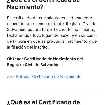
Nacimiento?
El certificado de nacimiento es el documento
expedido por el encargado del Registro Civil de
Salvadiós, que da fe del hecho del nacimiento,
fecha en que tuvo lugar, del sexo, y en su caso,
de la hora en que se produjo el nacimiento y de
la filiación del inscrito.
Obtener Certificado de Nacimiento del
Registro Civil de Salvadiós:
>>> Solicitar Certificado de Nacimiento
¿Qué es el Certificado de