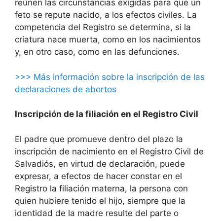
reúnen las circunstancias exigidas para que un
feto se repute nacido, a los efectos civiles. La
competencia del Registro se determina, si la
criatura nace muerta, como en los nacimientos
y, en otro caso, como en las defunciones.
>>> Más información sobre la inscripción de las
declaraciones de abortos
Inscripción de la filiación en el Registro Civil
El padre que promueve dentro del plazo la
inscripción de nacimiento en el Registro Civil de
Salvadiós, en virtud de declaración, puede
expresar, a efectos de hacer constar en el
Registro la filiación materna, la persona con
quien hubiere tenido el hijo, siempre que la
identidad de la madre resulte del parte o