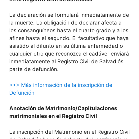
La declaración se formulará inmediatamente de
la muerte. La obligación de declarar afecta a
los consanguíneos hasta el cuarto grado y a los
afines hasta el segundo. El facultativo que haya
asistido al difunto en su última enfermedad o
cualquier otro que reconozca el cadáver enviará
inmediatamente al Registro Civil de Salvadiós
parte de defunción.
>>> Más información de la inscripción de
Defunción
Anotación de Matrimonio/Capitulaciones
matrimoniales en el Registro Civil
La inscripción del Matrimonio en el Registro Civil