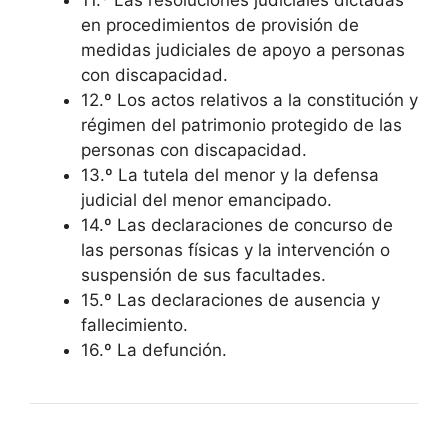
11.º Las resoluciones judiciales dictadas
en procedimientos de provisión de
medidas judiciales de apoyo a personas
con discapacidad.
12.º Los actos relativos a la constitución y
régimen del patrimonio protegido de las
personas con discapacidad.
13.º La tutela del menor y la defensa
judicial del menor emancipado.
14.º Las declaraciones de concurso de
las personas físicas y la intervención o
suspensión de sus facultades.
15.º Las declaraciones de ausencia y
fallecimiento.
16.º La defunción.