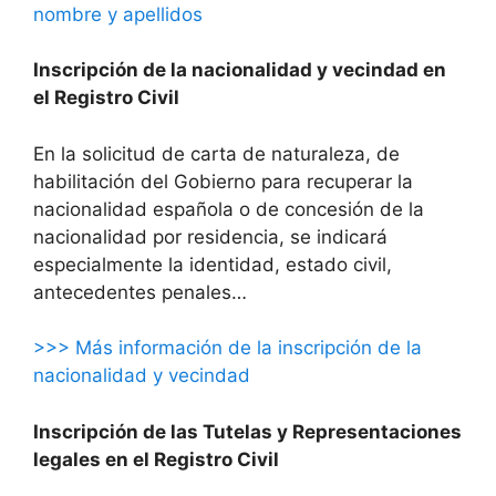
nombre y apellidos
Inscripción de la nacionalidad y vecindad en
el Registro Civil
En la solicitud de carta de naturaleza, de
habilitación del Gobierno para recuperar la
nacionalidad española o de concesión de la
nacionalidad por residencia, se indicará
especialmente la identidad, estado civil,
antecedentes penales…
>>> Más información de la inscripción de la
nacionalidad y vecindad
Inscripción de las Tutelas y Representaciones
legales en el Registro Civil