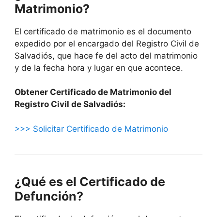
Matrimonio?
El certificado de matrimonio es el documento
expedido por el encargado del Registro Civil de
Salvadiós, que hace fe del acto del matrimonio
y de la fecha hora y lugar en que acontece.
Obtener Certificado de Matrimonio del
Registro Civil de Salvadiós:
>>> Solicitar Certificado de Matrimonio
¿Qué es el Certificado de
Defunción?