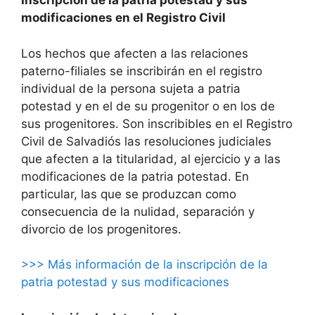
Inscripción de la patria potestad y sus
modificaciones en el Registro Civil
Los hechos que afecten a las relaciones
paterno-filiales se inscribirán en el registro
individual de la persona sujeta a patria
potestad y en el de su progenitor o en los de
sus progenitores. Son inscribibles en el Registro
Civil de Salvadiós las resoluciones judiciales
que afecten a la titularidad, al ejercicio y a las
modificaciones de la patria potestad. En
particular, las que se produzcan como
consecuencia de la nulidad, separación y
divorcio de los progenitores.
>>> Más información de la inscripción de la
patria potestad y sus modificaciones