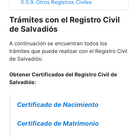
Otros Registros Civiles
Trámites con el Registro Civil
de Salvadiós
A continuación se encuentran todos los
trámites que puede realizar con el Registro Civil
de Salvadiós:
Obtener Certificados del Registro Civil de
Salvadiós:
Certificado de Nacimiento
Certificado de Matrimonio