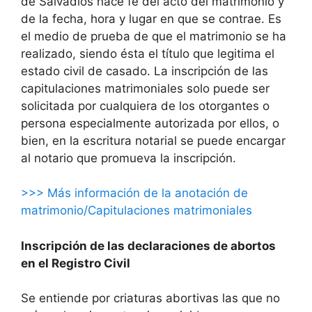
de Salvadiós hace fe del acto del matrimonio y
de la fecha, hora y lugar en que se contrae. Es
el medio de prueba de que el matrimonio se ha
realizado, siendo ésta el título que legitima el
estado civil de casado. La inscripción de las
capitulaciones matrimoniales solo puede ser
solicitada por cualquiera de los otorgantes o
persona especialmente autorizada por ellos, o
bien, en la escritura notarial se puede encargar
al notario que promueva la inscripción.
>>> Más información de la anotación de
matrimonio/Capitulaciones matrimoniales
Inscripción de las declaraciones de abortos
en el Registro Civil
Se entiende por criaturas abortivas las que no