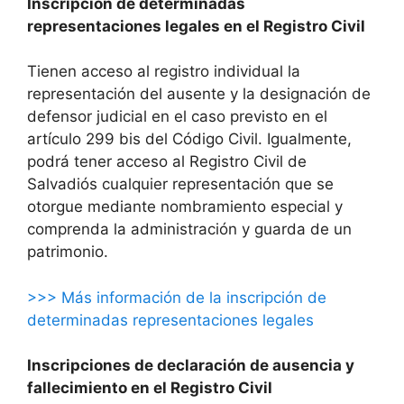
Inscripción de determinadas
representaciones legales en el Registro Civil
Tienen acceso al registro individual la
representación del ausente y la designación de
defensor judicial en el caso previsto en el
artículo 299 bis del Código Civil. Igualmente,
podrá tener acceso al Registro Civil de
Salvadiós cualquier representación que se
otorgue mediante nombramiento especial y
comprenda la administración y guarda de un
patrimonio.
>>> Más información de la inscripción de
determinadas representaciones legales
Inscripciones de declaración de ausencia y
fallecimiento en el Registro Civil