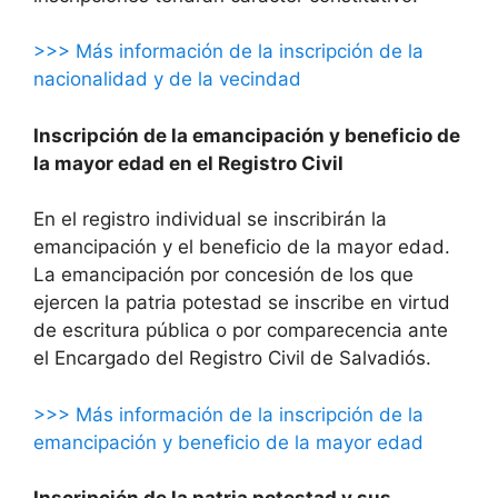
>>> Más información de la inscripción de la
nacionalidad y de la vecindad
Inscripción de la emancipación y beneficio de
la mayor edad en el Registro Civil
En el registro individual se inscribirán la
emancipación y el beneficio de la mayor edad.
La emancipación por concesión de los que
ejercen la patria potestad se inscribe en virtud
de escritura pública o por comparecencia ante
el Encargado del Registro Civil de Salvadiós.
>>> Más información de la inscripción de la
emancipación y beneficio de la mayor edad