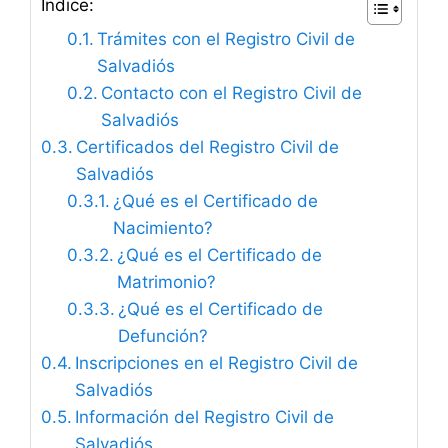
Índice:
Trámites con el Registro Civil de
Salvadiós
Contacto con el Registro Civil de
Salvadiós
Certificados del Registro Civil de
Salvadiós
¿Qué es el Certificado de
Nacimiento?
¿Qué es el Certificado de
Matrimonio?
¿Qué es el Certificado de
Defunción?
Inscripciones en el Registro Civil de
Salvadiós
Información del Registro Civil de
Salvadiós