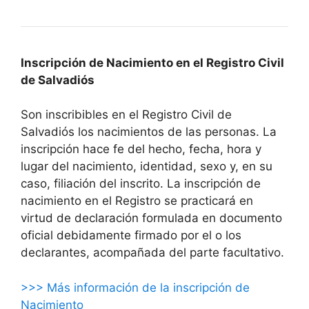
Inscripción de Nacimiento en el Registro Civil
de Salvadiós
Son inscribibles en el Registro Civil de
Salvadiós los nacimientos de las personas. La
inscripción hace fe del hecho, fecha, hora y
lugar del nacimiento, identidad, sexo y, en su
caso, filiación del inscrito. La inscripción de
nacimiento en el Registro se practicará en
virtud de declaración formulada en documento
oficial debidamente firmado por el o los
declarantes, acompañada del parte facultativo.
>>> Más información de la inscripción de
Nacimiento