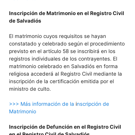
Inscripción de Matrimonio en el Registro Civil
de Salvadiós
El matrimonio cuyos requisitos se hayan
constatado y celebrado según el procedimiento
previsto en el artículo 58 se inscribirá en los
registros individuales de los contrayentes. El
matrimonio celebrado en Salvadiós en forma
religiosa accederá al Registro Civil mediante la
inscripción de la certificación emitida por el
ministro de culto.
>>> Más información de la
i
nscripción de
Matrimonio
Inscripción de Defunción en el Registro Civil
en el Registro Civil de Salvadiós