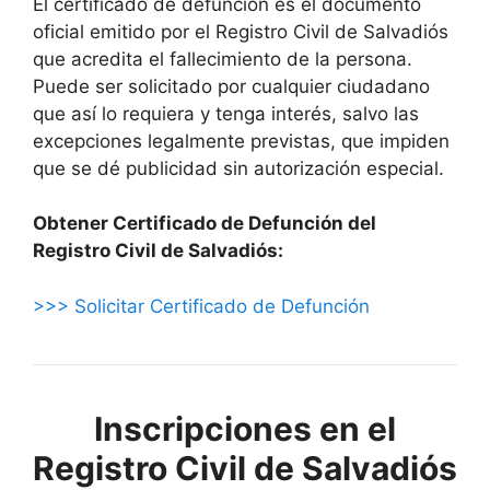
El certificado de defunción es el documento
oficial emitido por el Registro Civil de Salvadiós
que acredita el fallecimiento de la persona.
Puede ser solicitado por cualquier ciudadano
que así lo requiera y tenga interés, salvo las
excepciones legalmente previstas, que impiden
que se dé publicidad sin autorización especial.
Obtener Certificado de Defunción del
Registro Civil de Salvadiós:
>>> Solicitar Certificado de Defunción
Inscripciones en el
Registro Civil de Salvadiós