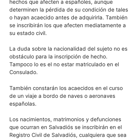
hechos que afecten a españoles, aunque
determinen la pérdida de su condición de tales
o hayan acaecido antes de adquirirla. También
se inscribirán los que afecten mediatamente a
su estado civil.
La duda sobre la nacionalidad del sujeto no es
obstáculo para la inscripción de hecho.
Tampoco lo es el no estar matriculado en el
Consulado.
También constarán los acaecidos en el curso
de un viaje a bordo de naves o aeronaves
españolas.
Los nacimientos, matrimonios y defunciones
que ocurran en Salvadiós se inscribirán en el
Registro Civil de Salvadiós, cualquiera que sea