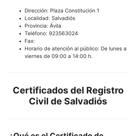
Dirección: Plaza Constitución 1
Localidad: Salvadiós
Provincia: Ávila
Teléfono: 923563024
Fax:
Horario de atención al público: De lunes a
viernes de 09:00 a 14:00 h.
Certificados del Registro
Civil de Salvadiós
¿Qué es el Certificado de