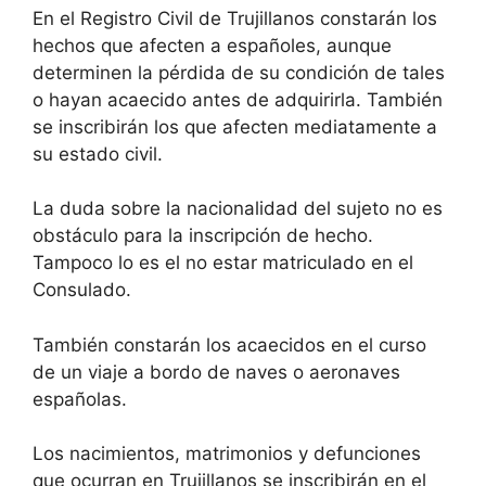
En el Registro Civil de Trujillanos constarán los
hechos que afecten a españoles, aunque
determinen la pérdida de su condición de tales
o hayan acaecido antes de adquirirla. También
se inscribirán los que afecten mediatamente a
su estado civil.
La duda sobre la nacionalidad del sujeto no es
obstáculo para la inscripción de hecho.
Tampoco lo es el no estar matriculado en el
Consulado.
También constarán los acaecidos en el curso
de un viaje a bordo de naves o aeronaves
españolas.
Los nacimientos, matrimonios y defunciones
que ocurran en Trujillanos se inscribirán en el