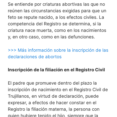
Se entiende por criaturas abortivas las que no
reúnen las circunstancias exigidas para que un
feto se repute nacido, a los efectos civiles. La
competencia del Registro se determina, si la
criatura nace muerta, como en los nacimientos
y, en otro caso, como en las defunciones.
>>> Más información sobre la inscripción de las
declaraciones de abortos
Inscripción de la filiación en el Registro Civil
El padre que promueve dentro del plazo la
inscripción de nacimiento en el Registro Civil de
Trujillanos, en virtud de declaración, puede
expresar, a efectos de hacer constar en el
Registro la filiación materna, la persona con
quien hubiere tenido el hijo, siempre que la