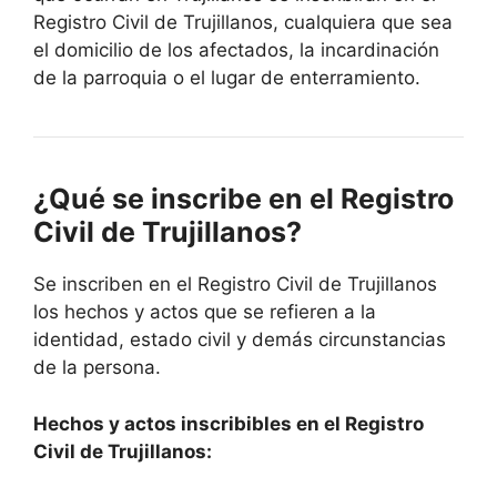
Registro Civil de Trujillanos, cualquiera que sea
el domicilio de los afectados, la incardinación
de la parroquia o el lugar de enterramiento.
¿Qué se inscribe en el Registro
Civil de Trujillanos?
Se inscriben en el Registro Civil de Trujillanos
los hechos y actos que se refieren a la
identidad, estado civil y demás circunstancias
de la persona.
Hechos y actos inscribibles en el Registro
Civil de Trujillanos: