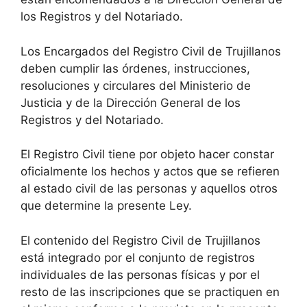
los Registros y del Notariado.
Los Encargados del Registro Civil de Trujillanos
deben cumplir las órdenes, instrucciones,
resoluciones y circulares del Ministerio de
Justicia y de la Dirección General de los
Registros y del Notariado.
El Registro Civil tiene por objeto hacer constar
oficialmente los hechos y actos que se refieren
al estado civil de las personas y aquellos otros
que determine la presente Ley.
El contenido del Registro Civil de Trujillanos
está integrado por el conjunto de registros
individuales de las personas físicas y por el
resto de las inscripciones que se practiquen en