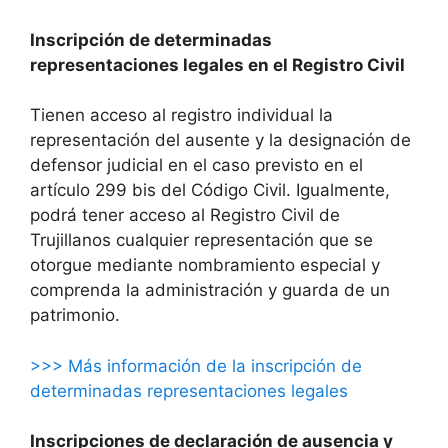
Inscripción de determinadas
representaciones legales en el Registro Civil
Tienen acceso al registro individual la
representación del ausente y la designación de
defensor judicial en el caso previsto en el
artículo 299 bis del Código Civil. Igualmente,
podrá tener acceso al Registro Civil de
Trujillanos cualquier representación que se
otorgue mediante nombramiento especial y
comprenda la administración y guarda de un
patrimonio.
>>> Más información de la inscripción de
determinadas representaciones legales
Inscripciones de declaración de ausencia y