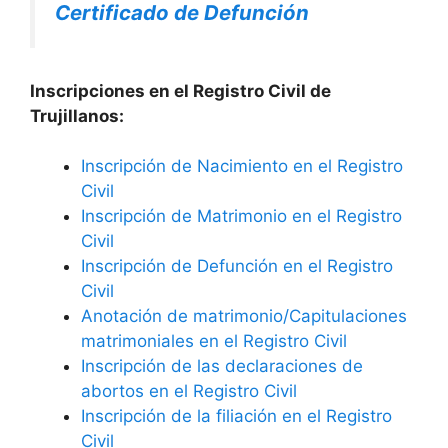
Certificado de Defunción
Inscripciones en el Registro Civil de
Trujillanos:
Inscripción de Nacimiento en el Registro
Civil
Inscripción de Matrimonio en el Registro
Civil
Inscripción de Defunción en el Registro
Civil
Anotación de matrimonio/Capitulaciones
matrimoniales en el Registro Civil
Inscripción de las declaraciones de
abortos en el Registro Civil
Inscripción de la filiación en el Registro
Civil