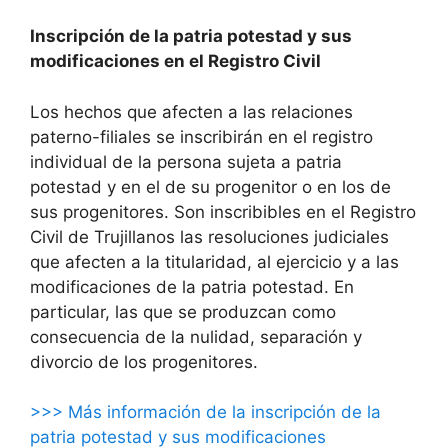
Inscripción de la patria potestad y sus
modificaciones en el Registro Civil
Los hechos que afecten a las relaciones
paterno-filiales se inscribirán en el registro
individual de la persona sujeta a patria
potestad y en el de su progenitor o en los de
sus progenitores. Son inscribibles en el Registro
Civil de Trujillanos las resoluciones judiciales
que afecten a la titularidad, al ejercicio y a las
modificaciones de la patria potestad. En
particular, las que se produzcan como
consecuencia de la nulidad, separación y
divorcio de los progenitores.
>>> Más información de la inscripción de la
patria potestad y sus modificaciones