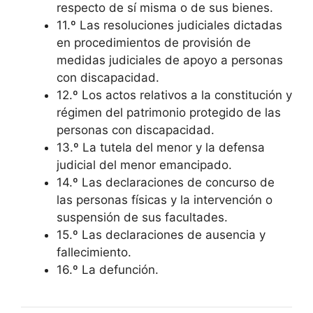
respecto de sí misma o de sus bienes.
11.º Las resoluciones judiciales dictadas
en procedimientos de provisión de
medidas judiciales de apoyo a personas
con discapacidad.
12.º Los actos relativos a la constitución y
régimen del patrimonio protegido de las
personas con discapacidad.
13.º La tutela del menor y la defensa
judicial del menor emancipado.
14.º Las declaraciones de concurso de
las personas físicas y la intervención o
suspensión de sus facultades.
15.º Las declaraciones de ausencia y
fallecimiento.
16.º La defunción.