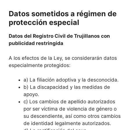
Datos sometidos a régimen de
protección especial
Datos del Registro Civil de Trujillanos con
publicidad restringida
A los efectos de la Ley, se considerarán datos
especialmente protegidos:
a) La filiación adoptiva y la desconocida.
b) La discapacidad y las medidas de
apoyo.
c) Los cambios de apellido autorizados
por ser víctima de violencia de género o
su descendiente, así como otros cambios
de identidad legalmente autorizados.