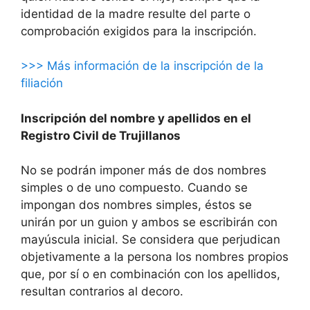
identidad de la madre resulte del parte o
comprobación exigidos para la inscripción.
>>> Más información de la inscripción de la
filiación
Inscripción del nombre y apellidos en el
Registro Civil de Trujillanos
No se podrán imponer más de dos nombres
simples o de uno compuesto. Cuando se
impongan dos nombres simples, éstos se
unirán por un guion y ambos se escribirán con
mayúscula inicial. Se considera que perjudican
objetivamente a la persona los nombres propios
que, por sí o en combinación con los apellidos,
resultan contrarios al decoro.