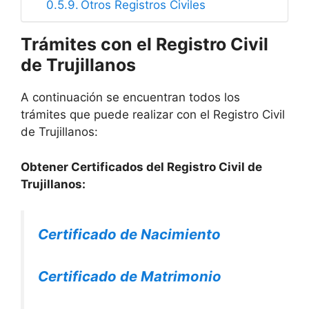
Otros Registros Civiles
Trámites con el Registro Civil
de Trujillanos
A continuación se encuentran todos los
trámites que puede realizar con el Registro Civil
de Trujillanos:
Obtener Certificados del Registro Civil de
Trujillanos:
Certificado de Nacimiento
Certificado de Matrimonio