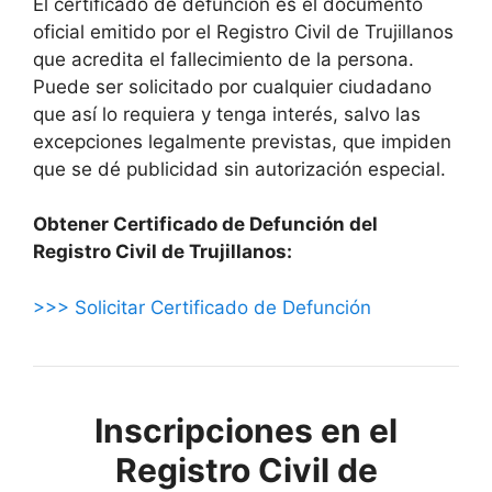
El certificado de defunción es el documento
oficial emitido por el Registro Civil de Trujillanos
que acredita el fallecimiento de la persona.
Puede ser solicitado por cualquier ciudadano
que así lo requiera y tenga interés, salvo las
excepciones legalmente previstas, que impiden
que se dé publicidad sin autorización especial.
Obtener Certificado de Defunción del
Registro Civil de Trujillanos:
>>> Solicitar Certificado de Defunción
Inscripciones en el
Registro Civil de