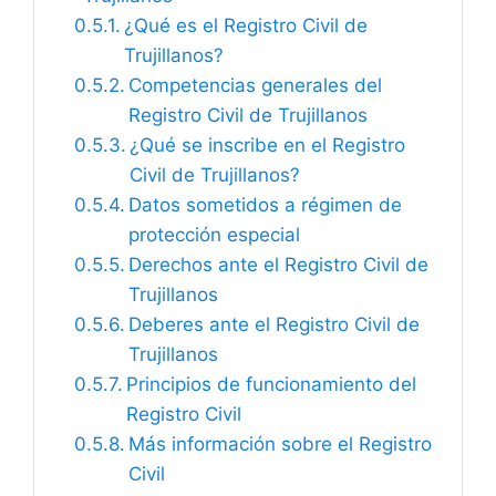
¿Qué es el Registro Civil de
Trujillanos?
Competencias generales del
Registro Civil de Trujillanos
¿Qué se inscribe en el Registro
Civil de Trujillanos?
Datos sometidos a régimen de
protección especial
Derechos ante el Registro Civil de
Trujillanos
Deberes ante el Registro Civil de
Trujillanos
Principios de funcionamiento del
Registro Civil
Más información sobre el Registro
Civil