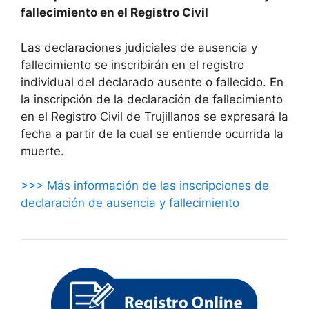
fallecimiento en el Registro Civil
Las declaraciones judiciales de ausencia y
fallecimiento se inscribirán en el registro
individual del declarado ausente o fallecido. En
la inscripción de la declaración de fallecimiento
en el Registro Civil de Trujillanos se expresará la
fecha a partir de la cual se entiende ocurrida la
muerte.
>>> Más información de las inscripciones de
declaración de ausencia y fallecimiento