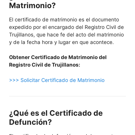
Matrimonio?
El certificado de matrimonio es el documento
expedido por el encargado del Registro Civil de
Trujillanos, que hace fe del acto del matrimonio
y de la fecha hora y lugar en que acontece.
Obtener Certificado de Matrimonio del
Registro Civil de Trujillanos:
>>> Solicitar Certificado de Matrimonio
¿Qué es el Certificado de
Defunción?