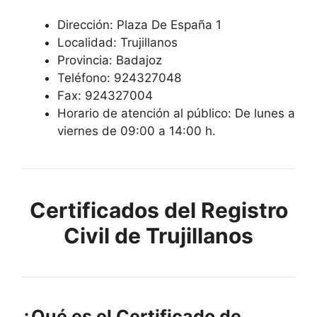
Dirección: Plaza De España 1
Localidad: Trujillanos
Provincia: Badajoz
Teléfono: 924327048
Fax: 924327004
Horario de atención al público: De lunes a
viernes de 09:00 a 14:00 h.
Certificados del Registro
Civil de Trujillanos
¿Qué es el Certificado de