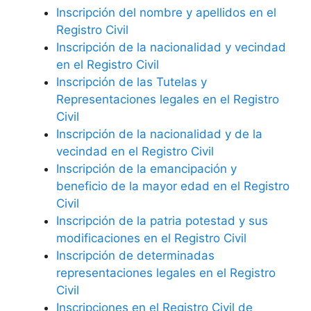
Inscripción del nombre y apellidos en el
Registro Civil
Inscripción de la nacionalidad y vecindad
en el Registro Civil
Inscripción de las Tutelas y
Representaciones legales en el Registro
Civil
Inscripción de la nacionalidad y de la
vecindad en el Registro Civil
Inscripción de la emancipación y
beneficio de la mayor edad en el Registro
Civil
Inscripción de la patria potestad y sus
modificaciones en el Registro Civil
Inscripción de determinadas
representaciones legales en el Registro
Civil
Inscripciones en el Registro Civil de