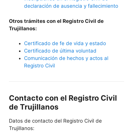
declaración de ausencia y fallecimiento
Otros trámites con el Registro Civil de
Trujillanos:
Certificado de fe de vida y estado
Certificado de última voluntad
Comunicación de hechos y actos al
Registro Civil
Contacto con el Registro Civil
de Trujillanos
Datos de contacto del Registro Civil de
Trujillanos: