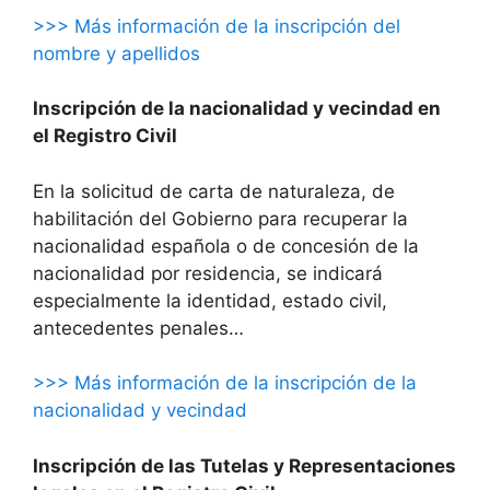
>>> Más información de la inscripción del
nombre y apellidos
Inscripción de la nacionalidad y vecindad en
el Registro Civil
En la solicitud de carta de naturaleza, de
habilitación del Gobierno para recuperar la
nacionalidad española o de concesión de la
nacionalidad por residencia, se indicará
especialmente la identidad, estado civil,
antecedentes penales…
>>> Más información de la inscripción de la
nacionalidad y vecindad
Inscripción de las Tutelas y Representaciones