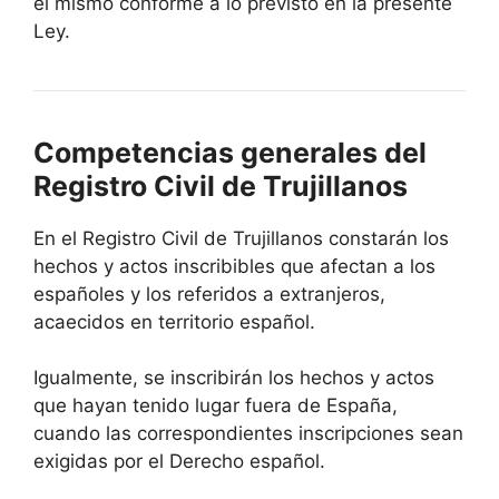
el mismo conforme a lo previsto en la presente
Ley.
Competencias generales del
Registro Civil de Trujillanos
En el Registro Civil de Trujillanos constarán los
hechos y actos inscribibles que afectan a los
españoles y los referidos a extranjeros,
acaecidos en territorio español.
Igualmente, se inscribirán los hechos y actos
que hayan tenido lugar fuera de España,
cuando las correspondientes inscripciones sean
exigidas por el Derecho español.