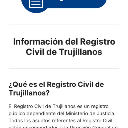
Información del Registro
Civil de Trujillanos
¿Qué es el Registro Civil de
Trujillanos?
El Registro Civil de Trujillanos es un registro
público dependiente del Ministerio de Justicia.
Todos los asuntos referentes al Registro Civil
están encomendados a la Dirección General de