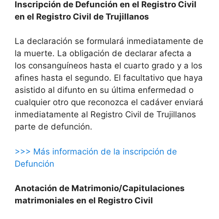
Inscripción de Defunción en el Registro Civil
en el Registro Civil de Trujillanos
La declaración se formulará inmediatamente de
la muerte. La obligación de declarar afecta a
los consanguíneos hasta el cuarto grado y a los
afines hasta el segundo. El facultativo que haya
asistido al difunto en su última enfermedad o
cualquier otro que reconozca el cadáver enviará
inmediatamente al Registro Civil de Trujillanos
parte de defunción.
>>> Más información de la inscripción de
Defunción
Anotación de Matrimonio/Capitulaciones
matrimoniales en el Registro Civil