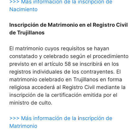
>>> Más información de la inscripción de
Nacimiento
Inscripción de Matrimonio en el Registro Civil
de Trujillanos
El matrimonio cuyos requisitos se hayan
constatado y celebrado según el procedimiento
previsto en el artículo 58 se inscribirá en los
registros individuales de los contrayentes. El
matrimonio celebrado en Trujillanos en forma
religiosa accederá al Registro Civil mediante la
inscripción de la certificación emitida por el
ministro de culto.
>>> Más información de la
i
nscripción de
Matrimonio