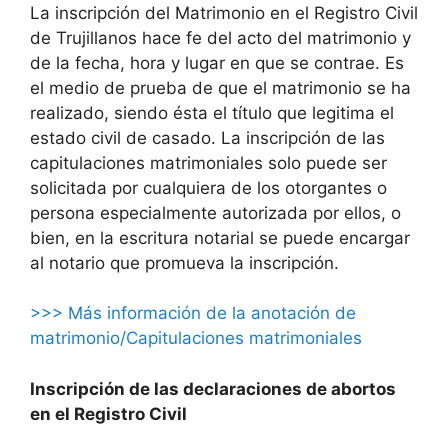
La inscripción del Matrimonio en el Registro Civil
de Trujillanos hace fe del acto del matrimonio y
de la fecha, hora y lugar en que se contrae. Es
el medio de prueba de que el matrimonio se ha
realizado, siendo ésta el título que legitima el
estado civil de casado. La inscripción de las
capitulaciones matrimoniales solo puede ser
solicitada por cualquiera de los otorgantes o
persona especialmente autorizada por ellos, o
bien, en la escritura notarial se puede encargar
al notario que promueva la inscripción.
>>> Más información de la anotación de
matrimonio/Capitulaciones matrimoniales
Inscripción de las declaraciones de abortos
en el Registro Civil