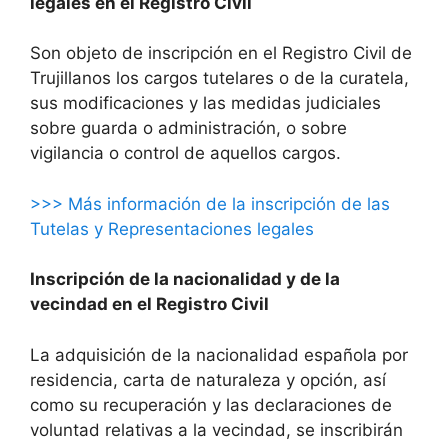
legales en el Registro Civil
Son objeto de inscripción en el Registro Civil de
Trujillanos los cargos tutelares o de la curatela,
sus modificaciones y las medidas judiciales
sobre guarda o administración, o sobre
vigilancia o control de aquellos cargos.
>>> Más información de la inscripción de las
Tutelas y Representaciones legales
Inscripción de la nacionalidad y de la
vecindad en el Registro Civil
La adquisición de la nacionalidad española por
residencia, carta de naturaleza y opción, así
como su recuperación y las declaraciones de
voluntad relativas a la vecindad, se inscribirán