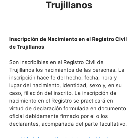
Trujillanos
Inscripción de Nacimiento en el Registro Civil
de Trujillanos
Son inscribibles en el Registro Civil de
Trujillanos los nacimientos de las personas. La
inscripción hace fe del hecho, fecha, hora y
lugar del nacimiento, identidad, sexo y, en su
caso, filiación del inscrito. La inscripción de
nacimiento en el Registro se practicará en
virtud de declaración formulada en documento
oficial debidamente firmado por el o los
declarantes, acompañada del parte facultativo.