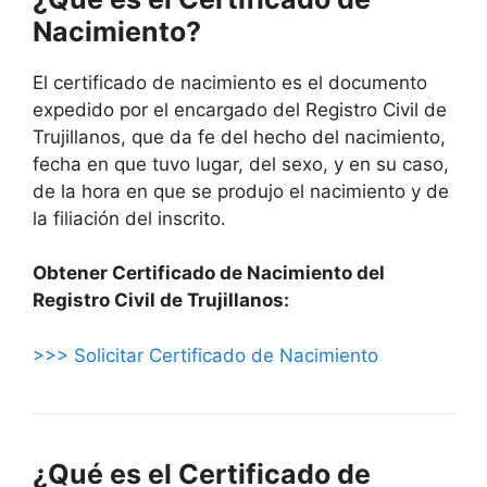
Nacimiento?
El certificado de nacimiento es el documento
expedido por el encargado del Registro Civil de
Trujillanos, que da fe del hecho del nacimiento,
fecha en que tuvo lugar, del sexo, y en su caso,
de la hora en que se produjo el nacimiento y de
la filiación del inscrito.
Obtener Certificado de Nacimiento del
Registro Civil de Trujillanos:
>>> Solicitar Certificado de Nacimiento
¿Qué es el Certificado de