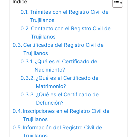
Índice:
Trámites con el Registro Civil de
Trujillanos
Contacto con el Registro Civil de
Trujillanos
Certificados del Registro Civil de
Trujillanos
¿Qué es el Certificado de
Nacimiento?
¿Qué es el Certificado de
Matrimonio?
¿Qué es el Certificado de
Defunción?
Inscripciones en el Registro Civil de
Trujillanos
Información del Registro Civil de
Trujillanos