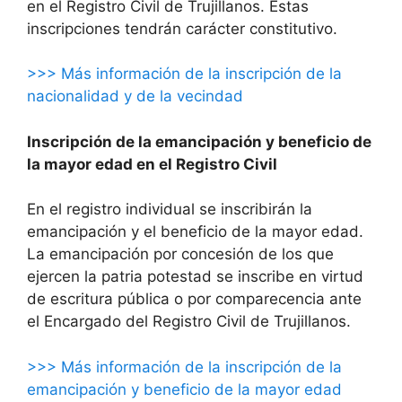
en el Registro Civil de Trujillanos. Estas
inscripciones tendrán carácter constitutivo.
>>> Más información de la inscripción de la
nacionalidad y de la vecindad
Inscripción de la emancipación y beneficio de
la mayor edad en el Registro Civil
En el registro individual se inscribirán la
emancipación y el beneficio de la mayor edad.
La emancipación por concesión de los que
ejercen la patria potestad se inscribe en virtud
de escritura pública o por comparecencia ante
el Encargado del Registro Civil de Trujillanos.
>>> Más información de la inscripción de la
emancipación y beneficio de la mayor edad