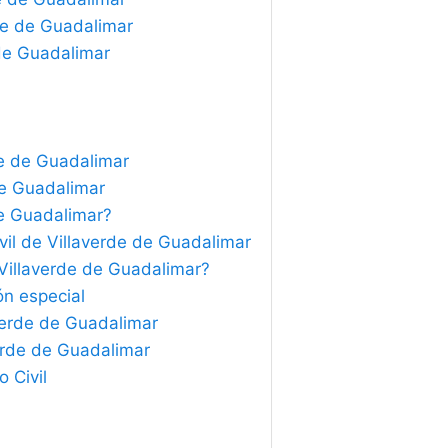
rde de Guadalimar
 de Guadalimar
rde de Guadalimar
 de Guadalimar
de Guadalimar?
vil de Villaverde de Guadalimar
e Villaverde de Guadalimar?
ón especial
averde de Guadalimar
verde de Guadalimar
 Civil