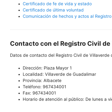
Certificado de fe de vida y estado
Certificado de última voluntad
Comunicación de hechos y actos al Registro 
Contacto con el Registro Civil d
Datos de contacto del Registro Civil de Villaverde
Dirección: Plaza Mayor 1
Localidad: Villaverde de Guadalimar
Provincia: Albacete
Teléfono: 967434001
Fax: 967434001
Horario de atención al público: De lunes a v