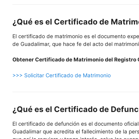
¿Qué es el Certificado de Matri
El certificado de matrimonio es el documento exped
de Guadalimar, que hace fe del acto del matrimoni
Obtener Certificado de Matrimonio del Registro C
>>> Solicitar Certificado de Matrimonio
¿Qué es el Certificado de Defunc
El certificado de defunción es el documento oficial 
Guadalimar que acredita el fallecimiento de la per