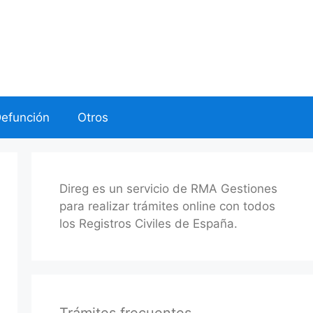
Defunción
Otros
Direg es un servicio de RMA Gestiones
para realizar trámites online con todos
los Registros Civiles de España.