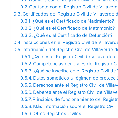
Contacto con el Registro Civil de Villave
Certificados del Registro Civil de Villaverde
¿Qué es el Certificado de Nacimiento?
¿Qué es el Certificado de Matrimonio?
¿Qué es el Certificado de Defunción?
Inscripciones en el Registro Civil de Villave
Información del Registro Civil de Villaverde
¿Qué es el Registro Civil de Villaverde 
Competencias generales del Registro Ci
¿Qué se inscribe en el Registro Civil d
Datos sometidos a régimen de protecci
Derechos ante el Registro Civil de Vill
Deberes ante el Registro Civil de Villa
Principios de funcionamiento del Registro
Más información sobre el Registro Civil
Otros Registros Civiles