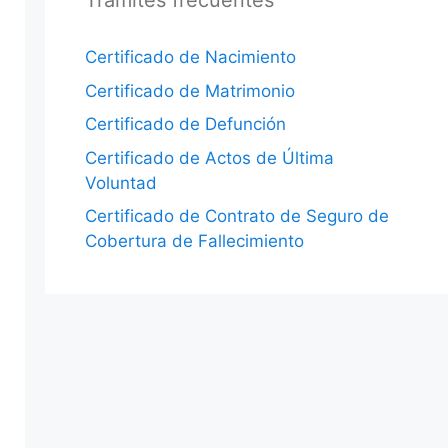
Trámites frecuentes
Certificado de Nacimiento
Certificado de Matrimonio
Certificado de Defunción
Certificado de Actos de Última
Voluntad
Certificado de Contrato de Seguro de
Cobertura de Fallecimiento