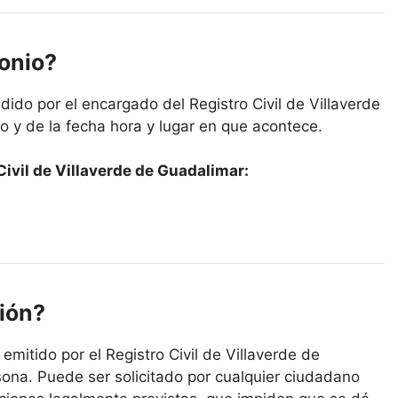
monio?
ido por el encargado del Registro Civil de Villaverde
o y de la fecha hora y lugar en que acontece.
ivil de Villaverde de Guadalimar:
ión?
emitido por el Registro Civil de Villaverde de
sona. Puede ser solicitado por cualquier ciudadano