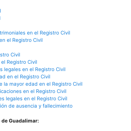
l
l
imoniales en el Registro Civil
n el Registro Civil
tro Civil
el Registro Civil
 legales en el Registro Civil
ad en el Registro Civil
e la mayor edad en el Registro Civil
icaciones en el Registro Civil
 legales en el Registro Civil
ción de ausencia y fallecimiento
e de Guadalimar: