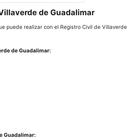
 Villaverde de Guadalimar
e puede realizar con el Registro Civil de Villaverde
verde de Guadalimar:
de Guadalimar: