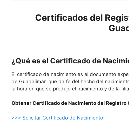
Certificados del Regist
Guad
¿Qué es el Certificado de Nacim
El certificado de nacimiento es el documento exped
de Guadalimar, que da fe del hecho del nacimiento,
la hora en que se produjo el nacimiento y de la filia
Obtener Certificado de Nacimiento del Registro C
>>> Solicitar Certificado de Nacimiento