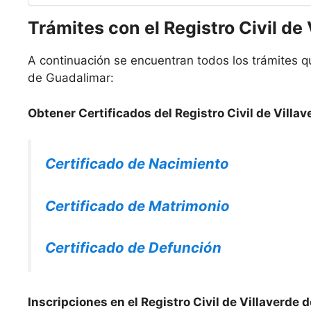
Trámites con el Registro Civil de
A continuación se encuentran todos los trámites qu
de Guadalimar:
Obtener Certificados del Registro Civil de Villa
Certificado de Nacimiento
Certificado de Matrimonio
Certificado de Defunción
Inscripciones en el Registro Civil de Villaverde 