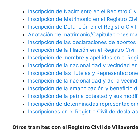
Inscripción de Nacimiento en el Registro Civi
Inscripción de Matrimonio en el Registro Civi
Inscripción de Defunción en el Registro Civil
Anotación de matrimonio/Capitulaciones matr
Inscripción de las declaraciones de abortos e
Inscripción de la filiación en el Registro Civil
Inscripción del nombre y apellidos en el Regis
Inscripción de la nacionalidad y vecindad en 
Inscripción de las Tutelas y Representaciones
Inscripción de la nacionalidad y de la vecind
Inscripción de la emancipación y beneficio d
Inscripción de la patria potestad y sus modif
Inscripción de determinadas representaciones
Inscripciones en el Registro Civil de declara
Otros trámites con el Registro Civil de Villaverd