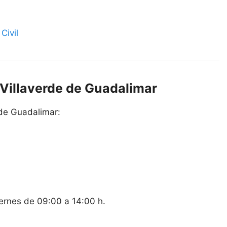
Civil
e Villaverde de Guadalimar
 de Guadalimar:
iernes de 09:00 a 14:00 h.