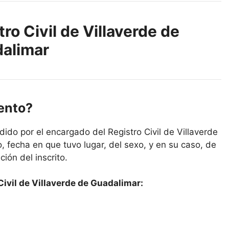
ro Civil de Villaverde de
alimar
iento?
ido por el encargado del Registro Civil de Villaverde
 fecha en que tuvo lugar, del sexo, y en su caso, de
ción del inscrito.
ivil de Villaverde de Guadalimar: